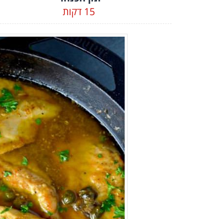
15 דקות