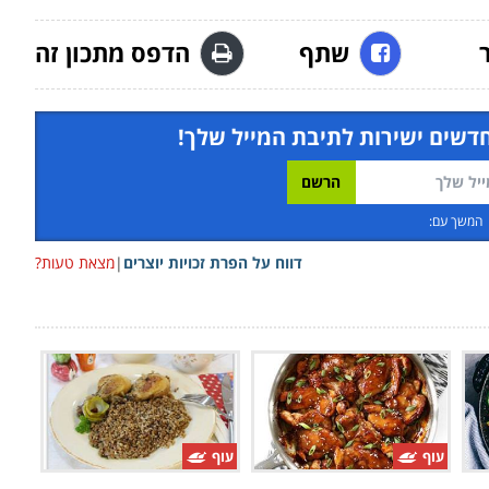
שתף
הדפס מתכון זה
חדשים ישירות לתיבת המייל שלך!
המשך עם:
דווח על הפרת זכויות יוצרים
|
מצאת טעות?
עוף
עוף