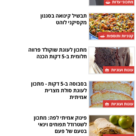
מתכוני עדות
תבשיל קינואה בסגנון
מקסיקני לוהט
קטניות ותוספות
מתכון לעוגת שוקולד פרווה
חלומית ב-5 דקות הכנה
עוגות ועוגיות
בסבוסה ב-5 דקות - מתכון
לעוגת סולת מצרית
אמיתית
עוגות ועוגיות
פינוק אמיתי לפה: מתכון
לשטרודל תפוחים וינאי
בטעם של פעם