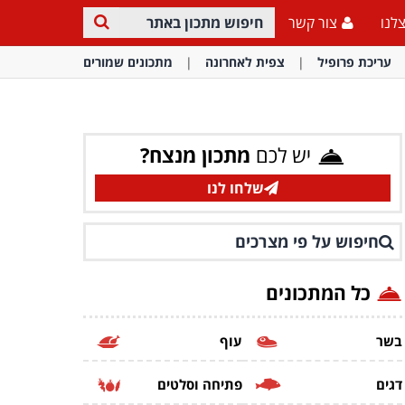
לנו
צור קשר
עריכת פרופיל
צפית לאחרונה
מתכונים שמורים
יש לכם
מתכון מנצח?
שלחו לנו
חיפוש על פי מצרכים
כל המתכונים
בשר
עוף
דגים
פתיחה וסלטים