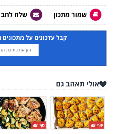
שמור מתכון
שלח לחבר
קבל עדכונים על מתכונים 
אולי תאהב גם
עוף
עוף