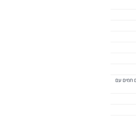
ם חמים עם