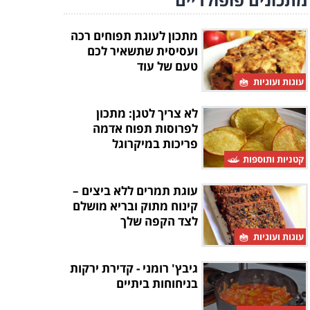
מתכון לעוגת תפוחים רכה
ועסיסית שתשאיר לכם
טעם של עוד
עוגות ועוגיות
לא צריך לטגן: מתכון
לפרוסות תפוח אדמה
פריכות במיקרוגל
קטניות ותוספות
עוגת תמרים ללא ביצים –
קינוח מתוק ובריא מושלם
לצד הקפה שלך
עוגות ועוגיות
גיבץ' רומני - קדירת ירקות
בניחוחות ביתיים