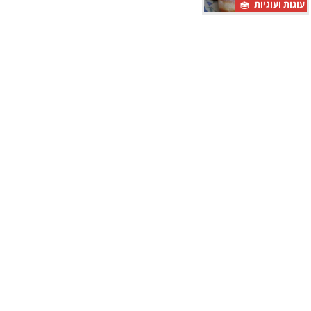
עוגות ועוגיות