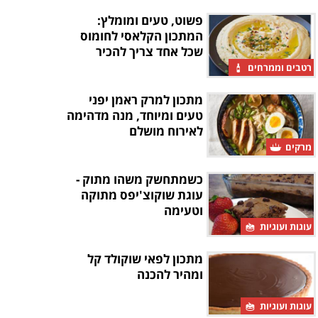
פשוט, טעים ומומלץ:
המתכון הקלאסי לחומוס
שכל אחד צריך להכיר
רטבים וממרחים
מתכון למרק ראמן יפני
טעים ומיוחד, מנה מדהימה
לאירוח מושלם
מרקים
כשמתחשק משהו מתוק -
עוגת שוקוצ'יפס מתוקה
וטעימה
עוגות ועוגיות
מתכון לפאי שוקולד קל
ומהיר להכנה
עוגות ועוגיות