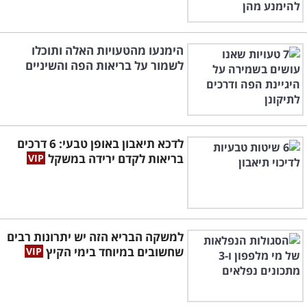
הימנעו מהטעויות האלה ותוכלו
לשמור על בריאות הפה והשיניים
לדכא תיאבון באופן טבעי: 6 דרכים
בריאות לקדם ירידה במשקל
למשקה הבריא הזה יש יתרונות רבים
שחשובים במיוחד בימי הקיץ