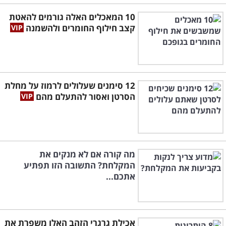
10 המאכלים האלה גורמים להאטת
קצב חילוף החומרים ולהשמנה
12 סימנים שעלולים לרמוז על מחלת
הסרטן ואסור להתעלם מהם
מה קורה אם לא מנקים את
המקלחת? התשובה הזו תפתיע
אתכם...
אכילת גרגרי הזהב האלו משפרת את