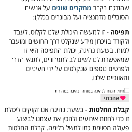
שהודגם בקרב
מחקרים שונים
על אנשים
הסובלים מדמנציה ועל מבוגרים בכלל):
תפיסה
- זו למעשה היכולת שלנו לקלוט, לעבד
ולקודד בזיכרון מידע שנקלט דרך החושים ומועבר
למוח. בשעת נהיגה, יכולת התפיסה היא זו
שמאפשרת לנו לשים לב לתמרורים, לתנאי הדרך
ולפרטים נוספים שנקלטים על ידי העיניים
והאוזניים שלנו.
אהבתי
קבלת החלטות
- בשעת נהיגה אנו זקוקים ליכולת
זו כדי לחזות אירועים ולהכין את עצמנו לביצוע
פעולה מסוימת כמו למשל בלימה. קבלת החלטות