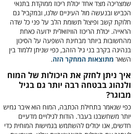
שמצריכה מצד אחד יכולת ריכוז ממוקדת בתנאי
הכביש ובנעשה מול העיניים שלנו, ובמקביל גם
חלוקת קשב ופיצול תשומת הלב על פני כל שדה
הראייה. יכולת הריכוז הוויזואלית ידועה כאחת
מהחשובות ביותר מבחינת השפעה על הסיכון
בנהיגה בקרב בני גיל הזהב, כפי שניתן ללמוד בין
השאר
מתוצאות המחקר הזה
.
איך ניתן לחזק את היכולות של המוח
ולנהוג בבטחה רבה יותר גם בגיל
מבוגר?
כפי שנאמר בתחילת הכתבה, המוח הוא איבר גמיש
יותר משחשבנו בעבר. הודות לגילויים מדעיים
חדשים, אנו יכולים להשתמש בגמישות המוחית כדי