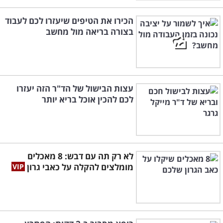
הכירו את הטיפים שיעזרו לכם לעבוד
בצורה בריאה מול מחשב
עצות הבישול של הד"ר הזה יעזרו
לכם להכין אוכל בריא יותר
לא רק תה עם דבש: 8 מאכלים
מומלצים להקלה על כאבי גרון