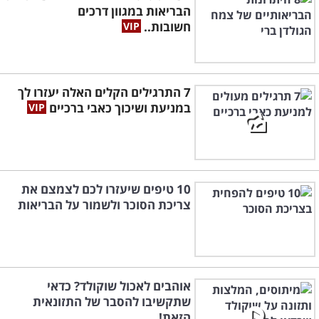
הבריאות במגוון דרכים
חשובות..
7 התרגילים הקלים האלה יעזרו לך
במניעת ושיכוך כאבי ברכיים
10 טיפים שיעזרו לכם לצמצם את
צריכת הסוכר ולשמור על הבריאות
אוהבים לאכול שוקולד? כדאי
שתקשיבו להסבר של התזונאית
הזאת!