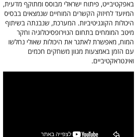
באפקטיבייט, פיתוח ישראלי מבוסס ומתוקף מדעית,
המיועד לחיזוק הקשרים המוחיים שנמצאים בבסיס
היכולות הקוגניטיביות. המערכת, שנבנתה בשיתוף
מיטב המומחים בתחום הנוירופסיכולוגיה וחקר
המוח, מאפשרת לאתגר את היכולות שאולי נחלשו
עם הזמן באמצעות מגוון משחקים חכמים
ואינטראקטיביים.
במקרה שאינך מצליח לצפות בסרטון - לחץ כאן