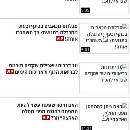
9:35
סבלתם מכאבים בכתף וכעת
מהגבלה בתנועה? כך תשחררו
אותה!
5:01
10 דברים שאכילת שקדים תורמת
לבריאות הגוף ולאריכות הימים
האם חיסון שפעת עשוי להיות
המפתח להגנה מפני מחלת
האלצהיימר?
31:31