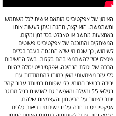
האימון של אפקטיבייט מותאם אישית לכל משתמש
ומשתמשת. הוא קצר, מהנה וניתן לעשות אותו
באמצעות מחשב או טאבלט בכל זמן ומקום.
המשחקים והתוכנה של אפקטיבייט פשוטים
לשימוש, כך שגם מי שלא התנסה בעבר בכלים
שכאלו יכול להשתמש בהם בקלות. בשל החשיבות
הרבה של יכולת הנהיגה, אפקטיבייט יכולה להיות
כלי עזר משמעותי מאין כמותו להתמודדות עם
ירידה בכושר המוחי, כלי שפותח במיוחד עבור קהל
בגילאי 55 ומעלה ומאפשר גם לאנשים בגיל מבוגר
יותר לשמור על הביטחון והעצמאות שלהם.
אפקטיבייט נבחרה על ידי שירותי בריאות כללית
כספק יחיד עבור לקוחותיה בתחום האימון המוחי.