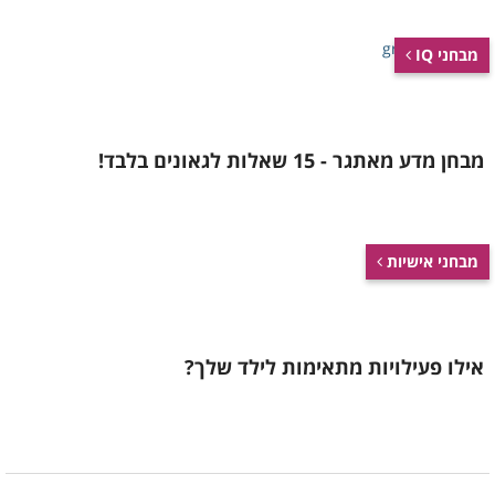
מבחני IQ
מבחן מדע מאתגר - 15 שאלות לגאונים בלבד!
מבחני אישיות
אילו פעילויות מתאימות לילד שלך?