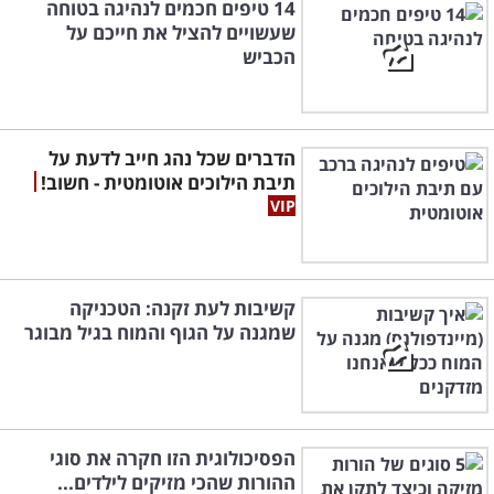
14 טיפים חכמים לנהיגה בטוחה
שעשויים להציל את חייכם על
הכביש
הדברים שכל נהג חייב לדעת על
תיבת הילוכים אוטומטית - חשוב!
קשיבות לעת זקנה: הטכניקה
שמגנה על הגוף והמוח בגיל מבוגר
הפסיכולוגית הזו חקרה את סוגי
ההורות שהכי מזיקים לילדים...