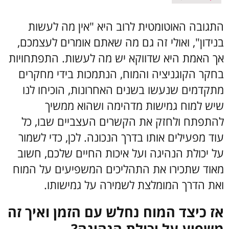
התגובה האוטומטית לרוב היא "אין מה לעשות
בנידון", ואולי זה גם מה שאתם אומרים לעצמכם,
אך האמת היא שדווקא יש מה לעשות. התפתחויות
בחקר הקוגניציה והמוח, הנתמכות בידי מחקרים
מתקדמים שנעשו בשנים האחרונות, הוכיחו לנו
שיש למוח גמישות מדהימה ושהוא ממשיך
להתפתח ולחזק את הקשרים העצביים שבו, כל
עוד מפעילים אותו בדרך הנכונה. לכן, כדי לשמור
על יכולת הנהיגה ועל איכות החיים שלכם, חשוב
מאוד שתכירו את התהליכים המשפיעים על המוח
ואת הדרך המומלצת לשמירה על גמישותו.
אז כיצד המוח נחלש עם הזמן ואיך זה