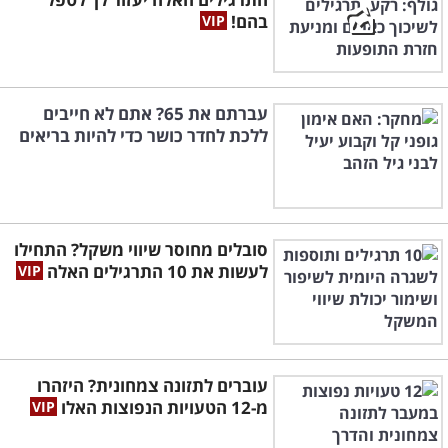
בהם!
עברתם את 65? אתם לא חייבים
ללכת לחדר כושר כדי להיות בריאים
סובלים מחוסר שיווי משקל? התחילו
לעשות את 10 התרגילים האלה
עוברים לתזונה צמחונית? היזהרו
מ-12 הטעויות הנפוצות האלו