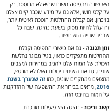
היא שונה מתפיסה משום שהיא לא מבוססת רק
על קלט חושי, אלא גם על מידע שכבר קיים אצלנו
בזיכרון. אם קבלת ההחלטות הופכת לאיטית יותר,
זה עלול להיות מסוכן בשעת נהיגה, שבה כל
שבריר שנייה הוא חשוב.
זמן תגובה
- גם אם כישורי התפיסה וקבלת
ההחלטות מתפקדים כראוי, בגיל מבוגר נחלשת
היכולת של המוח שלנו להגיב במהירות למצבים
שונים. גם אם השינוי ביכולות האלו לא מורגש,
ממצאים ממחקרים שונים, כמו
זה שנערך בשנת
2016
, מראים בבירור את ההשפעה של ההזדקנות
על המוח בהיבט הזה.
קשב וריכוז
- נהיגה היא פעילות מורכבת