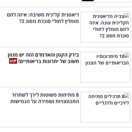
דיאטנית קלינית משיבה: איזה לחם
מומלץ לחולי סוכרת מסוג 2?
בירק הקטן והאדמדם הזה יש מגוון
חשוב של יתרונות בריאותיים!
8 מתיחות פשוטות לירך לשחרור
התכווצויות ושמירה על הגמישות