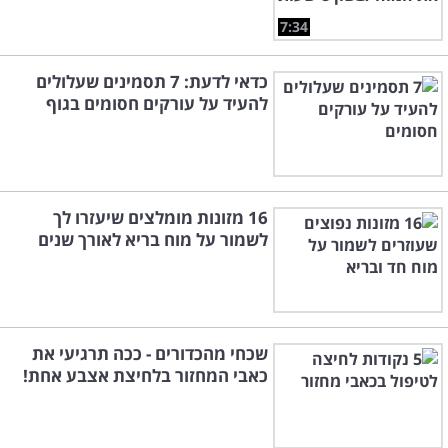
7:34
כדאי לדעת: 7 תסמינים שעלולים
להעיד על עורקים חסומים בגוף
16 מזונות מומלצים שיעזרו לך
לשמור על מוח בריא לאורך שנים
שכחי מהכדורים - ככה תרגיעי את
כאבי המחזור בלחיצת אצבע אחת!