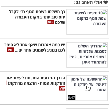
אולי תאהב גם:
כך תשלטו בשפת הגוף כדי לקבל
יחס טוב יותר במקום העבודה
שלכם
יש כמה אזהרות שאף אחד לא סיפר
לכם בנוגע לשמנים אתריים...
הדרך המדעית המוכחת לעצור את
הזדקנות המוח - הרצאה מרתקת!
9:47