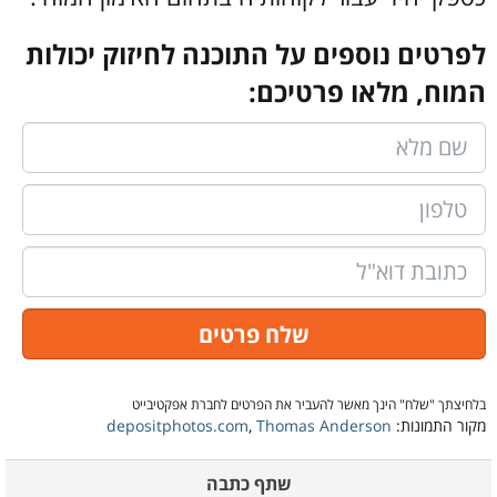
לפרטים נוספים על התוכנה לחיזוק יכולות
המוח, מלאו פרטיכם:
בלחיצתך "שלח" הינך מאשר להעביר את הפרטים לחברת אפקטיבייט
מקור התמונות:
Thomas Anderson
,
depositphotos.com
שתף כתבה