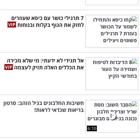
7 תרגילי כושר עם כיסא שעוזרים
לחזק את הגוף בקלות ובנוחות
אל תגידי לא ידעתי: מי שלא מכירה
את הכללים האלה תזיק לעצמה
חשיבות החלבונים בגיל הזהב: סרטון
בריאות שכדאי לראות!
6:10