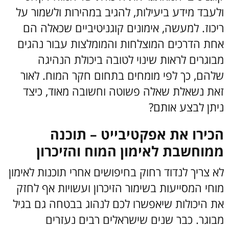
ולעבד מידע ביעילות, להגיב במהירות ולשמור על
ריכוז. למעשה, אימונים קוגניטיביים שכאלה הם
אחת הדרכים המוצלחות והמומלצות עבור נהגים
מבוגרים לראות שינוי לטובה ביכולת הנהיגה
שלהם, כך לפי מומחים בתחום חקר המוח. לאור
זאת נשאלת שאלה פשוטה וחשובה מאוד, כיצד
ניתן לבצע אותם?
הכירו את אפקטיבייט – תוכנה
ממוחשבת לאימון המוח והזיכרון
לא צריך לנדוד רחוק בחיפושים אחרי תוכנות לאימון
מוחי המסייעות בשימור הזיכרון ועשויות אף לחזק
את היכולות שיאפשרו לכם לנהוג בבטחה גם בגיל
מבוגר. כבר שנים שישראלים רבים נעזרים