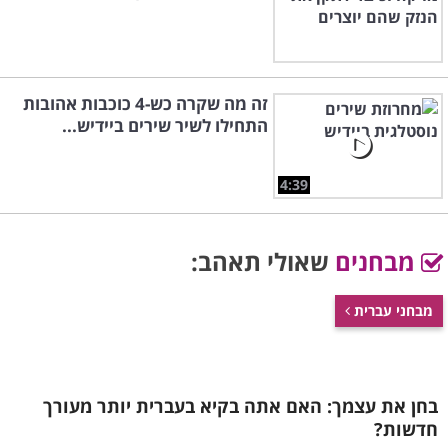
זה מה שקרה כש-4 כוכבות אהובות
התחילו לשיר שירים ביידיש...
4:39
מבחנים
שאולי תאהב:
מבחני עברית
בחן את עצמך: האם אתה בקיא בעברית יותר מעורך
חדשות?