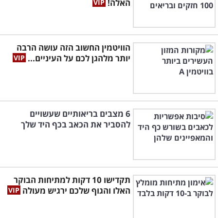
האלה!
הוויטמין החשוב הזה עושה הרבה
יותר מלהגן לכם על העיניים...
6 מצבים בריאותיים שעשויים
להסביר את הכאב בכף היד שלך
תקדישו 10 דקות למתיחות הבוקר
האלו והגוף שלכם ירגיש מעולה