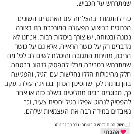
שמתרחש על הכביש.
כדי להתמודד בהצלחה עם האתגרים השונים
הכרוכים בביצוע הפעולה המורכבת הזו בצורה
נכונה ובטוחה, יש צורך ביכולות רבות. אנחנו לא
מדברים רק על כושר הראייה, אלא גם על כושר
הריכוז, מהירות התגובה והיכולת לשים לב לכל מה
שמתרחש בסביבה מבלי להפסיק לנהוג בבטחה.
חלק מהיכולות הללו נחלשות עם הגיל, והפגיעה
בהן גורמת לכך שהסיכון הכרוך בנהיגה עולה. עקב
כך, מבוגרים רבים מחליטים בשלב כזה או אחר
להפסיק לנהוג, אפילו בגיל יחסית צעיר, וכך
מאבדים במידה רבה את העצמאות שלהם.
אהבתי