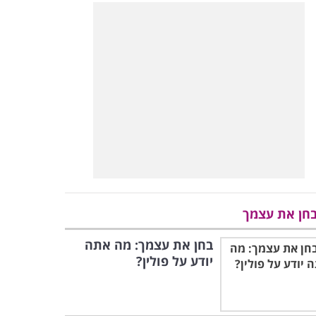
חן את עצמך
בחן את עצמך: מה אתה
יודע על פולין?