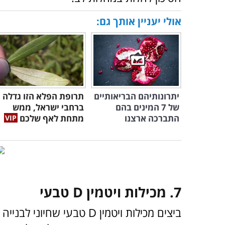
אולי יעניין אותך גם:
יתרונותיהם הבריאותיים
תרופת הפלא הזו גדלה
של 7 המינים בהם
ברחבי ישראל, ממש
התברכה ארצנו
מתחת לאף שלכם
7. מכילות ויטמין D טבעי
ביצים מכילות ויטמין
D
טבעי ש
חיוני לבנייה