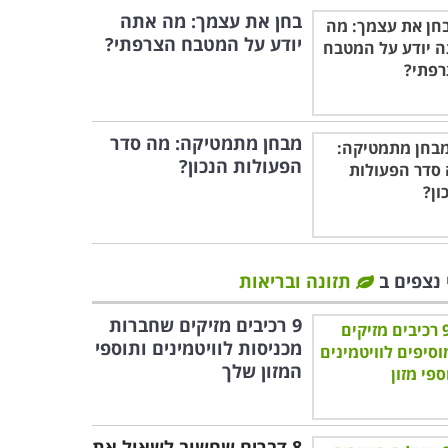
בחן את עצמך: מה אתה
יודע על המטבח הצרפתי?
מבחן מתמטיקה: מה סדר
הפעולות הנכון?
 נצפים ב
תזונה ובריאות
9 רכיבים מזיקים שחברות
מכניסות לוויטמינים ותוספי
המזון שלך
8 דברים שחשוב לשאול את