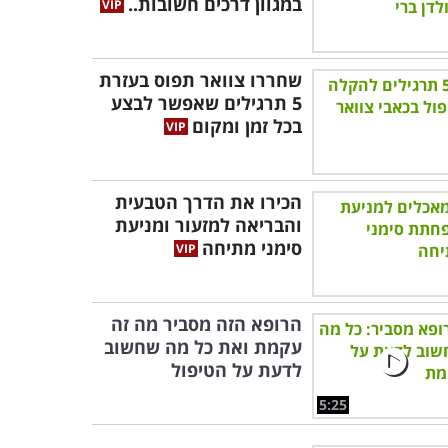
במגוון דרכים חשובות..
שחררו צוואר תפוס בעזרת
5 תרגילים שאפשר לבצע
בכל זמן ומקום
הכירו את הדרך הטבעית
והבריאה למזעור ומניעת
סימני מתיחה
הרופא הזה מסביר מה זה
עקמת ואת כל מה שחשוב
לדעת על הטיפול
5:25