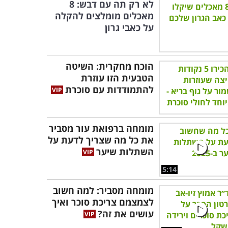
לא רק תה עם דבש: 8
מאכלים מומלצים להקלה
על כאבי גרון
הוכח מחקרית: השיטה
הטבעית הזו עוזרת
להתמודדות עם סוכרת
מומחה ברפואת עור מסביר
את כל מה שצריך לדעת על
השתלות שיער
5:14
מומחה מסביר: למה חשוב
לצמצמם צריכת סוכר ואיך
עושים את זה?