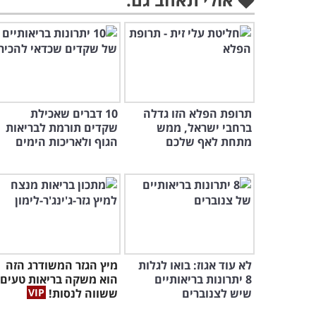
תרופת הפלא הזו גדלה
10 דברים שאכילת
ברחבי ישראל, ממש
שקדים תורמת לבריאות
מתחת לאף שלכם
הגוף ולאריכות הימים
לא עוד אגוז: בואו לגלות
מיץ הגזר המשודרג הזה
8 יתרונות בריאותיים
הוא משקה בריאות טעים
שיש לצנוברים
ששווה לנסות!