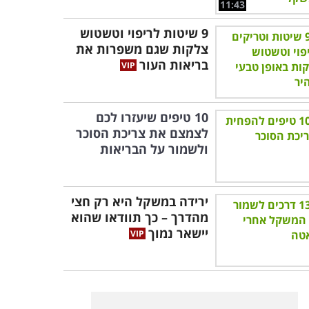
11:43
9 שיטות לריפוי וטשטוש
צלקות שגם משפרות את
בריאות העור
10 טיפים שיעזרו לכם
לצמצם את צריכת הסוכר
ולשמור על הבריאות
ירידה במשקל היא רק חצי
מהדרך – כך תוודאו שהוא
יישאר נמוך