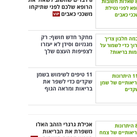
הרופא שלכם לפני שתיקחו
משככי כאבים
מחקר חדש חושף: רק
מגנזיום וסידן לא יעזרו
לצפיפות העצם שלך
11 טיפים לשימוש בשמן
שקדים כדי לשפר את
בריאות ומראה הגוף
אכילת גרגרי הזהב האלו
משפרת את הבריאות