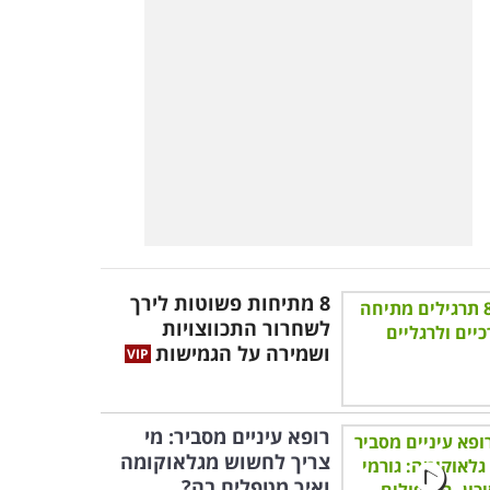
8 מתיחות פשוטות לירך
לשחרור התכווצויות
ושמירה על הגמישות
רופא עיניים מסביר: מי
צריך לחשוש מגלאוקומה
ואיך מטפלים בה?