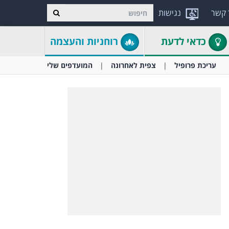
 קשר
נגישות
כדאי לדעת
רוחניות והעצמה
עריכת פרופיל
צפית לאחרונה
המועדפים שלי