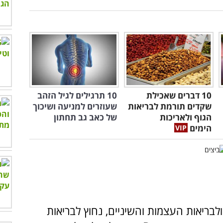
10 דברים שאכילת
10 תרגילים לגיל הזהב
שקדים תורמת לבריאות
שעוזרים למניעה ושיכוך
הגוף ולאריכות
של כאב גב תחתון
הימים
 ולבריאות העצמות והשיניים, נחוץ לבריאות