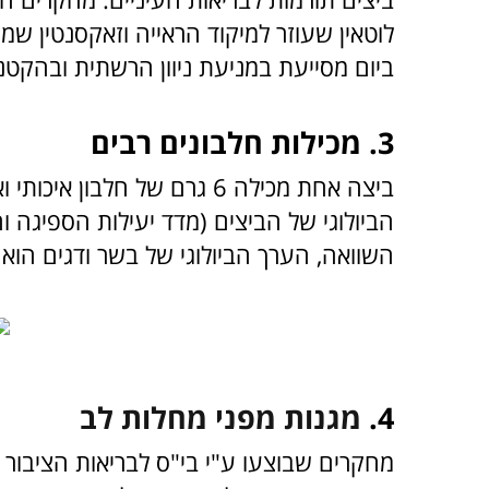
לוטאין שעוזר למיקוד הראייה וזאקסנטין ש
ביום מסייעת במניעת ניוון הרשתית ובהקט
3. מכילות חלבונים רבים
ביצה אחת מכילה 6 גרם של חלב
השוואה, הערך הביולוגי של בשר ודגים הוא 80, ושל מוצרי חלב הוא 80-90.
4.
מגנות מפני מחלות לב
מחקרים שבוצעו ע"י בי"ס לבריאות הציבור (