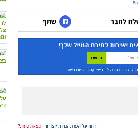
Ba
לח לחבר
שתף
ים ישירות לתיבת המייל שלך!
ו
הצהרת הפרטיות שלנו
ומאשר קבלת מיילים מהאתר.
דווח על הפרת זכויות יוצרים
|
מצאת טעות?