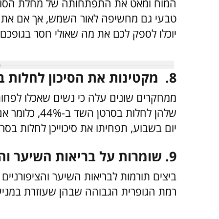
טבעי גם מחשיפה לאור השמש, אך אם אתם 
יוכלו לספק לכם את מה שאולי חסר בגופכם.
8. מקטינות את הסיכון לחלות בסרטן השד
שלהן לחלות בסר
יום בשבוע, תפחיתו את סיכוייכן לחלות בסר
9. שומרות על בריאות השיער והציפורניים
ביצים תורמות לבריאות השיער והציפורניים בז
רמת הגופרית הגבוהה שבהן שעוזרת במני