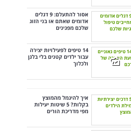
אסור להתעלם: 9 דגלים
אדומים שאתם או בני הזוג
שלכם מפגינים
14 טיפים לפעילויות יצירה
עבור ילדים קטנים בלי בלגן
ולכלוך
איך להיגמל מהמוצץ
בקלות? 5 שיטות יעילות
מפי מדריכת הורים