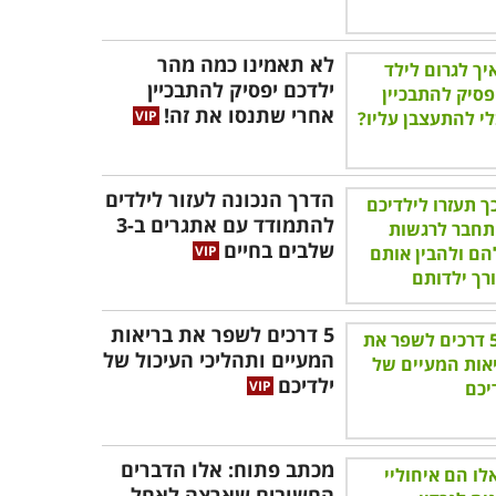
לא תאמינו כמה מהר
ילדכם יפסיק להתבכיין
אחרי שתנסו את זה!
הדרך הנכונה לעזור לילדים
להתמודד עם אתגרים ב-3
שלבים בחיים
5 דרכים לשפר את בריאות
המעיים ותהליכי העיכול של
ילדיכם
מכתב פתוח: אלו הדברים
החשובים שארצה לאחל