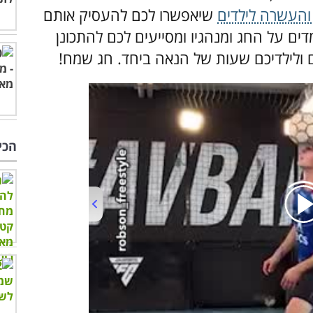
 והעשרה לילדים
שיאפשרו לכם להעסיק אותם
דים על החג ומנהגיו ומסייעים לכם להתכונן
ם ולילדיכם שעות של הנאה ביחד. חג שמח!
הכי
00:00
/
01:06