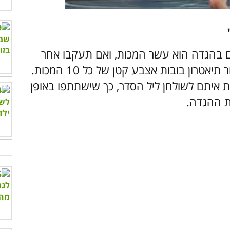
ם בהגדה הוא עשר המכות, ואם תעקבו אחר
ההוראות הבאות תוכלו לאפשר לילדיכם ליצור תיאטרון בובות אצבע קטן של כל 10 המכות.
 איתם לשולחן ליל הסדר, כך שישתתפו באופן
את ההגדה.