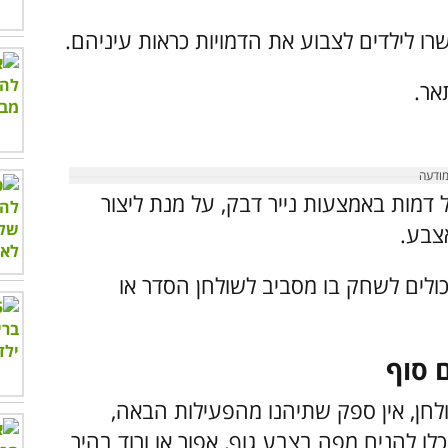
 לילדים לצבוע את הדמויות כראות עיניהם.
אר.
דמות באמצעות נייר דבק, על מנת ליצור
צבע.
יכולים לשחק בו מסביב לשולחן הסדר או
ם סוף
לחן, אין ספק שתיהנו מהפעילות הבאה,
כלו להניח מפה בצבע גוף, אפור או ורוד בהיר