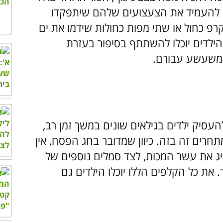
 להעמיד את הצעצועים שלהם שיתפקדו
 קרפ כחול או שתי מפות כחולות שידמו את ים
 הילדים יוכלו להשתתף בסיפור בעזרת
ר משעשע עבורם.
העסיק ילדים בגילאים שונים במשך זמן רב,
חרים זה בזה. כיוון שמדובר בחג הפסח, אין
יג את עשר המכות, לצד סמלים נוספים של
. את כל הקלפים הללו יוכלו הילדים גם