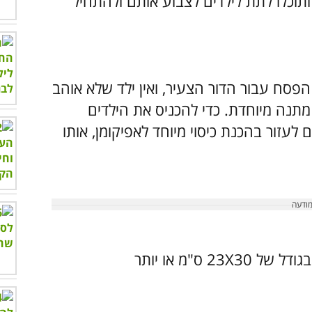
תוכלו לתת לילדים לצבוע אותם ולהתחיל
פסח עבור הדור הצעיר, ואין ילד שלא אוהב
תנה מיוחדת. כדי להכניס את הילדים
לעזור בהכנת כיסוי מיוחד לאפיקומן, אותו