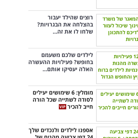
רוצים שהילד יעבור
בהצלחה את הבגרויות?
שלחו לו את זה...
לילדים שלכם משעמם
בחופש? פעילויות ההעשרה
האלה יעסיקו אותם...
מומלץ: 6 שימושים יעילים
לסודה לשתייה שכל הורה
חייב להכיר
אספנו לילדים ולנכדים שלך
24 דפי צביעה מהנים של