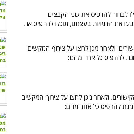
כלו לבחור להדפיס את שני הקבצים
בעו את הדמויות בעצמם, תוכלו להדפיס את
שורים, ולאחר מכן לחצו על צירוף המקשים
ישורים, ולאחר מכן לחצו על
צירוף המקשים
נת להדפיס כל אחד מהם: