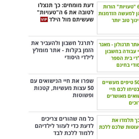
דעת מומחים: כך תנצלו
לטובה את 6 ה"טעויות"
שעשיתם מול הילד
לתרגל חשבון ולהעביר את
הזמן בקלות - אתר מומלץ
לילדי היסודי
שפרו את חיי הנישואים עם
50 עצות מעשיות, קטנות
ופשוטות
כל מה שהורים צריכים
לדעת כדי לעזור לילדיהם
ללמוד ללכת לבד