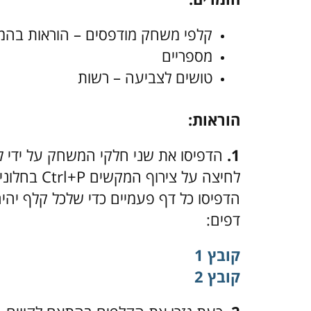
קלפי משחק מודפסים – הוראות בהמ
מספריים
טושים לצביעה – רשות
הוראות:
1.
הדפיסו את שני חלקי המשחק על ידי ל
לחיצה על צ
הדפיסו כל דף פעמיים כדי שלכל קלף יהיה
דפים:
קובץ 1
קובץ 2