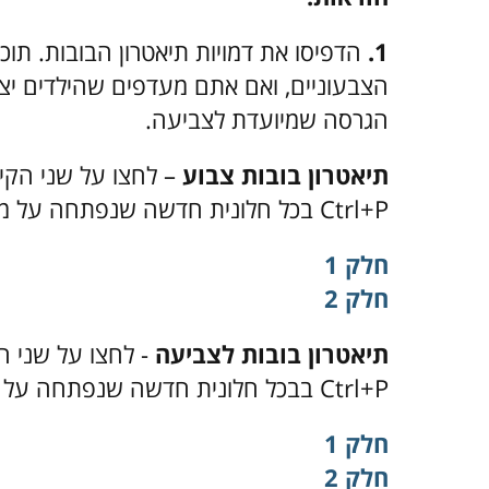
1.
הדפיסו את דמויות תיאטרון הבובות. תו
הצבעוניים, ואם אתם מעדפים שהילדים יצ
הגרסה שמיועדת לצביעה.
תיאטרון בובות צבוע
– לחצו על שני הקי
Ctrl+P בכל חלונית חדשה שנפתחה על מנת להדפיס כל אחד מהם:
חלק 1
חלק 2
תיאטרון בובות לצביעה
- לחצו על שני הק
Ctrl+P
ב
בכל חלונית חדשה שנפתחה
על מ
חלק 1
חלק 2