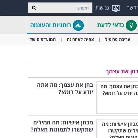
 קשר
נגישות
כדאי לדעת
רוחניות והעצמה
עריכת פרופיל
צפית לאחרונה
המועדפים שלי
חן את עצמך
בחן את עצמך: מה אתה
יודע על רומא?
מבחן אישיות: מה המילים
שתקשרו לתמונות האלה?