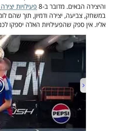
והיצירה הבאים. מדובר ב-8
פעילויות יצירה
במשחק, צביעה, יצירה ודמיון, תוך שהם לומ
אליו. אין ספק שהפעילויות האלה יספקו לכ