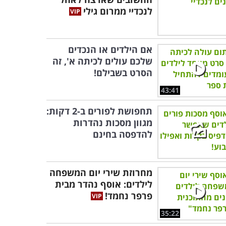
לנכדיי ממרום גילי
אם הילדים או הנכדים
שלכם עולים לכיתה א', זה
הסרט בשבילם!
43:41
תחפושת לפורים ב-2 דקות:
מגוון מסכות נהדרות
להדפסה בחינם
מחרוזת שירי יום המשפחה
לילדים: אוסף נהדר מבית
פרפר נחמד!
35:22