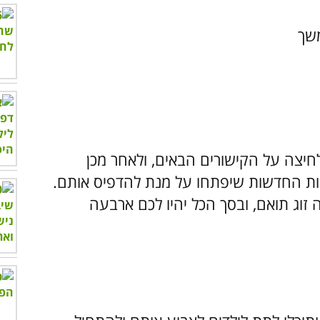
שך
חיצה על הקישורים הבאים, ולאחר מכן
ירוף המקשים Ctrl+P בחלוניות החדשות שיפתחו על מנת להדפיס אותם.
 זוג תואם, ובסך הכל יהיו לכם ארבעה