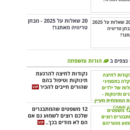
20 שאלות על 2025 - מבחן
טריוויה מאתגר!
 נצפים ב
הורות ומשפחה
נקודות לחיצה להרגעת
תינוקות וטיפול בהם
שהורים חייבים להכיר
12 משפטים שהמתבגרים
שלכם רוצים לשמוע גם אם
הם לא מודים בכך..