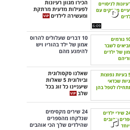
הכירו מגוון רעיונות
לפעילות מדעית מרתקת
ומעשירה לילדים
6:09
10 דברים שעלולים להרוס
אמון של ילד בהוריו ויש
להימנע מהם
שאלנו סקסולוגית
וביולוגית 5 שאלות
שיעניינו כל זוג בכל
שלב
24 שירים מקסימים
שנלקחו מהספרים
שהילדים שלך הכי אוהבים