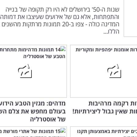
שנות ה-50' בירושלים לא היו רק תקופה של בנייה
והתפתחות, אלא גם של אירועים שעיצבו את דמותה
המדינה כולה - צפו ב-20 תמונות מרתקות מהשנים
הללו...
ירות רקמה מרהיבות
מדהים: מגזין הטבע הידוע
ת שאין גבול ליצירתיות!
בעולם מחפש את צלם הש
של אוסטרליה