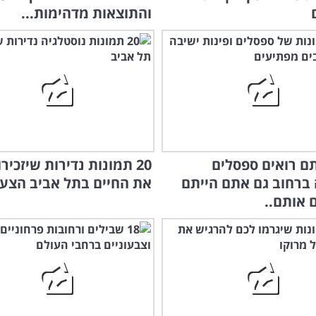
והתוצאות מדהימות...
ם רואים ספסלים
20 תמונות נדירות שיזכיר
ברחוב גם אתם הייתם
את החיים בתל אביב הצע
 אותם..