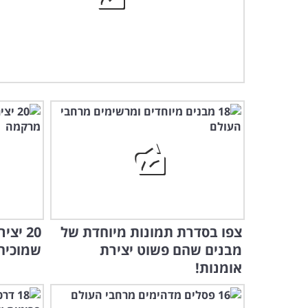
צפו בסדרת תמונות מיוחדת של
20 יצ
מבנים שהם פשוט יצירת
שמוכיחו
אומנות!