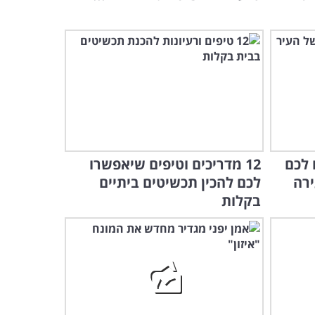
ו לכם
12 מדריכים וטיפים שיאפשרו
ירה
לכם להכין תכשיטים ביתיים
בקלות