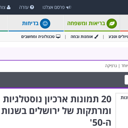
פרסם אצלנו
עזרה
צור
בריאות ומשפחה
בדיחות
יולים וטבע
אומנות ובמה
טכנולוגיה ומחשבים
יוחד | גרפיקה
20 תמונות ארכיון נוסטלגיות
ומרתקות של ירושלים בשנות
ה-50'