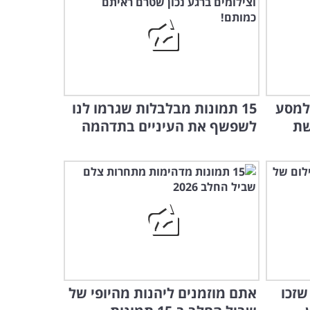
 למסע
15 תמונות מבלבלות שגרמו לנו
שת
לשפשף את העיניים בתדהמה
שזכו
אתם מוזמנים ליהנות מהיופי של