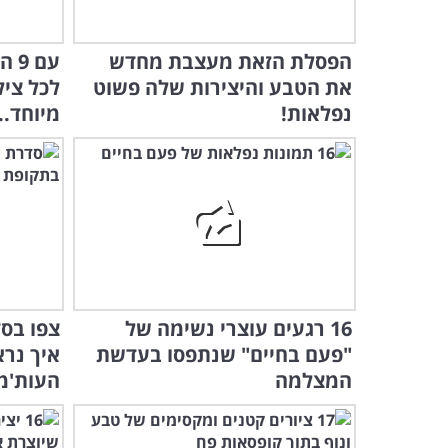
הפסלת הזאת מעצבת מחדש
עם 
את הטבע והיצירות שלה פשוט
לכל צי
נפלאות!
מיוחד..
16 רגעים עוצרי נשימה של
צפו בס
"פעם בחיים" שנתפסו בעדשת
איך נר
המצלמה
העות'מ