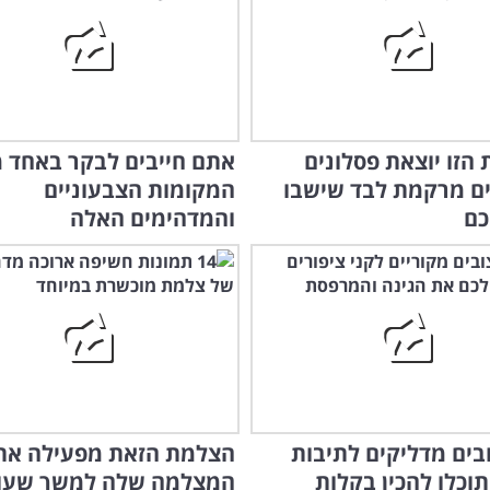
הזו יוצאת פסלונים
ם מרקמת לבד שישבו
המקומות הצבעוניים
כם
והמדהימים האלה
צובים מדליקים לתיבות
הצלמת הזאת מפעילה את
תוכלו להכין בקלות
המצלמה שלה למשך שעו