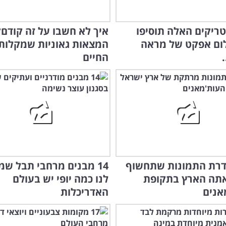
9 הטריקים האלה תוסיפו
לום אפקט של מראה
המצאות גאוניות שמקלות
.
החיים
דרת התמונות שתחשוף
14 מבנים מרחבי תבל שמ
אתה הארץ בתקופת
לנו כמה יופי יש בעולם
אנים
האדריכלות