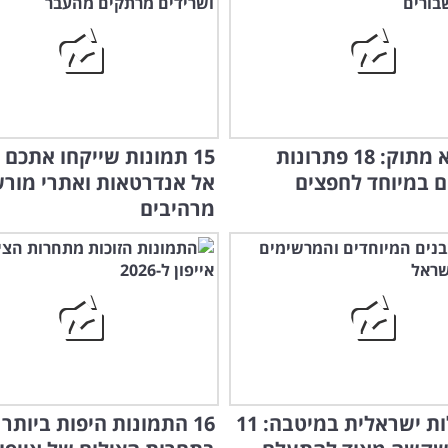
מעז יצא מתוק: 18 פתרונות
15 תמונות שייקחו אתכם
ם במיוחד לחפצים
אל אנדרטאות ואתרי מור
מרהיבים
אדריכלות ישראלית במיטבה: 11
16 התמונות היפות ביותר 