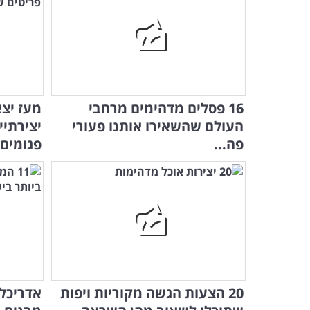
16 פסלים מדהימים מרחבי
העולם שהשאירו אותנו פעורי
יצירתיי
פה...
פגומים
20 הצעות הגשה מקוריות ויפות