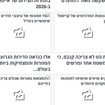
שקשה מאוד להתעלם
בתחרות הצילום של אייפון
ב-2026
הזו לא צריכה קנבס, כי
אלו כנראה הדירות הגרועו
משטח אחר ומרשים
המוזרות והמצחיקות ביות
בעולם...