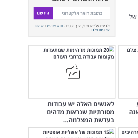
 של
בלחיצת על "הירשם", הינך מסכים ל
תנאי שימוש
ו
הצהרת
הפרטיות שלנו
לאנשים האלה יש עבודות
נה
מסורתיות שנראות מדהים
בעדשת המצלמה...