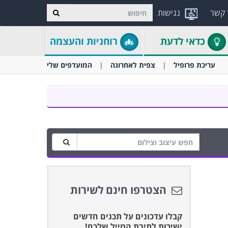
 קשר
נגישות
כדאי לדעת
רוחניות והעצמה
עריכת פרופיל
צפית לאחרונה
המועדפים שלי
הצטרפו חינם לשירות
קבלו עדכונים על תכנים חדשים
ישירות לתיבת המייל שלכם!