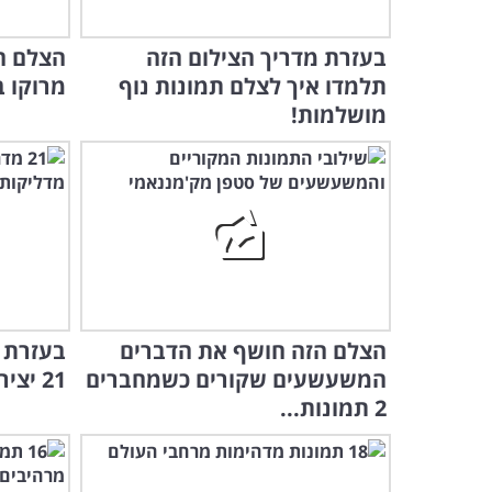
בעזרת מדריך הצילום הזה
הצלם ה
תלמדו איך לצלם תמונות נוף
מרוקו ב-15 תמונות מלאות
מושלמות!
הצלם הזה חושף את הדברים
בעזרת ה
המשעשעים שקורים כשמחברים
21 יצירות פרחוניות נהדרות
2 תמונות...