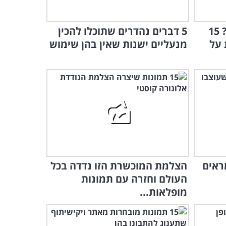
איך לא חשבו על זה קודם? 15
5 דברים נהדרים שתוכלו להכין
 על
מנעליים ישנות שאין בהן שימוש
ראים
הצלמת המוכשרת הזו נדדה בכל
העולם וחזרה עם תמונות
מופלאות...