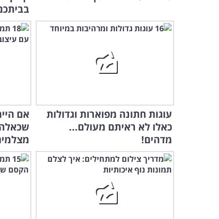
בביתכם
עוגות חתונה מפוארות וגדולות
אם היית
כאלו לא ראיתם מעולם...
שכאלה 
מדהים!
מצלמים