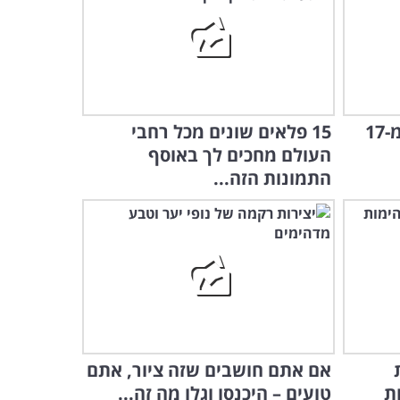
אתם חייבים לבקר באחד מ-17
15 פלאים שונים מכל רחבי
העולם מחכים לך באוסף
התמונות הזה...
אם אתם חושבים שזה ציור, אתם
ת
טועים – היכנסו וגלו מה זה...