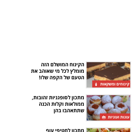
הקינוח המושלם הזה
מומלץ לכל מי שאוהב את
הטעם של הקפה שלו!
קינוחים ומשקאות
מתכון לסופגניות זהובות,
ממולאות וקלות הכנה
שתתאהבו בהן
עוגות ועוגיות
מתכון לחטיפי עוף