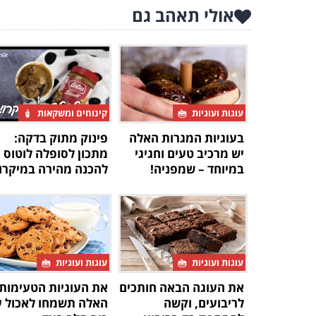
אולי תאהב גם
עוגות ועוגיות
קינוחים ומשקאות
בעוגיות המגרות האלה
פינוק מתוק בדקה:
יש מרכיב טעים וחגיגי
מתכון לסופלה לוטוס
במיוחד – שמפניה!
להכנה מהירה במיקרו
עוגות ועוגיות
עוגות ועוגיות
את העוגה הבאה חותכים
את העוגיות הטעימות
לריבועים, וקשה
האלה תשמחו לאכול 