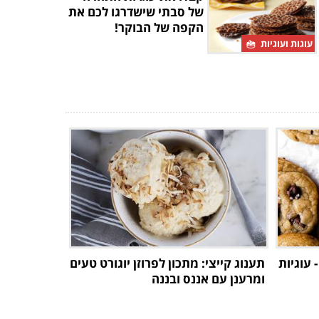
של סבתי שישדרגו לכם את
הקפה של הבוקר!
עוגות ועוגיות
 עוגיות
תענוג קייצי: מתכון לפרוזן יוגורט טעים
ומרענן עם אננס ובננה