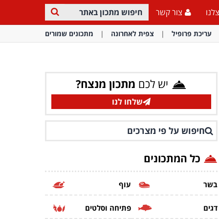
לנו
צור קשר
עריכת פרופיל
צפית לאחרונה
מתכונים שמורים
יש לכם
מתכון מנצח?
שלחו לנו
חיפוש על פי מצרכים
כל המתכונים
בשר
עוף
דגים
פתיחה וסלטים