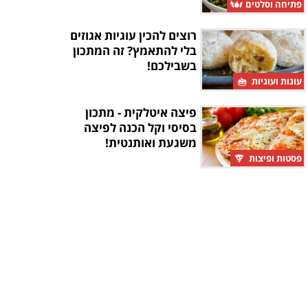
פתיחה וסלטים
רוצים להכין עוגיות אגוזים
בלי להתאמץ? זה המתכון
בשבילכם!
עוגות ועוגיות
פיצה איטלקית - מתכון
בסיסי וקל הכנה לפיצה
משגעת ואותנטית!
פסטות ופיצות