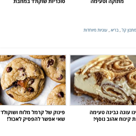
מתוקה וטעימה
סוכריות שוקולד במחבת
תכון קל
,
בריא
,
עוגיות מיוחדות
נו עוגה גבינה טעימה
פינוק של קרמל מלוח ושוקולד -
קינוח אהוב נוסף!
שאי אפשר להפסיק לאכול!