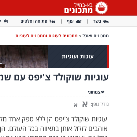
בשר
עוף
פתיחה וסלטים
ע
מתכונים ואוכל
>
מתכונים לעוגות ומתכונים לעוגיות
עוגות ועוגיות
עוגיות שוקולד צ'יפס עם שמן
צמחוני
א
גודל גופן:
א
עוגיות שוקולד צ'יפס הן ללא ספק אחד מק
אוהבים לזלול אותן בתאווה בכל העולם. הן