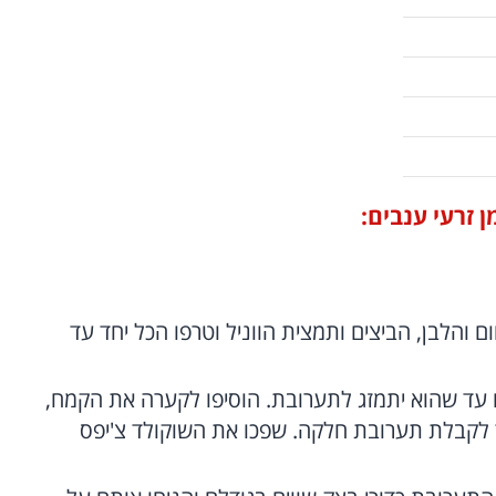
 זרעי ענבים:
 והלבן, הביצים ותמצית הווניל וטרפו הכל יחד עד
ו עד שהוא יתמזג לתערובת. הוסיפו לקערה את הקמח,
 לקבלת תערובת חלקה. שפכו את השוקולד צ'יפס