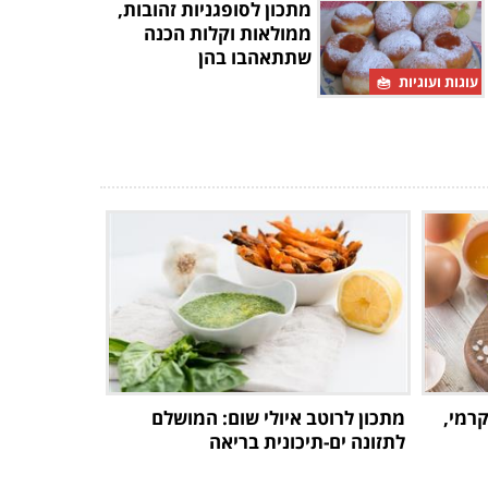
מתכון לסופגניות זהובות,
ממולאות וקלות הכנה
שתתאהבו בהן
עוגות ועוגיות
קרמי,
מתכון לרוטב איולי שום: המושלם
לתזונה ים-תיכונית בריאה