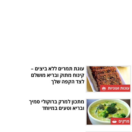
עוגת תמרים ללא ביצים –
קינוח מתוק ובריא מושלם
לצד הקפה שלך
עוגות ועוגיות
מתכון למרק ברוקולי סמיך
ובריא וטעים במיוחד
מרקים