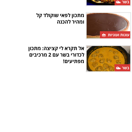
בשר
מתכון לפאי שוקולד קל
ומהיר להכנה
עוגות ועוגיות
אל תקרא לי קציצה: מתכון
לכדורי בשר עם 2 מרכיבים
מפתיעים!
בשר