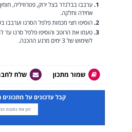
ערבבו בבלנדר בצל ירוק, פטרוזיליה, חו
אחידה וחלקה.
הוסיפו חצי מכמות פלפל הסרנו וערבבו בשנ
טעמו את הרוטב והוסיפו פלפל סרנו עד ל
לשימוש של 3 ימים מרגע ההכנה.
שמור מתכון
שלח לחבר
קבל עדכונים על מתכונים 