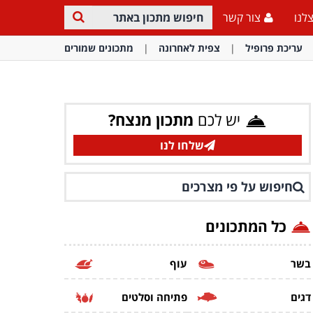
לנו
צור קשר
עריכת פרופיל
צפית לאחרונה
מתכונים שמורים
יש לכם
מתכון מנצח?
שלחו לנו
חיפוש על פי מצרכים
כל המתכונים
בשר
עוף
דגים
פתיחה וסלטים