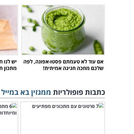
אם עוד לא טעמתם פסטו-אפונה, לפה
יש לנו 
שלכם מחכה חגיגה אמיתית!
מתכון חל
כתבות פופולריות
ממגזין בא במייל