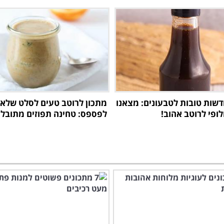
חדשות טובות לטבעונים: מצאנו
מתכון לרוטב טעים לסלט שלא 
ופי לרוטב אהוב!
לפספס: טחינה תפוזים מתובלת