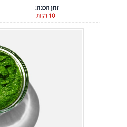
זמן הכנה:
10 דקות