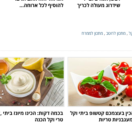
שידרוג מעולה לכריך
להוסיף לכל ארוחה...
ל
,
מתכון לרוטב
,
מתכון לממרח
כין בעצמכם קטשופ ביתי וקל
בכמה דקות: הכינו מיונז ביתי ,
טרי וקל הכנה