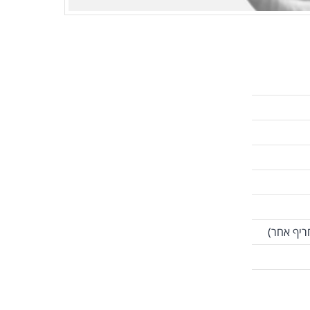
ריף אחר)