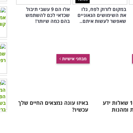
במקום לזרוק לפח, גלו
אלו הם 9 עשבי תיבול
את השימושים הגאוניים
שכדאי לכם להשתמש
שאפשר לעשות איתם..
בהם כמה שיותר!
מבחני אישיות
מבחן למוח: 16 שאלות ידע
באיזו עונה נמצאים החיים שלך
 ומהנות
עכשיו?