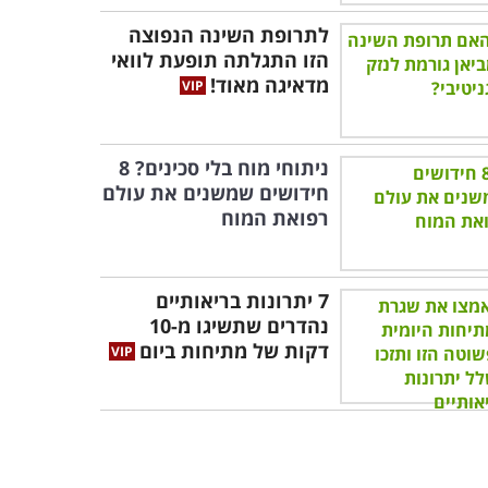
לתרופת השינה הנפוצה
הזו התגלתה תופעת לוואי
מדאיגה מאוד!
ניתוחי מוח בלי סכינים? 8
חידושים שמשנים את עולם
רפואת המוח
7 יתרונות בריאותיים
נהדרים שתשיגו מ-10
דקות של מתיחות ביום