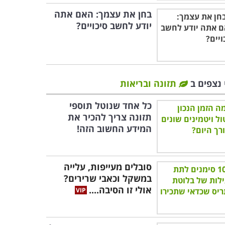
בחן את עצמך: האם אתה
יודע לחשב סיכויים?
 נצפים ב
תזונה ובריאות
כל אחד שנוטל תוספי
תזונה צריך להכיר את
המידע החשוב הזה!
סובלים מעייפות, עלייה
במשקל וכאבי שרירים?
אולי זו הסיבה....