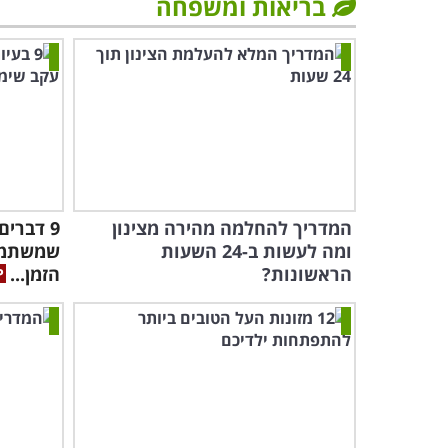
בריאות ומשפחה
המדריך להחלמה מהירה מצינון
9 דברי
ומה לעשות ב-24 השעות
שמשתמש
הראשונות?
הזמן...