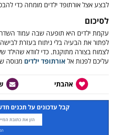
לבצע אצל אורתופד ילדים מומחה כדי להב
לסיכום
עקמת ילדים היא תופעה שבה עמוד השדרה צ
לפתור את הבעיה בלי ניתוח בעזרת לבישה
לצמוח בצורה מתוקנת. כדי לוודא שהילד של
עליכם לפנות אל
אורתופד ילדים
מנוסה שי
אהבתי
ש
קבל עדכונים על תכנים חדש
המ