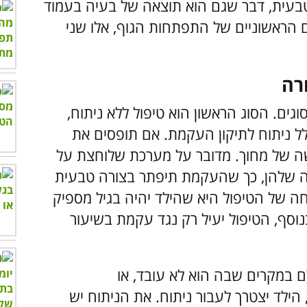
טבעית, דבר שגם הוא תוצאה של בעיה בעמוד
הראשוניים של התפתחות הגוף, אלו שני
רה
גים. הסוג הראשון הוא טיפול ללא ניתוח,
ולל ניתוח לתיקון העקמת. אם תופסים את
שה של מחוך. מדובר על מערכת שלוחצת על
חה שלהן, כך שהעקמת תיפתר בצורה טבעית
חה של הטיפול היא שהילד יהיה בגיל מספיק
נוסף, הטיפול יעיל רק נגד עקמת בשיעור
ם במקרים שבה הוא לא עובד, או
לד יצטרך לעבור ניתוח. את הניתוח יש