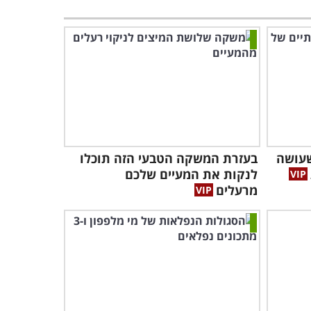
שעושה
בעזרת המשקה הטבעי הזה תוכלו
לנקות את המעיים שלכם
מרעלים