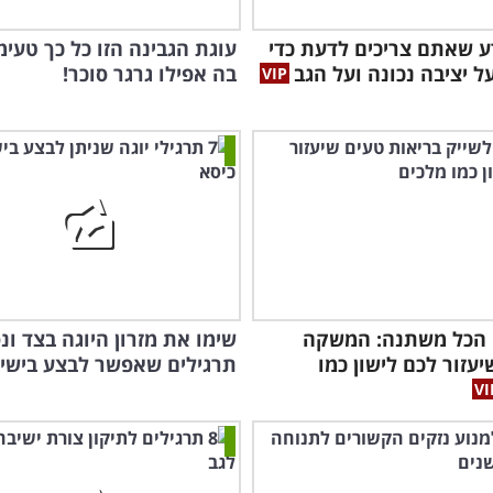
ע שאתם צריכים לדעת כדי
עוגת הגבינה הזו כל כך טעימה
ל יציבה נכונה ועל הגב
בה אפילו גרגר סוכר!
 הכל משתנה: המשקה
עזור לכם לישון כמו
תרגילים שאפשר לבצע בישי