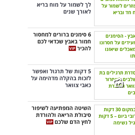
לך לשמור על מוח בריא
לאורך שנים
6 סימנים ברורים למחסור
חמור באבץ שכדאי לכם
להכיר
5 דקות של תרגול ואפשר
לזכות בהקלה מדהימה על
כאבי צוואר
השיטה המפתיעה לשיפור
סיבולת הריאה ולהורדת
לחץ הדם שלכם