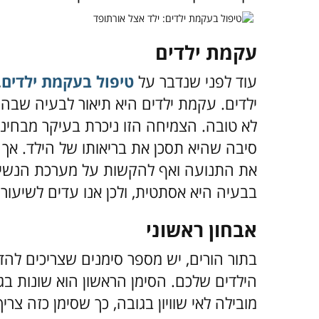
עקמת ילדים
עוד לפני שנדבר על
טיפול בעקמת ילדים
,
ילדים. עקמת ילדים היא תיאור לבעיה שבה
לא טובה. הצמיחה הזו ניכרת בעיקר מבחינה 
סיבה שהיא תסכן את בריאותו של הילד. אך 
את התנועה ואף להקשות על מערכת הנשימה
בבעיה היא אסתטית, ולכן אנו עדים לשיעור
אבחון ראשוני
בתור הורים, יש מספר סימנים שצריכים לה
הילדים שלכם. הסימן הראשון הוא שונות ב
מובילה לאי שוויון בגובה, כך שסימן כזה צר