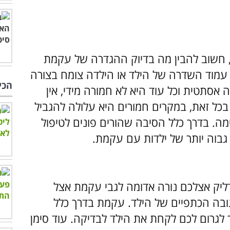
 חשוב להבין מה בדיוק ההגדרה של עקמת
 עמוד השדרה של הילד או הילדה צומח בצורה
הכי
אסתטית וכל עוד היא לא חמורה מידי, אין
בכל זאת, במקרים חמורים היא עלולה להגביל
. בדרך כלל הסיבה שהורים פונים לטיפול
 גבוה יותר של ילדות עם עקמת.
דליק אצלכם נורה אדומה לגבי עקמת אצל
גובה הכתפיים של הילד. עקמת בדרך כלל
יך לגרום לכם לקחת את הילד לבדיקה. עוד סימן