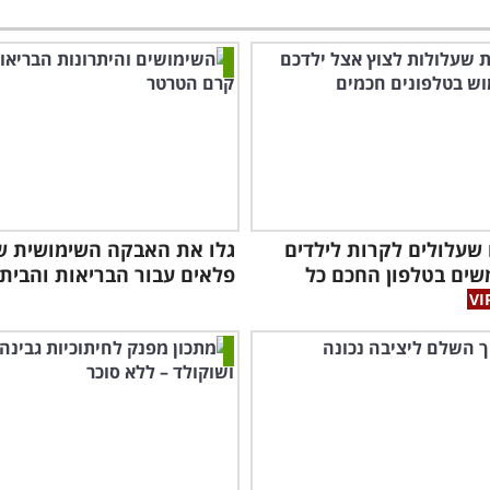
ם שעלולים לקרות לילדים
גלו את האבקה השימושית 
ים בטלפון החכם כל
פלאים עבור הבריאות והבית