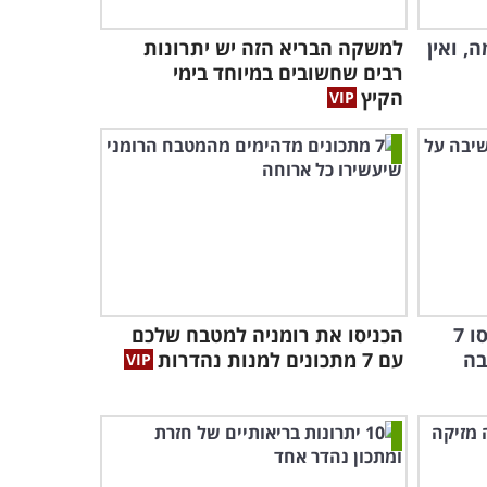
, ואין
למשקה הבריא הזה יש יתרונות
רבים שחשובים במיוחד בימי
הקיץ
שימו את מזרון היוגה בצד ונסו 7
הכניסו את רומניה למטבח שלכם
בה
עם 7 מתכונים למנות נהדרות