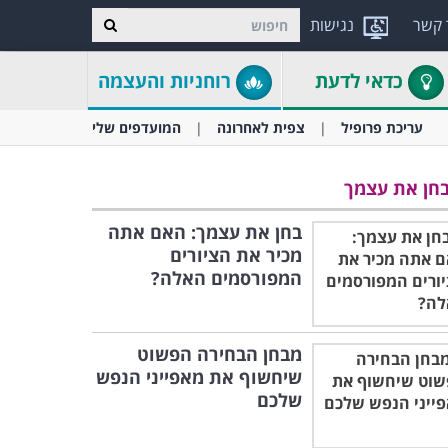
 קשר
נגישות
כדאי לדעת
רוחניות והעצמה
עריכת פרופיל
צפית לאחרונה
המועדפים שלי
חן את עצמך
בחן את עצמך: האם אתה
מכיר את הציורים
המפורסמים האלה?
מבחן הבחירה הפשוט
שיחשוף את מאפייני הנפש
שלכם