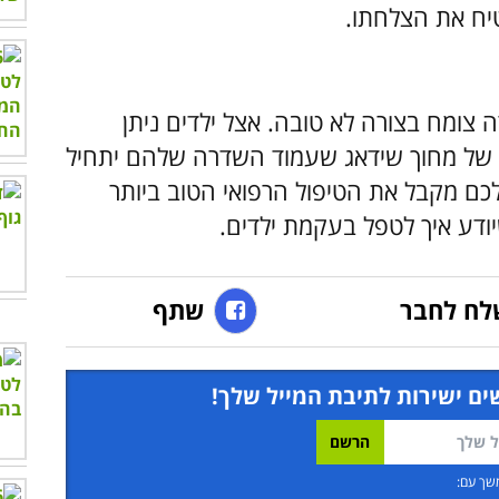
טיח את הצלחתו.
ומח בצורה לא טובה. אצל ילדים ניתן
 של מחוך שידאג שעמוד השדרה שלהם יתחיל
כם מקבל את הטיפול הרפואי הטוב ביותר
ודע איך לטפל בעקמת ילדים.
לח לחבר
שתף
ים ישירות לתיבת המייל שלך!
שך עם: