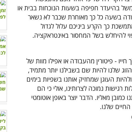
משל בהיעדר חפיפה בשעות הנוכחות בבית או
ודה בשעה כל כך מאוחרת שכבר לא נשאר
תמשכת כך הקרע ביניכם עלול לגדול
פוי להיחלש בשל המחסור באינטראקציה.
ייו - פיטורין מהעבודה או אפילו מוות של
זוג שלנו להיות שם בשבילנו יותר מתמיד,
להיות העוגן שמחזיק אותנו בשפיות בימים
ת רגישות נמוכה לצרותינו, אולי כי הם
כמובן מאליו. הדבר יוצר באופן אוטומטי
החיים שלנו.