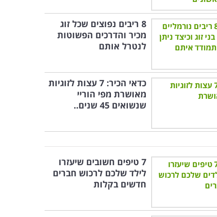
8 ריבים נפוצים שכל זוג
מכיר והדרכים הפשוטות
לנטרל אותם
כדאי הכיר: 7 עצות לזוגיות
מאושרת מפי הוריי
שנשואים 45 שנים..
7 טיפים חשובים שיעזרו
לילד שלכם לרכוש חברים
חדשים בקלות