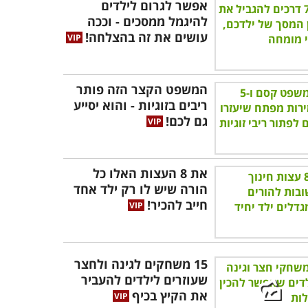
אפשר לגרום לילדים
להיגמל ממסכים - וככה
עושים את זה בהצלחה!
המשפט הקצר הזה פותר
ריבים בזוגיות - והוא יסייע
גם לכם!
את 8 העצות האלו כל
הורה שיש לו רק ילד אחד
חייב להכיר!
15 משחקים לגינה ולחצר
שעוזרים לילדים להעביר
את הקיץ בכיף