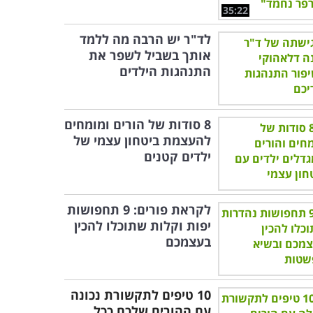
35:22
לד"ר יש הרבה מה ללמד
אותך בשביל לשפר את
התנהגות הילדים
8 סודות של הורים ומומחים
להעצמת ביטחון עצמי של
ילדים קטנים
לקראת פורים: 9 תחפושות
יפות וקלות שתוכלו להכין
בעצמכם
10 טיפים לתקשורת נכונה
עם ההורים שלכם ככל