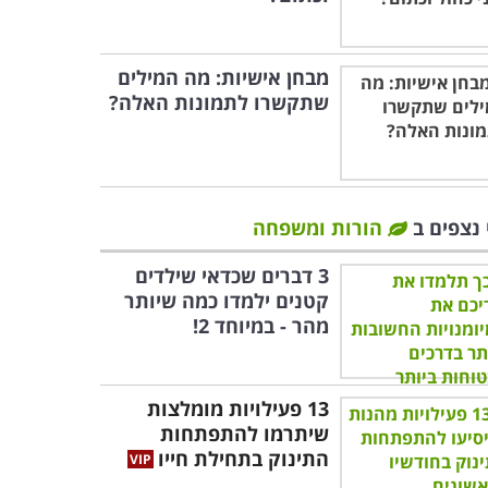
מבחן אישיות: מה המילים
שתקשרו לתמונות האלה?
 נצפים ב
הורות ומשפחה
3 דברים שכדאי שילדים
קטנים ילמדו כמה שיותר
מהר - במיוחד 2!
13 פעילויות מומלצות
שיתרמו להתפתחות
התינוק בתחילת חייו