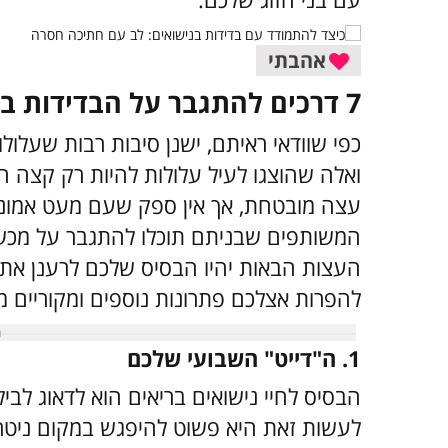
אהבתי
7 דרכים להתגבר על הבדידות בנישואים
כפי שוודאי ראיתם, ישנן סיבות רבות שעלול
ואלה שהוצגו לעיל עלולות להיות רק קצה המז
עצה מובטחת, אך אין ספק שעם מעט אמונה
המשותפים שבניתם תוכלו להתגבר על מכשו
העצות הבאות יהיו הבסיס שלכם לרענן את הז
להפרות אצלכם פתרונות נוספים ומקוריים 
1. ה"דייט" השבועי שלכם
הבסיס לחיי נישואים בריאים הוא לדאוג לבי
לעשות זאת היא פשוט להיפגש במקום ניטר