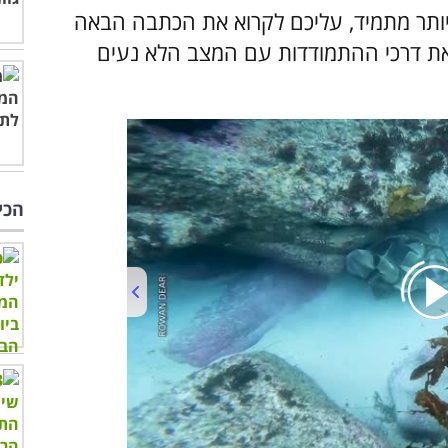
 יותר מתמיד, עליכם לקרוא את הכתבה הבאה
 את דרכי ההתמודדות עם המצב הלא נעים
הכי
00:00
/
02:34