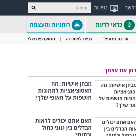
 קשר
נגישות
כדאי לדעת
רוחניות והעצמה
עריכת פרופיל
צפית לאחרונה
המועדפים שלי
חן את עצמך
מבחן אישיות: מה
האסוציאציות לתמונות
חושפות על האופי שלך?
האם אתם יכולים לראות
הבדלים בין גווני כחול
וכתום?