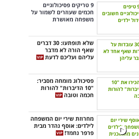
9 טריקים פסיכולוגיים
חכמים שעוזרים לשמור על
משפחה מאושרת
שלא תופתעו: 30 דברים
שאף הורה לא מדבר
עליהם ועליכם לדעת
פסיכולוג מומחה מסביר:
"10 הדיברות" להורות
חכמה וטובה
מחרוזת שירי יום המשפחה
לילדים: אוסף נהדר מבית
פרפר נחמד!