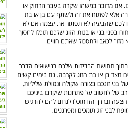
ים. אם מדובר במשהו שקרה בעבר הרחוק או
רה אלא לפתוח את זה ולשתף עם בן או בת
כיח לכם שהבעיה לא תפתור את עצמה אם לא
ח בפני בני או בנות הזוג שלכם תוכלו לחסוך
א מזור לכאב ולתסכול שאתם חווים.
וך תחושת הבדידות שלכם בנישואים הדבר
ם מצד בן או בת הזוג לקרבה. גם בימים קשים
בני זוגכם בצורה שקולה ונטולת שליליות,
 רב של לחשוב על פתרונות שיקרבו ביניכם
 הצעה ובדרך הזו תוכלו לגרום להם להרגיש
פת לבני זוג תומכים ומפרגנים.