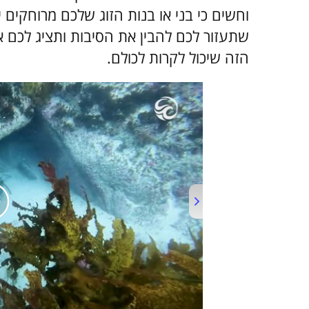
וחשים כי בני או בנות הזוג שלכם מרוחקים
שתעזור לכם להבין את הסיבות ותציג לכם
הזה שיכול לקרות לכולם.