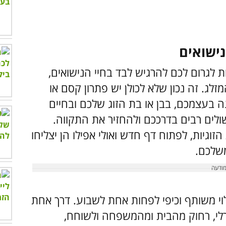
ות לגרום לכם להרגיש לבד בחיי הנישואים,
לג. זה נכון שלא לכולן יש פתרון קסם או
 בעצמכם, בבן או בת הזוג שלכם ובחיים
לים רבים בדרככם ולהחזיר את התקווה.
וגיות, לפתוח דף חדש ואולי אפילו הן יצליחו
משלכם.
לוי משותף וכיפי לפחות אחת לשבוע. דרך אחת
לי, רחוק מהבית ומהמשפחה ולשוחח,