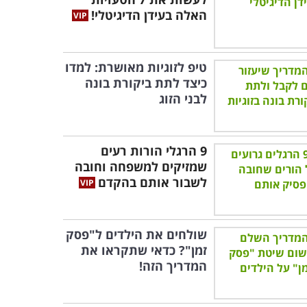
האלה בעידן הדיגיטלי!
טיפ לזוגיות מאושרת: למדו
כיצד לתת ביקורת בונה
לבני הזוג
9 הרגלי הורות רעים
שמזיקים למשפחה וחובה
לשבור אותם בהקדם
שולחים את הילדים ל"פסק
זמן"? כדאי שתקראו את
המדריך הזה!