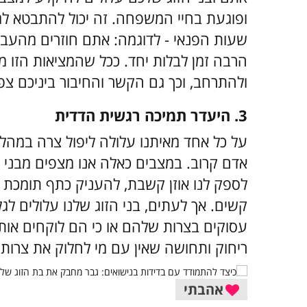
ופוגעת בחיי המשפחה. זה יכול להתבטא ל
שעות הפנאי - לדוגמה: אתם חוזרים מהעב
הרבה זמן לבלות יחד. ככל שהמציאות הזו מ
ולהתרחב, וכך גם הקשר והחיבור ביניכם צ
3. היעדר תמיכה רגשית הדדית
על כל אחד מאיתנו עלולה ליפול צרה במהלך ח
אדם קרוב. במצבים כאלה אנו מצפים מבני ה
לספק לנו אוזן קשבת, להעניק כתף תומכת ו
קשים. אך לעתים, בני הזוג שלנו עלולים לגלו
עסוקים בצרות שלהם או כי הם לוקחים אותנו 
ריחוק ותחושה שאין עם מי לחלוק את צרות 
אהבתי