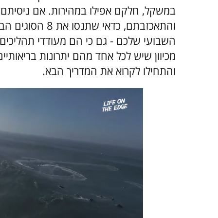
במשקל, חלקם אפילו במהירות. אם ניסיתם
והתאכזבתם, כדאי 
השבועי שלכם - גם כי הם מעודדי תהליכים 
מכיוון שיש לכל אחד מהם יתרונות בריאותיי
והתחילו לקרוא את המדריך הבא.