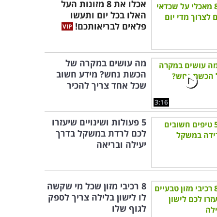
אכלו את 8 מזונות העל
האלו בכל יום ותעשו
פלאים לבריאותכם!
מה עושים במקרה של
הכשת נחש? מידע חשוב
שכל אחד צריך להכיר
3:16
5 פעולות ושינויים שיעזרו
לכם לרדת במשקל בדרך
יעילה ובריאה
8 רכיבי מזון שכל מי שקשה
לו לישון בלילה צריך לספק
לגוף שלו