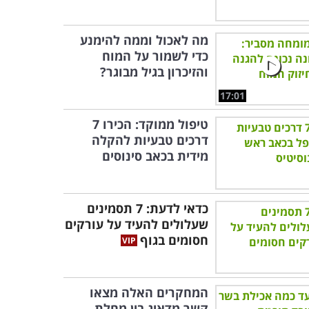
מה לאכול וממה להימנע
כדי לשמור על המוח
והזיכרון בגיל מבוגר?
17:01
טיפול ממוקד: הכירו 7
דרכים טבעיות להקלה
מידית בכאב סינוסים
כדאי לדעת: 7 תסמינים
שעלולים להעיד על עורקים
חסומים בגוף
המחקרים האלה מצאו
קשר מדאיג בין מחלת