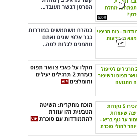
הסרטן לבשר מעובד...
6:09
במזרח משתמשים במודרות
כבר אלפי שנים ואתם
מוזמנים לגלות למה..
הקלו על כאבי צוואר תפוס
בעזרת 2 תרגילים יעילים
ומומלצים
הוכח מחקרית: השיטה
הטבעית הזו עוזרת
להתמודדות עם סוכרת