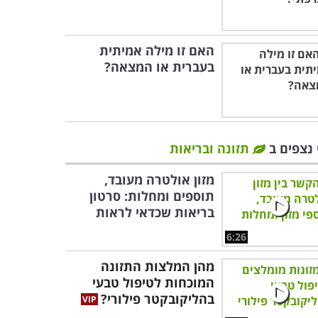
האם זו מילה אמיתית
בעברית או המצאה?
 נצפים ב
תזונה ובריאות
מזון אולטרה מעובד,
תוספים ומחלות: סרטון
בריאות שכדאי לראות
6:26
מהן המלצות התזונה
המוכחות לטיפול טבעי
בהליקובקטר פילורי?