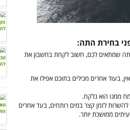
ני בחירת התה:
התה שמתאים לכם, חשוב לקחת בחשבון את
ין, בעוד אחרים מכילים בתוכם אפילו את
 ממנו הוא נלקח.
להשרות לזמן קצר במים רותחים, בעד אחרים
יתים ממושכת יותר.