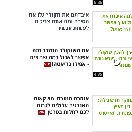
6:36
איבדתם את הקול? גלו את
הסיבה ומה אתם צריכים
לעשות עכשיו
את השוקולד הנהדר הזה
אפשר לאכול כמה שרוצים
- אפילו בדיאטה!
4:35
אזהרה חמורה: משקאות
האנרגיה עלולים לגרום
לכם לחלות בסרטן!