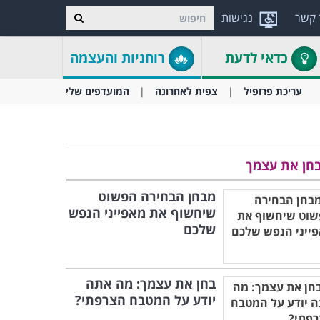
 קשר
נגישות
כדאי לדעת
רוחניות והעצמה
עריכת פרופיל
צפית לאחרונה
המועדפים שלי
חן את עצמך
מבחן הבחירה הפשוט
שיחשוף את מאפייני הנפש
שלכם
בחן את עצמך: מה אתה
יודע על המטבח הצרפתי?