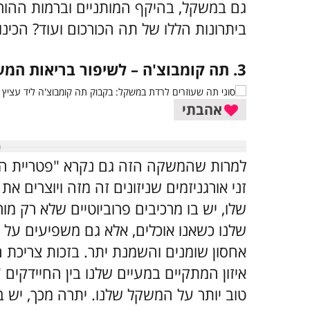
גם במשקל, בהיקף המותניים וברמות ההורמון
ביתרונות הללו של תה הכורכום ועוד? הכינ
3. תה קומבוצ'ה – לשיפור בריאות המעיים
אהבתי
זני אורגניזמים שניזונים זה מזה ויוצרים א
שלו, יש בו מרכיבים פרוביוטיים שלא רק מ
שלנו כשאנו אוכלים, אלא גם משפיעים על ה
אחסון שומנים והשמנת יתר. בזכות צריכת ה
איזון המתקיים במעיים שלנו בין החיידקים 
טוב יותר על המשקל שלנו. יתרה מכך, יש 