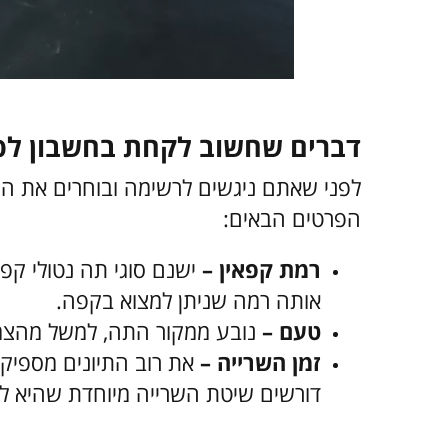
דברים שחשוב לקחת בחשבון לפ
לפני שאתם ניגשים לרשימה ובוחרים את 
הפרטים הבאים:
רמת קפאין –
ישנם סוגי תה נטולי קפא
אותה רמה שניתן למצוא בקפה.
טעם –
נובע ממקור התה, למשל מהצמח
זמן השרייה –
את רוב התיונים מספיק 
דורשים שיטת השרייה מיוחדת שהיא לע