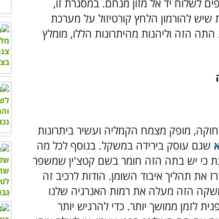
ם לשלוח יד אל מזון מנחם. במסגרת זו,
יש להורמון הלחץ קורטיזול על מערכת
 התה הזה וליהנות מהיתרונות הללו, מומלץ
חוקה, מופק מצמח הקמליה ועשיר ביתרונות
שגם עוסק בירידה במשקל. בנוסף לכל מה
ת כי יש בתה הזה חומר בשם קטצ'ין שמשפר
ז את תהליך איבוד השומן. הודות לרכיב זה
המשקה הזה מעלה את רמות האנרגיה שלנו
ית לזמן ממושך יותר. כדי להרגיש יותר