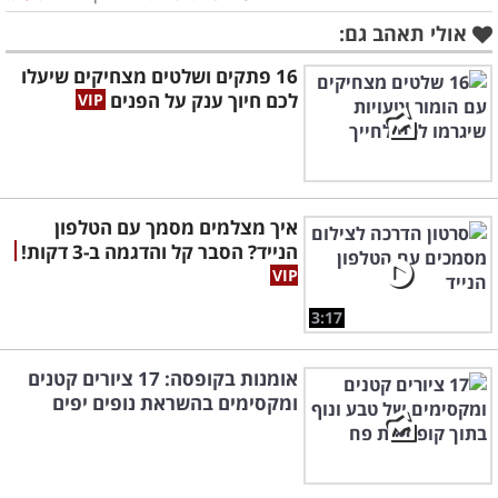
אולי תאהב גם:
16 פתקים ושלטים מצחיקים שיעלו
לכם חיוך ענק על הפנים
איך מצלמים מסמך עם הטלפון
הנייד? הסבר קל והדגמה ב-3 דקות!
3:17
אומנות בקופסה: 17 ציורים קטנים
ומקסימים בהשראת נופים יפים