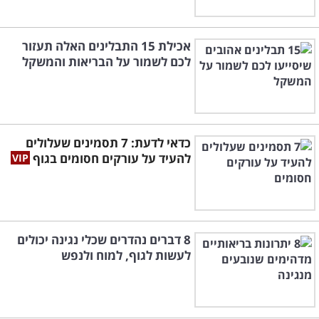
אכילת 15 התבלינים האלה תעזור
לכם לשמור על הבריאות והמשקל
כדאי לדעת: 7 תסמינים שעלולים
להעיד על עורקים חסומים בגוף
8 דברים נהדרים שכלי נגינה יכולים
לעשות לגוף, למוח ולנפש