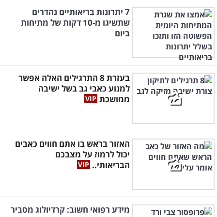
7 יתרונות בריאותיים נהדרים
שתשיגו מ-10 דקות של מתיחות
ביום
בעזרת 8 התרגילים האלה אפשר
למנוע כאבי גב בשל ישיבה
ממושכת
האזור בראש בו אתם חווים כאבים
יכול לרמוז על מצבכם
הבריאותי..
מידע רפואי חשוב: קרדיולוג מסביר