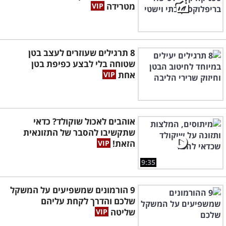
מטרידה
8 תרגילים שעוזרים לעצב בטן
שטוחה בלי לבצע כפיפת בטן
אחת
אוהבים לאכול שוקולד? כדאי
שתקשיבו להסבר של התזונאית
הזאת!
9:35
9 הורמונים שמשפיעים על המשקל
שלכם והדרך לקחת עליהם
שליטה