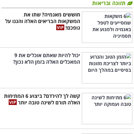
תזונה ובריאות
חוששים מאנמיה? שתו את
המשקאות הבריאים האלה והגנו על
גופכם!
יכול להיות שאתם אוכלים את 9
המאכלים האלה בזמן הלא נכון?
קשה לך להירדם? ביצוע 6 המתיחות
האלה תורם לשינה טובה יותר