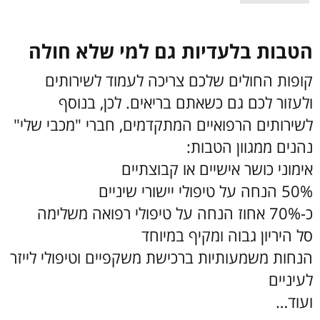
הטבות בלעדיות גם למי שלא חולה
קופות החולים שלכם צריכה לעמוד לשירותים
ולעזור לכם גם כשאתם בריאים. לכן, בנוסף
לשירותים הרפואיים המתקדמים, חברי "מכבי שלי"
נהנים ממגוון הטבות:
אימוני כושר אישיים או קבוצתיים
50% הנחה על טיפולי יישורי שיניים
כ-70% אחוז הנחה על טיפולי רפואה משלימה
סל היריון גבוה ומקיף במיוחד
הנחות משמעותיות ברכישת משקפיים וטיפולי לייזר
לעיניים
ועוד…