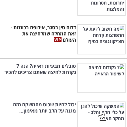
דרום סין בסגר, אירופה בכוננות -
זאת המחלה שמלחיצה את
העולם
סובלים מבעיות ראייה? הנה 7
נקודות לחיצה שאתם צריכים להכיר
יכול להיות שכוס מהמשקה הזה
מגנה על הלב יותר מאימון...