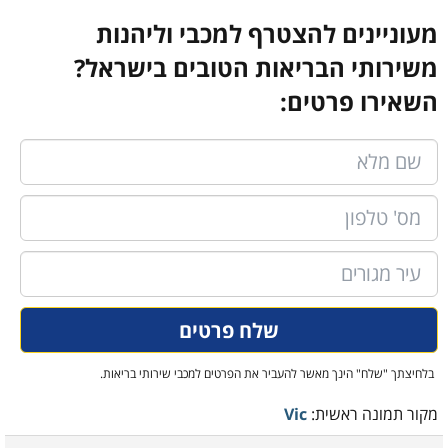
מעוניינים להצטרף למכבי וליהנות
משירותי הבריאות הטובים בישראל?
השאירו פרטים:
בלחיצתך "שלח" הינך מאשר להעביר את הפרטים למכבי שירותי בריאות.
מקור תמונה ראשית:
Vic