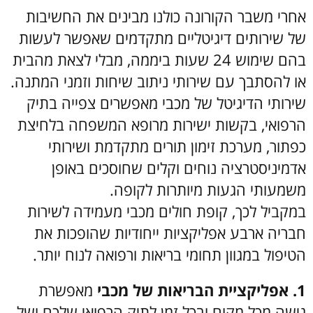
אחרי משבר הקורונה כולנו מבינים את החשיבות
של שירותים דיגיטליים מתקדמים שאפשר לעשות
בהם שימוש 24 שעות ביממה, מבלי לצאת מהבית
או להסתבך עם שירותי ניתוב שיחות וזמני המתנה.
שירותי הדיגיטל של מכבי מאפשרים צפייה בתיק
הרפואי, בקשות ישירות מרופא המשפחה בלחיצת
כפתור, מערכת זימון תורים מתקדמת ושירותי
אדמיניסטרציה נוחים וקלים שחוסכים באופן
משמעותי הגעות מיותרות לקופה.
במקביל לכך, קופת חולים מכבי מעמידה לשירות
חבריה ארבע אפליקציות ייחודיות שהופכות את
הטיפול במגוון תחומי בריאות ורפואה לנוח יותר.
1. אפליקציית הבריאות של מכבי
מאפשרת
גישה מכל מקום ובכל זמן לתיק הרפואי שלכם ושל