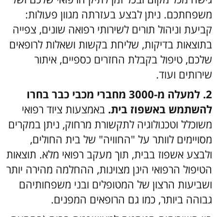
משפחתכם. ניתן לבצע בעזרתה מגוון פעולות:
קביעת וניהול תורים לשירותי רפואה שונים, צפייה
בתוצאות בדיקות, שליחת בקשות ושאלות לרופאים
שלכם, טיפול בקבלת החזרים כספיים, איתור
שירותים ועוד.
2.
למעלה מ-3000 מחברי מכבי כבר בחרו
להשתמש באשפוז בית.
באמצעות ציוד רפואי
משוכלל וטכנולוגיה לתקשורת מרחוק, ניתן במקרים
מסויימים לוותר על "החוויה" של בית החולים,
ולבצע אשפוז בבית, תוך מעקב רפואי מלא. תוצאות
הטיפול הרפואי הינן מצוינות, ההחלמה מהירה יותר
ושביעות הרצון של המטופלים ובני משפחותיהם
גבוהה ביותר, כמו גם הרופאים המפנים.