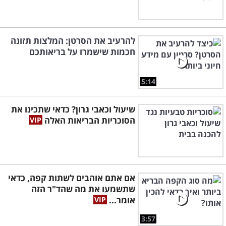
להרעיב את הסרטן: המלצות תזונה
חכמות שישמרו על בריאותכם
5:14
שיעול וכאבי גרון? כדאי שתכינו את
הסוכריות הבריאות האלה
אם אתם אוהבים לשתות קפה, כדאי
שתשמעו את מה שהד"ר הזה
אומר...
3:57