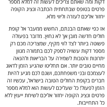
דקות ומה שאתם צריכים לעשות זה למלא מספר
פרטים בטופס שבתחתית הכתבה ונציג הקופה
יחזור אליכם לעזרה וליווי מלא.
אז כפי שאתם הבנתם, החשש ממעבר אל קופת
חולים חדשה מובן אך לא נחוץ. מדובר בפעולה
פשוטה ביותר לצד לווי מקיף, שמצריכה מכם רק
מספר דקות עשויה לספק לכם בתמורה מגוון
יתרונות והטבות לשמירה על הבריאות ולהנאה
מחיים טובים יותר. אם תחליטו שהגיע הזמן לדאוג
לעצמכם ובני משפחתכם, ושגם לכם מגיע להיות
חברים בקופת החולים הטובה בישראל, עכשיו זה
הזמן לפעול! כל שעליכם לעשות הוא למלא מספר
פרטים ונציג הקופה יחזור אליכם לשיחת ייעוץ ללא
כל התחייבות.