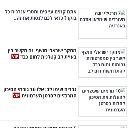
אתם קמים עייפים וחסרי אנרגיה כל
בוקר? כדאי לכם לנסות את זה..
מחקר ישראלי חושף: זה הקשר בין
בעיית לב קטלנית לחום כבד
גברים שימו לב: אלו 10 גורמי הסיכון
המרכזיים לסרטן הערמונית