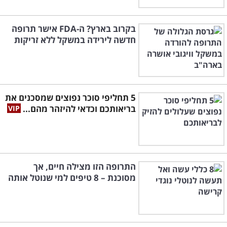
בקרוב בארץ? ה-FDA אישר תרופה
חדשה לירידה במשקל ללא זריקות
5 תחליפי סוכר נפוצים שמסכנים את
בריאותכם וכדאי להיזהר מהם...
התרופה הזו מצילה חיים, אך
מסוכנת – 8 טיפים למי שנוטל אותה