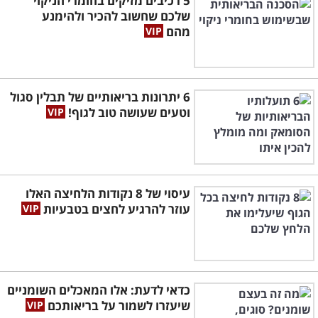
5 רכיבים מזיקים בחומרי הניקוי
שלכם שחשוב להכיר ולהימנע
מהם
6 יתרונות בריאותיים של תבלין סגול
וטעים שעושה טוב לגוף!
עיסוי של 8 נקודות הלחיצה האלו
עוזר להרגיע לחצים בטבעיות
כדאי לדעת: אלו המאכלים השומניים
שיעזרו לשמור על בריאותכם