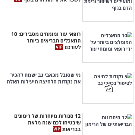
רופאי עור ומומחים מסבירים: 10
המאכלים הבריאים ביותר
לעורכם
מי שסובל מכאבי גב ישמח להכיר
את נקודות הלחיצה היעילות האלה
12 סגולות מיוחדות של רימונים
שיבטיחו לכם שנה מלאת
בבריאות