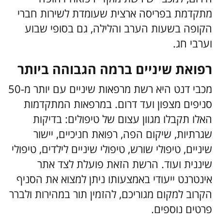
מתקדמת בפריסה ארצית שעומדת לשירות חברי
הקופה בשעות הערב והלילה, גם בסופי שבוע
וערבי חג.
רפואת שיניים ברמה הגבוהה ביותר
מכבי דנט היא רשת מרפאות שיניים עם יותר מ-50
סניפים מצפון ועד דרום. במרפאות המתקדמות
האלו תקבלו מגוון עצום של טיפולים: בדיקות
שגרתיות, שיקום הפה, רפואת חניכיים, יישור
שיניים, טיפולי שורש, טיפולי שיניים לילדים, טיפולי
שיננית ועוד. הרשת הזאת פועלת לצד אתר
אינטרנט ייעודי באמצעותו ניתן למצוא את הסניף
הקרוב למקום מגוריכם, להזמין תור במהירות ולברר
פרטים נוספים.