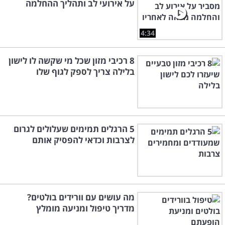
על אירועי לב ותהליך ההחלמה
4:34
8 רכיבי מזון שכל מי שקשה לו לישון
בלילה צריך לספק לגוף שלו
5 הרגלים תמימים שעלולים לגרום
לצרבות וכדאי להפסיק אותם
מה עושים עם וורידים בולטים?
מדריך טיפול ומניעה מומלץ