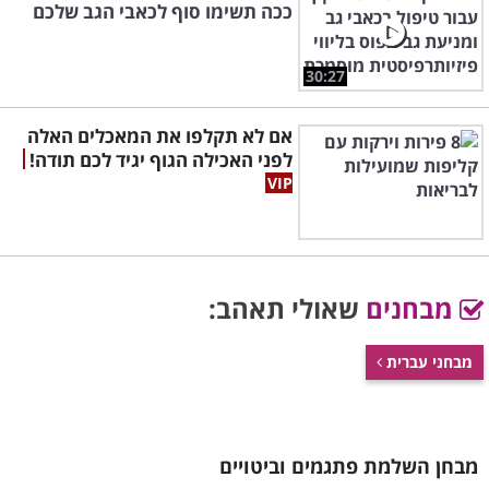
ככה תשימו סוף לכאבי הגב שלכם
30:27
אם לא תקלפו את המאכלים האלה
לפני האכילה הגוף יגיד לכם תודה!
מבחנים
שאולי תאהב:
מבחני עברית
מבחן השלמת פתגמים וביטויים