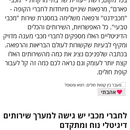
פארם", מרפאות שיניים מיוחדות לחברי הקופה -
"מכבידנט" ורפואה משלימה במסגרת שירות "מכבי
טבעי". כל האפשרויות, השירותים והכלים
הדיגיטליים האלו מספקים לחברי מכבי מענה מדויק
ומקיף לבעיות שקשורות לעולם הבריאות והרפואה.
בכתבה שלפניכם נציג את כמה מהשירותים האלו
קצת יותר לעומק וגם נראה לכם כמה זה קל לעבור
קופת חולים.
אהבתי
לחברי מכבי יש גישה למערך שירותים
דיגיטלי נוח ומתקדם