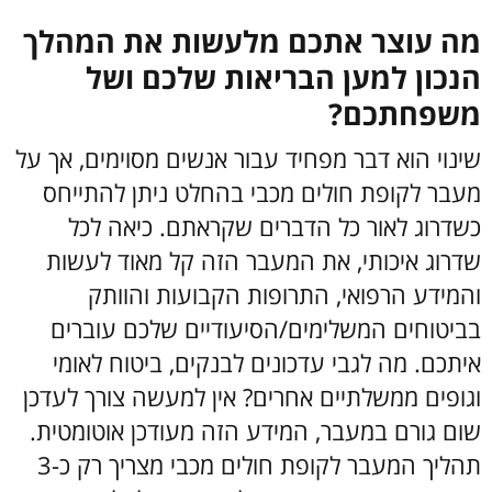
מה עוצר אתכם מלעשות את המהלך
הנכון למען הבריאות שלכם ושל
משפחתכם?
שינוי הוא דבר מפחיד עבור אנשים מסוימים, אך על
מעבר לקופת חולים מכבי בהחלט ניתן להתייחס
כשדרוג לאור כל הדברים שקראתם. כיאה לכל
שדרוג איכותי, את המעבר הזה קל מאוד לעשות
והמידע הרפואי, התרופות הקבועות והוותק
בביטוחים המשלימים/הסיעודיים שלכם עוברים
איתכם. מה לגבי עדכונים לבנקים, ביטוח לאומי
וגופים ממשלתיים אחרים? אין למעשה צורך לעדכן
שום גורם במעבר, המידע הזה מעודכן אוטומטית.
תהליך המעבר לקופת חולים מכבי מצריך רק כ-3