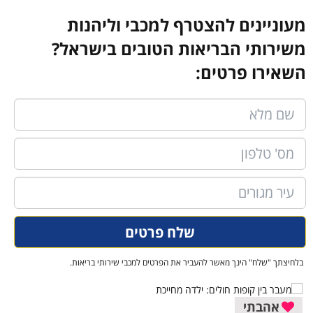
מעוניינים להצטרף למכבי וליהנות
משירותי הבריאות הטובים בישראל?
השאירו פרטים:
בלחיצתך "שלח" הינך מאשר להעביר את הפרטים למכבי שירותי בריאות.
אהבתי