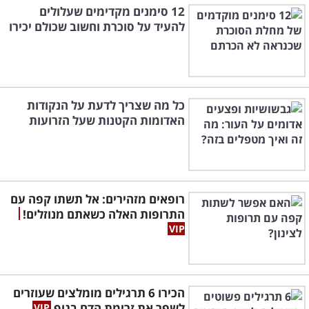
12 סימנים מקדימים שעלולים
להעיד על סוכרת וחשוב שכולם יכירו
כל מה שצריך לדעת על הנקודות
האדומות הקטנות שעל הזרועות
רופאים מזהירים: אל תשתו קפה עם
התרופות האלה כשאתם מנוזלים!
הכירו 6 תרגילים מומלצים שעוזרים
לשפר את זרימת הדם בגוף