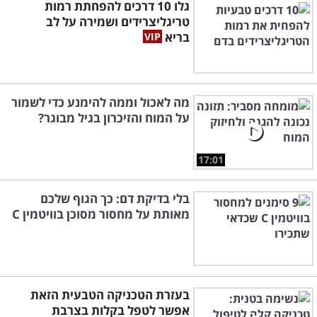
גלו 10 דרכים להפחתת רמות
טריגליצרידים ושמירה על לב
בריא
מה לאכול וממה להימנע כדי לשמור
על המוח והזיכרון בגיל מבוגר?
17:01
בלי בדיקת דם: כך הגוף שלכם
מאותת על מחסור מסוכן בוויטמין C
בעזרת הטכניקה הטבעית הזאת
אפשר לטפל בקלות בצרבת