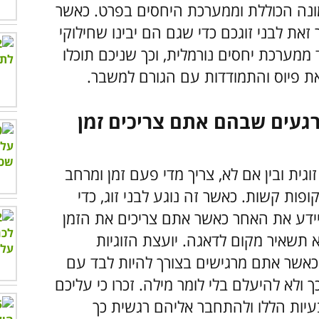
נה הכוללת וממערכת היחסים בפרט. כאשר
זאת לבני זוגכם כדי שגם הם יבינו שחילוקי
מערכת יחסים נורמלית, וכך שניכם תוכלו
ת פיוס והתמודדות עם הגורם למשבר.
 רגעים שבהם אתם צריכים זמן
גית ובין אם לא, צריך מדי פעם זמן ומרחב
פות קשות. כאשר זה נוגע לבני זוג, כדי
יידע את האחר כאשר אתם צריכים את הזמן
תשאיר מקום לדאגה. יועצת הזוגיות
 כאשר אתם מרגישים בצורך להיות לבד עם
לא להיעלם בלי לומר מילה. זכרו כי עליכם
בעיות הללו ולהתחבר אליהם רגשית כך