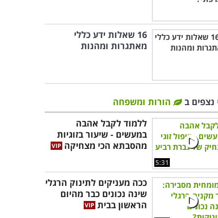
16 שאלות ידע כללי
מאתגרות ומהנות
 נצפים ב
הורות ומשפחה
ללמוד לקבל אהבה
במעשים - שיעור בזוגיות
מהסבתא הכי מצחיקה
5:31
ככה מעניקים לתינוק הרגלי
שינה נכונים כבר מהיום
הראשון בבית