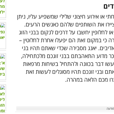
או אירוע חיצוני שלילי שמשפיע עליו, ניתן
 יציירו את השותפים שלהם כאנשים הרעים.
 לחלופין יחשבו על דרכים לנקום בבני הזוג
ה כי במקום זאת הם יפעלו אחרת לחלוטין –
דיבים. יאנג מסבירה שכדי שאתם תהיו בני
כר מדוע התאהבתם בבני זוגכם מלכתחילה,
שו דבר בכוונה ולהתחיל בשיחות מרפאות
תם ובני זוגכם תהיו מסוגלים לעשות זאת
רו מכם הלאה במהרה.