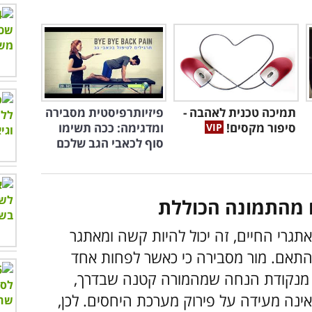
תמיכה טכנית לאהבה -
פיזיותרפיסטית מסבירה
סיפור מקסים!
ומדגימה: ככה תשימו
סוף לכאבי הגב שלכם
אתגרי החיים, זה יכול להיות קשה ומאתגר
התאם. מור מסבירה כי כאשר לפחות אחד
ל מנקודת הנחה שמהמורה קטנה שבדרך,
נה מעידה על פירוק מערכת היחסים. לכן,