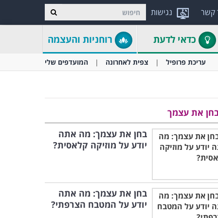
 קשר
נגישות
כדאי לדעת
רוחניות והעצמה
עריכת פרופיל
צפית לאחרונה
המועדפים שלי
חן את עצמך
בחן את עצמך: מה אתה
יודע על מוזיקה קלאסית?
בחן את עצמך: מה אתה
יודע על המטבח הצרפתי?