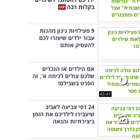
בקלות רבה
9 פעילויות גינון מהנות
עבור ילדים שיעזרו לכם
להעסיק אותם
אם הילדים או הנכדים
שלכם עולים לכיתה א', זה
הסרט בשבילם!
43:41
24 דפי צביעה לאביב
שיעבירו לילדיכם את הזמן
ביצירתיות והנאה