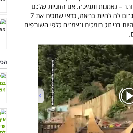
תר – נאמנות ותמיכה. אם הזוגיות שלכם
חשובה לכם ואתם רוצים להעצים, לשפר ולגרום לה להיות בריאה, כדאי שתכירו את 7
יות בני זוג תומכים ונאמנים כלפי השותפים
.
הכי