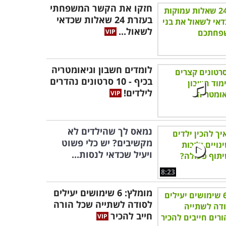
חזקו את הקשר המשפחתי
בעזרת 24 שאלות שכדאי
לשאול...
לומדים חשבון וגיאומטריה
בכיף - 10 סרטונים נהדרים
לילדים!
נמאס לך שהילדים לא
מקשיבים? יש כלי פשוט
ויעיל שכדאי לנסות...
8:23
מומלץ: 6 שימושים יעילים
לסודה לשתייה שכל הורה
חייב להכיר