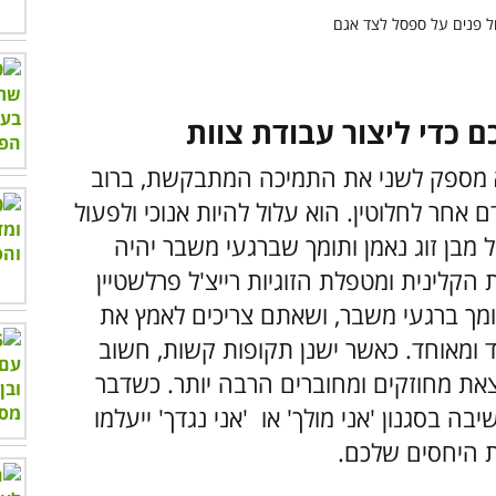
לא מספק לשני את התמיכה המתבקשת, ברוב
אחר לחלוטין. הוא עלול להיות אנוכי ולפעול
 מבן זוג נאמן ותומך שברגעי משבר יהיה
 הקלינית ומטפלת הזוגיות רייצ'ל פרלשטיין
ומך ברגעי משבר, ושאתם צריכים לאמץ את
 ומאוחד. כאשר ישנן תקופות קשות, חשוב
לצאת מחוזקים ומחוברים הרבה יותר. כשדבר
 בסגנון 'אני מולך' או 'אני נגדך' ייעלמו
ת היחסים שלכם.