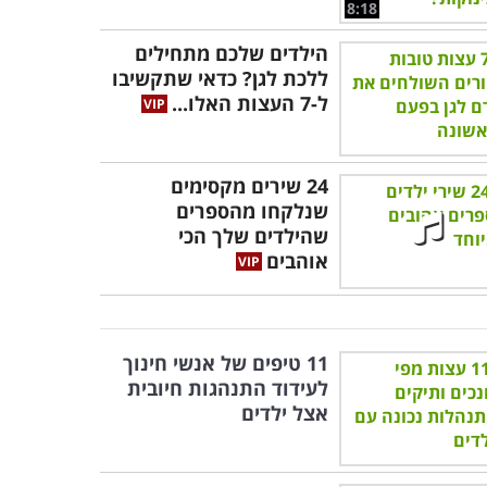
8:18
הילדים שלכם מתחילים
ללכת לגן? כדאי שתקשיבו
ל-7 העצות האלו...
24 שירים מקסימים
שנלקחו מהספרים
שהילדים שלך הכי
אוהבים
11 טיפים של אנשי חינוך
לעידוד התנהגות חיובית
אצל ילדים