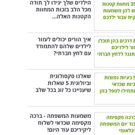
הילדים שלך יגידו לך תודה
מכל הלב בזכות המחוות
הקטנות האלה...
איך הורים יכולים לעזור
לילדים שלהם להתמודד
עם לחץ חברתי?
שאלנו סקסולוגית
וביולוגית 5 שאלות
שיעניינו כל זוג בכל שלב
משמעות המשפחה - ברכה
מקסימה שכדאי לשלוח
ליקיריכם עוד היום!