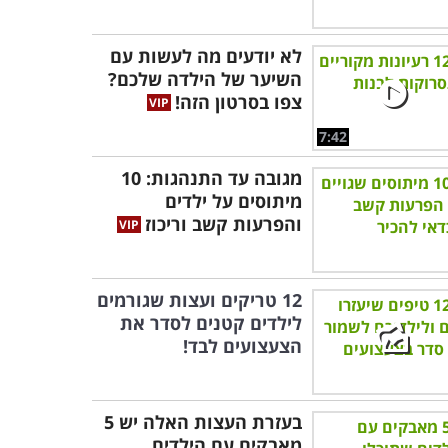
לא יודעים מה לעשות עם
השיער של הילדה שלכם?
צפו בסרטון הזה!
7:42
מגובה עד התנהגות: 10
מיתוסים על ילדים
והפרעות קשב וריכוז
12 טריקים ועצות שגורמים
לילדים קטנים לסדר את
הצעצועים לבד!
בעזרת העצות האלה יש 5
מאבקים עם הילדים