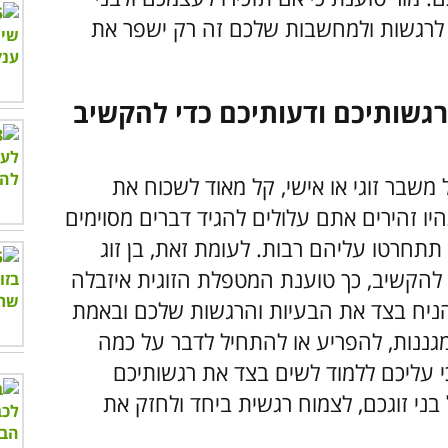
לרגשות ולמחשבות שלכם זה רק ישפר את
רגשותיכם ודעותיכם כדי להקשיב
שבר זוגי או אישי, קל מאוד לשכוח את
 זהירים אתם עלולים להגיד דברים מסוימים
תחרטו עליהם רבות. לעומת זאת, בן זוג
ת להקשיב, כך טוענת המטפלת הזוגית איזבלה
להניח בצד את הבעיות והרגשות שלכם ובאמת
מגננות, להפריע או להתחיל לדבר על כמה
י עליכם ללמוד לשים בצד את רגשותיכם
בני זוגכם, לצמוח רגשית ביחד ולחזק את