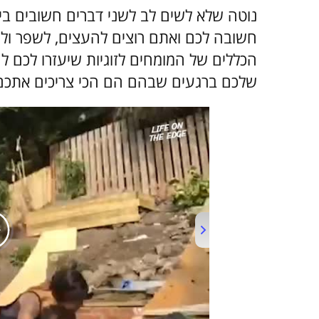
נוטה שלא לשים לב לשני דברים חשובים ביו
הכללים של המומחים לזוגיות שיעזרו לכם לה
שלכם ברגעים שבהם הם הכי צריכים אתכם