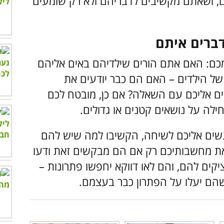
, ושאתם מקשיבים לדבריהם ולא רק שומעים
כם: האם אתם הורים שילדיהם באים אליהם
ל הילדים – האם הם כבר יודעים את
ם אליכם עם השאלה? אם כן, מובטח לכם
לה על נושאים קטנים או גדולים.
שים אליכם לשיחה, הקשיבו למה שיש להם
את מחשבותיכם רק אם הם מבקשים זאת ודעו
ים להם, והם לאו דווקא יחפשו פתרונות –
שהם יעלו על הפתרון כבר בעצמם.