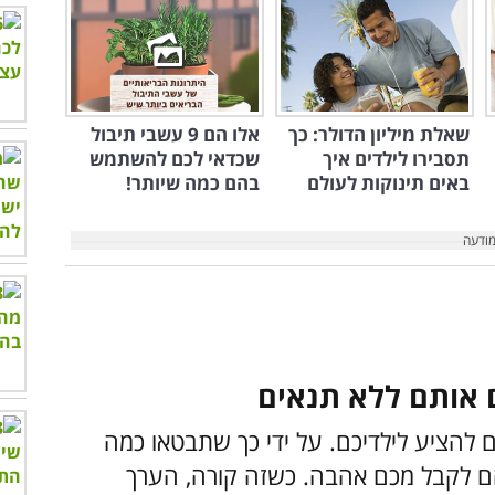
שאלת מיליון הדולר: כך
אלו הם 9 עשבי תיבול
תסבירו לילדים איך
שכדאי לכם להשתמש
באים תינוקות לעולם
בהם כמה שיותר!
 להציע לילדיכם. על ידי כך שתבטאו כמה
ם לקבל מכם אהבה. כשזה קורה, הערך