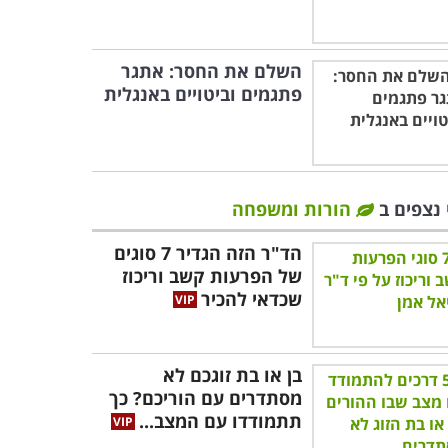
השלם את החסר: אתגר
פתגמים וביטויים באנגלית
 נצפים ב
הורות ומשפחה
הד"ר הזה הגדיר 7 סוגים
של הפרעות קשב וריכוז
שכדאי להכיר
בן או בת זוגכם לא
מסתדרים עם הוריכם? כך
תתמודדו עם המצב...