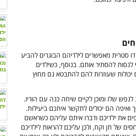
ו סטרית מאפשרים לילדיהם הבוגרים להביע
 לנסות להסתיר אותם. בנוסף, כשילדים
 יכולות שעוזרות להם להתבטא גם מחוץ
לנפש שלו ומוכן לקיים שיחה כנה עם הוריו.
ך ואיפה הם יכולים לתקשר איתכם ביעילות.
ים את ילדיכם ודברו איתם עליהם כשראשם
סים של תן וקח, ולכן עליכם להראות לילדיכם