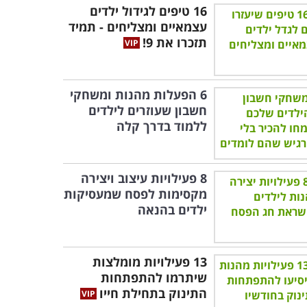
16 טיפים לגידול ילדים
עצמאיים ומצליחים - תמיד
תזכרו את 9!
6 הפעלות מהנות ומשחקי
חשבון שעוזרים לילדים
ללמוד בדרך קלה
8 פעילויות עיצוב ויצירה
מקסימות לפסח שמעסיקות
ילדים בהנאה
13 פעילויות מומלצות
שיתרמו להתפתחות
התינוק בתחילת חייו