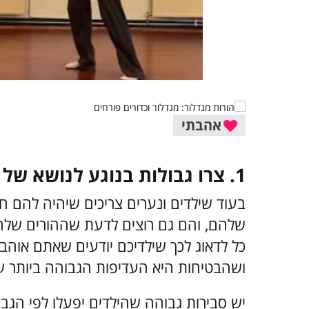
אהבתי
1. צרו גבולות בנוגע לנושא של בטיחות
בעוד שילדים ונערים צריכים שיהיה להם ח
שלהם, והם גם רוצים לדעת שההורים שלהם
כל לדאוג לכך שילדיכם יודעים שאתם אוה
ושהבטיחות היא העדיפות הגבוהה ביותר ש
יש סבירות גבוהה שהילדים יפעלו לפי הג