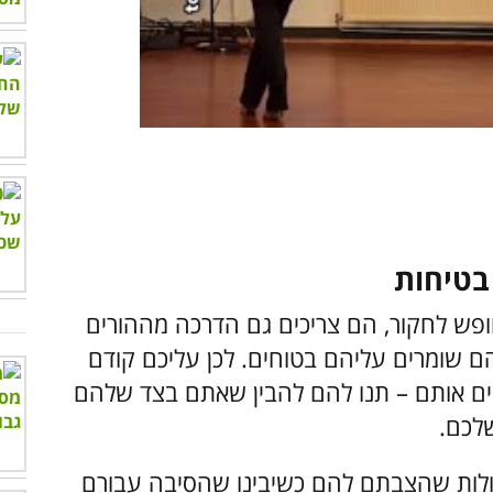
00:00
/
01:01
ופש לחקור, הם צריכים גם הדרכה מההורים
 שומרים עליהם בטוחים. לכן עליכם קודם
בים אותם – תנו להם להבין שאתם בצד שלהם
לכם.
בולות שהצבתם להם כשיבינו שהסיבה עבורם