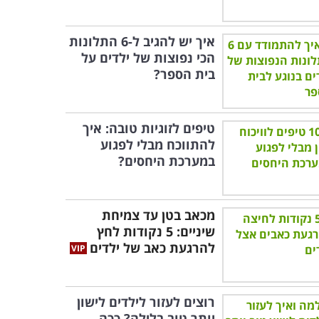
איך יש להגיב ל-6 התלונות
הכי נפוצות של ילדים על
בית הספר?
טיפים לזוגיות טובה: איך
להתווכח מבלי לפגוע
במערכת היחסים?
מכאב בטן עד צמיחת
שיניים: 5 נקודות לחץ
להרגעת כאב של ילדים
רוצים לעזור לילדים לישון
יותר טוב בלילה? ככה