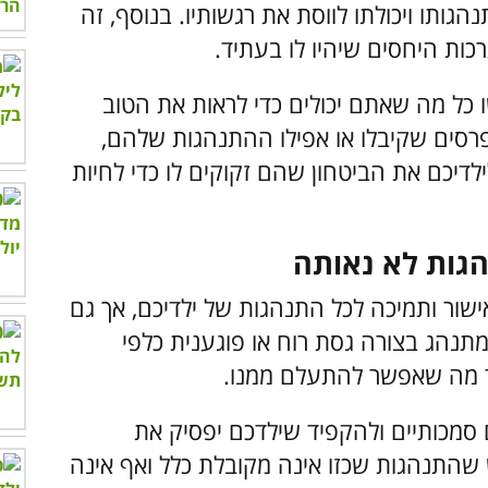
ותו ויכולתו לווסת את רגשותיו. בנוסף, זה
כות היחסים שיהיו לו בעתיד.
 כל מה שאתם יכולים כדי לראות את הטוב
פרסים שקיבלו או אפילו ההתנהגות שלהם,
דיכם את הביטחון שהם זקוקים לו כדי לחיות
ר ותמיכה לכל התנהגות של ילדיכם, אך גם
תנהג בצורה גסת רוח או פוגענית כלפי
בר מה שאפשר להתעלם ממנו.
 סמכותיים ולהקפיד שילדכם יפסיק את
שהתנהגות שכזו אינה מקובלת כלל ואף אינה