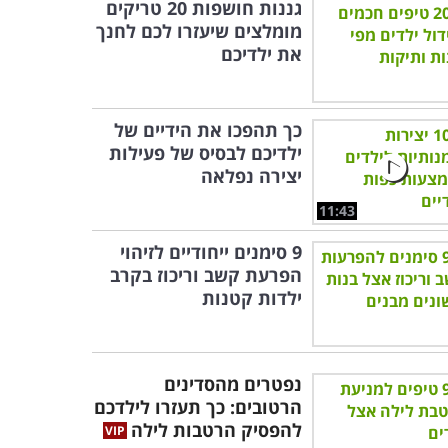
גננות חושפות 20 טריקים
מומלצים שיעזרו לכם לחנך
את ילדיכם
כך תהפכו את הידיים של
ילדיכם לבסיס של פעילות
יצירה נפלאה
11:43
9 סימנים ייחודיים לזיהוי
הפרעת קשב וריכוז בקרב
ילדות קטנות
נפטרים מהסדינים
הרטובים: כך תעזרו לילדכם
להפסיק הרטבות לילה