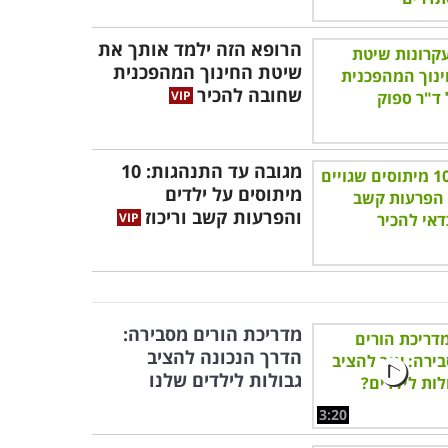
הרופא הזה ילמד אותך את
שיטת החינוך המהפכנית
שחובה להכיר
מגובה עד התנהגות: 10
מיתוסים על ילדים
והפרעות קשב וריכוז
מדריכת הורים מסבירה:
הדרך הנכונה להציב
גבולות לילדים שלנו
3:20