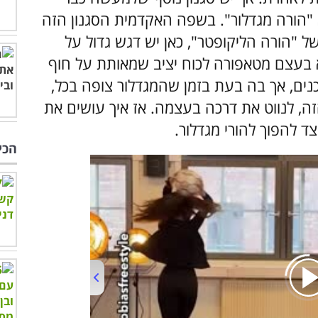
 "הורה מגדלור". בשפה האקדמית הסגנון הזה
ל "הורה הליקופטר", כאן יש דגש גדול על
א בעצם מטאפורה לכוח יציב שמאותת על חוף
נים, אך בה בעת בזמן שהמגדלור צופה בכל,
, לנווט את דרכה בעצמה. אז איך עושים את
הכי