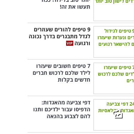
תעשו את זה!
9 טיפים להורים שעוזרים
לגדל מתבגרים בדרך נכונה
ורגועה
7 טיפים חשובים שיעזרו
לילד שלכם לרכוש חברים
חדשים בקלות
דפי צביעה מהאגדות:
הדפיסו עבור ילדיכם ותנו
להם לצבוע בהנאה