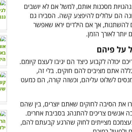
תנהגויות מסכנות אותם, למשל אם לא יושבים
נה הם עלולים להיפצע קשה. הסבירו גם
להשתנות, אך אם הילדים יראו שאפשר
יותר לאורך הזמן.
ם יכולה לקבוע כיצד הם יגיבו לעצם קיומם.
לה אתם מציבים להם חוקים. בלי זה,
 מנסים לשלוט עליהם, וכשזה קורה, הם כמעט
רו את הסיבה לחוקים שאתם יוצרים, בין שהם
בה אנשים צריכים להתנהג בסביבת אחרים.
בעצמכם מצייתים לחוק שהרגע קבעתם להם,
 ולפעול כמוכם.