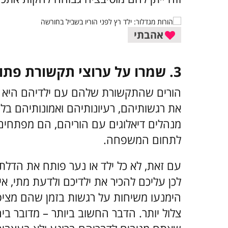
אהבתי
3. שמרו על ערוצי תקשורת פתוחים
הורים שהתקשורת שלהם עם ילדיהם היא ד
את רגשותיהם, רעיונותיהם ואמונותיהם בלי
מנהלים דיאלוגים עם הוריהם, הם מפתחים
לתחום המשפחה.
עם זאת, לא כל ילד או נער פותח את הדלת 
לכן עליכם להכיר את ילדיכם ולדעת מתי, אי
הימנעו משיחות על רגשות בזמן שהם מציפ
צלול יותר. הדבר החשוב ביותר – מדובר ביח