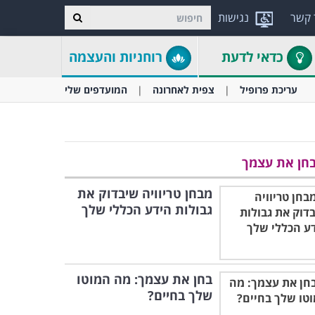
 קשר
נגישות
כדאי לדעת
רוחניות והעצמה
עריכת פרופיל
צפית לאחרונה
המועדפים שלי
חן את עצמך
מבחן טריוויה שיבדוק את
גבולות הידע הכללי שלך
בחן את עצמך: מה המוטו
שלך בחיים?