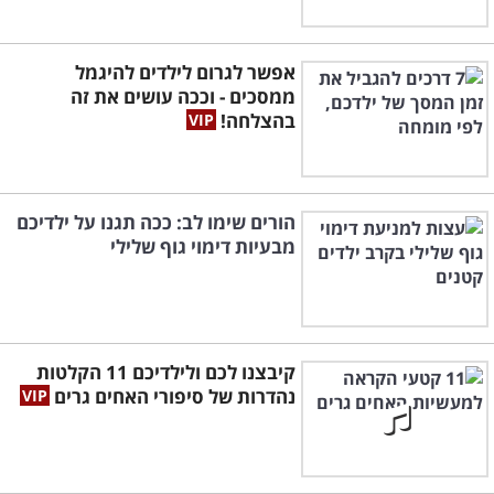
אפשר לגרום לילדים להיגמל
ממסכים - וככה עושים את זה
בהצלחה!
הורים שימו לב: ככה תגנו על ילדיכם
מבעיות דימוי גוף שלילי
קיבצנו לכם ולילדיכם 11 הקלטות
נהדרות של סיפורי האחים גרים