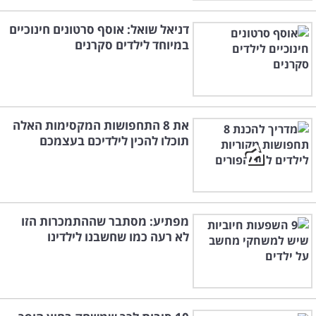
דניאל שואל: אוסף סרטונים חינוכיים
במיוחד לילדים סקרנים
את 8 התחפושות המקסימות האלה
תוכלו להכין לילדיכם בעצמכם
מפתיע: מסתבר שההתמכרות הזו
לא רעה כמו שחשבנו לילדינו