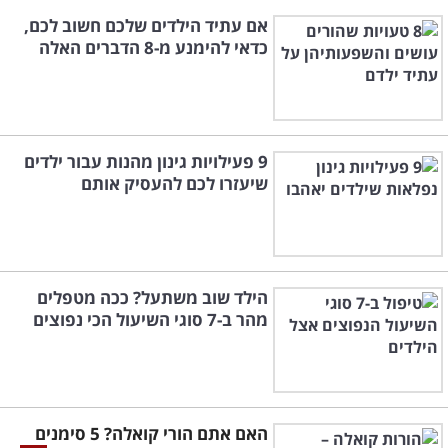
אם עתיד הילדים שלכם חשוב לכם,
כדאי להימנע מ-8 הדברים האלה
9 פעילויות גינון מהנות עבור ילדים
שיעזרו לכם להעסיק אותם
הילד שוב משתעל? ככה מטפלים
מהר ב-7 סוגי השיעול הכי נפוצים
האם אתם הורי קואלה? 5 סימנים