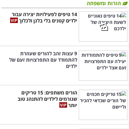
הורות ומשפחה
14 טיפים לפעילויות יצירה עבור
ילדים קטנים בלי בלגן ולכלוך
9 עצות זהב להורים שעוזרת
להתמודד עם התפרצויות זעם של
ילדים
הורים משתפים: 15 טריקים
שגורמים לילדים להתנהג טוב
יותר