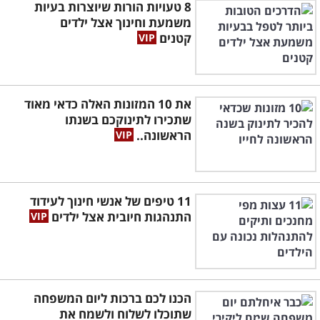
8 טעויות הורות שיוצרות בעיות
משמעת וחינוך אצל ילדים
קטנים
את 10 המזונות האלה כדאי מאוד
שתכירו לתינוקכם בשנתו
הראשונה..
11 טיפים של אנשי חינוך לעידוד
התנהגות חיובית אצל ילדים
הכנו לכם ברכות ליום המשפחה
שתוכלו לשלוח ולשמח את