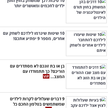
10 סיבות לכך שמשחק בחוץ הופך
ילדים לחכמים ומאושרים יותר
10 שיטות שיגרמו לילדכם לשחק עם
אחרים, מספר 9 יפתיע אתכם!
בן או בת זוגכם לא מסתדרים עם
הוריכם? כך תתמודדו עם
המצב...
9 דברים שעלולים לקרות לילדים
שמשתמשים בטלפון החכם כל