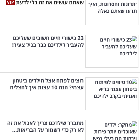
שאתם עושים את זה בלי לדעת
23 כישורי חיים חשובים שעליכם
להעביר לילדיכם כבר בגיל צעיר!
רוצים לפתח אצל הילדים ביטחון
עצמי? הנה 10 עצות איך להצליח
מתברר שילדכם צריך לאכול את זה
לא רק כדי לשמור על הבריאות...