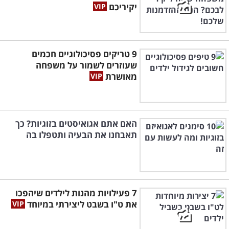
יקיריכם
9 טריקים פסיכולוגיים חכמים
שעוזרים לשמור על משפחה
מאושרת
האם אתם אגואיסטים בזוגיות? כך
תאבחנו את הבעיה ותטפלו בה
7 פעילויות מהנות לילדים שיהפכו
את ט"ו בשבט ליצירתי במיוחד