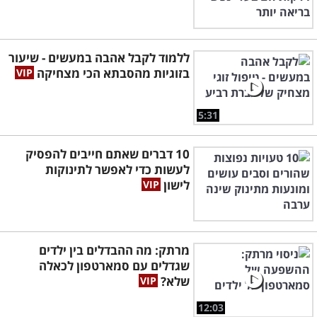
ללמוד לקבל אהבה במעשים - שיעור
בזוגיות מהסבתא הכי מצחיקה
5:31
10 דברים שאתם חייבים להפסיק
לעשות כדי לאפשר לתינוקות
לישון
מרתק: מה ההבדלים בין ילדים
שגדלים עם סמארטפון לכאלה
שלא?
12:03