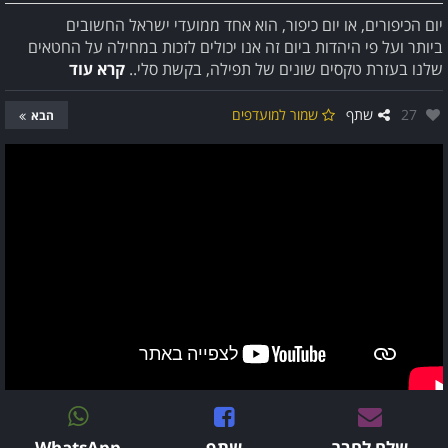
יום הכיפורים, או יום כיפור, הוא אחד ממועדי ישראל החשובים
ביותר ועל פי היהדות ביום זה אנו יכולים לזכות במחילה על החטאים
שלנו בעזרת טקסים שונים של תפילה, בקשת סלי..
קרא עוד
אהבו:
27
שתף
שמור למועדפים
הבא
שלח לחבר
שתף
WhatsApp