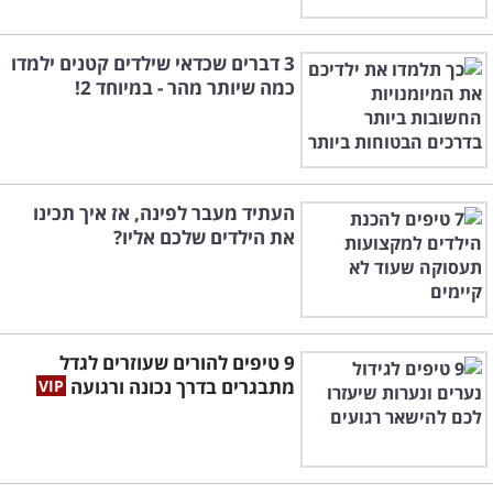
3 דברים שכדאי שילדים קטנים ילמדו
כמה שיותר מהר - במיוחד 2!
העתיד מעבר לפינה, אז איך תכינו
את הילדים שלכם אליו?
9 טיפים להורים שעוזרים לגדל
מתבגרים בדרך נכונה ורגועה