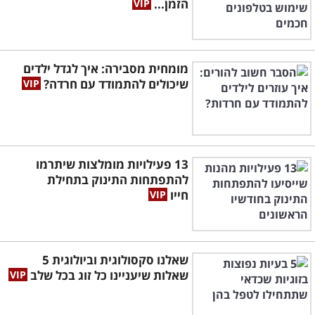
הזמן...
מומחית מסבירה: איך לגדל ילדים
שיכולים להתמודד עם חרדה?
13 פעילויות מומלצות שיתרמו
להתפתחות התינוק בתחילת
חייו
שאלנו סקסולוגית וביולוגית 5
שאלות שיעניינו כל זוג בכל שלב