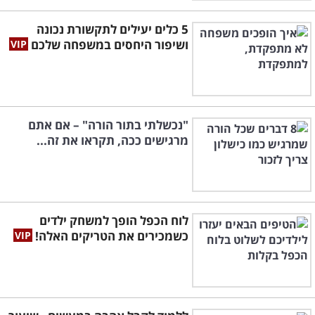
5 כלים יעילים לתקשורת נכונה
ושיפור היחסים במשפחה שלכם
"נכשלתי בתור הורה" – אם אתם
מרגישים ככה, תקראו את זה...
לוח הכפל הופך למשחק ילדים
כשמכירים את הטריקים האלה!