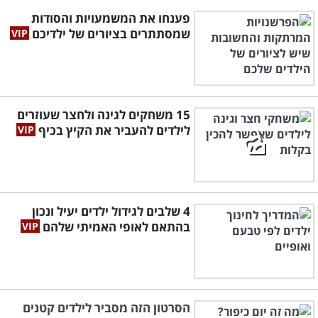
פענחו את המשמעויות והסודות
שמסתתרים בציורים של ילדיכם
15 משחקים לגינה ולחצר שעוזרים
לילדים להעביר את הקיץ בכיף
4 שלבים לגידול ילדים יעיל ונכון
בהתאם לאופי האמיתי שלהם
הסרטון הזה מסביר לילדים קטנים