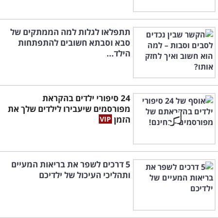
תתפלאו לגלות למה הממתקים של
סבא וסבתא חשובים להתפתחות
הילד...
24 סיפורי ילדים בהקראת
מפורסמים שיעבירו לילדים שלך את
הזמן
5 דרכים לשפר את בריאות המעיים
ותהליכי העיכול של ילדיכם