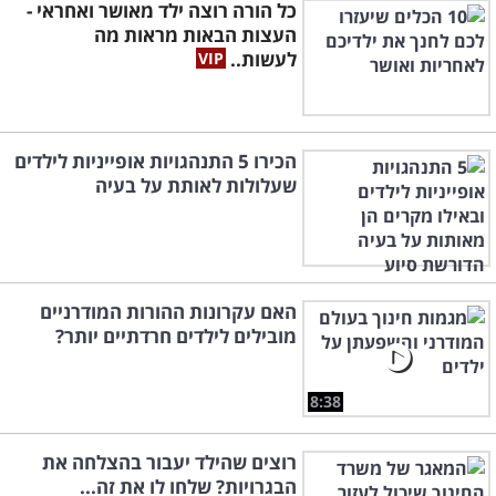
כל הורה רוצה ילד מאושר ואחראי -
העצות הבאות מראות מה
לעשות..
הכירו 5 התנהגויות אופייניות לילדים
שעלולות לאותת על בעיה
האם עקרונות ההורות המודרניים
מובילים לילדים חרדתיים יותר?
8:38
רוצים שהילד יעבור בהצלחה את
הבגרויות? שלחו לו את זה...