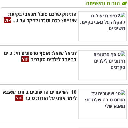
הורות ומשפחה
התינוק שלכם סובל מכאבי בקיעת
שיניים? ככה תוכלו להקל עליו...
דניאל שואל: אוסף סרטונים חינוכיים
במיוחד לילדים סקרנים
10 השיעורים החשובים ביותר שאבא
לימד אותי על הורות טובה