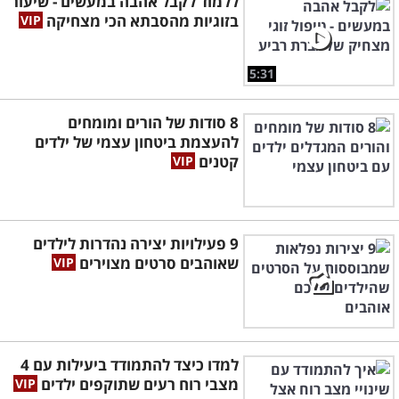
ללמוד לקבל אהבה במעשים - שיעור
בזוגיות מהסבתא הכי מצחיקה
5:31
8 סודות של הורים ומומחים
להעצמת ביטחון עצמי של ילדים
קטנים
9 פעילויות יצירה נהדרות לילדים
שאוהבים סרטים מצוירים
למדו כיצד להתמודד ביעילות עם 4
מצבי רוח רעים שתוקפים ילדים