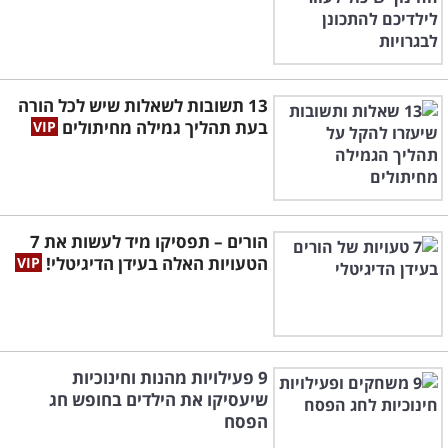
13 תשובות לשאלות שיש לכל הורה
בעת תהליך גמילה מחיתולים
הורים – תפסיקו מיד לעשות את 7
הטעויות האלה בעידן הדיגיטלי!
9 פעילויות מהנות וחינוכיות
שיעסיקו את הילדים בחופש חג
הפסח