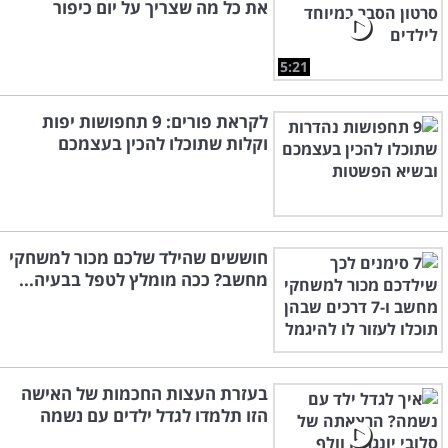
את כל מה שצריך על יום כיפור
5:21
לקראת פורים: 9 תחפושות יפות
וקלות שתוכלו להכין בעצמכם
חוששים שהילד שלכם מכור למשחקי
מחשב? ככה מומלץ לטפל בבעיה...
בעזרת העצות החכמות של האישה
הזו תלמדו לגדל ילדים עם נשמה