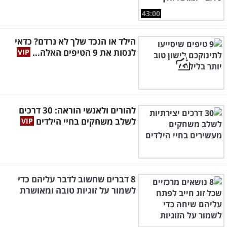
43:00
הילד או הנכד שלך לא נרדם? כדאי
לנסות את 9 הטיפים האלה...
להורים ולאנשי הוראה: 30 דרכים
לשלב משחקים בחיי הילדים
8 דברים שחשוב לדבר עליהם כדי
לשמור על זוגיות טובה ומאושרת