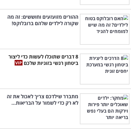
ההורים מזועזעים וחוששים: זה מה
שקורה לילדים שלהם ברובלוקס!
8 דברים שתוכלו לעשות כדי ליצור
ביטחון רגשי בזוגיות שלכם
מתברר שילדכם צריך לאכול את זה
לא רק כדי לשמור על הבריאות...