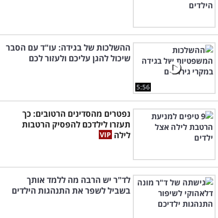
ההשלכות של בגידה: עו"ד עם הסבר
שיכול להגן עליכם ולעזור לכם
5:56
נפטרים מהסדינים הרטובים: כך
תעזרו לילדכם להפסיק הרטבות
לילה
לד"ר יש הרבה מה ללמד אותך
בשביל לשפר את התנהגות הילדים