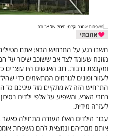
אהבתי
חשבו רגע על התרחיש הבא: אתם מטיילים 
מוזנח שעומד לצד אב ששוכב שיכור על המ
ומקבצת נדבות. רוב האנשים היו עוצרים כד
לעזור ופונים לגורמים המתאימים כדי שהיל
התרחיש הזה לא מתקיים מול עיניכם כל הז
רחבי הארץ, ומשפיע על אלפי ילדים בסיכון
לעזרה מידית.
עבור הילדים האלו העזרה מתחילה כאשר ב
אותם מבתיהם ונמצאת להם משפחת אומנה