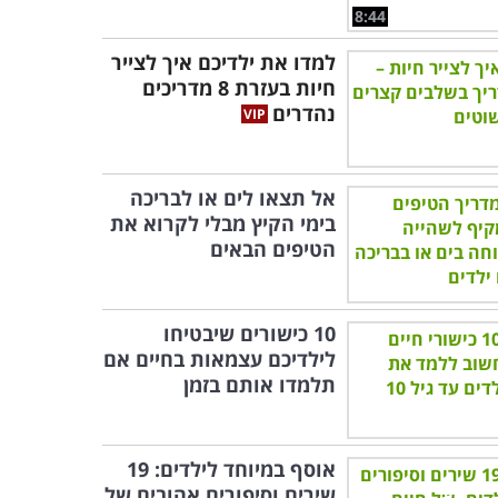
8:44
למדו את ילדיכם איך לצייר
חיות בעזרת 8 מדריכים
נהדרים
אל תצאו לים או לבריכה
בימי הקיץ מבלי לקרוא את
הטיפים הבאים
10 כישורים שיבטיחו
לילדיכם עצמאות בחיים אם
תלמדו אותם בזמן
אוסף במיוחד לילדים: 19
שירים וסיפורים אהובים של