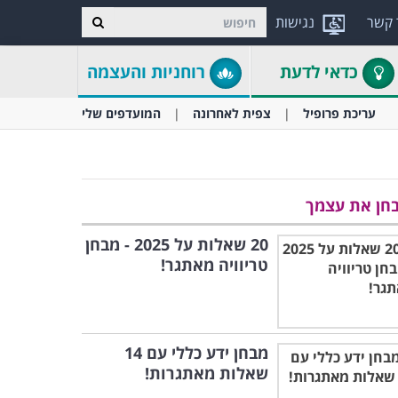
 קשר
נגישות
כדאי לדעת
רוחניות והעצמה
עריכת פרופיל
צפית לאחרונה
המועדפים שלי
חן את עצמך
20 שאלות על 2025 - מבחן
טריוויה מאתגר!
מבחן ידע כללי עם 14
שאלות מאתגרות!