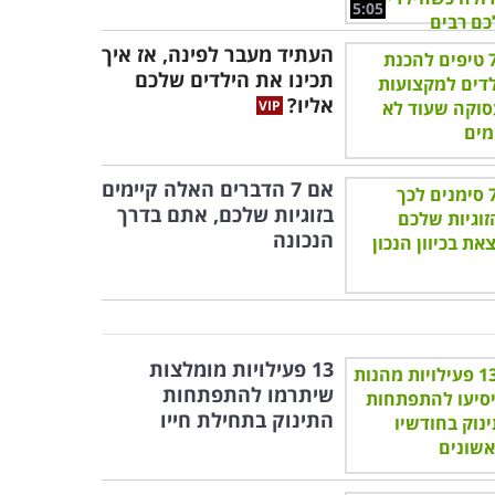
5:05
העתיד מעבר לפינה, אז איך
תכינו את הילדים שלכם
אליו?
אם 7 הדברים האלה קיימים
בזוגיות שלכם, אתם בדרך
הנכונה
13 פעילויות מומלצות
שיתרמו להתפתחות
התינוק בתחילת חייו