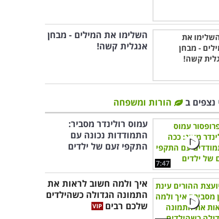
השלימו את המילים - מבחן
אנגלית קשה!
 נצפים ב
הורות ומשפחה
עמוס רולינדר מסביר:
התמודדות נכונה עם
התקפי זעם של ילדים
7:47
איך ולמה חשוב לראות את
התמונה הגדולה כשהילדים
שלכם רבים