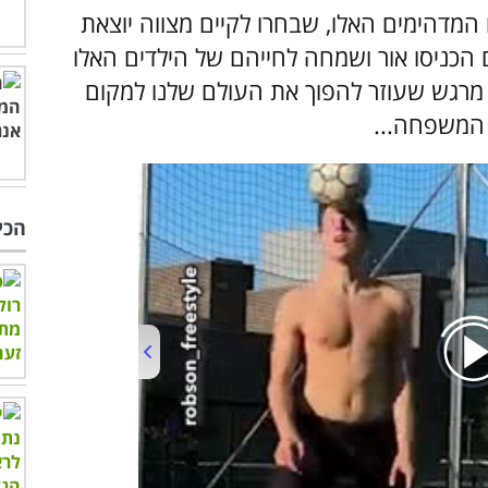
מדהימים האלו, שבחרו לקיים מצווה יוצאת
ם הכניסו אור ושמחה לחייהם של הילדים האלו
רגש שעוזר להפוך את העולם שלנו למקום
 המשפחה...
הכי