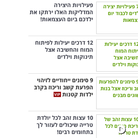
פעילויות היצירה
המדליקות האלו ירתקו את
ילדכם ביום העצמאות!
12 דרכים יעילות לפיתוח
המוח והחשיבה אצל
תינוקות וילדים
9 סימנים ייחודיים לזיהוי
הפרעת קשב וריכוז בקרב
ילדות קטנות
10 עצות זהב לכל יולדת
טרייה שיכולים לעזור לך
בתחומים רבים!