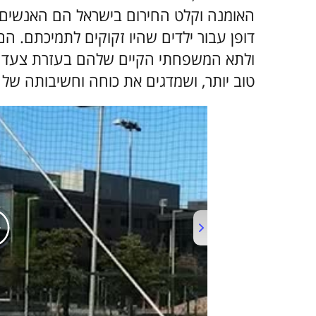
האומנה וקלט החירום בישראל הם האנשים ה
דופן עבור ילדים שהיו זקוקים לתמיכתם. ה
ולתא המשפחתי הקיים שלהם בעזרת צעד מ
טוב יותר, ושמדגים את כוחה וחשיבותה של