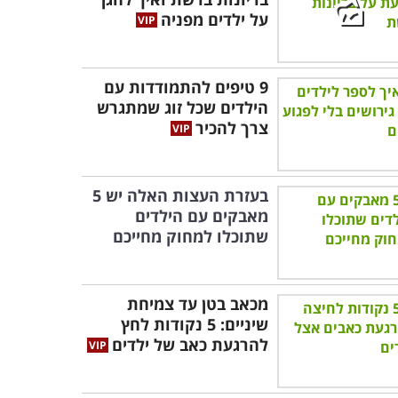
על ילדים מפניה
9 טיפים להתמודדות עם
הילדים שכל זוג שמתגרש
צרך להכיר
בעזרת העצות האלה יש 5
מאבקים עם הילדים
שתוכלו למחוק מחייכם
מכאב בטן עד צמיחת
שיניים: 5 נקודות לחץ
להרגעת כאב של ילדים