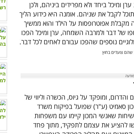
ן ומיכל ביחד ולא מפרידים ביניהם, ולכן
כל לקבל את שניהם. אומנה היא כידוע הליך
ה מקבלת אפוטרופסות על הילד והוא ממשיך
פו של דבר ולמרבה השמחה, ערן ומיכל הפכו
והדרום, ומופקד על גיוס, הכשרה וליווי של
ון סאמיט (ע"ר) שפועל בפיקוח משרד
שיחות שאנשי המכון קיימו עם משפחות
ו להציע את עצמם לתפקיד, מתוך פחד