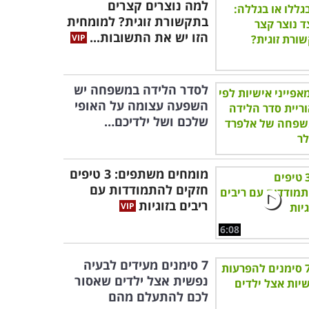
למה נוצרים קצרים
בתקשורת זוגית? למומחית
הזו יש את התשובות...
לסדר הלידה במשפחה יש
השפעה עצומה על האופי
שלכם ושל ילדיכם…
מומחים משתפים: 3 טיפים
חזקים להתמודדות עם
ריבים בזוגיות
6:08
7 סימנים מעידים לבעיה
נפשית אצל ילדים שאסור
לכם להתעלם מהם