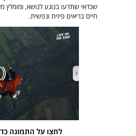
שכדאי שתדעו בנוגע לנושא, ומומלץ מא
חיים בריאים פיזית ונפשית.
לחצו על התמונה כדי