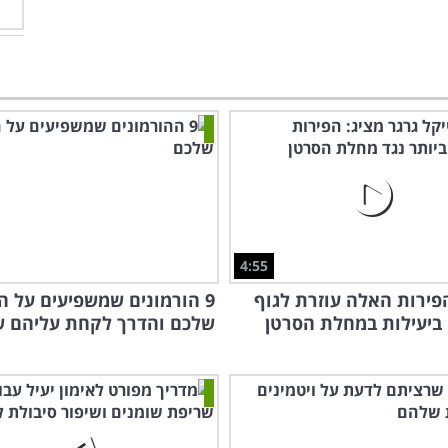
4:55
פירות האלה עוזרת לגוף
9 הורמונים שמשפיעים על 
ביעילות במחלת הסרטן
שלכם והדרך לקחת עליהם ש