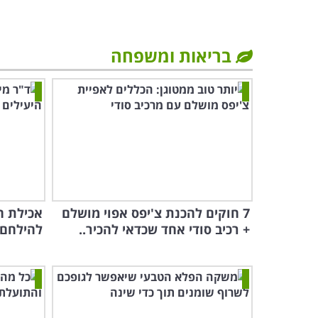
בריאות ומשפחה
7 חוקים להכנת צ'יפס אפוי מושלם
אכילת ה
+ רכיב סודי אחד שכדאי להכיר..
להילחם 