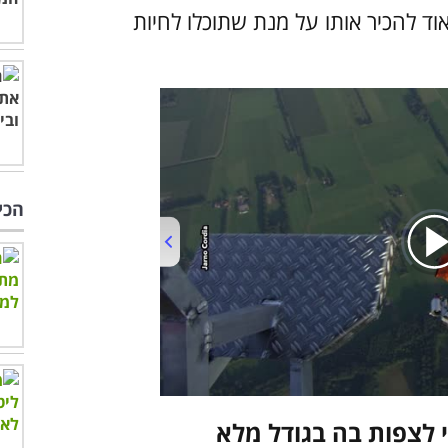
וד להכיר אותו על מנת שתוכלו לחיות
הכי
00:00
/
04:06
 לצפות בה בגודל מלא