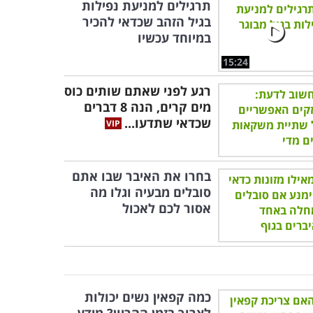
תרגילים למניעת נפילות
בגיל הזהב שכדאי להכיר
במיוחד עכשיו
15:24
רגע לפני שאתם שותים כוס
מים קרים, הנה 8 דברים
שכדאי שתדעו...
בחרו את האיבר שבו אתם
סובלים מבעיה וגלו מה
אסור לכם לאכול
כמה קפאין נשים יכולות