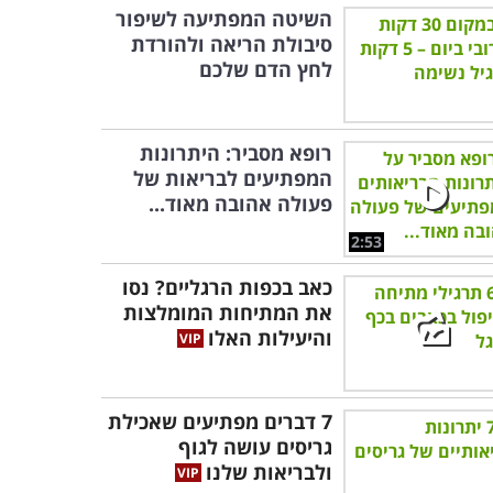
השיטה המפתיעה לשיפור
סיבולת הריאה ולהורדת
לחץ הדם שלכם
רופא מסביר: היתרונות
המפתיעים לבריאות של
פעולה אהובה מאוד...
2:53
כאב בכפות הרגליים? נסו
את המתיחות המומלצות
והיעילות האלו
7 דברים מפתיעים שאכילת
גריסים עושה לגוף
ולבריאות שלנו