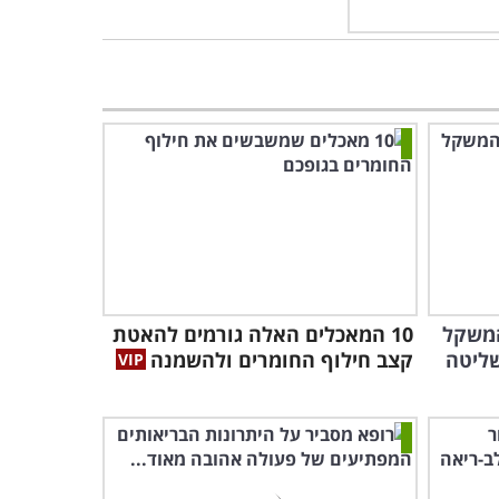
המשקל
10 המאכלים האלה גורמים להאטת
ליטה
קצב חילוף החומרים ולהשמנה