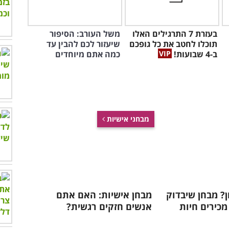
בעזרת 7 התרגילים האלו
משל העורב: הסיפור
תוכלו לחטב את כל גופכם
שיעזור לכם להבין עד
ב-4 שבועות!
כמה אתם מיוחדים
מבחני אישיות
ון? מבחן שיבדוק
מבחן אישיות: האם אתם
כירים חיות
אנשים חזקים רגשית?