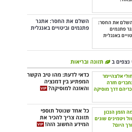
השלם את החסר: אתגר
פתגמים וביטויים באנגלית
 נצפים ב
תזונה ובריאות
כדאי לדעת: מהו טיב הקשר
המפתיע בין דמנציה
והאזנה למוסיקה?
כל אחד שנוטל תוספי
תזונה צריך להכיר את
המידע החשוב הזה!