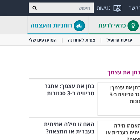
 קשר
נגישות
כדאי לדעת
רוחניות והעצמה
עריכת פרופיל
צפית לאחרונה
המועדפים שלי
חן את עצמך
בחן את עצמך: אתגר
טריוויה ב-3 סגנונות
האם זו מילה אמיתית
בעברית או המצאה?