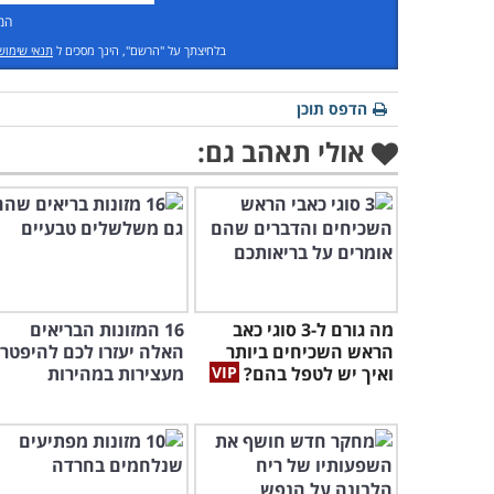
המ
בלחיצתך על "הרשם", הינך מסכים ל
תנאי שימוש
הדפס תוכן
אולי תאהב גם:
מה גורם ל-3 סוגי כאב
16 המזונות הבריאים
הראש השכיחים ביותר
האלה יעזרו לכם להיפטר
ואיך יש לטפל בהם?
מעצירות במהירות