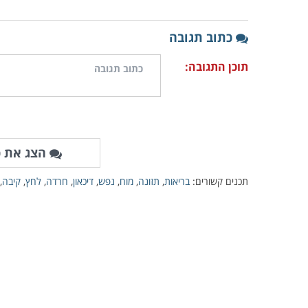
כתוב תגובה
תוכן התגובה:
הצג את כ
תכנים קשורים:
בריאות
,
תזונה
,
מוח
,
נפש
,
דיכאון
,
חרדה
,
לחץ
,
קיבה
,