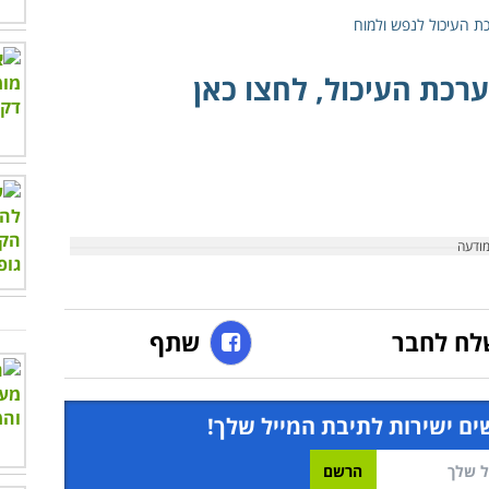
רכת העיכול, לחצו כאן
לח לחבר
שתף
ים ישירות לתיבת המייל שלך!