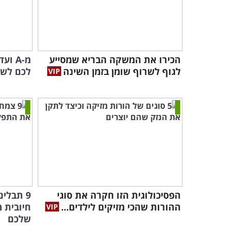
הכירו את המשקה הבריא שמסייע
לגוף לשרוף שומן בזמן השינה
לכם לשמ
הפסיכולוגית הזו חקרה את סוגי
9 תבלי
ההורות שהכי מזיקים לילדים...
חיובית 
שלכם