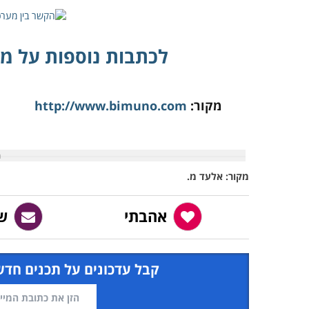
לכתבות נוספות על מע
מקור:
http://www.bimuno.com
מקור: אלעד מ.
אהבתי
ש
קבל עדכונים על תכנים חדש