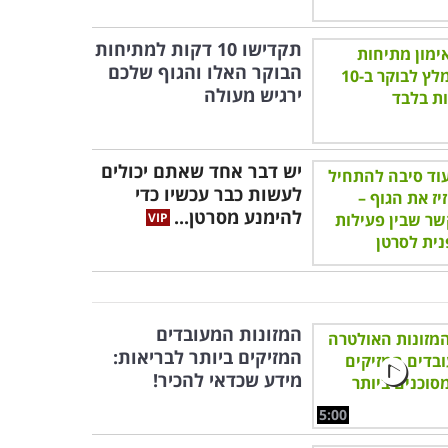
תקדישו 10 דקות למתיחות
הבוקר האלו והגוף שלכם
ירגיש מעולה
יש דבר אחד שאתם יכולים
לעשות כבר עכשיו כדי
להימנע מסרטן...
המזונות המעובדים
המזיקים ביותר לבריאות:
מידע שכדאי להכיר!
5:00