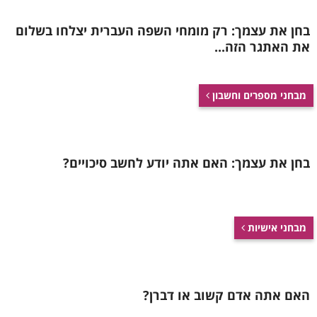
בחן את עצמך: רק מומחי השפה העברית יצלחו בשלום
את האתגר הזה...
מבחני מספרים וחשבון
בחן את עצמך: האם אתה יודע לחשב סיכויים?
מבחני אישיות
האם אתה אדם קשוב או דברן?