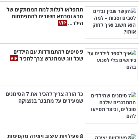
תתפלאו לגלות למה הממתקים של
סבא וסבתא חשובים להתפתחות
הילד...
9 טיפים להתמודדות עם הילדים
שכל זוג שמתגרש צרך להכיר
כל הורה צריך להכיר את 7 הסימנים
שמעידים על מתבגר במצוקה
8 פעילויות עיצוב ויצירה מקסימות