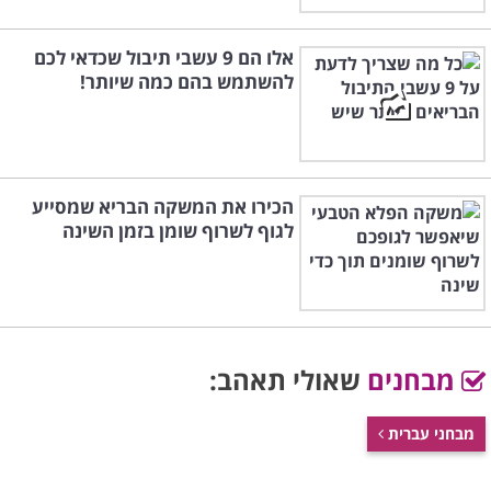
אלו הם 9 עשבי תיבול שכדאי לכם
להשתמש בהם כמה שיותר!
הכירו את המשקה הבריא שמסייע
לגוף לשרוף שומן בזמן השינה
מבחנים
שאולי תאהב:
מבחני עברית