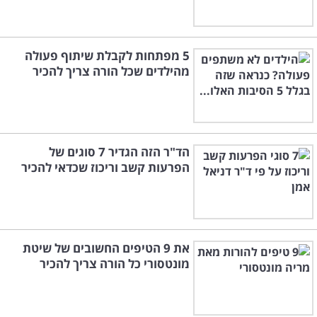
5 מפתחות לקבלת שיתוף פעולה
מהילדים שכל הורה צריך להכיר
הד"ר הזה הגדיר 7 סוגים של
הפרעות קשב וריכוז שכדאי להכיר
את 9 הטיפים החשובים של שיטת
מונטסורי כל הורה צריך להכיר