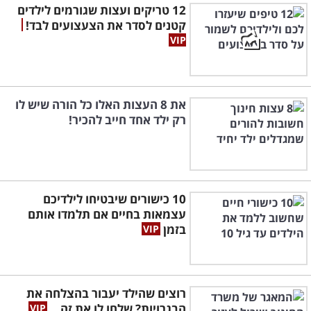
12 טריקים ועצות שגורמים לילדים
קטנים לסדר את הצעצועים לבד!
את 8 העצות האלו כל הורה שיש לו
רק ילד אחד חייב להכיר!
10 כישורים שיבטיחו לילדיכם
עצמאות בחיים אם תלמדו אותם
בזמן
רוצים שהילד יעבור בהצלחה את
הבגרויות? שלחו לו את זה...