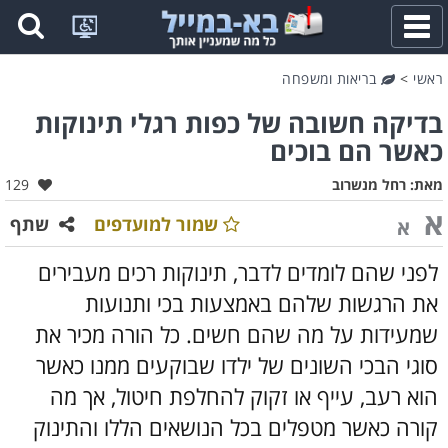
פתח
תפריט
ראשי
>
בריאות ומשפחה
בדיקה חשובה של כפות רגלי תינוקות
כאשר הם בוכים
אהבו:
מאת:
רחל מנשרוב
129
א
שמור למועדפים
שתף
א
לפני שהם לומדים לדבר, תינוקות רכים מעבירים
את הרגשות שלהם באמצעות בכי ותנועות
שמעידות על מה שהם חשים. כל הורה מכיר את
סוגי הבכי השונים של ילדו שבוקעים ממנו כאשר
הוא רעב, עייף או זקוק להחלפת חיטול, אך מה
קורה כאשר מטפלים בכל הנושאים הללו והתינוק