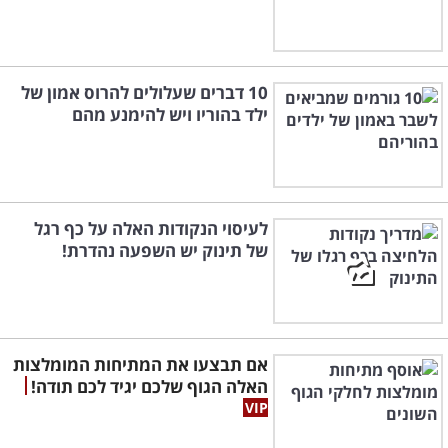
10 דברים שעלולים להרוס אמון של
ילד בהוריו ויש להימנע מהם
לעיסוי הנקודות האלה על כף רגל
של תינוק יש השפעה נהדרת!
אם תבצעו את המתיחות המומלצות
האלה הגוף שלכם יגיד לכם תודה!