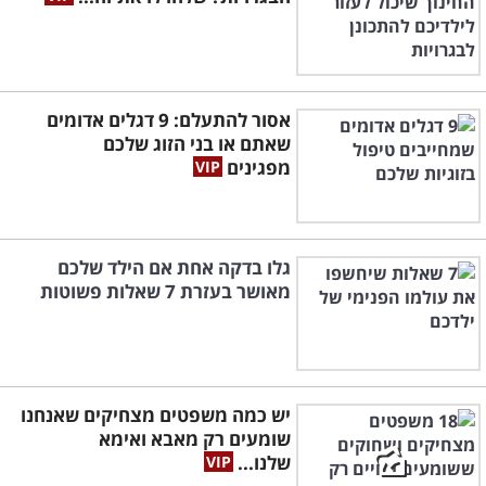
אסור להתעלם: 9 דגלים אדומים
שאתם או בני הזוג שלכם
מפגינים
גלו בדקה אחת אם הילד שלכם
מאושר בעזרת 7 שאלות פשוטות
יש כמה משפטים מצחיקים שאנחנו
שומעים רק מאבא ואימא
שלנו...