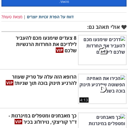
מהאתר.
דווח על הפרת זכויות יוצרים
|
מצאת טעות?
אולי תאהב גם:
8 צעדים שימנעו מכם להעביר
לילדיכם את החרדות הרגשיות
שלכם
הרופא הזה עלה על טריק שעוזר
להרגיע תינוק בוכה תוך שניות!
4:13
כך מאבחנים ומטפלים במיגרנות -
ד"ר קוריצקי, נוירולוג בכיר