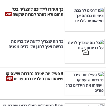
כך תעזרו לילדיכם להצליח בכל
תחום ולא לוותר למרות שקשה
כל מה שצריך לדעת על בריונות
ברשת ואיך להגן על ילדים מפניה
5 פעילויות יצירה נהדרות שיעסיקו
וישמחו את הילדים בחג פורים
את 8 המאכלים האלו כדאי שתרחיקו