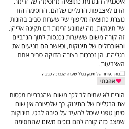
איסכמיה הנגרמת כתוצאה מחסימה של זרימת
הדם לאצבעות הרגליים שלהם. החסימה הזו
נוצרת כתוצאה מליפוף של שערות סביב בהונות
של תינוקות, מה שמונע זרימת דם תקינה אליהן.
זה קורה משום ששערות נכנסות לתוך הגרביים
והאוברולים של תינוקות, וכאשר הם מניעים את
רגליהם, הן נכרכות בצורה הדוקה סביב אחת
האצבעות.
אהבתי
הורים לא שמים לב לכך משום שהגרביים מכסות
את הרגליים של התינוק, כך שלכאורה אין שום
סימן גופני שיכול להעיד על סיבה לבכי. תינוקות
שמצב כזה קורה להם בוכים משום שהחסימה