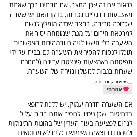
לראות אם זה אכן המצב. אם תבחינו בכך שאחת
מאצבעות הרגליים נפוחה, בדקו האם יש שערה
שכרוכה סביבה. במצב שכזה מומלץ לגשת
למרפאת חירום על מנת שמומחה יסיר את
השערה בלי חשש לזיהום ובמהירות האפשרית.
תוכלו לנסות להסיר את השערה גם בבית על ידי
תפיסתה באמצעות פינצטה עדינה (להסרת
שערות בגבות למשל) וגזירה של השערה.
אהבתי
אם השערה חדרה עמוק, יש ללכת לרופא
בדחיפות, שכן ניסיון להסיר אותה בבית עלול
לגרום לפציעה בעור העדין של בהונות התינוקות
ולזיהום כתוצאה משימוש בכלים לא מחוטאים.