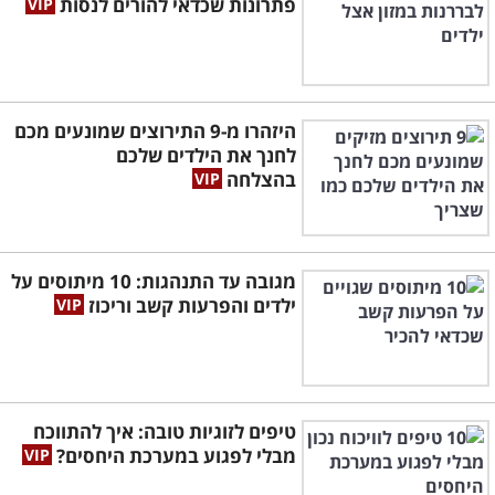
פתרונות שכדאי להורים לנסות
היזהרו מ-9 התירוצים שמונעים מכם
לחנך את הילדים שלכם
בהצלחה
מגובה עד התנהגות: 10 מיתוסים על
ילדים והפרעות קשב וריכוז
טיפים לזוגיות טובה: איך להתווכח
מבלי לפגוע במערכת היחסים?