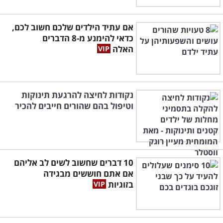
אם עתיד הילדים שלכם חשוב לכם,
כדאי להימנע מ-8 הדברים
האלה
נקודות לחיצה להרגעת תינוקות
וטיפול בהם שהורים חייבים להכיר
10 דברים שחשוב לשים לב אליהם
אם אתם חוששים מבגידה
בזוגיות