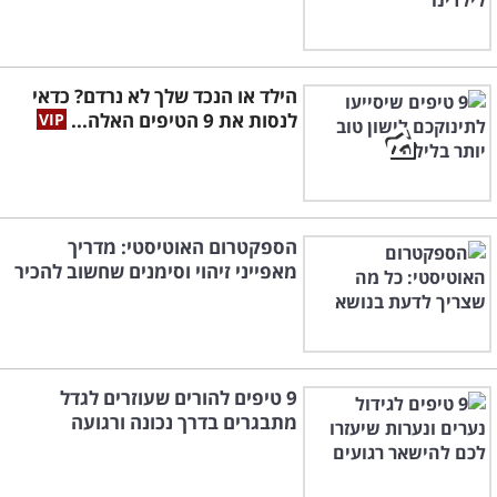
הילד או הנכד שלך לא נרדם? כדאי
לנסות את 9 הטיפים האלה...
הספקטרום האוטיסטי: מדריך
מאפייני זיהוי וסימנים שחשוב להכיר
9 טיפים להורים שעוזרים לגדל
מתבגרים בדרך נכונה ורגועה