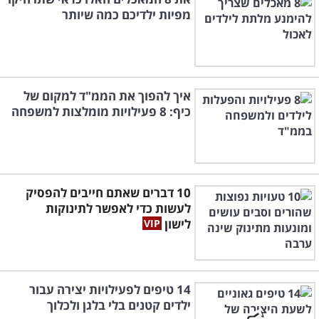
מפיות ילדיכם כמה שיותר
איך להפוך את הממ"ד למקום של
כיף: 8 פעילויות מומלצות למשפחה
10 דברים שאתם חייבים להפסיק
לעשות כדי לאפשר לתינוקות
לישון
14 טיפים לפעילויות יצירה עבור
ילדים קטנים בלי בלגן ולכלוך