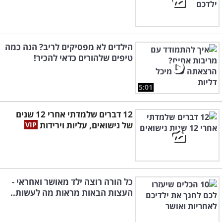
הילדים לא מפסיקים לריב? הנה כמה
טיפים שלהורים כדאי להכיר!
5:01
12 דברים שלמדתי אחרי 12 שנים
של נישואים, עליות וירידות
כל הורה רוצה ילד מאושר ואחראי -
העצות הבאות מראות מה לעשות..