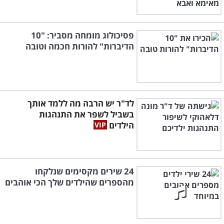
פסיכולוג מומחה מסביר: "10
הדיברות" להורות חכמה וטובה
לד"ר יש הרבה מה ללמד אותך
בשביל לשפר את התנהגות
הילדים
24 שירים מקסימים שנלקחו
מהספרים שהילדים שלך הכי אוהבים