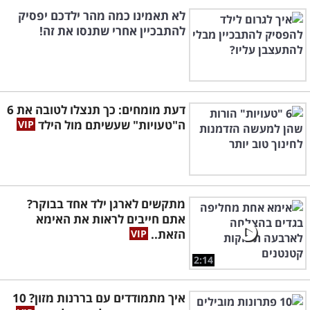
לא תאמינו כמה מהר ילדכם יפסיק
להתבכיין אחרי שתנסו את זה!
דעת מומחים: כך תנצלו לטובה את 6
ה"טעויות" שעשיתם מול הילד
מתקשים לארגן ילד אחד בבוקר?
אתם חייבים לראות את האימא
הזאת..
2:14
איך מתמודדים עם בררנות מזון? 10