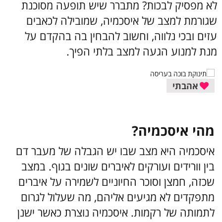
לא מפסיק לבכות? מתברר שיש תופעה מסוכנת
שגורמת למצב של איסכמיה, שמובילה לכאבים
עזים ובכי נלווה, וחשוב להבחין בה בהקדם על
מנת למנוע הגעה למצב בלתי הפיך.
אהבתי
מהי איסכמיה?
איסכמיה היא מצב שבו יש הגבלה של מעבר דם
בין וורידים ועורקים לאיברים שונים בגוף. במצב
שכזה, חמצן וסוכר החיוניים לשמירה על איברים
מתפקדים לא מגיעים אליהם, מה שעלול לגרום
לתמותה של רקמות. איסכמיה נוצרת כאשר ישנן