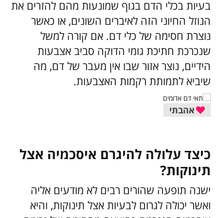
בעיות בכלי הדם בגוף שמונעות מהם להזרים את
הנוזל החיוני הזה לאיברים השונים, או כאשר
נוצרת חסימה של כלי דם. אם קורה למשל
שנכרכת חתיכת גומי הדוקה סביב אצבעות
הידיים, נוצר אזור שבו אין מעבר של דם, מה
שיביא לתמותת רקמות האצבעות.
אהבתי
כיצד עלולה להיגרם איסכמיה אצל
תינוקות?
ישנה תופעה שהורים רבים לא מודעים אליה
ואשר יכולה לגרום לבעיות אצל תינוקות, והיא