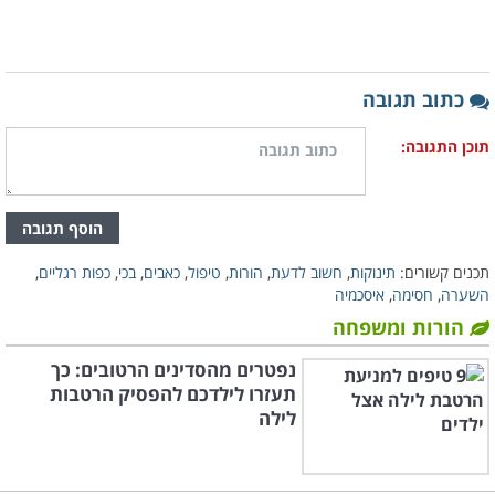
כתוב תגובה
תוכן התגובה:
הוסף תגובה
תכנים קשורים:
תינוקות
,
חשוב לדעת
,
הורות
,
טיפול
,
כאבים
,
בכי
,
כפות רגליים
,
השערה
,
חסימה
,
איסכמיה
הורות ומשפחה
נפטרים מהסדינים הרטובים: כך
תעזרו לילדכם להפסיק הרטבות
לילה