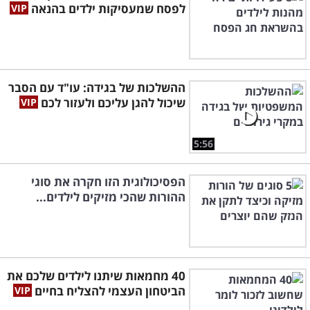
לפסח שמעסיקות ילדים בהנאה
ההשלכות של בגידה: עו"ד עם הסבר
שיכול להגן עליכם ולעזור לכם
5:56
הפסיכולוגית הזו חקרה את סוגי
ההורות שהכי מזיקים לילדים...
40 מחמאות שיתנו לילדים שלכם את
הביטחון העצמי להצליח בחיים