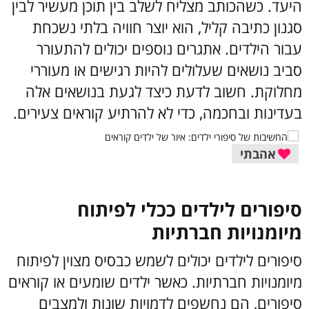
היעד.
כשהכותב מצליח לשלב בין תוכן מעשיר לבין
סגנון כתיבה קליל, הוא יוצר חוויה בלתי נשכחת
עבור הילדים. אתגרים נוספים יכולים להתעורר
סביב נושאים שעלולים להיות רגישים או מעוררי
מחלוקת. חשוב לדעת כיצד לגעת בנושאים אלה
בעדינות ובחכמה, כדי לא להרתיע קוראים צעירים.
אהבתי
סיפורים לילדים ככלי לפיתוח
מיומנויות חברתיות
סיפורים לילדים יכולים לשמש כבסיס מצוין לפיתוח
מיומנויות חברתיות. כאשר ילדים שומעים או קוראים
סיפורים, הם נחשפים לדמויות שונות ולמצבים