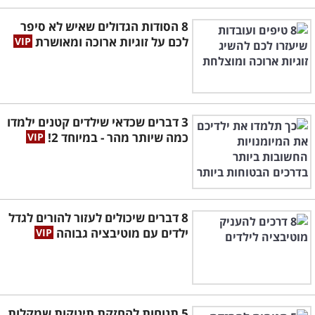
8 הסודות הגדולים שאיש לא סיפר
לכם על זוגיות ארוכה ומאושרת
3 דברים שכדאי שילדים קטנים ילמדו
כמה שיותר מהר - במיוחד 2!
8 דברים שיכולים לעזור להורים לגדל
ילדים עם מוטיבציה גבוהה
5 תנוחות להחזקת תינוקות שמקלות