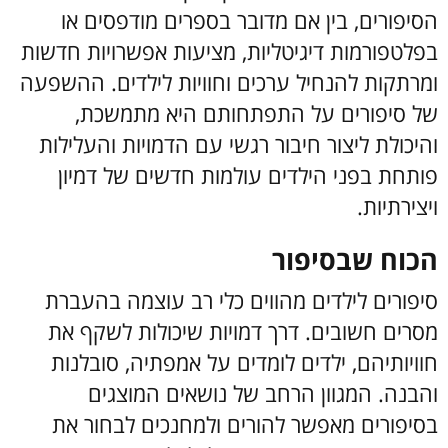
הסיפורים, בין אם מדובר בספרים מודפסים או
בפלטפורמות דיגיטליות, מציעות אפשרויות חדשות
ומרתקות להנחיל ערכים וחוויות לילדים. ההשפעה
של סיפורים על התפתחותם היא מתמשכת,
והיכולת ליצור חיבור רגשי עם הדמויות והעלילות
פותחת בפני הילדים עולמות חדשים של דמיון
ויצירתיות.
הכוח שבסיפור
סיפורים לילדים מהווים כלי רב עוצמה בהעברת
מסרים חשובים. דרך דמויות שיכולות לשקף את
חוויותיהם, ילדים לומדים על אמפתיה, סובלנות
והבנה. המגוון הרחב של נושאים המוצגים
בסיפורים מאפשר להורים ולמחנכים לבחור את