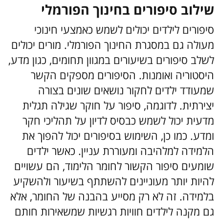
שילוב סיפורים בחינוך הפורמלי
סיפורים לילדים יכולים לשמש כאמצעי חינוכי
מעולה גם במסגרת החינוך הפורמלי. מורים יכולים
לשלב סיפורים בשיעורים במגוון תחומים, כגון מדע,
היסטוריה ואומנות. הסיפורים מספקים הקשר
שמעודד ילדים לחקור נושאים שונים בצורה
יצירתית. לדוגמה, סיפור על חוקר שגילה תגלית
מדעית יכול לשמש כבסיס לדיון על תהליכי חקר
ומדע.
כמו כן, השימוש בסיפורים יכול להפוך את
הלמידה למלהיבה ומעוררת עניין. כאשר ילדים
שומעים סיפור הקשור לחומר הלימוד, הם עשויים
להיות יותר מעוניינים להשתתף בשיעור ולהשקיע
בלמידה. זה לא רק מסייע בהבנה של החומר, אלא
גם מקנה לילדים חוויות רגשיות שמשאירות חותם