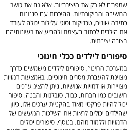
שמפתח לא רק את היצירתיות, אלא גם את כושר
החשיבה והביקורתיות. ההיכרות עם סגנונות
כתיבה שונים, טכניקות וסוגי עלילות יכולה לעודד
את הילדים לכתוב בעצמם ולהביע את רעיונותיהם
בצורה יצירתית.
סיפורים לילדים ככלי חינוכי
במערכת החינוך, סיפורים לילדים משמשים כדרך
מצוינת להעברת מסרים חינוכיים. באמצעות דמויות
מצויירות או דמויות אנושיות, ניתן להציג ערכים
חשובים כמו חברות, כבוד, סובלנות והבנה. סיפור
יכול להיות פרקטי מאוד בהקניית ערכים אלו, כיוון
שהילדים יכולים לראות את השלכות המעשים של
הדמויות וללמוד מהם.
בנוסף, סיפורים יכולים