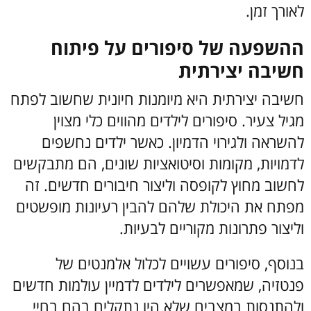
לאורך זמן.
ההשפעה של סיפורים על פיתוח
חשיבה יצירתית
חשיבה יצירתית היא מיומנות חיונית שחשוב לפתח
מגיל צעיר. סיפורים לילדים מהווים כלי מצוין
להשראה ולגירוי הדמיון. כאשר ילדים נחשפים
לדמויות, מקומות וסיטואציות שונים, הם מתבקשים
לחשוב מחוץ לקופסה וליצור חיבורים חדשים. זה
מפתח את היכולת שלהם להבין רעיונות מופשטים
וליצור פתרונות מקוריים לבעיות.
בנוסף, סיפורים עשויים לכלול אלמנטים של
פנטזיה, שמאפשרים לילדים לדמיין עולמות חדשים
ולהתנסות במצבים שלא היו נתקלים בהם בחיי