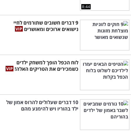
8:44
9 דברים חשובים שתורמים לחיי
נישואים ארוכים ומאושרים
לוח הכפל הופך למשחק ילדים
כשמכירים את הטריקים האלה!
10 דברים שעלולים להרוס אמון של
ילד בהוריו ויש להימנע מהם