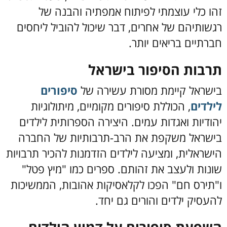
זהו כלי עוצמתי לפיתוח אמפתיה והבנה של
רגשותיהם של אחרים, דבר שיכול להוביל ליחסים
חברתיים בריאים יותר.
תרבות הסיפור בישראל
בישראל קיימת מסורת עשירה של
סיפורים
לילדים
, הכוללת סיפורים מקומיים, מיתולוגיות
יהודיות ואגדות עמים. היצירה הספרותית לילדים
בישראל משקפת את הרב-תרבותיות של החברה
הישראלית, ומציעה לילדים הזדמנות להכיר תרבויות
שונות ולעצב את זהותם. ספרים כמו "מיץ פטל"
ו"תירס חם" הפכו לקלאסיקות אהובות, הממשיכות
להעסיק ילדים והורים גם יחד.