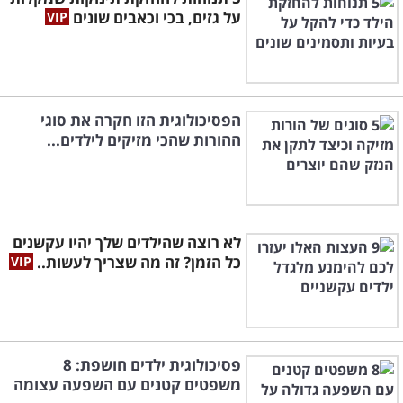
על גזים, בכי וכאבים שונים
הפסיכולוגית הזו חקרה את סוגי
ההורות שהכי מזיקים לילדים...
לא רוצה שהילדים שלך יהיו עקשנים
כל הזמן? זה מה שצריך לעשות..
פסיכולוגית ילדים חושפת: 8
משפטים קטנים עם השפעה עצומה