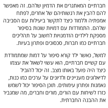
חברתיים המאתגרים את הדמיון שלהם. זה מאפשר
להם להבין את רגשותיהם של אחרים, לפתח
אמפתיה וללמוד כיצד לתקשר ביעילות עם הסביבה
שלהם. התמודדות עם דמויות שונות בסיפור
מספקת לילדים הזדמנויות לחשוב על תהליכים
חברתיים כמו חברות, סכסוכים ופתרון בעיות.
למשל, כאשר ילד קורא סיפור על דמות שמתמודדת
עם קשיים חברתיים, הוא עשוי לשאול את עצמו
כיצד היה פועל באותו מצב. זה יכול להוביל
לדיאלוגים מעניינים ולדיונים על ערכים כמו כנות,
נאמנות ופתרון עימותים. תוכן הסיפור יכול לשמש
כזרז לשיחות עם הורים, מורים וחברים, מה שמגביר
את ההבנה החברתית.