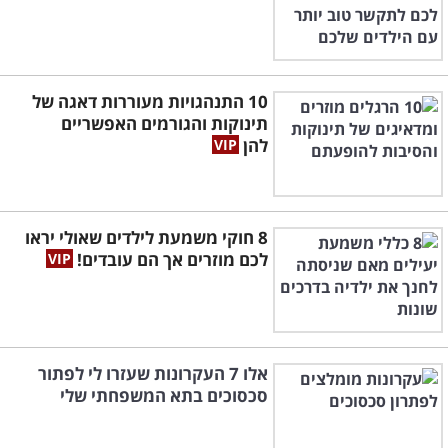
10 התנהגויות מעוררות דאגה של
תינוקות והגורמים האפשריים
להן
8 חוקי משמעת לילדים שאולי יראו
לכם מוזרים אך הם עובדים!
אלו 7 העקרונות שעזרו לי לפתור
סכסוכים בתא המשפחתי שלי