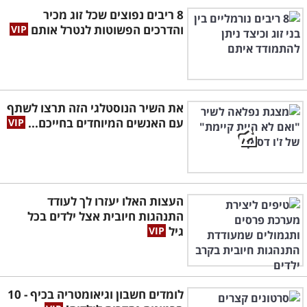
8 ריבים נפוצים שכל זוג מכיר
והדרכים הפשוטות לנטרל אותם
את השיר הנוסטלגי הזה תרצו לשתף
עם האנשים המיוחדים בחייכם...
העצות האלו יעזרו לך לעודד
התנהגות חיובית אצל ילדים בכל
גיל
לומדים חשבון וגיאומטריה בכיף - 10