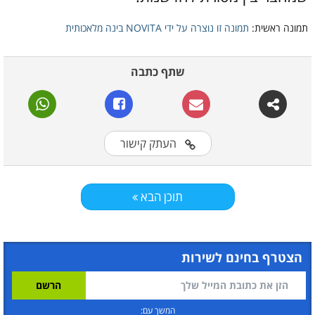
תמונה ראשית:
תמונה זו נוצרה על ידי NOVITA בינה מלאכותית
שתף כתבה
העתק קישור
תוכן הבא
הצטרף בחינם לשירות
המשך עם: