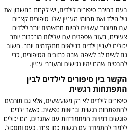
בעת בחירת סיפורים לילדים, יש לקחת בחשבון את
גיל הילד ואת תחומי העניין שלו. סיפורים קצרים
עם תמונות עשויים להיות מתאימים יותר לילדים
צעירים, בעוד שספרים עם עלילות מורכבות יותר
יכולים לעניין ילדים בגילאים מתקדמים יותר. חשוב
גם לשים לב לשפה שבה כתובים הסיפורים, כדי
להבטיח שהם יהיו נגישים ומעוררי עניין.
הקשר בין סיפורים לילדים לבין
התפתחות רגשית
סיפורים לילדים לא רק משעשעים, אלא גם תורמים
להתפתחות רגשית ובריאות נפשית. כאשר ילדים
פוגשים דמויות המתמודדות עם אתגרים, הם יכולים
ללמוד להתמודד עם רגשות כמו פחד, כעס ותסכול.