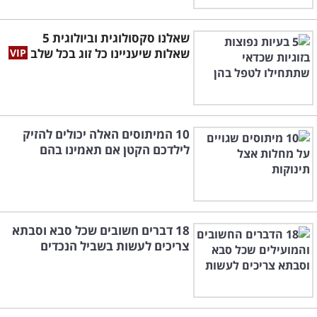
שאלנו סקסולוגית וביולוגית 5
שאלות שיעניינו כל זוג בכל שלב
10 המיתוסים האלה יכולים להזיק
לילדכם הקטן אם תאמינו בהם
18 דברים חשובים שכל סבא וסבתא
צריכים לעשות בשביל הנכדים