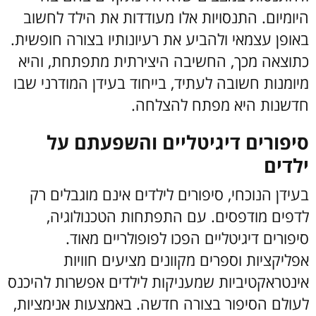
היומיום. התנסויות אלו מעודדות את הילד לחשוב
באופן עצמאי ולהביע את רעיונותיו בצורה חופשית.
כתוצאה מכך, החשיבה היצירתית מתפתחת, והיא
מיומנות חשובה לעתיד, בייחוד בעידן המודרני שבו
חדשנות היא מפתח להצלחה.
סיפורים דיגיטליים והשפעתם על
ילדים
בעידן הנוכחי, סיפורים לילדים אינם מוגבלים רק
לדפים מודפסים. עם התפתחות הטכנולוגיה,
סיפורים דיגיטליים הפכו לפופולריים מאוד.
אפליקציות וספרים מקוונים מציעים חוויות
אינטראקטיביות שמעניקות לילדים אפשרות להיכנס
לעולם הסיפור בצורה חדשה. באמצעות אנימציות,