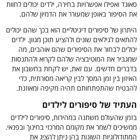
סאונד ואפילו אפשרויות בחירה, ילדים יכולים לחוות
את הסיפור באופן שמעורר את הדמיון שלהם.
היתרון של סיפורים דיגיטליים הוא בכך שהם יכולים
להתאים לגילאים שונים ולהציע תוכן מגוון. ילדים
יכולים לבחור את הסיפורים שהם אוהבים, מה
שמגביר את המוטיבציה שלהם לקרוא ולהתנסות
בדברים חדשים. עם זאת, יש לקחת בחשבון את
האיזון בין זמן המסך לבין קריאה מסורתית, כדי
להבטיח שהתפתחותם תהיה מקיפה ומאוזנת.
העתיד של סיפורים לילדים
בזמן שהעולם משתנה במהירות, סיפורים לילדים
ממשיכים לשמר את מקומם המרכזי בחינוך ובפנאי.
המתודולוגיות השונות בהן ניתן להציג את