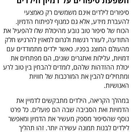
השפעת סיפורים על דמיון הילדים
סיפורים לילדים אינם משמשים רק כאמצעי
להעברת מידע, אלא גם כמנוף לפיתוח הדמיון.
הכוח של סיפור טוב נובע מהיכולת שלו להפעיל את
התודעה, לעורר רגשות ולגרום למאזין להרגיש חלק
מהעולם המוצג בפניו. כאשר ילדים מתמודדים עם
דמויות, עלילות ואתגרים שונים, הם מפתחים את
יכולת ההזדהות שלהם, לומדים להבחין בין טוב לרע
ומתחילים להבין את המורכבות של חוויות
האנושיות.
במהלך הקריאה, הילדים מתבקשים לדמיין את
הדמויות ואת הסביבה שבה הם פועלים. כל פרט
נוסף שהסיפור מספק מעשיר את הדמיון ומאפשר
לילדים לבנות תמונה עשירה יותר. זהו תהליך