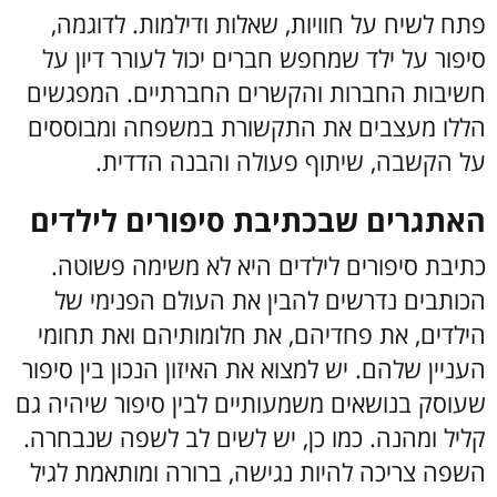
פתח לשיח על חוויות, שאלות ודילמות. לדוגמה,
סיפור על ילד שמחפש חברים יכול לעורר דיון על
חשיבות החברות והקשרים החברתיים. המפגשים
הללו מעצבים את התקשורת במשפחה ומבוססים
על הקשבה, שיתוף פעולה והבנה הדדית.
האתגרים שבכתיבת סיפורים לילדים
כתיבת סיפורים לילדים היא לא משימה פשוטה.
הכותבים נדרשים להבין את העולם הפנימי של
הילדים, את פחדיהם, את חלומותיהם ואת תחומי
העניין שלהם. יש למצוא את האיזון הנכון בין סיפור
שעוסק בנושאים משמעותיים לבין סיפור שיהיה גם
קליל ומהנה. כמו כן, יש לשים לב לשפה שנבחרה.
השפה צריכה להיות נגישה, ברורה ומותאמת לגיל