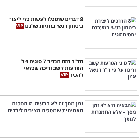
8 דברים שתוכלו לעשות כדי ליצור
ביטחון רגשי בזוגיות שלכם
הד"ר הזה הגדיר 7 סוגים של
הפרעות קשב וריכוז שכדאי
להכיר
זמן מסך זה לא הבעיה: זו הסכנה
האמיתית שמסכים מציבים לילדים