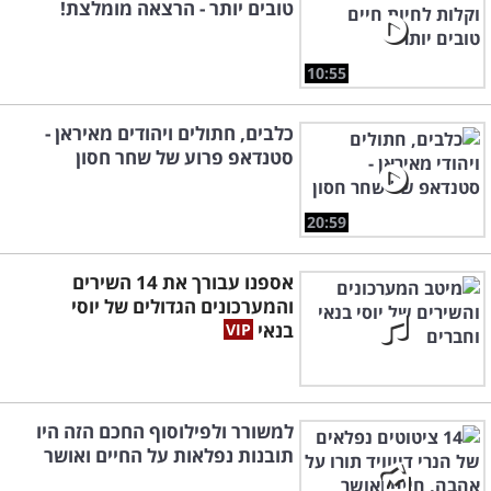
טובים יותר - הרצאה מומלצת!
10:55
כלבים, חתולים ויהודים מאיראן -
סטנדאפ פרוע של שחר חסון
20:59
אספנו עבורך את 14 השירים
והמערכונים הגדולים של יוסי
בנאי
למשורר ולפילוסוף החכם הזה היו
תובנות נפלאות על החיים ואושר