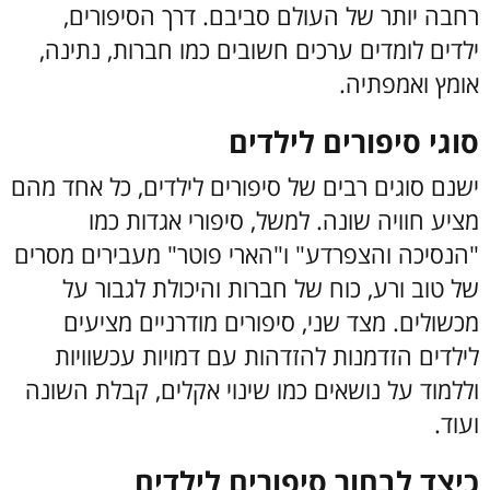
רחבה יותר של העולם סביבם. דרך הסיפורים,
ילדים לומדים ערכים חשובים כמו חברות, נתינה,
אומץ ואמפתיה.
סוגי סיפורים לילדים
ישנם סוגים רבים של סיפורים לילדים, כל אחד מהם
מציע חוויה שונה. למשל, סיפורי אגדות כמו
"הנסיכה והצפרדע" ו"הארי פוטר" מעבירים מסרים
של טוב ורע, כוח של חברות והיכולת לגבור על
מכשולים. מצד שני, סיפורים מודרניים מציעים
לילדים הזדמנות להזדהות עם דמויות עכשוויות
וללמוד על נושאים כמו שינוי אקלים, קבלת השונה
ועוד.
כיצד לבחור סיפורים לילדים