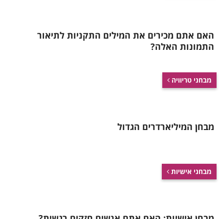
האם אתם מכירים את המילים התקניות לתיאור
התמונות האלה?
מבחני טריוויה
מבחן המיליארדרים הגדול
מבחני אישיות
מבחן אישיות: האם אתם אנשים חזקים רגשית?