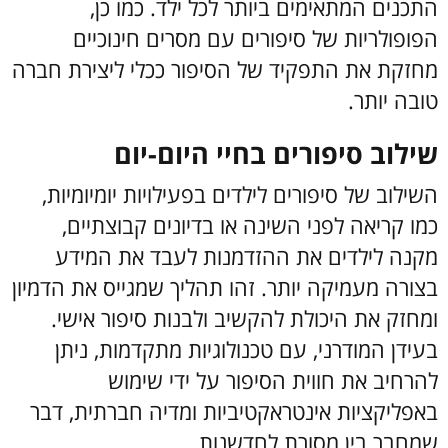
התכנים המתאימים ביותר לכל ילד. כמו כן,
הפופולריות של סיפורים עם מסרים חינוכיים
מחזקת את התפקיד של הסיפור ככלי ליצירת חברה
טובה יותר.
שילוב סיפורים בחיי היום-יום
השילוב של סיפורים לילדים בפעילויות יומיומיות,
כמו קריאה לפני השינה או בדיונים קבוצתיים,
מקנה לילדים את ההזדמנות לעבד את המידע
בצורה מעמיקה יותר. זהו תהליך שמגייס את הדמיון
ומחזק את היכולת להקשיב ולבנות סיפור אישי.
בעידן המודרני, עם טכנולוגיות מתקדמות, ניתן
להרחיב את חווית הסיפור על ידי שימוש
באפליקציות אינטראקטיביות ומדיה חברתית, דבר
שמחבר בין מסורת לחדשנות.