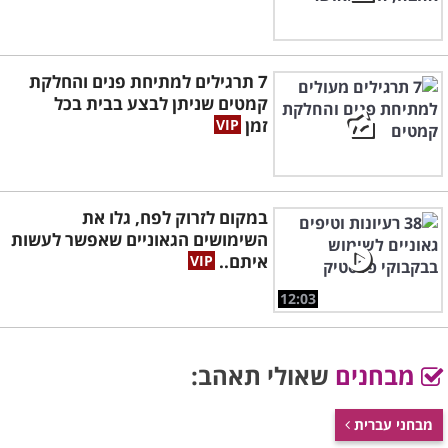
7 תרגילים למתיחת פנים והחלקת
קמטים שניתן לבצע בבית בכל
זמן
במקום לזרוק לפח, גלו את
השימושים הגאוניים שאפשר לעשות
איתם..
12:03
מבחנים
שאולי תאהב:
מבחני עברית