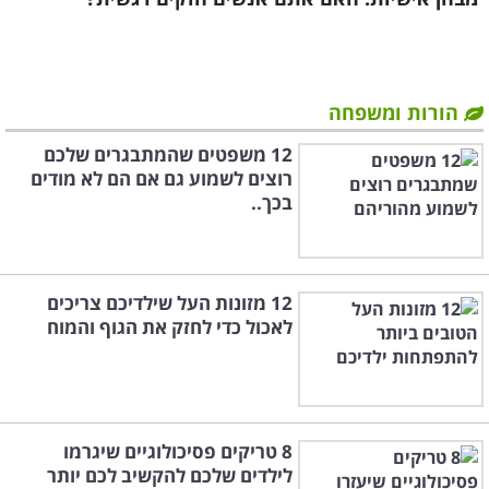
הורות ומשפחה
12 משפטים שהמתבגרים שלכם
רוצים לשמוע גם אם הם לא מודים
בכך..
12 מזונות העל שילדיכם צריכים
לאכול כדי לחזק את הגוף והמוח
8 טריקים פסיכולוגיים שיגרמו
לילדים שלכם להקשיב לכם יותר