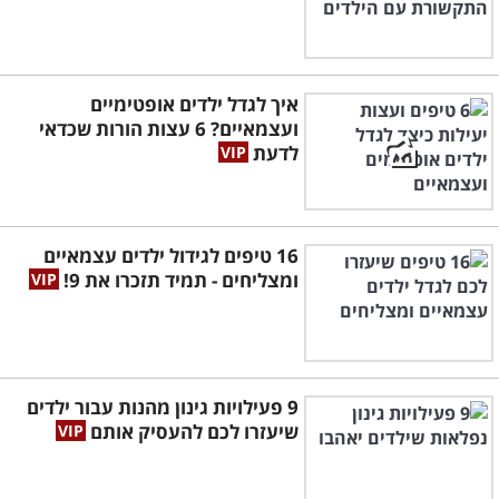
איך לגדל ילדים אופטימיים
ועצמאיים? 6 עצות הורות שכדאי
לדעת
16 טיפים לגידול ילדים עצמאיים
ומצליחים - תמיד תזכרו את 9!
9 פעילויות גינון מהנות עבור ילדים
שיעזרו לכם להעסיק אותם