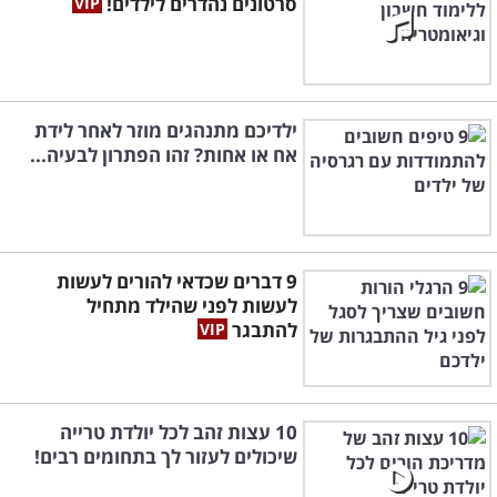
סרטונים נהדרים לילדים!
ילדיכם מתנהגים מוזר לאחר לידת
אח או אחות? זהו הפתרון לבעיה...
9 דברים שכדאי להורים לעשות
לעשות לפני שהילד מתחיל
להתבגר
10 עצות זהב לכל יולדת טרייה
שיכולים לעזור לך בתחומים רבים!