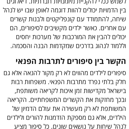
לשמש ככלי להקניית מיומנויות חברתיות. דיאלוגים
בין הדמויות יכולים להוות דוגמה לאופן שבו יש לנהל
שיחה, להתמודד עם קונפליקטים ולבנות קשרים
עם אחרים. כאשר ילדים מקשיבים לסיפורים, הם
יכולים להבין את המורכבות של מערכות יחסים
וללמוד לנהוג בדרכים שמקדמות הבנה והסכמה.
הקשר בין סיפורים לתרבות הפנאי
סיפורים לילדים מהווים לא רק מקור להנאה אלא גם
חלק בלתי נפרד מתרבות הפנאי. משפחות רבות
בישראל מקדישות זמן איכות לקריאה משותפת,
ובכך מחזקות את הקשרים המשפחתיים. הקריאה
המשותפת לא רק מעשירה את עולם הדמיון של
הילדים, אלא גם מספקת הזדמנות להורים ולילדים
לנהל שיחות על נושאים שונים.
כל סיפור מציע