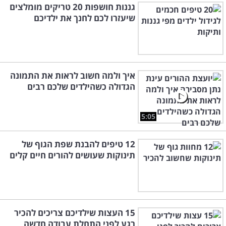
גננות חושפות 20 טריקים מומלצים
שיעזרו לכם לחנך את ילדיכם
איך ולמה חשוב לראות את התמונה
הגדולה כשהילדים שלכם רבים
5:05
12 טיפים להבנת שפת הגוף של
תינוקות שעושים להורים חיים קלים
15 העצות שילדיכם צריכים להכיר
רגע לפני התחלת עבודה חדשה