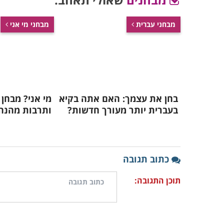
מבחני עברית
מבחני מי אני
בחן את עצמך: האם אתה בקיא
מי אני? מבחן 
בעברית יותר מעורך חדשות?
ותרבות מהנה!
כתוב תגובה
תוכן התגובה: