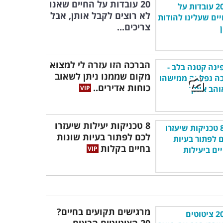
20 עובדות על החיים שאנו
לא רוצים לקבל אותן, אבל
צריכים...
הברכה הזו עזרה לי למצוא
מקום שממנו ניתן לשאוב
כוחות אדירים..
8 טכניקות יעילות שיעזרו
לכם לפתור בעיות שונות
בחיים בקלות
מרגישים תקועים בחיים?