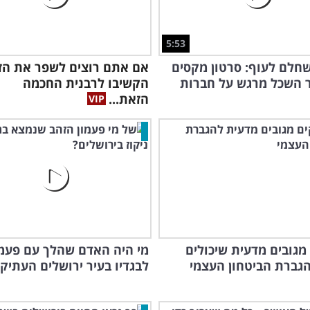
5:53
חלם לעוף: סרטון מקסים
אם אתם רוצים לשפר את הזו
 השכל מרגש על חברות
הקשיבו לרבנית החכמה
הזאת...
 מגובים מדעית שיכולים
מי היה האדם שהלך עם פעמו
הגברת הביטחון העצמי
לבגדיו בעיר ירושלים העתיק