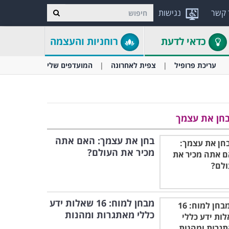
 קשר
נגישות
כדאי לדעת
רוחניות והעצמה
עריכת פרופיל
צפית לאחרונה
המועדפים שלי
חן את עצמך
בחן את עצמך: האם אתה
מכיר את העולם?
מבחן למוח: 16 שאלות ידע
כללי מאתגרות ומהנות