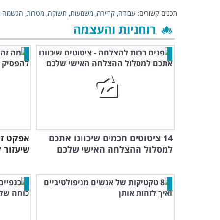
תכנים קשורים:
עבודה
,
קריירה
,
משמעות
,
תשוקה
,
מטרות
,
הגשמה ע
רוחניות והעצמה
14 ציטוטים חכמים שיכוונו אתכם
אפקט זיי
למסלול ההצלחה האישי שלכם
שיעזור 