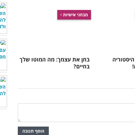
מבחני אישיות
היסטוריה
בחן את עצמך: מה המוטו שלך
בחיים?
הוסף תגובה