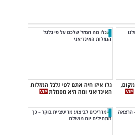
מקום,
גלו איזו חיה אתם לפי גלגל המזלות
האינדיאני ומה היא מסמלת