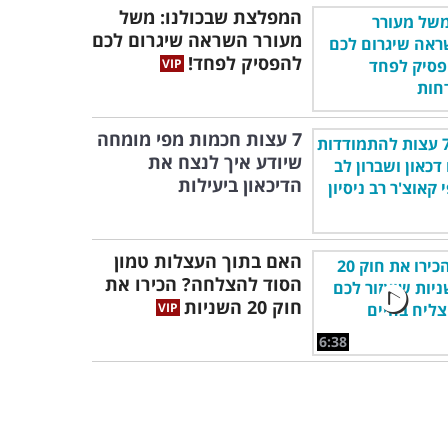
המפלצת שבכולנו: משל
מעורר השראה שיגרום לכם
להפסיק לפחד!
7 עצות חכמות מפי מומחה
שיודע איך לנצח את
הדיכאון ביעילות
האם בתוך העצלות טמון
הסוד להצלחה? הכירו את
חוק 20 השניות
6:38