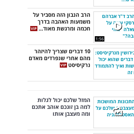
הרב הנבון הזה מסביר על
משמעות האהבה בדרך
חכמה ומרגשת מאוד...
1:56
10 דברים שצריך להיזהר
מהם אחרי שנפרדים מאדם
נרקיסיסט
המזל שלכם יכול לגלות
למה בן זוגכם אוהב אתכם
ומה מעצבן אותו