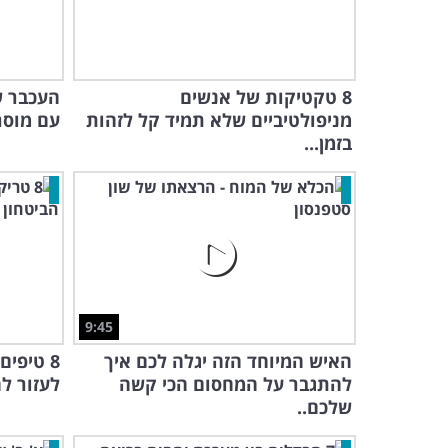
8 טקטיקות של אנשים
העכבר ש
מניפולטיביים שלא תמיד קל לזהות
עם מוסר
בזמן...
9:45
האיש המיוחד הזה יגלה לכם איך
8 טיפים
להתגבר על המחסום הכי קשה
לעזור ל
שלכם..