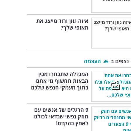
איזה גוון ורוד מייצג את
האופי שלך?
 נצפים ב
העצמה
המנדלה שתבחרו מבין
הבאות תחשוף מי אתם
בתוך מעמקי הנפש שלכם
9 הרגלים של אנשים עם
חוזק נפשי שכדאי לכולנו
לאמץ בהקדם!