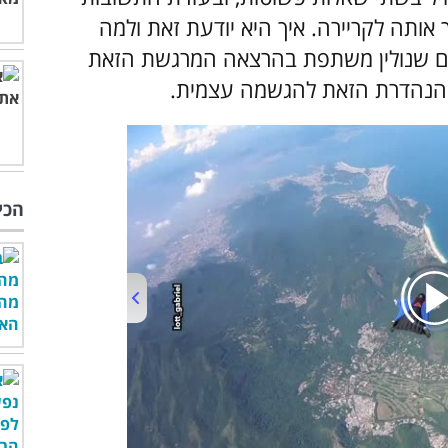
אותה לקריירה. איך היא יודעת זאת ולמה
ים שנולין משתפת בהרצאה המרגשת הזאת
 הנהדרת הזאת להגשמה עצמית.
הכי