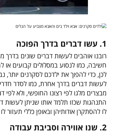
1. עשו דברים בדרך הפוכה
רובנו אוהבים לעשות דברים שונים בדרך מו
חשיבה, כמו לנסוע במסלולים קבועים או להכ
לכן, כדי להפוך את ילדכם לסקרנים יותר, 
לעשות דברים בדרך אחרת, כמו לסדר חדרים
מבצרים מלגו לפי רצונו החופשי, ולא לפי 
התנהגות שכזו תלמד אותו שניתן לעשות דב
לו להסתקרן אודותיהן ובאופן כללי תעזור ל
2. שנו אווירה וסביבת עבודה