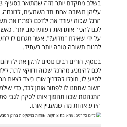
עליהן תשובה אחת חד משמעית, לדוגמה, כא
הרגל שכזה יעודד את ילדכם לפתח את תשובותי
לכם להכיר אותו ואת דעותיו טוב יותר. כאש
על ידי שאילת "מדוע?", אשר תגרום לו לחש
לבנות תשובה טובה יותר בעתיד.
בנוסף, הורים רבים נוטים לתקן את ילדיהם
לכם להימנע מהרגל שכזה ודווקא לתת לילד
לסייע לו, תוכלו להדריך אותו כיצד לצאת 
חשוב שתתנו לו לפתור אותן לבד, כדי שיל
התנהגות שכזו תהפוך אותו לסקרן לגבי פתרו
הידע אודות מה שמעניין אותו.