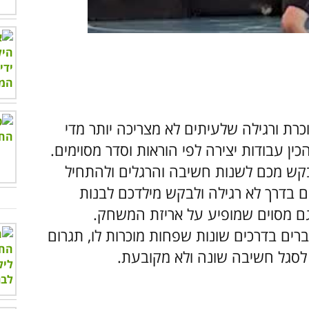
00:00
/
01:06
כרת ורגילה שלעיתים לא מצריכה יותר מדי
ין עבודות יצירה לפי הוראות וסדר מסוימים.
נבקש מכם לשנות חשיבה והרגלים ולהתחיל
 בדרך לא רגילה ולבקש מילדכם לבנות
דגם מסוים שמופיע על אריזת המשחק.
רים בדרכים שונות שפחות מוכרות לו, תגרום
ו לסגל חשיבה שונה ולא מקובעת.