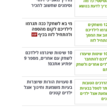
וסימנים שחשוב להכיר
מי בא לשחק? ככה תגרמו
לילדיכם לקום מהספה
ולהתחיל לזוז בכיף
10 שיטות שיגרמו לילדכם
לשחק עם אחרים, מספר 9
יפתיע אתכם!
8 טעויות הורות שיוצרות
בעיות משמעת וחינוך אצל
ילדים קטנים