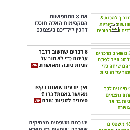
את 8 התחפושות
המקסימות האלה תוכלו
להכין לילדיכם בעצמכם
8 דברים שחשוב לדבר
עליהם כדי לשמור על
זוגיות טובה ומאושרת
איך יודעים שאתם בקשר
מאושר באמת? גלו 9
סימנים לזוגיות טובה
יש כמה משפטים מצחיקים
שאנחנו שומעים רק מאבא