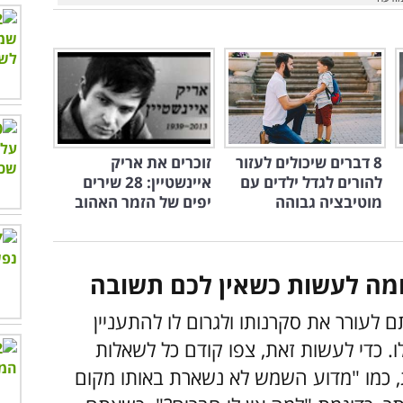
8 דברים שיכולים לעזור
זוכרים את אריק
להורים לגדל ילדים עם
איינשטיין: 28 שירים
מוטיבציה גבוהה
יפים של הזמר האהוב
לעורר את סקרנותו ולגרום לו להתעניין
. כדי לעשות זאת, צפו קודם כל לשאלות
, כמו "מדוע השמש לא נשארת באותו מקום