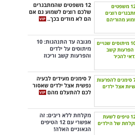
12 משפטים שהמתבגרים
שלכם רוצים לשמוע גם אם
הם לא מודים בכך..
מגובה עד התנהגות: 10
מיתוסים על ילדים
והפרעות קשב וריכוז
7 סימנים מעידים לבעיה
נפשית אצל ילדים שאסור
לכם להתעלם מהם
מקלחת ללא ריבים: זה
אפשרי עם 12 הטיפים
הגאוניים האלה!