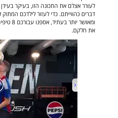
לעורר אצלם את התכונה הזו, בעיקר בעידן ב
דברים כהווייתם. כדי לעזור לילדכם המתוק ל
ומאושר יו
את חלקם.