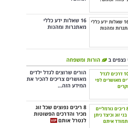
16 שאלות ידע כללי
מאתגרות ומהנות
 נצפים ב
הורות ומשפחה
הורים שרוצים לגדל ילדים
מאושרים צריכים להכיר את
המידע הזה...
8 ריבים נפוצים שכל זוג
מכיר והדרכים הפשוטות
לנטרל אותם