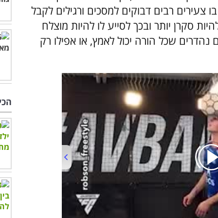
ו צעירים רבים דבוקים למסכים ורגילים לקבל
היות סקרן יותר ובכך לסייע לו להיות מוצלח
תר בעתיד, אספנו עבורכם 8 טיפים נהדרים שכל הורה יכול לאמץ, או אפילו רק
הכי