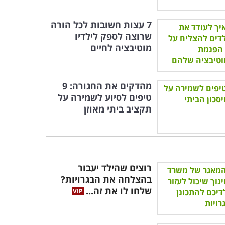
7 עצות חשובות לכל הורה
שרוצה לספק לילדיו
מוטיבציה לחיים
מהדקים את החגורה: 9
טיפים לסיוע לשמירה על
תקציב ביתי מאוזן
רוצים שהילד יעבור
בהצלחה את הבגרויות?
שלחו לו את זה...