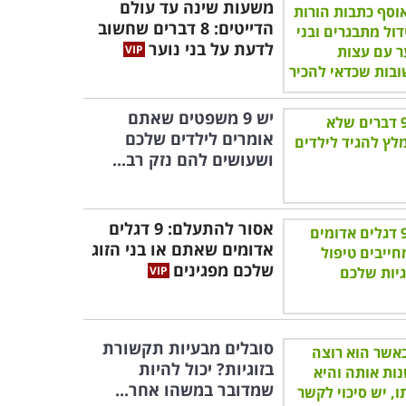
משעות שינה עד עולם
הדייטים: 8 דברים שחשוב
לדעת על בני נוער
יש 9 משפטים שאתם
אומרים לילדים שלכם
ושעושים להם נזק רב...
אסור להתעלם: 9 דגלים
אדומים שאתם או בני הזוג
שלכם מפגינים
סובלים מבעיות תקשורת
בזוגיות? יכול להיות
שמדובר במשהו אחר...