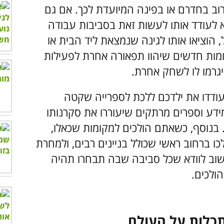
רוב בחדרם או בפינה המיועדת לכך. אם גם
א לעודד אותו לעשות זאת בסביבות עבודה
 הוציאו אותו לגינה שנמצאת ליד הבית או
קומות חדשים שיהוו תפאורה אחרת לפעילות
 יגרמו לו לשחק אחרת.
ודדו את ילדכם ללכת לספרייה שקטה
דע וספרים מרתקים שיעוררו את סקרנותו
. בנוסף, כשאתם הולכים למקומות שכאלו,
כו ברחוב ראשי שכולל בניינים רבים, ולמחרת
שוב לוודא שכל סביבה שבה תבחרו תהיה
ולכים.