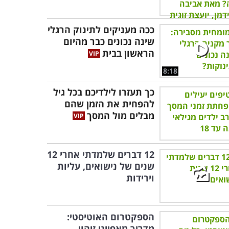
ככה מעניקים לתינוק הרגלי
שינה נכונים כבר מהיום
הראשון בבית
8:18
כך תעזרו לילדיכם בכל גיל
להפחית את הזמן שהם
מבלים מול המסך
12 דברים שלמדתי אחרי 12
שנים של נישואים, עליות
וירידות
הספקטרום האוטיסטי:
מדריך מאפייני זיהוי