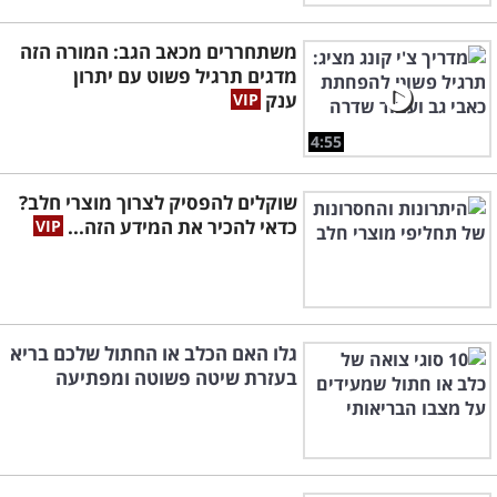
משתחררים מכאב הגב: המורה הזה
מדגים תרגיל פשוט עם יתרון
ענק
4:55
שוקלים להפסיק לצרוך מוצרי חלב?
כדאי להכיר את המידע הזה...
גלו האם הכלב או החתול שלכם בריא
בעזרת שיטה פשוטה ומפתיעה