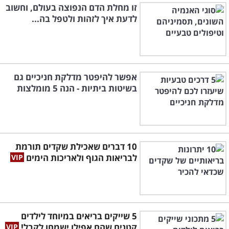
זו מחלת הדם הנפוצה בעולם, וחשוב
לדעת איך לזהות ולטפל בה...
אפשר להיפטר מדלקת חניכיים גם
בשיטות ביתיות - הנה 5 מומלצות
10 דברים שאכילת שקדים תורמת
לבריאות הגוף ולאריכות הימים
5 שייקים בריאים במיוחד לילדים
קטנים שהם אפילו ישמחו לקבל!