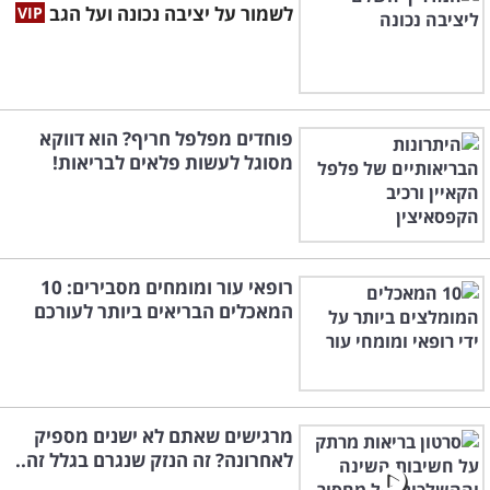
לשמור על יציבה נכונה ועל הגב
פוחדים מפלפל חריף? הוא דווקא
מסוגל לעשות פלאים לבריאות!
רופאי עור ומומחים מסבירים: 10
המאכלים הבריאים ביותר לעורכם
מרגישים שאתם לא ישנים מספיק
לאחרונה? זה הנזק שנגרם בגלל זה..