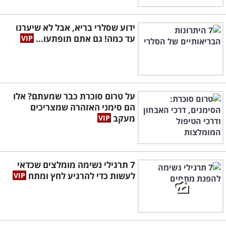
ידוע שסלרי בריא, אבל לא שיערנו
עד כמה! גם אתם תופתעו...
על טרום סוכרת כבר שמעתם? אלו
הם סימני האזהרה שמצריכים
מעקב
7 תרגילי נשימה מומלצים שכדאי
לעשות כדי להרגיע לחץ ומתח