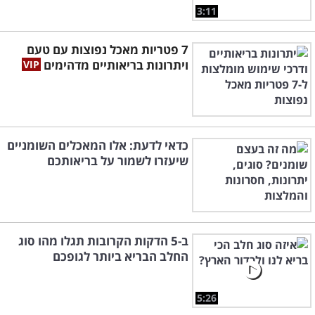
3:11
7 פטריות מאכל נפוצות עם טעם
ויתרונות בריאותיים מדהימים
כדאי לדעת: אלו המאכלים השומניים
שיעזרו לשמור על בריאותכם
ב-5 הדקות הקרובות תגלו מהו סוג
החלב הבריא ביותר לגופכם
5:26