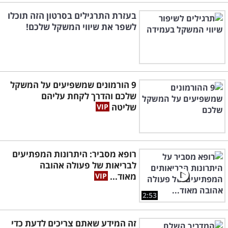
בעזרת התרגילים בסרטון הזה תוכלו
לשפר את שיווי המשקל שלכם!
9 הורמונים שמשפיעים על המשקל
שלכם והדרך לקחת עליהם
שליטה
רופא מסביר: היתרונות המפתיעים
לבריאות של פעולה אהובה
מאוד...
2:53
זה המידע שאתם צריכים לדעת כדי