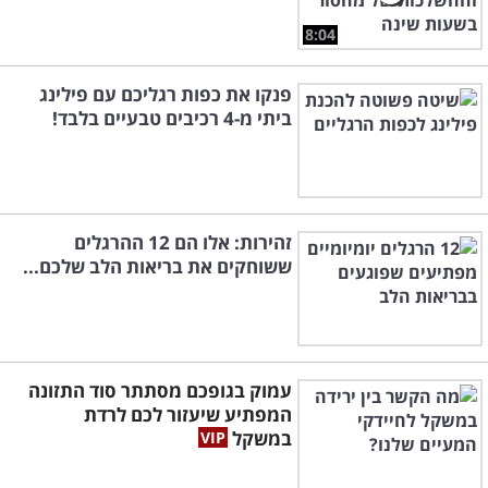
8:04
פנקו את כפות רגליכם עם פילינג
ביתי מ-4 רכיבים טבעיים בלבד!
זהירות: אלו הם 12 ההרגלים
ששוחקים את בריאות הלב שלכם...
עמוק בגופכם מסתתר סוד התזונה
המפתיע שיעזור לכם לרדת
במשקל