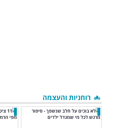
רוחניות והעצמה