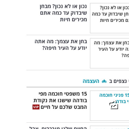
נכון או לא נכון? מבחן
שיבדוק עד כמה אתם
מכירים חיות
בחן את עצמך: מה אתה
יודע על העיר חיפה?
 נצפים ב
העצמה
15 משפטי חוכמה מפי
בודהה שישנו את נקודת
המבט שלכם על חיים
החיים שלנו מורכבים, אבל