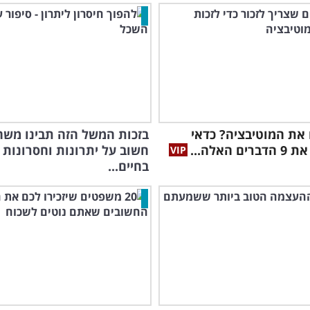
את המוטיבציה? כדאי
בזכות המשל הזה תבינו משה
ם האלה...
חשוב על יתרונות וחסרונות
בחיים...