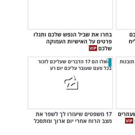
ם
בחרו את שביל הנפש שלכם ותגלו
יח
פרטים על האישיות העמוקה
שלכם
עוזרים
17 משפטים שיעזרו לך לשפר את
מצב הרוח אחרי יום ארוך ומתסכל