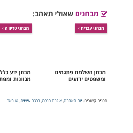
מבחנים
שאולי תאהב:
מבחני עברית
מבחני טריוויה
מבחן השלמת פתגמים
ומשפטים ידועים
מגוונות ומפת
תכנים קשורים:
יום האהבה
,
איגרת ברכה
,
ברכה אישית
,
טו באב