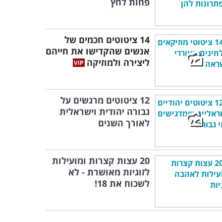
פחות לחץ
14 ציטוטים חכמים של
אנשים שהקדישו את חייהם
ליצירה ולמוזיקה
12 ציטוטים מרגשים על
גבורה יהודית וישראלית
לאורך השנים
20 עצות קצרות ומועילות
לזוגיות מאושרת - לא
לשכוח את 18!