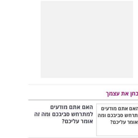
חן את עצמך
האם אתם מודעים
למתרחש סביבכם ומה זה
אומר עליכם?