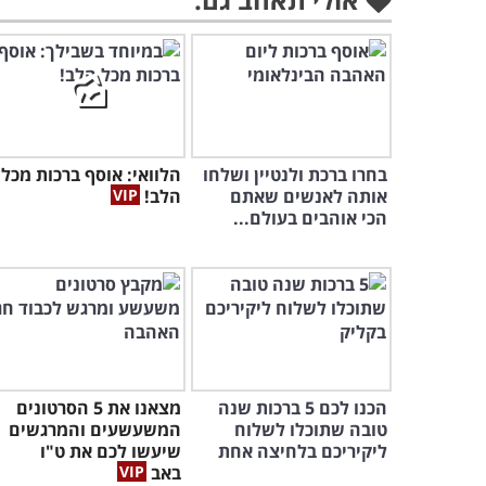
בחרו ברכת ולנטיין ושלחו
הלוואי: אוסף ברכות מכל
אותה לאנשים שאתם
הלב!
הכי אוהבים בעולם...
הכנו לכם 5 ברכות שנה
מצאנו את 5 הסרטונים
טובה שתוכלו לשלוח
המשעשעים והמרגשים
ליקיריכם בלחיצה אחת
שיעשו לכם את ט"ו
באב