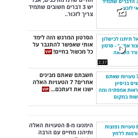
יש 3 דברים חשובים שתמיד
צריך לזכור..
הסרטון המרגש הזה לימד
אותי שאפשר להתגבר על
כל מכשול בחיים!
2:37
חשבתם שאתם מבינים
אחרים? 7 הטעויות האלה
ישנו את דעתכם...
הימנעו מ-8 הטעויות האלה
ותיהנו מחיים עם הרבה