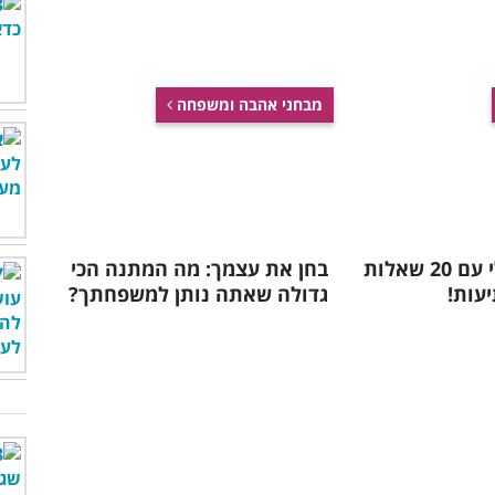
מבחני אהבה ומשפחה
מבחן ידע כללי עם 20 שאלות
בחן את עצמך: מה המתנה הכי
יעות!
גדולה שאתה נותן למשפחתך?