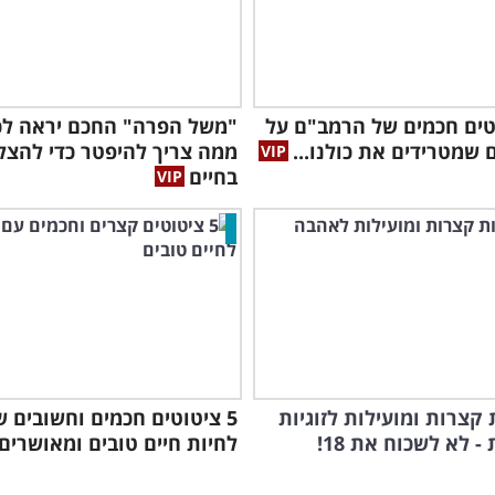
טוטים חכמים של הרמב"ם על
"משל הפרה" החכם יראה לכ
 שמטרידים את כולנו...
ממה צריך להיפטר כדי להצל
בחיים
ת קצרות ומועילות לזוגיות
5 ציטוטים חכמים וחשובים ש
 לא לשכוח את 18!
לחיות חיים טובים ומאושרים