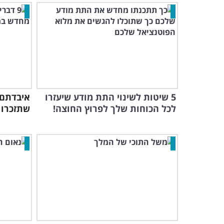
5 שיטות לשינוי התת מודע שיעזרו
איבדתם 
לכל הכוחות שלך לפרוץ החוצה!
שתזכרו את 9 הדברי