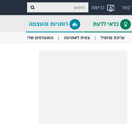
 קשר
נגישות
כדאי לדעת
רוחניות והעצמה
עריכת פרופיל
צפית לאחרונה
המועדפים שלי