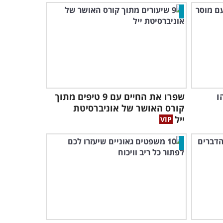
ו
שפרו את החיים עם 9 טיפים מתוך
קורס האושר של אוניברסיטת
ייל