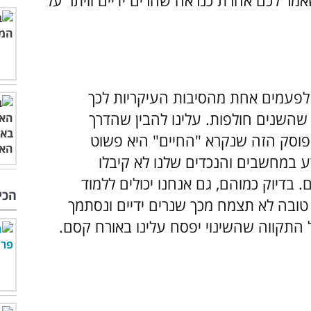
אמר לכם אחרת כנראה שהרים ידיים וויתר על
לפעמים אחת מהסיבות העיקריות לכך
 שהשנים חולפות. עלינו להבין שהדרך
פוסק הזה שנקרא "החיים" היא פשוט
דע במחשבים והנכדים שלנו לא קיבלו
 בדיוק כמוהם, גם אנחנו יכולים ללמוד
הכי
טובה לא תצמח מכך שנרים ידיים ונסתמך
ל התקווה שהשינוי יפסח עלינו באורח קסם.