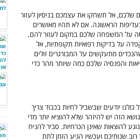
 שלכם, אל תשחקו את עצמכם בניסיון לעזור
דיפות הראשונה. אם לא תהיו מאושרים
סה על המשפחה שלכם במקום לעזור להם.
פדה על בדיקות רפואיות תקופתיות, אל
הנכדים מתעקשים על המבורגרים זולים
אות והפנסיה שלכם כמה שיותר מהר כדי
כולנו יודעים שבשביל לחיות בכבוד צריך
שא הזה יש להיזהר שלא להוציא יותר מדי
וגע להוצאות שאינן הכרחיות. סביר להניח
וב שנותיכם ועכשיו הגיע הזמן לתת