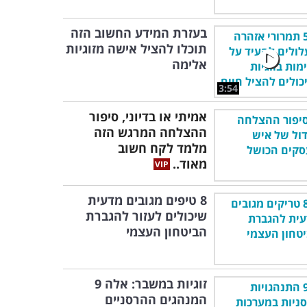
בעזרת המידע החשוב הזה
תוכלו להציל אישה מזוגיות
אלימה
3:54
אמיתי או בדיוני, סיפור
ההצלחה המרגש הזה
מלמד לקח חשוב
מאוד..
8 טיפים מגובים מדעית
שיכולים לעזור להגברת
הביטחון העצמי
זוגיות במשבר: אלה 9
המנהגים ההרסניים