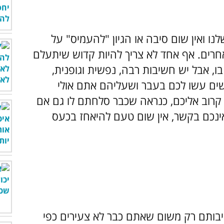
נו ואין שום סיבה או הגיון "להעמיס" על
רים. אף אחד לא צריך להיות קדוש שיתעלם
ו, אבל יש חשיבות רבה, נפשית וגופנית,
ים עשו לכם בעבר ושעליהם אתם אולי
 קרוב אליכם, כנראה שכבר סלחתם לו גם אם
ינכם בקשר, אין שום טעם להיאחז בכעס
בותם רק משום שאתם כבר לא צעירים כפי