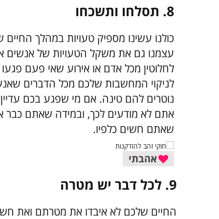
8.
תסלחו ותשכחו
כולנו עשינו מספיק טעויות במהלך החיים של
עצמנו גם את משקל הטעויות של אנשים אח
לחלוטין מכל אדם או אירוע שאי פעם פגעו ב
לניקוי המחשבות שלכם מכל הדברים שאנש
נוטרים להם טינה. אם מי שפגע בכם עדיין
אתם לא מודעים לכך, ובמידה שאתם כבר א
שאתם חשים כלפיו.
אהבתי
9.
לכל דבר יש מטרה
החיים שלכם לא איבדו את מטרתם ואת חשי