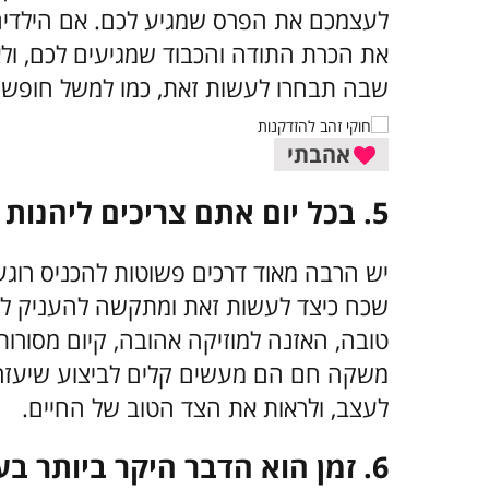
לעצמכם את הפרס שמגיע לכם. אם הילדים
את הכרת התודה והכבוד שמגיעים לכם, ול
שבה תבחרו לעשות זאת, כמו למשל חופשה
אהבתי
5.
בכל יום אתם צריכים ליהנות 
יש הרבה מאוד דרכים פשוטות להכניס רוגע 
שכח כיצד לעשות זאת ומתקשה להעניק לעצ
טובה, האזנה למוזיקה אהובה, קיום מסורות
משקה חם הם מעשים קלים לביצוע שיעזרו
לעצב, ולראות את הצד הטוב של החיים.
6.
זמן הוא הדבר היקר ביותר בע