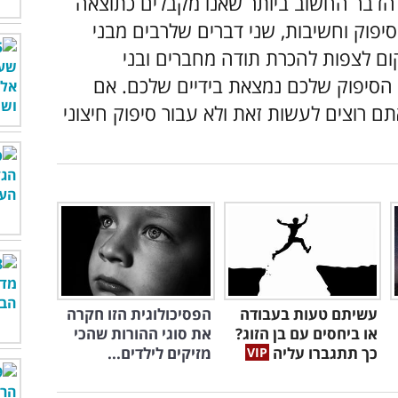
 הדבר החשוב ביותר שאנו מקבלים כתוצאה
יפוק וחשיבות, שני דברים שלרבים מבני
ום לצפות להכרת תודה מחברים ובני
הסיפוק שלכם נמצאת בידיים שלכם. אם
ם רוצים לעשות זאת ולא עבור סיפוק חיצוני
עשיתם טעות בעבודה
הפסיכולוגית הזו חקרה
או ביחסים עם בן הזוג?
את סוגי ההורות שהכי
כך תתגברו עליה
מזיקים לילדים...