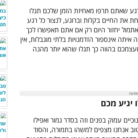
רגע שאתם תרפו מאחיזת הזמן שלכם תגלו
ת את החיים בקלות וברוגע, לנצור כל רגע
תמול יחזור היום רק אם אתם תאפשרו לכך
איתה אינספור הזדמנויות בלתי מוגבלות, אין
מעצמכם בהווה כך תגלו שהוא יותר מהנה
וכיים עמוק בפנים וזה בסדר גמור ואפילו
ב אנחנו מצפים למשהו בתמורה, והסוד