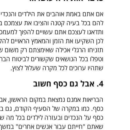
אם אתם באמת אוהבים את הילדים והנכדים
להם בכל בעיה קטנה והציבו את עצמכם בע
ותדאגו לעצכם אתם עשויים להפוך למעמ
לכן השקיעו את הזמן והמאמץ הראויים להק
תזניחו הרגלי אכילה שאימצתם רק משום ש
וטפלו בכל הנושאים שקשורים לביטוח הברי
שתהיו ערוכים לכל מקרה שעלול לצוץ.
4.
אבל גם כסף חשוב
הבריאות אמנם נמצאת במקום הראשון, אבל 
כסף. כמו במקרה של הסעיף הקודם, גם בנו
כסף על הנכדים ובעזרה לילדים בכל מה שנ
שאתם "חייתם עבור אנשים אחרים" במשך ר