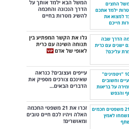
המשל הבא ילמד אותך על
הדרך הנכונה והחכמה
להשיג מטרות בחיים
גלו את הקשר המפתיע בין
תנוחה השינה עם כרית
לאופי של אדם
עייפים ועצובים? כנראה
שאינכם צורכים מספיק את
הדברים הבאים...
זכרו את 21 משפטי החכמה
האלה ויהיו לכם חיים טובים
ומאושרים!