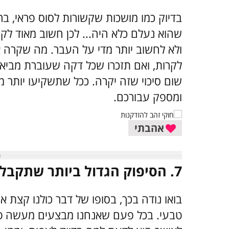
בדיוק כמו מושכות שקשורות לסוס פראי, ב
שהוא נעלם כלא היה... לכן חשוב מאוד לקח
ולא לחשוב יותר מדי על העבר. מה שקרה א
לקרות, ואם תזכרו שכל דקה שעוברת מביאה 
שום סיכוי שזה יקרה. ככל שתשקיעו יותר 
ומספק עבורכם.
אהבתי
7. הסיפוק הגדול ביותר שתקבלו יגיע מכם
בואו נודה בכך, בסופו של דבר כולנו קצת אנ
טבעי. בכל פעם שאנחנו מבצעים מעשה טו