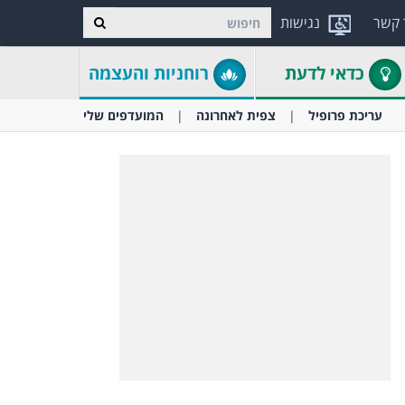
 קשר
נגישות
כדאי לדעת
רוחניות והעצמה
עריכת פרופיל
צפית לאחרונה
המועדפים שלי