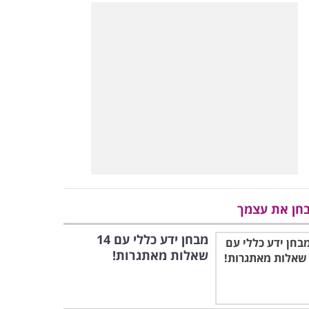
חן את עצמך
מבחן ידע כללי עם 14
שאלות מאתגרות!