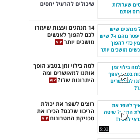
שיכולים להרעיל יחסים
14 מנהגים ועצות שיעזרו
לכם להפוך לאנשים
מושכים יותר
למה בילוי זמן בטבע הופך
אותנו למאושרים ומה
היתרונות שלו?
רוצים לשפר את יכולת
הריכוז שלכם? הכירו את
טכניקת המטרונום
5:32