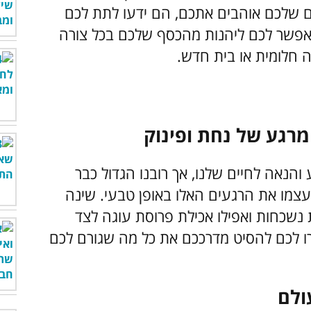
 שלכם אוהבים אתכם, הם ידעו לתת לכם
אפשר לכם ליהנות מהכסף שלכם בכל צורה
 חלומית או בית חדש.
מרגע של נחת ופינוק
והנאה לחיים שלנו, אך רובנו הגדול כבר
מו את הרגעים האלו באופן טבעי. שינה
 נשכחות ואפילו אכילת פרוסת עוגה לצד
 לכם להסיט מדרככם את כל מה שגורם לכם
ולם