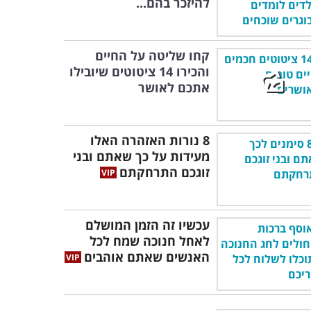
להיזכר בהם...
קחו שליטה על החיים
והכירו 14 ציטוטים שיובילו
אתכם לאושר
8 נורות האזהרה האלו
מעידות על כך שאתם ובני
זוגכם התרחקתם
עכשיו זה הזמן המושלם
לאחל חנוכה שמח לכל
האנשים שאתם אוהבים