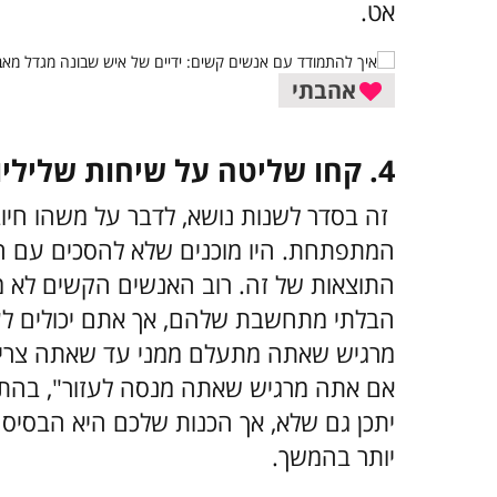
אט.
אהבתי
4. קחו שליטה על שיחות שליליות, והטו אותן לכיוון חיובי יותר
זה בסדר לשנות נושא, לדבר על משהו חיו
המתפתחת. היו מוכנים שלא להסכים עם ה
התוצאות של זה. רוב האנשים הקשים לא מ
הבלתי מתחשבת שלהם, אך אתם יכולים לעזו
מרגיש שאתה מתעלם ממני עד שאתה צריך מ
אם אתה מרגיש שאתה מנסה לעזור", בהתאם
יתכן גם שלא, אך הכנות שלכם היא הבסיס
יותר בהמשך.