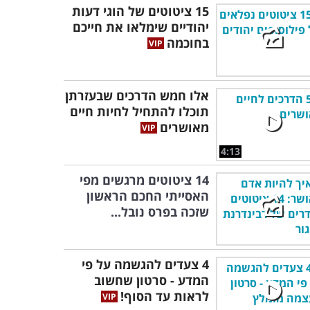
15 ציטוטים של הוגי דעות
יהודיים שימלאו את חייכם
בחוכמה
אלו חמש הדרכים שבעזרתן
תוכלו להתחיל לחיות חיים
מאושרים
4:13
14 ציטוטים מרגשים מפי
האסייתי החכם הראשון
שזכה בפרס נובל...
4 צעדים להגשמה על פי
המדע - סרטון שחשוב
לראות עד הסוף!