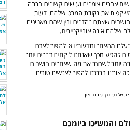
שים אחרים אומרים ועושים קשורים הרבה
 משקפות את נקודת המבט שלהם, דעות
 חושבים שאתם נהדרים ובין שהם מאמינים
ם שלהם אינה אובייקטיבית.
תעלם מהאחר ומדעותיו או להפוך לאדם
ים להגיע מכך שאנחנו לוקחים דברים יותר
בה יותר לשחרר את מה שאחרים חושבים
ה אותנו בדרכנו להפוך לאנשים טובים