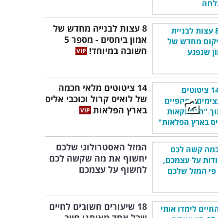
8 עצות לבנייה מחדש של
אמון ביחסים - מספר 5
חשובה במיוחד!
14 ציטוטים מלאי חכמה
של לואיס קרול וכוכבי אליס
בארץ הפלאות
המזל האסטרולוגי שלכם
יחשוף את מה שקשה לכם
לחשוף על עצמכם
18 שיעורים חשובים לחיים
שכל אחד מאיתנו חייב