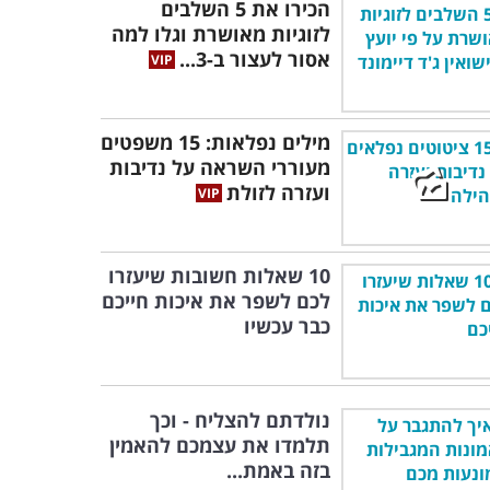
הכירו את 5 השלבים
לזוגיות מאושרת וגלו למה
אסור לעצור ב-3...
מילים נפלאות: 15 משפטים
מעוררי השראה על נדיבות
ועזרה לזולת
10 שאלות חשובות שיעזרו
לכם לשפר את איכות חייכם
כבר עכשיו
נולדתם להצליח - וכך
תלמדו את עצמכם להאמין
בזה באמת...