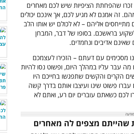
ך זכרו שהפחתת הציפיות שיש לכם מאחרים
ם. זה אמנם לא מגיע לכם, אך אינכם יכולים
מתייחסים אליהם – לא לכולם יש אותו הלב
שקוע בראשכם. בסופו של דבר, המבחן
שאינם אדיבים ונחמדים.
נו מסכימים עם דעתם – הזכירו לעצמכם
 מה עבר עליו במהלך היום, ופשוט נסו להיות
שים הקרים והקשים שתפגשו בחייכם היו
עברו פשוט שינו ועיצבו אותם בדרך קשה
ו לכם כשאתם עוברים יום רע, ואתם לא