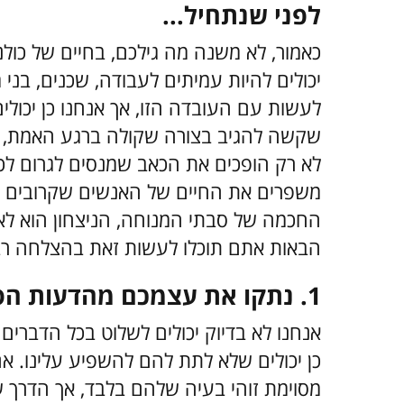
לפני שנתחיל...
כאמור, לא משנה מה גילכם, בחיים של כול
יכולים להיות עמיתים לעבודה, שכנים, בני 
לעשות עם העובדה הזו, אך אנחנו כן יכולים
שקשה להגיב בצורה שקולה ברגע האמת, 
לא רק הופכים את הכאב שמנסים לגרום לכ
משפרים את החיים של האנשים שקרובים אל
הבאות אתם תוכלו לעשות זאת בהצלחה רב
1. נתקו את עצמכם מהדעות הסובייקטיביות של אנשים אחרים
אנחנו לא בדיוק יכולים לשלוט בכל הדברים
כן יכולים שלא לתת להם להשפיע עלינו. אם
מסוימת זוהי בעיה שלהם בלבד, אך הדרך שב