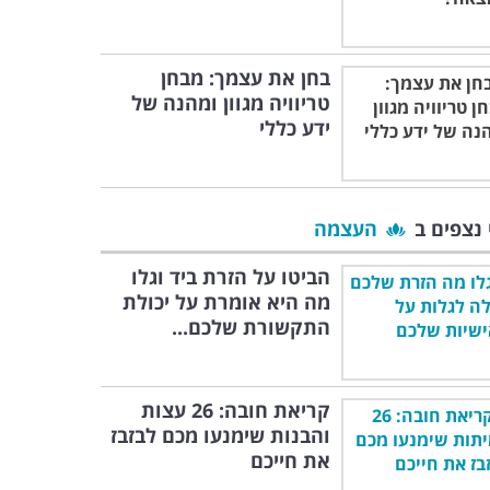
בחן את עצמך: מבחן
טריוויה מגוון ומהנה של
ידע כללי
 נצפים ב
העצמה
הביטו על הזרת ביד וגלו
מה היא אומרת על יכולת
התקשורת שלכם...
קריאת חובה: 26 עצות
והבנות שימנעו מכם לבזבז
את חייכם