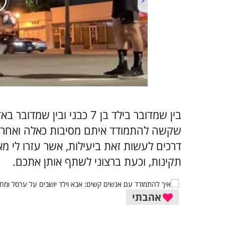
בין שמדובר בילד בן 7 כבני ו
דרכים לעשות זאת ביעילות, אשר עזרו לי מ
תקינות, וכעת ברצוני לשתף אותן אתכם.
אהבתי