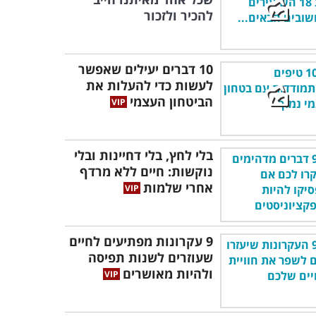
להכיר ולזכור
10 דברים יעילים שאפשר
לעשות כדי להעלות את
הביטחון העצמי
בלי לחץ, בלי דחיינות ובלי
נוקשות: חיים ללא מרדף
אחרי שלמות
9 עקרונות מפתיעים לחיים
שעוזרים לשנות תפיסה
ולהיות מאושרים