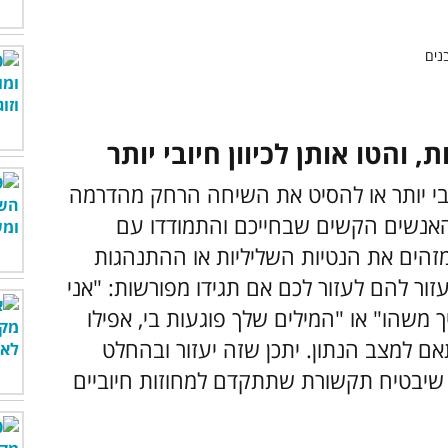
בי יותר או להסיט את השיחה הרחק מהדרמה
אנשים הקשים שבחייכם והתמודדו עם
זהים את הנטיות השליליות או ההתנהגות
ר להם לעזור לכם אם תגידו מפורשות: "אני
שהו" או "המילים שלך פוגעות בי, אפילו
 למצב הנתון. יתכן שזה יעזור ובהחלט
 שיבטיח תקשורת שתתקדם למחוזות חיוביים