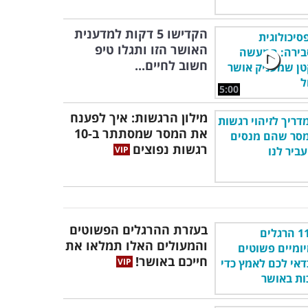
הקדישו 5 דקות למדענית
האושר הזו ותגלו טיפ
חשוב לחיים...
5:00
מילון הרגשות: איך לפענח
את המסר שמסתתר ב-10
רגשות נפוצים
בעזרת ההרגלים הפשוטים
והמעולים האלו תמלאו את
חייכם באושר!