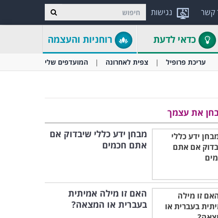
 קשר
נגישות
כדאי לדעת
רוחניות והעצמה
עריכת פרופיל
צפית לאחרונה
המועדפים שלי
חן את עצמך
מבחן ידע כללי שיבדוק אם
אתם חכמים
האם זו מילה אמיתית
בעברית או המצאה?