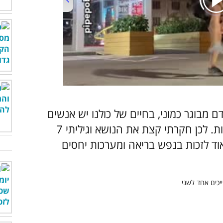
00:00
/
01:08
בין שמדובר באדם מבוגר כמוני, בחיים של כולנו יש אנשים
שקשה להתמודד איתם מסיבות כאלה ואחרות. לכן חקרתי קצת את הנושא וגיליתי 7
אוד לזכות בנפש בריאה ומערכות יחסים