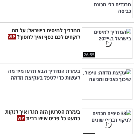
המדריך למיסים בישראל: על מה
לוקחים לכם כסף ואיך לחסוך?
26:55
בעזרת המדריך הבא תדעו מיד מה
לעשות כדי לטפל בעקיצת מדוזה
בעזרת הסרטון הזה תגלו איך לנקות
כמעט כל פריט שיש בבית