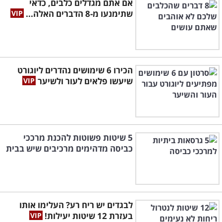
אם אתם מגדלים כלבים, כדאי
שתימנעו מ-8 הדברים האלה...
הכירו 6 שימושים נהדרים ליוגורט
שיעשו פלאים לעור ולשיער
5 שיטות פשוטות להכנת מרככי
כביסה מדהימים מרכיבים שיש בבית
לבגדים יש ריח רע? העלימו אותו
בעזרת 12 שיטות יעילות!