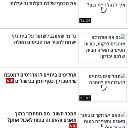
את הכסף שלכם בקלות וביעילות
12:24
כל מי שאוהב לשמור על בית נקי
ישמח להכיר את הטיפים האלה
תחליפים ביתיים לגאדג'טים למטבח
שיחסכו לך כסף וזמן בבישולים
13:07
הסבר חשוב: מה מסתתר בתוך
תאנים והאם זה בטוח לאכול אותן?