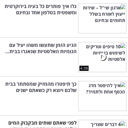
גלו איך פותרים כל בעיה בירוקרטית
ומשפטית בטלפון אחד ובחינם
הגיע הזמן שתעשו משהו יעיל עם
הגומיות האלסטיות שנאגרו בבית...
4:38
כך תיפטרו מהמזיק שמסתתר בבית
שלכם ויוצא רק כשאתם ישנים
לפני שאתם שותים מבקבוק המים