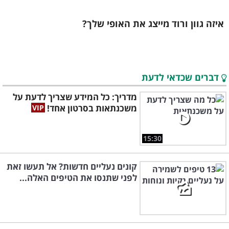
איזה גוון ורוד מייצג את האופי שלך?
דברים שכדאי לדעת
מדריך: כל המידע שצריך לדעת על
משכנתאות בסרטון אחד!
15:30
קונים נעליים חדשות? אל תעשו זאת
לפני שתנסו את הטיפים האלה...