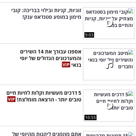
זוגיות, קניות ובילוי בבריכה: קובי
מימון במופע סטנדאפ ענק!
9:03
אספנו עבורך את 14 השירים
והמערכונים הגדולים של יוסי
בנאי
5 דרכים מעשיות וקלות לחיות חיים
טובים יותר - הרצאה מומלצת!
10:55
אתם מוזמנים ליהנות מהיופי של