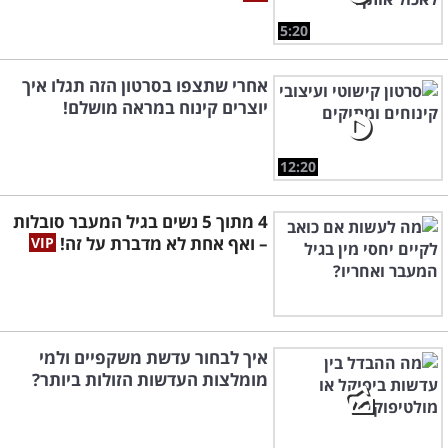
5:20
אחרי שתצפו בסרטון הזה תגלו איך
יוצרים קינוח במראה מושלם!
12:20
4 מתוך 5 נשים בגיל המעבר סובלות
– ואף אחת לא מדברת על זה!
איך לבחור עדשת משקפיים ולמי
מומלצות העדשות הזולות ביותר?