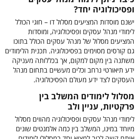
ופסיכולוגיה יחד?
ישנם מוסדות המציעים מסלול דו – חוגי הכולל
לימודי מנהל עסקים ופסיכולוגיה, ומוסדות
המציעים מסלול של מנהל עסקים הכולל בתוכו
גם קורסים מסוימים בפסיכולוגיה. תכנית הלימודים
משתנה בין מקום למקום, אך בכללותה מעניקה
ידע תיאורטי נרחב וכלים מעשיים בתחום מנהל
העסקים לצד ידע מעולם הפסיכולוגיה.
מסלול לימודים המשלב בין
פרקטיות, עניין ולב
לימודי מנהל עסקים ופסיכולוגיה מהווים מסלול
מיוחד במינו, המשלב בין כמה אלמנטים שונים
אותם קשה לרוב למצוא יחד במסלולי לימודים