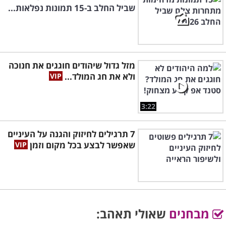
שביל החלב ב-15 תמונות נפלאות...
מזל גדול שיהודים חוגגים את חנוכה
ולא את חג המולד...
3:22
7 תרגילים לחיזוק והגנה על העיניים
שאפשר לבצע בכל מקום וזמן
מבחנים
שאולי תאהב: