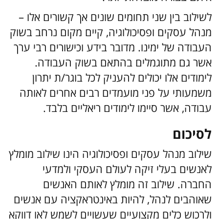
לשילוב בין שני תחומים שונים אך קשורים אלו –
מנהל עסקים ופסיכולוגיה, קיים מקום נרחב בשוק
העבודה של ימינו. מדובר בידע וכישורים רבי ערך
אשר גם מתוגמלים בהתאם בשוק העבודה.
לימודים אלו יכולים להעניק לכל בוגר/ת יתרון
משמעותי על פני מועמדים רבים אחרים לאותה
עבודה, אשר סיימו לימודים ריאליים בלבד.
לסיכום
שילוב מנהל עסקים ופסיכולוגיה הינו שילוב מומלץ
לאנשים בעלי זיקה לעולם העסקי ולמדעי
החברה. שילוב זה מומלץ לאותם האנשים
שאוהבים לנהל, להיות באינטראקציה עם אנשים
ולרכוש כלים מקצועיים שעשויים לשמש לאו דווקא