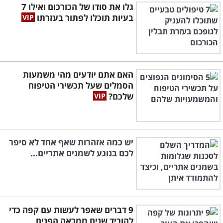
גלו את סודו של הכורכום ואילו 7
בעיות תוכלו לפתור בעזרתו
האם אתם יודעים מהי משמעות
הסמלים שעל תכשירי הטיפוח
שלכם?
יש כמה אזהרות שאף אחד לא סיפר
לכם בנוגע לשמנים אתריים...
9 דברים שאפר לעשות עם קפה כדי
להוריד שנים ממראה הפנים