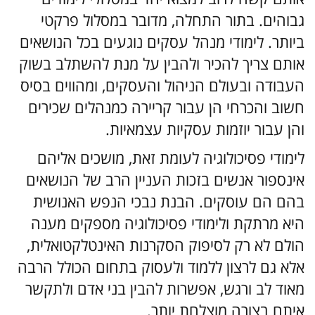
גבוהים.
בתור התחלה, מדובר במסלול פרקטי
ביותר. לימודי מנהל עסקים נוגעים בכל הנושאים
אותם צריך להכיר ולהבין על מנת להשתלב בשוק
העבודה ובעולם הניהול והעסקים, ומהווים בסיס
חשוב והכרחי הן עבור קריירה כמנהלים שכירים
והן עבור יוזמות עסקיות עצמאיות.
לימודי פסיכולוגיה לעומת זאת, מושכים אליהם
אינספור אנשים בזכות העניין הרב של הנושאים
בהם הם עוסקים. הבנת נבכי הנפש האנושית
היא מרתקת ולימודי פסיכולוגיה מספקים מענה
הולם לא רק לסיפוק הסקרנות האינטלקטואלית,
אלא גם לרצון ללמוד ולעסוק בתחום הכולל הרבה
מאוד לב ורגש, אפשרות להבין בני אדם ולתקשר
איתם בצורה מוצלחת יותר.