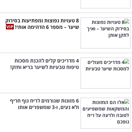
8 טעויות נפוצות ומפתיעות בסירוק
שיער – מספר 6 הדהימה אותי!
4 מדריכים קלים להכנת מסכות
טיפוח טבעיות לשיער בריא וחזק!
6 מזונות שגורמים לריח גוף חריף
ולא נעים, ו-3 שמשפרים אותו