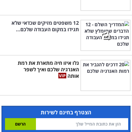
12 משפטים מזיקים שכדאי שלא
תגידו במקום העבודה שלכם...
גלו איזו חיה מתארת את רמת
האנרגיה שלכם ואיך לשפר
אותה
הצטרף בחינם לשירות