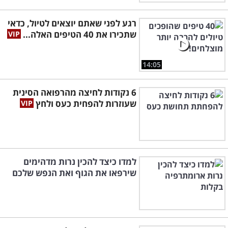
רגע לפני שאתם יוצאים לטיול, כדאי
שתכירו את 40 הטיפים האלה...
14:05
6 נקודות לחיצה מהרפואה הסינית
שעוזרות להפחית כעס ולחץ
למדו כיצד להכין נרות מדהימים
שירפאו את הגוף ואת הנפש שלכם