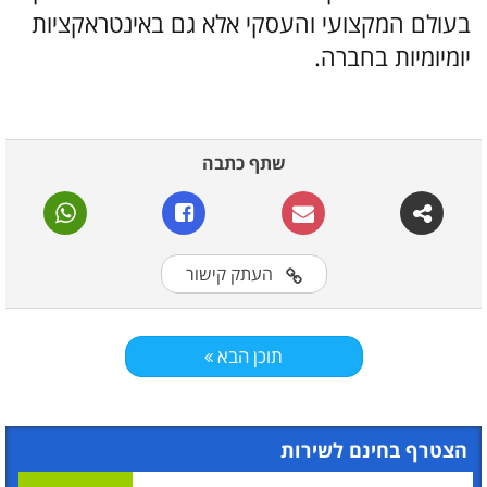
בעולם המקצועי והעסקי אלא גם באינטראקציות
יומיומיות בחברה.
שתף כתבה
העתק קישור
תוכן הבא
הצטרף בחינם לשירות