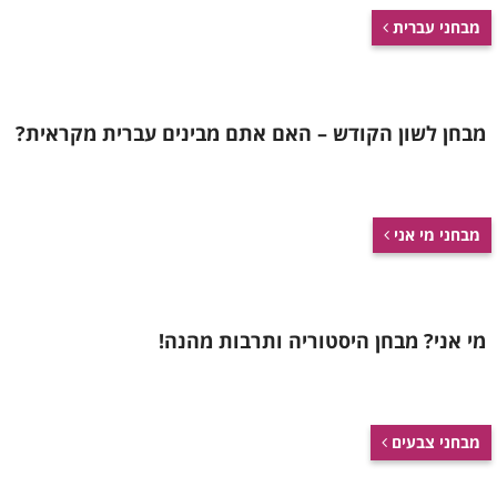
מבחני עברית
מבחן לשון הקודש – האם אתם מבינים עברית מקראית?
מבחני מי אני
מי אני? מבחן היסטוריה ותרבות מהנה!
מבחני צבעים