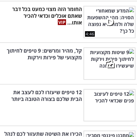
החומר הזה מצוי כמעט בכל דבר
שאתם אוכלים וכדאי להכיר
אותו...
4:46
קל, מהיר ומרשים: 9 טיפים לחיתוך
מקצועי של פירות וירקות
12 טיפים שיעזרו לכם לעצב את
הבית שלכם בצורה הטובה ביותר
הכירו את השיטה שתעזור לכם לנהל