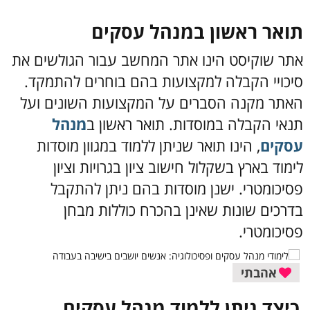
תואר ראשון במנהל עסקים
אתר שוקיסט הינו אתר המחשב עבור הגולשים את
סיכויי הקבלה למקצועות בהם בוחרים להתמקד.
האתר מקנה הסברים על המקצועות השונים ועל
תנאי הקבלה במוסדות. תואר ראשון ב
מנהל
עסקים
, הינו תואר שניתן ללמוד במגוון מוסדות
לימוד בארץ בשקלול חישוב ציון בגרויות וציון
פסיכומטרי. ישנן מוסדות בהם ניתן להתקבל
בדרכים שונות שאינן בהכרח כוללות מבחן
פסיכומטרי.
אהבתי
כיצד ניתן ללמוד מנהל עסקים