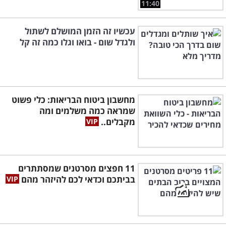
11:40
עכשיו זה הזמן המושלם לשתול
ולגדל שום - בואו וגלו כמה זה קל
מחשבון ביטוח הבריאות: כלי פשוט
שמראה כמה משלמים ומה
מקבלים..
11 חפצים מסרטנים שמסתתרים
בביתכם וכדאי לכם להיזהר מהם