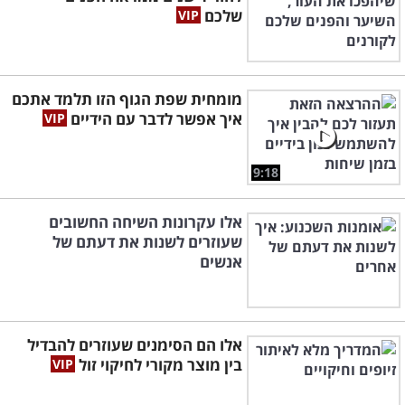
שלכם
מומחית שפת הגוף הזו תלמד אתכם
איך אפשר לדבר עם הידיים
9:18
אלו עקרונות השיחה החשובים
שעוזרים לשנות את דעתם של
אנשים
אלו הם הסימנים שעוזרים להבדיל
בין מוצר מקורי לחיקוי זול