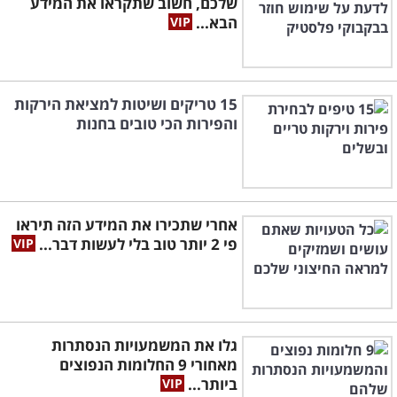
שלכם, חשוב שתקראו את המידע
הבא...
15 טריקים ושיטות למציאת הירקות
והפירות הכי טובים בחנות
אחרי שתכירו את המידע הזה תיראו
פי 2 יותר טוב בלי לעשות דבר...
גלו את המשמעויות הנסתרות
מאחורי 9 החלומות הנפוצים
ביותר...