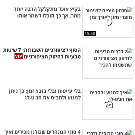
בקיץ אוכל מתקלקל הרבה יותר
מהר, אך כך תוכלו לשמר אותו
15:50
הסוף לציפורניים השבורות: 7 שיטות
טבעיות לחיזוק הציפורניים
בלי עייפות ובלי בזבוז זמן: כך ניתן
למנוע ולהביס את הג'ט-לג
4 סוגי המנהלים שכולנו מכירים ואיך