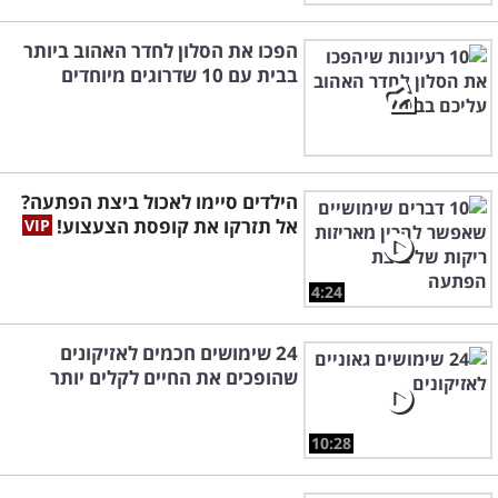
הפכו את הסלון לחדר האהוב ביותר
בבית עם 10 שדרוגים מיוחדים
הילדים סיימו לאכול ביצת הפתעה?
אל תזרקו את קופסת הצעצוע!
4:24
24 שימושים חכמים לאזיקונים
שהופכים את החיים לקלים יותר
10:28