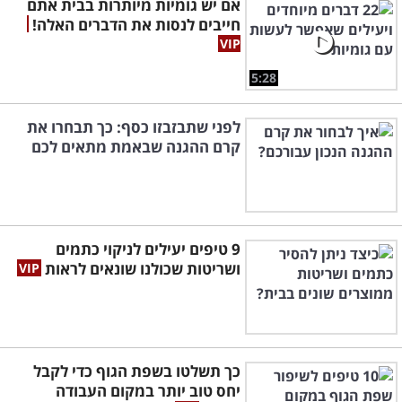
אם יש גומיות מיותרות בבית אתם
חייבים לנסות את הדברים האלה!
5:28
לפני שתבזבזו כסף: כך תבחרו את
קרם ההגנה שבאמת מתאים לכם
9 טיפים יעילים לניקוי כתמים
ושריטות שכולנו שונאים לראות
כך תשלטו בשפת הגוף כדי לקבל
יחס טוב יותר במקום העבודה