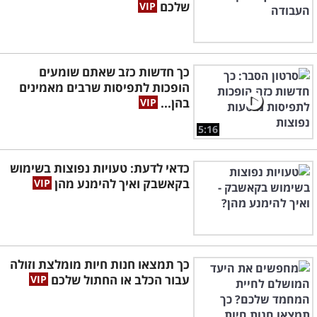
שלכם
כך חדשות כזב שאתם שומעים
הופכות לתפיסות שרבים מאמינים
בהן...
5:16
כדאי לדעת: טעויות נפוצות בשימוש
בקאשבק ואיך להימנע מהן
כך תמצאו חנות חיות מומלצת וזולה
עבור הכלב או החתול שלכם