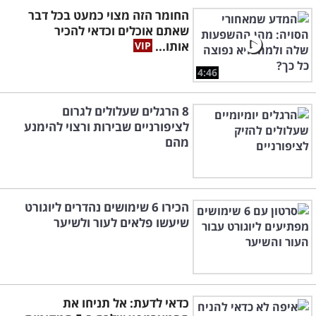
החומר הזה מצוי כמעט בכל דבר
שאתם אוכלים וכדאי להכיר
אותו...
4:46
8 הרגלים שעלולים לגרום
לציפורניים שבירות ורצוי להימנע
מהם
הכירו 6 שימושים נהדרים ליוגורט
שיעשו פלאים לעור ולשיער
כדאי לדעת: אל תניחו את