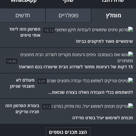
מומלץ
פופולריים
חדשים
הסרטון הזה לימד
16:12
אותי טיפים
שימושיים מאוד לתיקונים בבית!
14:45
15 דקות של רעיונות מחזור לשדרוג הבית שיעוררו בכם השראה!
מעולם לא
6:01
חשבתי שניתן
להשתמש בכלי העבודה האלה בצורה שכזאת...
בעזרת הסרטון הזה
3:12
תכירו טריקים
חכמים לשימוש יעיל בסרט מדידה
הצג תכנים נוספים