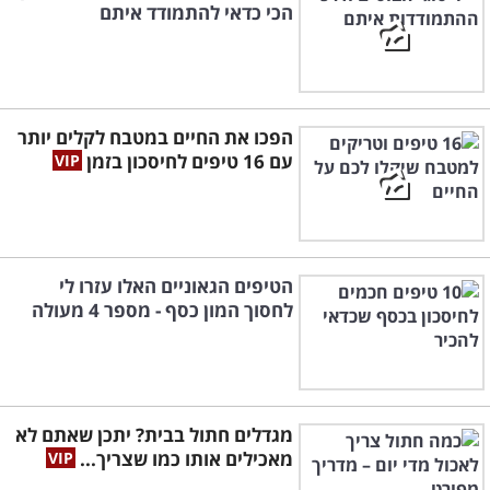
הכי כדאי להתמודד איתם
הפכו את החיים במטבח לקלים יותר
עם 16 טיפים לחיסכון בזמן
הטיפים הגאוניים האלו עזרו לי
לחסוך המון כסף - מספר 4 מעולה
מגדלים חתול בבית? יתכן שאתם לא
מאכילים אותו כמו שצריך...