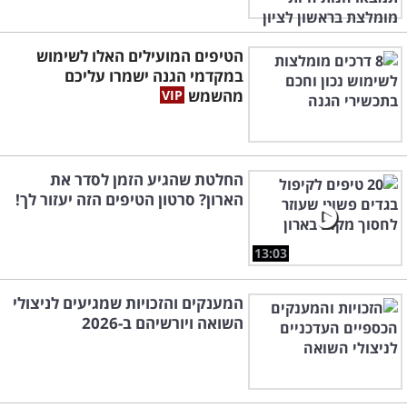
הטיפים המועילים האלו לשימוש
במקדמי הגנה ישמרו עליכם
מהשמש
החלטת שהגיע הזמן לסדר את
הארון? סרטון הטיפים הזה יעזור לך!
13:03
המענקים והזכויות שמגיעים לניצולי
השואה ויורשיהם ב-2026