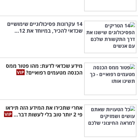
14 עקרונות פסיכולוגיים שימושיים
שכדאי להכיר, במיוחד את 12...
מידע שכדאי לדעת: מהו פטור ממס
הכנסה מטעמים רפואיים?
אחרי שתכירו את המידע הזה תיראו
פי 2 יותר טוב בלי לעשות דבר...