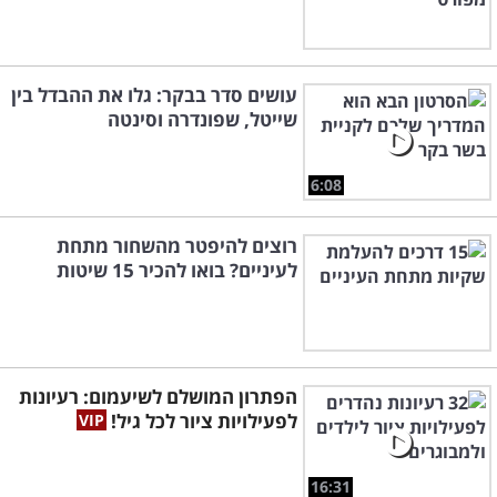
עושים סדר בבקר: גלו את ההבדל בין
שייטל, שפונדרה וסינטה
6:08
רוצים להיפטר מהשחור מתחת
לעיניים? בואו להכיר 15 שיטות
הפתרון המושלם לשיעמום: רעיונות
לפעילויות ציור לכל גיל!
16:31