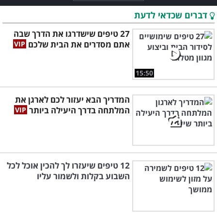
דברים שכדאי לדעת
27 טיפים שישדרגו את הדרך שבה
אתם מסדרים את הבית שלכם
15:50
המדריך הבא יעזור לכם לארגן את
המלתחה בדרך היעילה ביותר
12 טיפים שיעזרו לך להכין אוכל לכל
השבוע בקלות ולשמור עליו