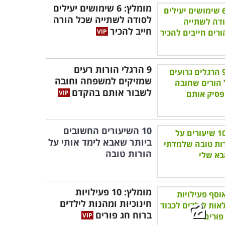
מומלץ: 6 שימושים יעילים
לסודה לשתייה שכל הורה
חייב להכיר
9 הרגלי הורות רעים
שמזיקים למשפחה וחובה
לשבור אותם בהקדם
10 השיעורים החשובים
ביותר שאבא לימד אותי על
הורות טובה
מומלץ: 10 פעילויות
חינוכיות ומהנות לילדים
ברוח חג פורים