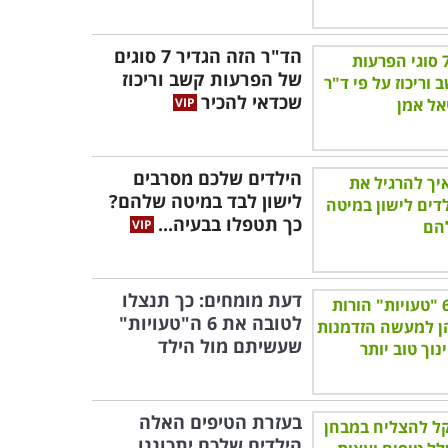
הד"ר הזה הגדיר 7 סוגים
של הפרעות קשב וריכוז
שכדאי להכיר
הילדים שלכם מסרבים
לישון לבד במיטה שלהם?
כך תטפלו בבעיה...
דעת מומחים: כך תנצלו
לטובה את 6 ה"טעויות"
שעשיתם מול הילד
בעזרת הטיפים האלה
הילדים שלכם יתכוננו