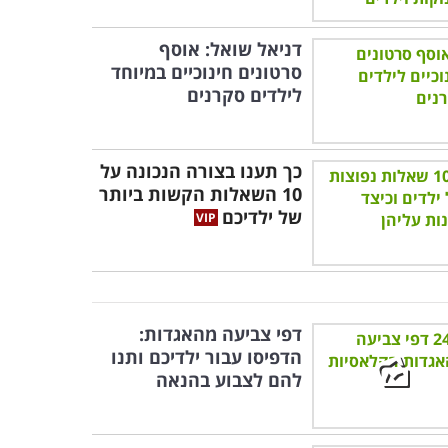
דניאל שואל: אוסף
סרטונים חינוכיים במיוחד
לילדים סקרנים
כך תענו בצורה הנכונה על
10 השאלות הקשות ביותר
של ילדיכם
דפי צביעה מהאגדות:
הדפיסו עבור ילדיכם ותנו
להם לצבוע בהנאה