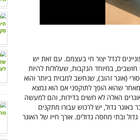
יינים לגדל יצור חי בעצמם. עם זאת יש
 חושבים, במיוחד הנקבות, שעלולות להיות
ורי (אוגר זהוב), שנחשב למבוית ביותר והוא
, מאחר שהוא הופך לתוקפני אם הוא נמצא
אוגרים האלה לא חשים בדידות, והם למעשה
באוגר גדול, יש לרכוש עבורו מתקנים
גדול ובתי מחסה גדולים. אורך חייו של האוגר