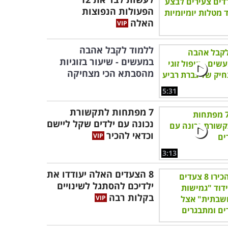
הפעולות הנפוצות
האלה
ללמוד לקבל אהבה
במעשים - שיעור בזוגיות
מהסבתא הכי מצחיקה
5:31
7 מפתחות לתקשורת
נכונה עם ילדים שקל ליישם
וכדאי להכיר
3:13
8 הצעדים האלה יעודדו את
ילדיכם להסתגל לשינויים
בקלות רבה