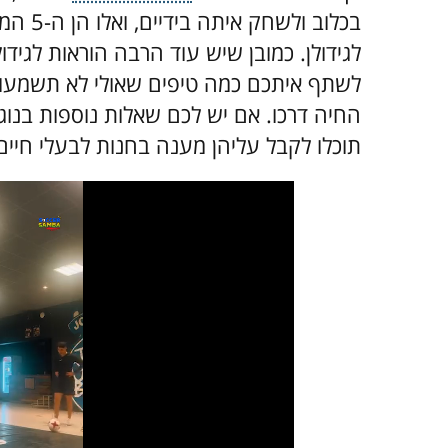
בכלוב ו
לגידולן. כמובן שיש עוד הרבה הוראות לגיד
לשתף איתכם כמה טיפים שאולי לא תשמעו
החיה דרכו. אם יש לכם שאלות נוספות בנו
תוכלו לקבל עליהן מענה בחנות לבעלי חיים 