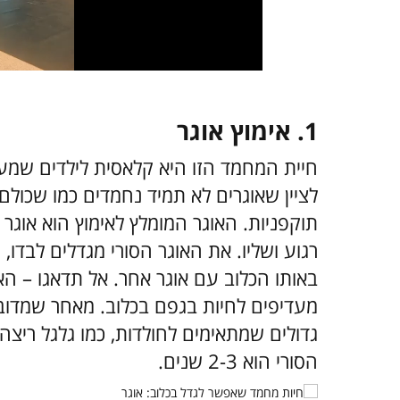
1. אימוץ אוגר
חיית המחמד הזו היא קלאסית לילדים שמעונ
לציין שאוגרים לא תמיד נחמדים כמו שכולם
תוקפניות. האוגר המומלץ לאימוץ הוא אוגר ס
רגוע ושליו. את האוגר הסורי מגדלים לבדו
באותו הכלוב עם אוגר אחר. אל תדאגו – ה
מעדיפים לחיות בגפם בכלוב. מאחר שמדובר 
גדולים שמתאימים לחולדות, כמו גלגל ריצה 
הסורי הוא 2-3 שנים.