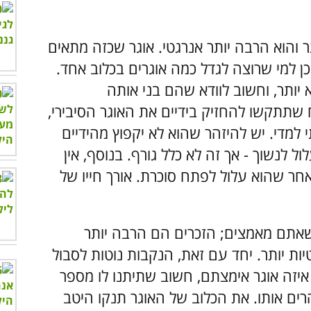
תר והוא הרבה יותר אנרגטי. אוגר שכזה מתאים
כן למי שרוצה לגדל כמה אוגרים בכלוב אחד.
 יותר, וחשוב לוודא שהם בני אותה
 שתתקשו להחזיק בידיים את האוגר הסיבירי,
י למדי. יש להיזהר שהוא לא יקפוץ מהידיים
ול לנשוך - אך זה לא כלל גורף. בנוסף, אין
מאחר שהוא עלול לפתח סוכרת. אורך חייו של
שאתם מאמצים; הזכרים הם הרבה יותר
ות יותר. יחד עם זאת, הנקבות נוטות לסבול
יזה אוגר אימצתם, חשוב שתיתנו לו מספר
ים אותו. את הכלוב של האוגר תנקו היטב