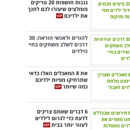
גננות חושפות 20 טריקים
מומלצים שיעזרו לכם לחנך
את ילדיכם
להורים ולאנשי הוראה: 30
דרכים לשלב משחקים בחיי
הילדים
את 8 המאכלים האלו כדאי
שתרחיקו מפיות ילדיכם
כמה שיותר
6 דברים שאתם צריכים
לדעת כדי לגרום לילדים
לעזור יותר בבית