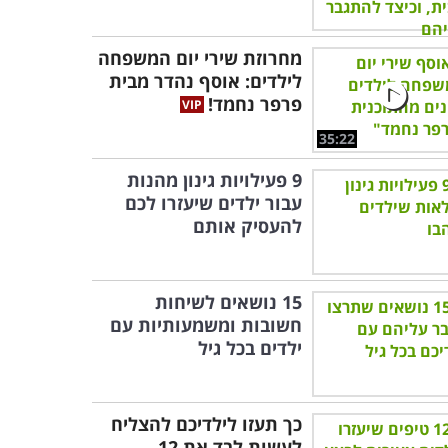
מחרוזת שירי יום המשפחה
לילדים: אוסף נהדר מבית
פרפר נחמד!
35:22
9 פעילויות גינון מהנות
עבור ילדים שיעזרו לכם
להעסיק אותם
15 נושאים לשיחות
חשובות ומשמעותיות עם
ילדים בכל גיל
כך תעזו לילדיכם להצליח
לעשות לבד את 12