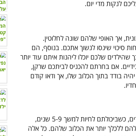
כם לנקות מדי יום.
נית, אך האופי שלהם שונה לחלוטין.
ת סיכוי שינסו לנשוך אתכם. בנוסף, הם
 שהילדים שלכם יוכלו ליהנות איתם עוד יותר
דיים. אם בחרתם להכניס לביתכם שרקן,
יה בודד בתוך הכלוב שלו, אך ודאו קודם
דיו.
לשרקנים יש חיים ארוכים יותר מאשר לאוגרים, כשביכולתם לחיות למשך 5-9 שנים,
ם להם ללכלך יותר את הכלוב שלהם. כל אלה