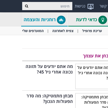
 קשר
נגישות
כדאי לדעת
רוחניות והעצמה
עריכת פרופיל
צפית לאחרונה
המועדפים שלי
חן את עצמך
מה אתם יודעים על תזונה
נכונה אחרי גיל 45?
מבחן מתמטיקה: מה סדר
הפעולות הנכון?