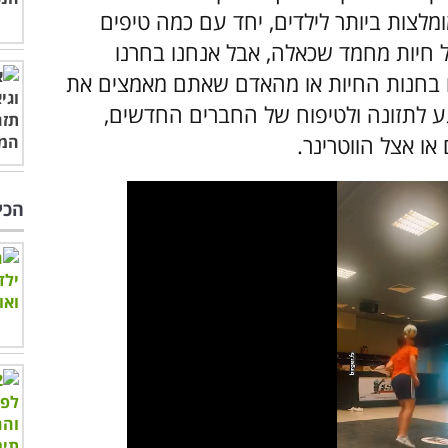
לשחק איתה בידיים, ואלו הן ה-5 המומלצות ביותר לילדים, יחד עם כמה טיפים
ול חיות מחמד שכאלה, אבל אנחנו בחרנו
 בחנות החיות או מהאדם שאתם מאמצים את
גע לתזונה ולטיפוח של החברים החדשים,
או אצל הווטרינר.
הכי