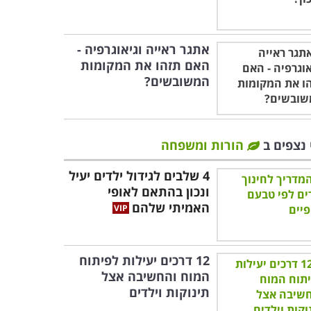
אתגר ראייה וגיאוגרפיה -
האם תזהו את המקומות
המשובשים?
 נצפים ב
הורות ומשפחה
4 שלבים לגידול ילדים יעיל
ונכון בהתאם לאופי
האמיתי שלהם
12 דרכים יעילות לפיתוח
המוח והחשיבה אצל
תינוקות וילדים