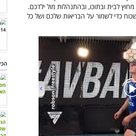
חוץ לבית ובתוכו, ובהתנהלות מול ילדכם.
כוח כדי לשמור על הבריאות שלכם ושל כל
הכי
00:00
/
01:06