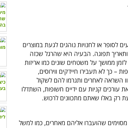
 לסופר או לחנויות נוהגים לגעת במוצרים
 ותאריך תפוגה. הבעיה היא שהרגל שכזה
לזמן ממושך על משטחים שונים כמו אריזות
ת – כך לא תעבירו חיידקים ווירוסים,
ו השראה לאחרים ותגרמו להם לשקול
ת עורכים קניות עם ידיים חשופות, השתדלו
עת רק באלו שאתם מתכוונים לרכוש.
מסוימים שהועברו אליהם מאחרים, כמו למשל