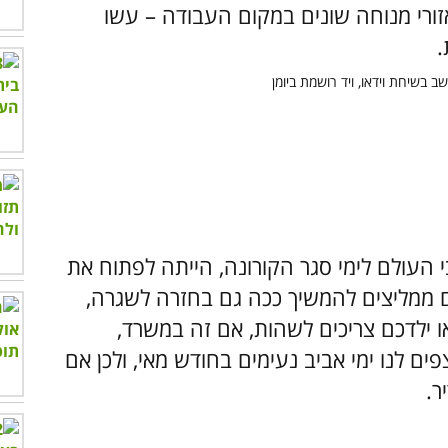
ורי מנוחה שונים במקום העבודה – עשו
.
העולם לימי סגר הקורונה, הייתה לפתוח את
הם ממליצים להמשיך ככה גם בחזרה לשגרה,
 ילדכם צריכים לשהות, אם זה במשרד,
צפים לנו ימי אביב נעימים בחודש מאי, ולכן אם
ר.