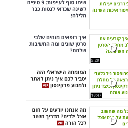
שימו סוף לעייפות: 9 טיפים
לשינה שכדאי לנסות כבר
הלילה!
איך רופאים מזהים שלבי
סרטן שונים ומה החשיבות
שלהם?
5:29
המומחה הישראלי הזה
יסביר לכם איך ניתן לאתר
ולמנוע פרקינסון
18:47
מה אנחנו יודעים על חום
אצל ילדים? מדריך חשוב
לכל הורה