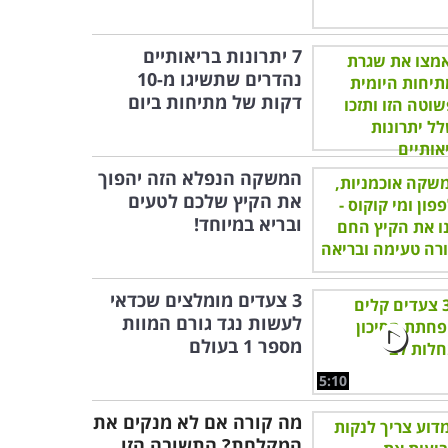
7 יתרונות בריאותיים
נהדרים שתשיגו מ-10
דקות של מתיחות ביום
המשקה הנפלא הזה יהפוך
את הקיץ שלכם לטעים
ובריא במיוחד!
3 צעדים מומלצים שכדאי
לעשות נגד גורם המוות
מספר 1 בעולם
5:10
מה קורה אם לא מנקים את
המקלחת? התשובה הזו