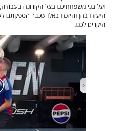
ועל בני משפחתיכם בצל הקורונה בעבודה, מ
היעזרו בהן והיזכרו באלו שכבר הספקתם לש
היקרים לכם.