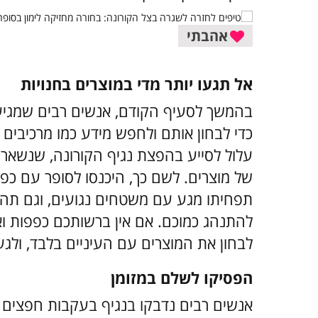
אהבתי
אל תגעו יותר מדי במוצרים בחנויות
בהמשך לסעיף הקודם, אנשים רבים שמגיעים
כדי לבחון אותם ולחפש מידע כמו מרכיבים
עלול לסייע בהפצת נגיף הקורונה, שנשאר 
של מוצרים. לשם כך, היכנסו לסופר עם כפפו
תפחיתו מגע עם משטחים נגועים, וגם תהו
להתנהג כמוכם. אם אין ברשותכם כפפות וא
לבחון את המוצרים עם העיניים בלבד, ולג
הפסיקו לשלם במזומן
אנשים רבים נדבקו בנגיף בעקבות חפצים 