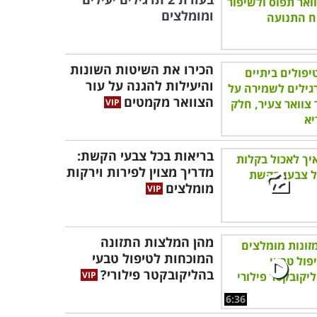
ומומלצים
הכירו את השיטות השונות
והיעילות להגנה על עור
הצוואר מקמטים
בריאות בכל צבעי הקשת:
מדריך מצוין לפירות וירקות
מומלצים
מהן המלצות התזונה
המוכחות לטיפול טבעי
בהליקובקטר פילורי?
6:36