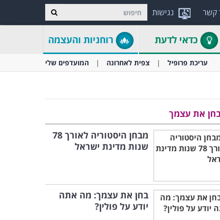
 קשר
נגישות
כדאי לדעת
רוחניות והעצמה
עריכת פרופיל
צפית לאחרונה
המועדפים שלי
חן את עצמך
מבחן היסטוריה לאורך 78
שנות מדינת ישראל
בחן את עצמך: מה אתה
יודע על פולין?