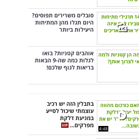
סובלים משרירים תפוסים?
היום תגלו מהן המתיחות
היעילות ביותר
אוהבים קטניות? בואו
לגלות כמה שה-9 הבאות
בריאות לגוף שלכם!
בתבלין הזה יש רכיב
עוצמתי שיכול לסייע
במניעת דלקת
מפרקים...
4:48