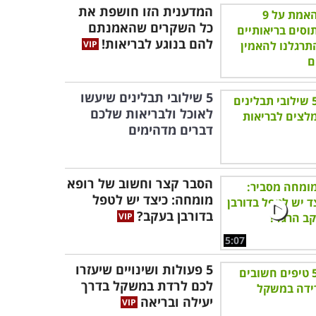
המדענית הזו חושפת את
כל השקרים שהאמנתם
להם בנוגע לבריאות!
5 שילובי תבלינים שיעשו
לאוכל ולבריאות שלכם
דברים מדהימים
הסבר קצר וחשוב של רופא
מומחה: כיצד יש לטפל
בדורבן בעקב?
5:07
5 פעולות ושינויים שיעזרו
לכם לרדת במשקל בדרך
יעילה ובריאה