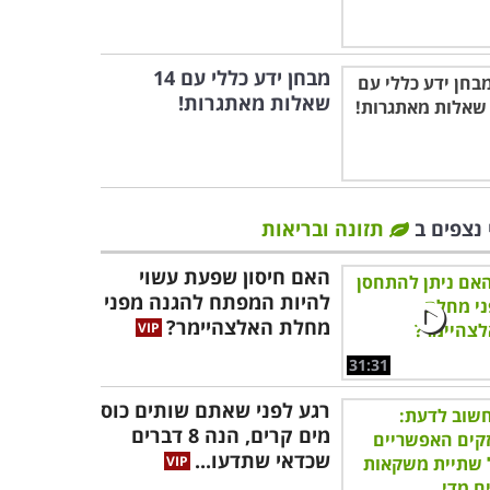
מבחן ידע כללי עם 14
שאלות מאתגרות!
 נצפים ב
תזונה ובריאות
האם חיסון שפעת עשוי
להיות המפתח להגנה מפני
מחלת האלצהיימר?
31:31
רגע לפני שאתם שותים כוס
מים קרים, הנה 8 דברים
שכדאי שתדעו...