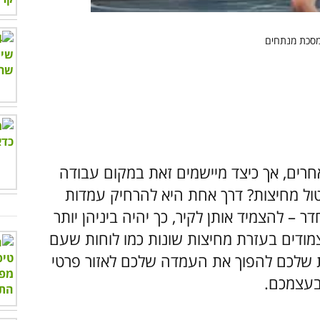
על מרחק של 2 מטרים מאחרים, אך כיצד מיישמים זאת במקום עבודה
נטול מחיצות? דרך אחת היא להרחיק עמדות
– להצמיד אותן לקיר, כך יהיה ביניהן יותר
 צמודים בעזרת מחיצות שונות כמו לוחות שעם
נות שלכם להפוך את העמדה שלכם לאזור פרטי
בעצמכם.