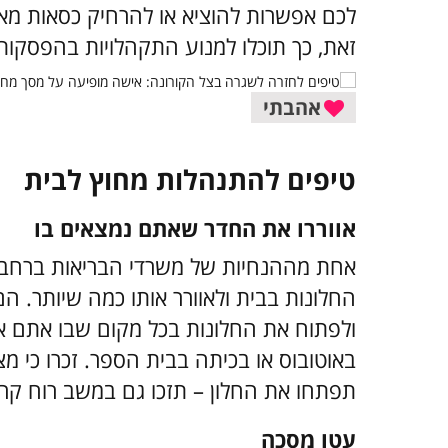
לכם אפשרות להוציא או להרחיק כסאות מאז
זאת, כך תוכלו למנוע התקהלויות בהפסקות
אהבתי
טיפים להתנהלות מחוץ לבית
אווררו את החדר שאתם נמצאים בו
אחת מההנחיות של משרדי הבריאות ברחבי 
החלונות בבית ולאוורר אותו כמה שיותר. 
ולפתוח את החלונות בכל מקום שבו אתם או
באוטובוס או בכיתה בבית הספר.
זכרו כי מ
תפתחו את החלון – תזכו גם במשב רוח קרי
עטו מסכה