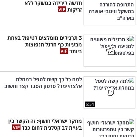
חדשה לירידה במשקל ללא
זריקות
3 תרגילים מומלצים לטיפול באחת
מבעיות כף הרגל הנפוצות
ביותר
למה כל כך קשה לטפל במחלת
אלצהיימר? סרטון הסבר קצר וחשוב
5:51
מחקר ישראלי חושף: זה הקשר בין
בעיית לב קטלנית לחום כבד