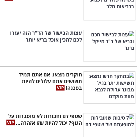
עצות הבישול של הד"ר הזה יעזרו
לכם להכין אוכל בריא יותר
חוקרים מצאו: אם אתם תמיד
תשושים אתם עלולים להיות
בסכנה!
שטפי דם וחבורות לא מוסברות על
הגוף? יכול להיות שזו אזהרה...