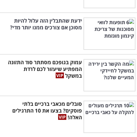
ידעת שהתבלין הזה עלול להיות
מסוכן אם צורכים ממנו יותר מדי?
עמוק בגופכם מסתתר סוד התזונה
המפתיע שיעזור לכם לרדת
במשקל
סובלים מכאבי ברכיים בלתי
פוסקים? בצעו את 10 התרגילים
האלה!