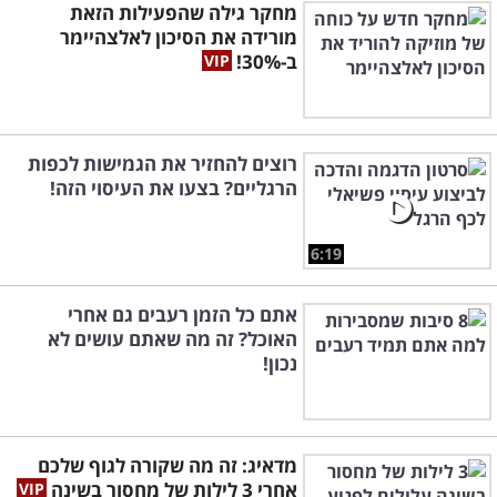
מחקר גילה שהפעילות הזאת
מורידה את הסיכון לאלצהיימר
ב-30%!
רוצים להחזיר את הגמישות לכפות
הרגליים? בצעו את העיסוי הזה!
6:19
אתם כל הזמן רעבים גם אחרי
האוכל? זה מה שאתם עושים לא
נכון!
מדאיג: זה מה שקורה לגוף שלכם
אחרי 3 לילות של מחסור בשינה