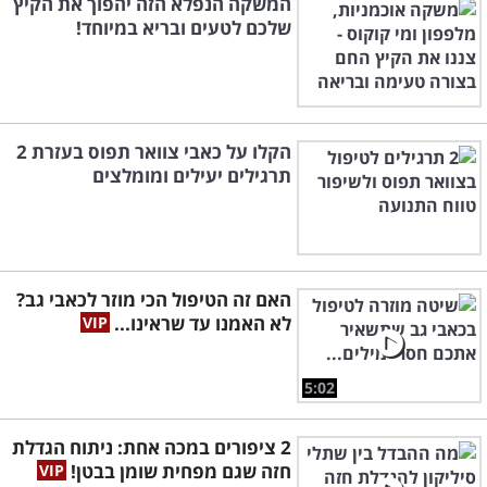
המשקה הנפלא הזה יהפוך את הקיץ
שלכם לטעים ובריא במיוחד!
הקלו על כאבי צוואר תפוס בעזרת 2
תרגילים יעילים ומומלצים
האם זה הטיפול הכי מוזר לכאבי גב?
לא האמנו עד שראינו...
5:02
2 ציפורים במכה אחת: ניתוח הגדלת
חזה שגם מפחית שומן בבטן!