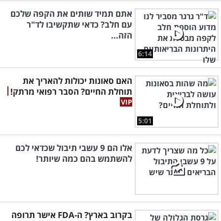
אתם תמיד שותים את הקפה שלכם
עם חלב? כדאי שתקשיבו לד"ר
הזה...
6:14
האם סאונות יכולות להאריך את
תוחלת החיים? הסבר רפואי מרתק!
5:01
אלו הם 9 עשבי תיבול שכדאי לכם
להשתמש בהם כמה שיותר!
בקרוב בארץ? ה-FDA אישר תרופה