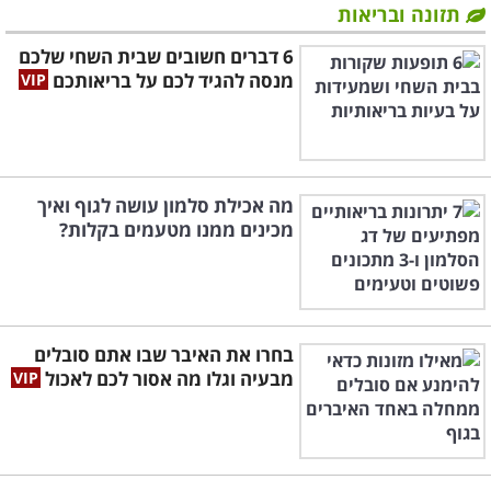
תזונה ובריאות
6 דברים חשובים שבית השחי שלכם
מנסה להגיד לכם על בריאותכם
מה אכילת סלמון עושה לגוף ואיך
מכינים ממנו מטעמים בקלות?
בחרו את האיבר שבו אתם סובלים
מבעיה וגלו מה אסור לכם לאכול