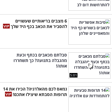
6 מצבים בריאותיים שעשויים
להסביר את הכאב בכף היד שלך
סבלתם מכאבים בכתף וכעת
מהגבלה בתנועה? כך תשחררו
אותה!
5:01
נמאס לכם מהאלרגיה? הכירו את 14
תרופות הסבתא שיצילו אתכם!