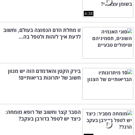
4:38
זו מחלת הדם הנפוצה בעולם, וחשוב
לדעת איך לזהות ולטפל בה...
בירק הקטן והאדמדם הזה יש מגוון
חשוב של יתרונות בריאותיים!
הסבר קצר וחשוב של רופא מומחה:
כיצד יש לטפל בדורבן בעקב?