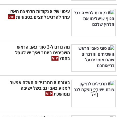
עיסוי של 8 נקודות הלחיצה האלו
עוזר להרגיע לחצים בטבעיות
מה גורם ל-3 סוגי כאב הראש
השכיחים ביותר ואיך יש לטפל
בהם?
בעזרת 8 התרגילים האלה אפשר
למנוע כאבי גב בשל ישיבה
ממושכת