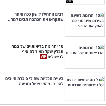
5:07
רבים התחילו לישון ככה ואחרי
שתקראו את הכתבה תבינו למה..
10 יתרונות בריאותיים של צמח
תבלין שקל מאוד להוסיף
לבישולים
בעיית הכליות שחולי סוכרת חייבים
להכיר - זיהוי טיפול ומניעה