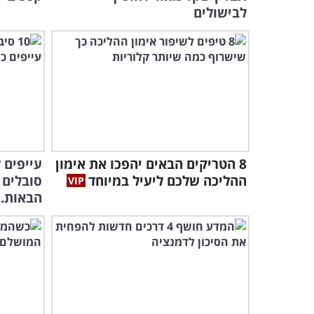
לבישולים
8 הטריקים הבאים יהפכו את אימון
עייפים 
ההליכה שלכם ליעיל במיוחד
הבאות..