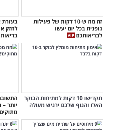
זה מה ש-10 דקות של פעילות
בעזרת א
גופנית בכל יום יעשו
לחזק את
לבריאותכם
בריאותו
תקדישו 10 דקות למתיחות הבוקר
התשובה
האלו והגוף שלכם ירגיש מעולה
יותר – 
מתוקים