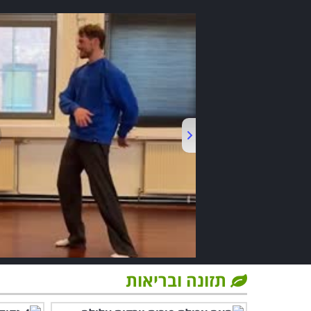
תזונה ובריאות