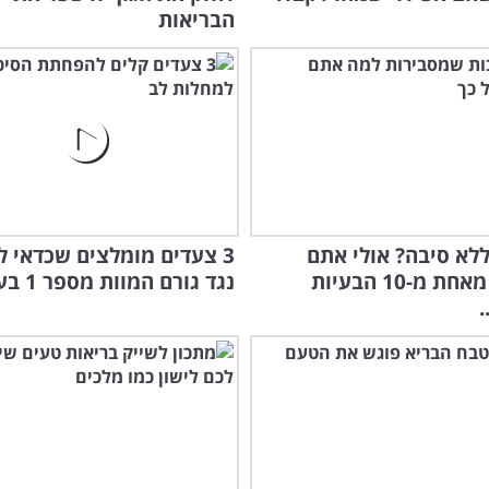
הבריאות
ללא סיבה? אולי אתם
3 צעדים מומלצים שכדאי 
סובלים מאחת מ-10 הבעיות
נגד גורם המוות מספר 1 בעולם
.