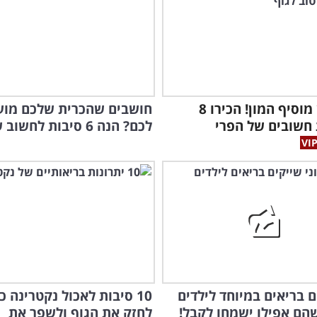
גם מלון מוסיף המון! הכירו 8
חושבים שהכרית שלכם מוע
 חשובים של הפרי
לכם? הנה 6 סיבות לחשוב שנית...
ים בריאים במיוחד לילדים
10 סיבות לאכול נקטרינה כ
הם אפילו ישמחו לקבל!
לחזק את הגוף ולשפר את