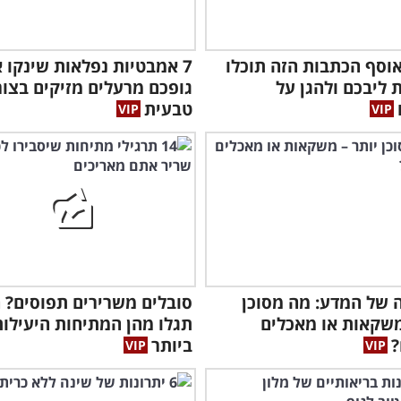
וסף הכתבות הזה תוכלו
7 אמבטיות נפלאות שינקו 
 ליבכם ולהגן על
גופכם מרעלים מזיקים בצו
טבעית
 של המדע: מה מסוכן
סובלים משרירים תפוסים? ה
משקאות או מאכלים
תגלו מהן המתיחות היעילות
?
ביותר