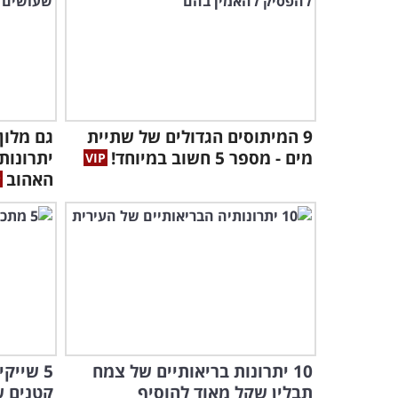
9 המיתוסים הגדולים של שתיית
מים - מספר 5 חשוב במיוחד!
יתרונות
האהוב
10 יתרונות בריאותיים של צמח
5 שייק
תבלין שקל מאוד להוסיף
קטנים ש