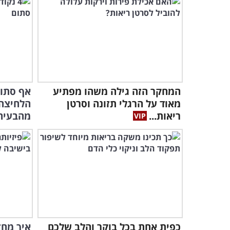
המחקר הזה גילה משהו מפתיע
מאוד על הרגלי תזונה וסרטן
הלחיצה 
ריאות...
מהבעיה
כפית אחת בכל בוקר והלב שלכם
איך מחז