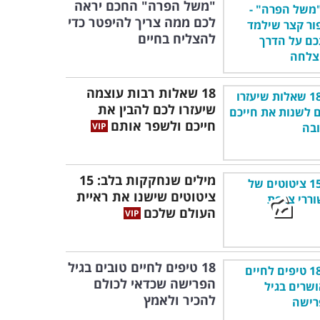
"משל הפרה" החכם יראה
לכם ממה צריך להיפטר כדי
להצליח בחיים
18 שאלות רבות עוצמה
שיעזרו לכם להבין את
חייכם ולשפר אותם
מילים שנחקקות בלב: 15
ציטוטים שישנו את ראיית
העולם שלכם
18 טיפים לחיים טובים בגיל
הפרישה שכדאי לכולם
להכיר ולאמץ