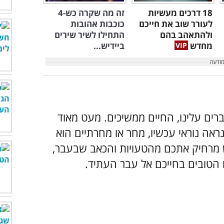
18 דרכים מעשיות
זה מה שקרה כש-4
לעורר שוב את חייכם
כוכבות אהובות
ולהתאהב בהם
התחילו לשיר שירים
מחדש
ביידיש...
רים עלינו, החיים ממשיכים. מעט מאוד
ראה נוראי עכשיו, מחר או מחרתיים הוא
ש מרחיק אתכם מהטעויות והכאב שבעבר,
 הטובים בחייכם אל עבר העתיד.