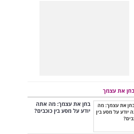
חן את עצמך
בחן את עצמך: מה אתה
יודע על מסע בין כוכבים?