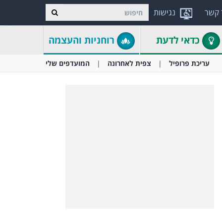
 קשר
נגישות
כדאי לדעת
רוחניות והעצמה
עריכת פרופיל
צפית לאחרונה
המועדפים שלי