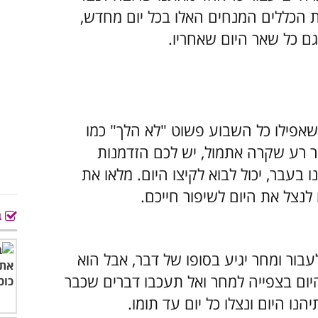
 את הכללים המנחים האלו בכל יום מחדש,
גם כל שאר היום שאחריו.
 שאפילו כל השבוע פשוט "לא הלך" כמו
ר רע שקרה אתמול, יש לכם הזדמנות
עבר, יכול לבוא לקיצו היום. מלאו את
נצל את היום לשיפור חייכם.
ב
בור ומחר יגיע בסופו של דבר, אבל הוא
היום בצפייה למחר ואל תעכבו דברים שכבר
נו היום ונצלו כל יום עד תומו.