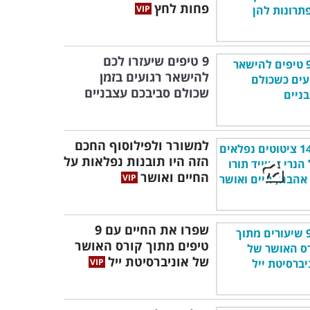
פחות לחץ
9 טיפים שיעזרו לכם
להישאר רגועים בזמן
שכולם סביבכם עצבניים
למשורר ולפילוסוף החכם
הזה היו תובנות נפלאות על
החיים ואושר
שפרו את החיים עם 9
טיפים מתוך קורס האושר
של אוניברסיטת ייל