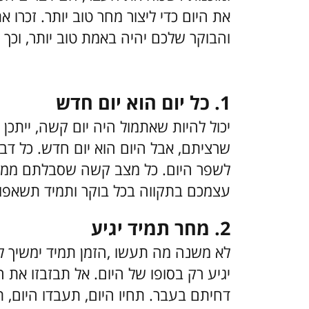
את היום כדי ליצור מחר טוב יותר. זכרו
והבוקר שלכם יהיה באמת טוב יותר, וכך 
1. כל יום הוא יום חדש
יכול להיות שאתמול היה יום קשה, ייתכן
שרציתם, אבל היום הוא יום חדש. כל דב
לשפר היום. כל מצב קשה שסבלתם ממנו ב
עצמכם בתקווה בכל בוקר ותמיד תשאפו ל
2. מחר תמיד יגיע
לא משנה מה תעשו ,הזמן תמיד ימשיך לע
יגיע רק בסופו של היום. אל תבזבזו את 
דחיתם בעבר. תחיו היום, תעבדו היום, תיה