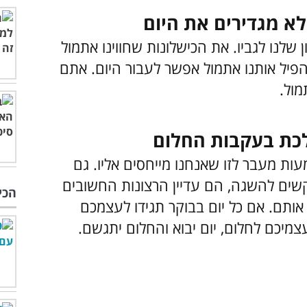
שלנו לגביו. את הכישלונות שחווינו אתמול
יל אותנו אתמול אפשר לעבור היום. אתם
מול.
עות מעבר לזו שאנחנו מייחסים אליו. גם
שים להשגה, הם עדיין הרצונות החשובים
הכי
אותם. אם כל יום בבוקר תגידו לעצמכם
מיכם לחלום, יום יבוא והחלום יתגשם.