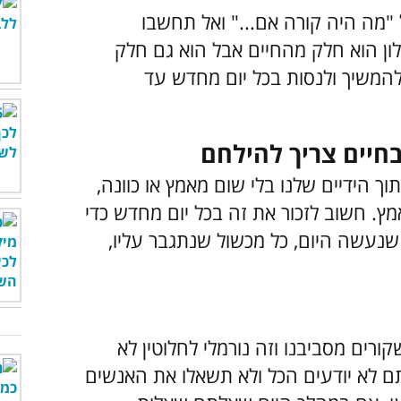
"מה היה קורה אם..." ואל תחשבו
ון הוא חלק מהחיים אבל הוא גם חלק
להמשיך ולנסות בכל יום מחדש עד
ך הידיים שלנו בלי שום מאמץ או כוונה,
ץ. חשוב לזכור את זה בכל יום מחדש כדי
שנעשה היום, כל מכשול שנתגבר עליו,
ורים מסביבנו וזה נורמלי לחלוטין לא
 לא יודעים הכל ולא תשאלו את האנשים