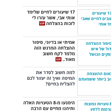
17 שיעורים לחיים שלימד
אותי אבי, אשר עזרו לי
לזכות בהצלחה
אמיתי או בדיוני, סיפור
ההצלחה המרגש הזה
מלמד לקח חשוב
מאוד..
למה חשוב לסדר את
המיטה ואיך זה יעזור לכם
להצליח בחיים?
הימנעו מ-8 הטעויות האלה
ותיהנו מחיים עם הרבה