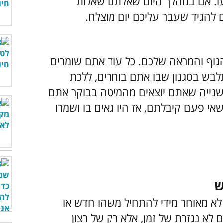
עו. אם במהלך היום שאלתם שאלות
להגיד שעבר עליכם יום מוצלח.
הגוף והמראה שלכם. כל עוד אתם שומרים
לבש בסגנון שבו אתם בוחרים, ללכת
בשנייה שאתם יוצאים מהמיטה בבוקר אתם
אי פעם קיבלתם, אז היו גאים בו ושמרו
לא מאוחר מידי להתחיל משהו חדש או
לא נגזרת של זמן, אלא רק של רצון