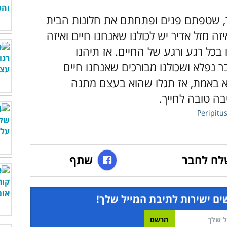
ר, שטפתם פנים ופתחתם את חלונות הבית
ה מזל אדיר יש לכולנו שאנחנו חיים ואיזה
 בכל רגע ורגע של החיים. אז תיהנו
נפלא ושכולנו מבורכים שאנחנו חיים
א באמת, אז תגלו שהוא בעצם מתנה
ה טובה לחייך.
Peripitu
לח לחבר
שתף
ים ישירות לתיבת המייל שלך!