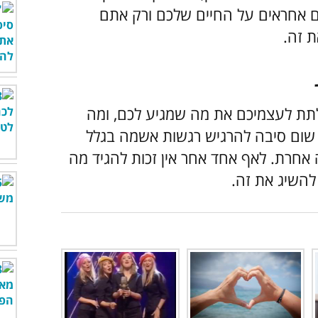
ם אחראים על החיים שלכם ורק אתם
 זה.
לתת לעצמיכם את מה שמגיע לכם, ומה
ן שום סיבה להרגיש רגשות אשמה בגלל
אחרת. לאף אחד אחר אין זכות להגיד מה
 להשיג את זה.