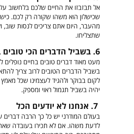
אל תבזבזו את החיים שלכם בלחשוב על 
שכישלון הוא משהו שקורה רק לכם. כישל
מהעבר, היום אתם צריכים לנסות שוב, ו
שתצליחו.
6. בשביל הדברים הכי טובים בחיים צריך להילחם
מעט מאוד דברים טובים בחיים נופלים לתו
בשביל הדברים הטובים לרוב צריך להתאמ
לקום בבוקר ולהגיד לעצמינו שכל מאמץ 
יהיה בשביל תגמול ראוי ומספק.
7. אנחנו לא יודעים הכל
בעולם המודרני יש כל כך הרבה דברים שק
לדעת משהו. אם לא תכירו בעובדה שאתם