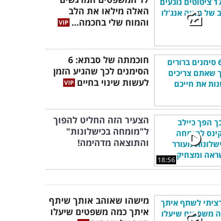
האלה מילאו את הלב
והמוח שלי בחכמה...
חוכמתה של סבתא: 6
הסימנים לכך שהגיע הזמן
לעשות שינוי בחיים
הצעיר הזה החליט להפוך
ל"מומחה בכישלונות"
והתוצאה מדהימה!
18:56
מישהו שאוהב אותך שיתף
איתך כמה משפטים שיעלו