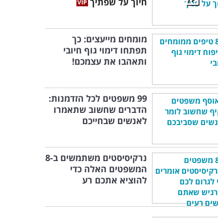
חיוך על שפתיך
מומחים מייעצים: כך
תפתחו דימוי גוף חיובי
ותאהבו את עצמכם!
99 משפטים לכל הזדמנות:
הדברים שחשוב שתאמרו
לאנשים שבחייכם
נרקיסיסטים משתמשים ב-8
המשפטים האלה כדי
להוציא אתכם רע