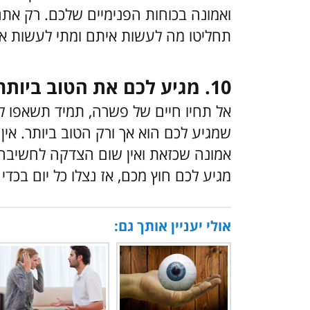
ואמונה בכוחות הפנימיים שלכם. רק את
תחליטו מה לעשות איתם ומתי לעשות את
10. מגיע לכם את הטוב ביותר
אל תחיו חיים של פשרה, תמיד תשאפו 
שמגיע לכם הוא אך ורק הטוב ביותר. אי
אמונה שכזאת ואין שום הצדקה לחשיבה 
מגיע לכם חוץ מכם, אז נצלו כל יום בכדי
אולי יעניין אותך גם: