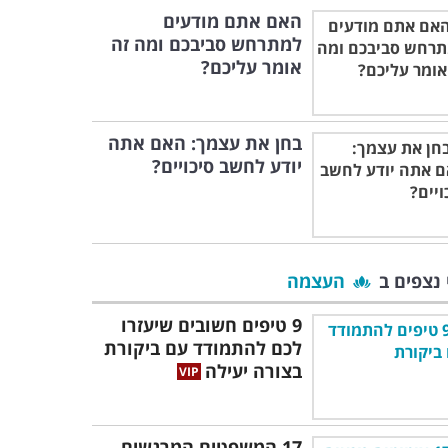
האם אתם מודעים
למתרחש סביבכם ומה זה
אומר עליכם?
בחן את עצמך: האם אתה
יודע לחשב סיכויים?
 נצפים ב
העצמה
9 טיפים חשובים שיעזרו
לכם להתמודד עם ביקורת
בצורה יעילה
17 המשפטים המרגשים