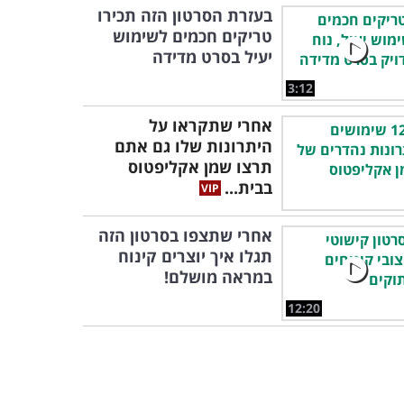
בעזרת הסרטון הזה תכירו
טריקים חכמים לשימוש
יעיל בסרט מדידה
3:12
אחרי שתקראו על
היתרונות שלו גם אתם
תרצו שמן אקליפטוס
בבית...
אחרי שתצפו בסרטון הזה
תגלו איך יוצרים קינוח
במראה מושלם!
12:20