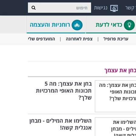
 קשר
נגישות
כדאי לדעת
רוחניות והעצמה
עריכת פרופיל
צפית לאחרונה
המועדפים שלי
חן את עצמך
בחן את עצמך: מה 5
תכונות האופי המרכזיות
שלך?
השלימו את המילים - מבחן
אנגלית קשה!