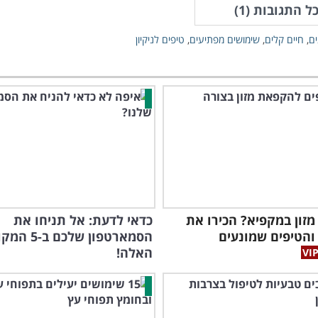
ל התגובות (
1
)
ים
,
חיים קלים
,
שימושים מפתיעים
,
טיפים לניקיון
מזון במקפיא? הכירו את
כדאי לדעת: אל תניחו את
והטיפים שמונעים
הסמארטפון שלכם 
האלה!