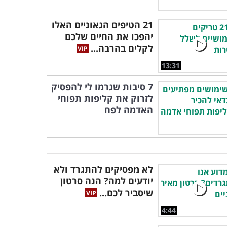
21 הטיפים הגאוניים האלו
יהפכו את החיים שלכם
לקלים בהרבה...
13:31
7 סיבות שגרמו לי להפסיק
לזרוק את קליפות תפוחי
האדמה לפח
לא מפסיקים להתגרד ולא
יודעים למה? הנה סרטון
שיסביר לכם...
4:44