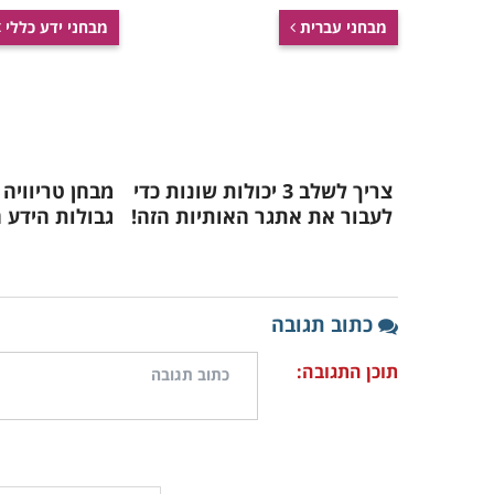
מבחני עברית
מבחני ידע כללי
צריך לשלב 3 יכולות שונות כדי
מבחן טריוויה
לעבור את אתגר האותיות הזה!
גבולות הידע 
כתוב תגובה
תוכן התגובה: