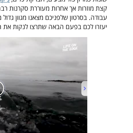
קצת מוזרות אך אחרות מעוררת סקרנות רבה 
עבודה. בסרטון שלפניכם מצאנו מגוון גדול
יעזרו לכם בפעם הבאה שתרצו לנקות את ה