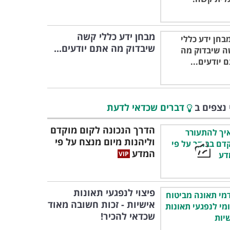
מבחן ידע כללי קשה
שיבדוק מה אתם יודעים...
 נצפים ב
דברים שכדאי לדעת
הדרך הנכונה לקום מוקדם
וליהנות מיום מנצח על פי
המדע
פיצוי לנפגעי תאונות
אישיות - זכות חשובה מאוד
שכדאי להכיר!