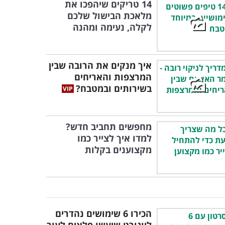
14 טריקים שיהפכו את
מלאכת הבישול שלכם
לקלה, נעימה ומהנה
איך מנקים את הרובה שבין
המרצפות והאריחים
בשירותים ובמטבח?
מחפשים תחביב חדש?
למדו איך לצייר כמו
מקצוענים בקלות
הכירו 6 שימושים נהדרים