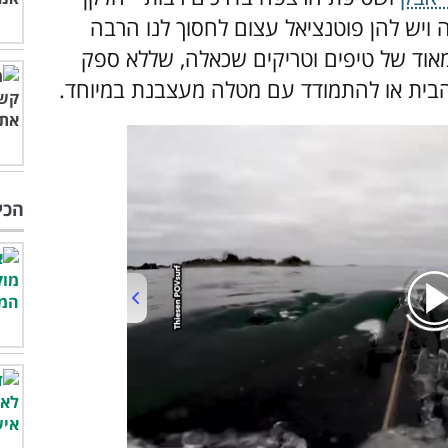
ויש להן פוטנציאל עצום לחסוך לנו הרבה
 מאוד של טיפים וטריקים שכאלה, שללא ספק
בית או להתמודד עם מטלה מעצבנת במיוחד.
הכי