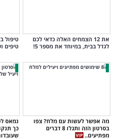
את 12 הצמחים האלה כדאי לכם
לגדל בבית, במיוחד את מספר 5!
טיפים ו
מה אפשר לעשות עם מלח? צפו
נמאס לכ
בסרטון הזה ותגלו 8 דברים
מפתיעים..
שעובדות