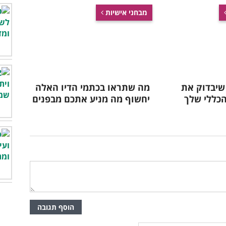
מבחני אישיות
 שיבדוק את
מה שתראו בכתמי הדיו האלה
הכללי שלך
יחשוף מה מניע אתכם מבפנים
הוסף תגובה