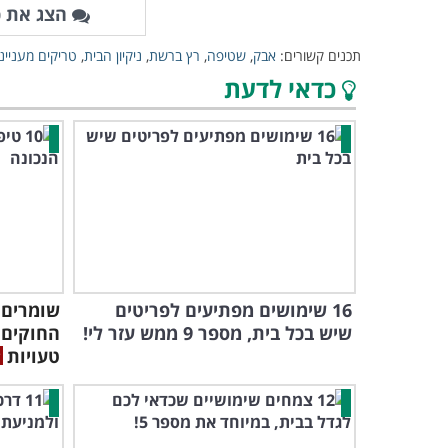
הצג את כ
תכנים קשורים:
אבק
,
שטיפה
,
רץ ברשת
,
ניקיון הבית
,
טריקים מעניינ
כדאי לדעת
16 שימושים מפתיעים לפריטים
שומרים 
שיש בכל בית, מספר 9 ממש עזר לי!
החוקים 
טעויות