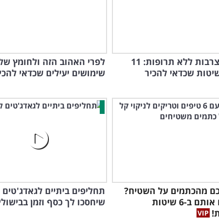
טיפול בצרבות ללא תרופות: 11
שיטות שכדאי להכיר
שימושים יעילים שכדאי להכי
ם מהכתמים על השטיח?
תחליפים ביתיים לגאדג'טים
כך תנקו אותם ב-6 שיטות
שיחסכו לך כסף וזמן בבישולי
!