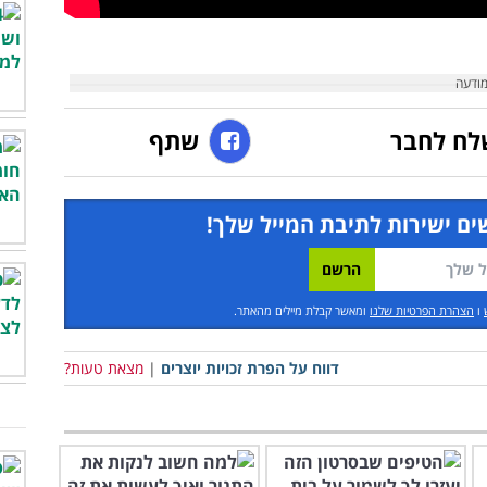
לח לחבר
שתף
ים ישירות לתיבת המייל שלך!
ו
הצהרת הפרטיות שלנו
ומאשר קבלת מיילים מהאתר.
דווח על הפרת זכויות יוצרים
|
מצאת טעות?