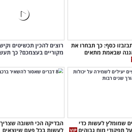
בזבזו כסף: כך תבחרו את
רוצים להכין תכשיטים וקיש
גנה שבאמת מתאים
מקוריים בעצמכם? כך תעשו
רים שמומלץ לעשות כדי
הבדיקה הכי חשובה שצריך
ל תפקודי מוח גבוהים
לעשות בכל פעם שיוצאים