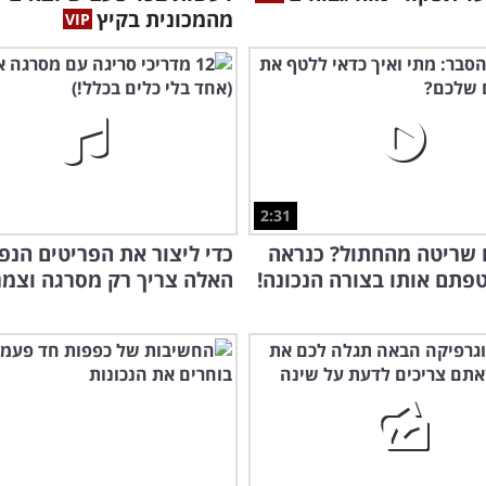
מהמכונית בקיץ
2:31
 שריטה מהחתול? כנראה
כדי ליצור את הפריטים הנפ
פתם אותו בצורה הנכונה!
האלה צריך רק מסרגה וצמר