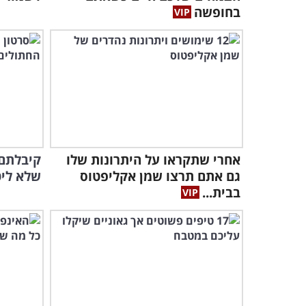
בחופשה
אחרי שתקראו על היתרונות שלו
קיבלתם
גם אתם תרצו שמן אקליפטוס
שלא ליט
בבית...