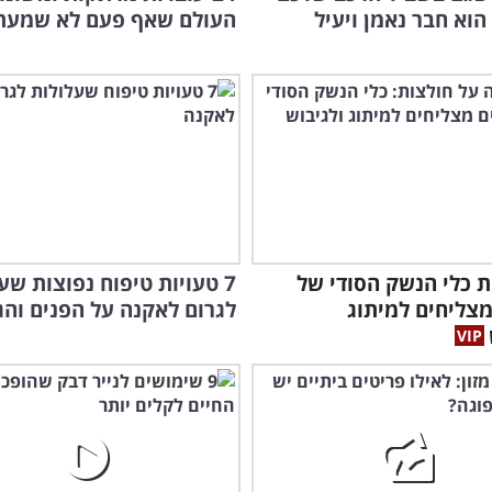
WD-40 הוא חבר נאמן ויעיל
העולם שאף פעם לא שמעת
ת כלי הנשק הסודי של
7 טעויות טיפוח נפוצות שע
צליחים למיתוג
לגרום לאקנה על הפנים והג