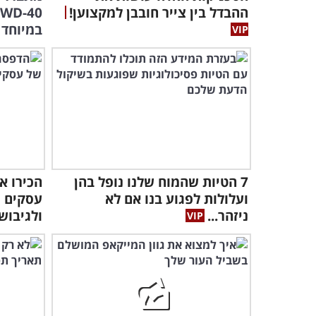
ההבדל בין צייר חובבן למקצוען!
במיוחד
7 הטיות שהמוח שלנו נופל בהן
הכירו א
ועלולות לפגוע בנו אם לא
עסקים מ
ניזהר...
ולגיבוש