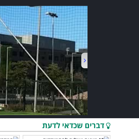
דברים שכדאי לדעת