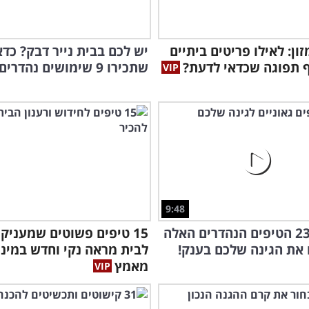
ון: לאילו פריטים ביתיים
יש לכם בבית נייר דבק? כדא
 תפוגה שכדאי לדעת?
שתכירו 9 שימושים נהדרים עבורו!
9:48
בעזרת 23 הטיפים הנהדרים האלה
15 טיפים פשוטים שמעניקי
את הגינה שלכם בענק!
לבית מראה נקי וחדש במיני
מאמץ