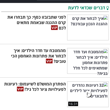
דברים שכדאי לדעת
לפני שתבזבזו כסף: כך תבחרו את
קרם ההגנה שבאמת מתאים
לכם
מהמטבח עד חדר הילדים: איך
לבחור את פתרונות האחסון הכי
טובים?
הפתרון המושלם לשיעמום: רעיונות
לפעילויות ציור לכל גיל!
16:31