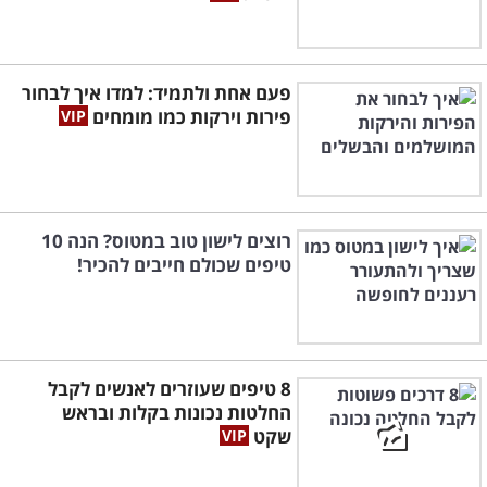
פעם אחת ולתמיד: למדו איך לבחור
פירות וירקות כמו מומחים
רוצים לישון טוב במטוס? הנה 10
טיפים שכולם חייבים להכיר!
8 טיפים שעוזרים לאנשים לקבל
החלטות נכונות בקלות ובראש
שקט