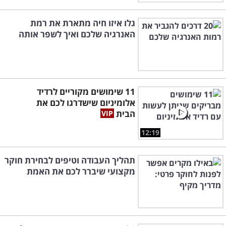
גלו איזו חיה מתארת את רמת
האנרגיה שלכם ואיך לשפר אותה
11 שימושים מקוריים לרדיד
אלומיניום שישדרגו לכם את
הבית
12:19
תהליך העבודה וטיפים לבחירת חוקר
מקצועי שיברר לכם את האמת