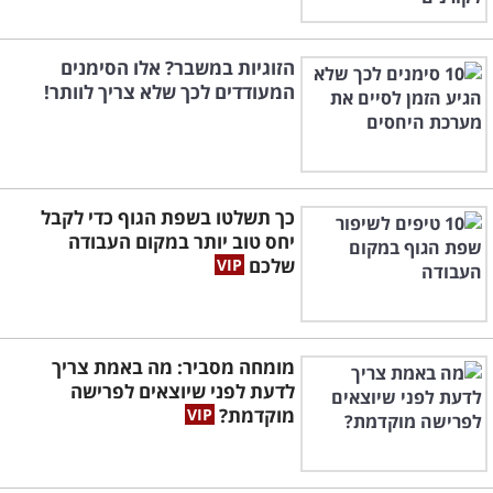
הזוגיות במשבר? אלו הסימנים
המעודדים לכך שלא צריך לוותר!
כך תשלטו בשפת הגוף כדי לקבל
יחס טוב יותר במקום העבודה
שלכם
מומחה מסביר: מה באמת צריך
לדעת לפני שיוצאים לפרישה
מוקדמת?