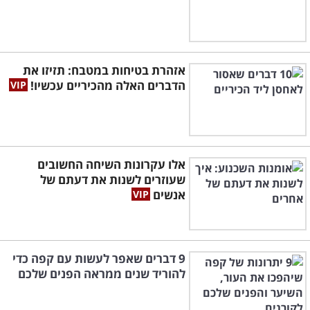
אזהרת בטיחות במטבח: תזיזו את
הדברים האלה מהכיריים עכשיו!
אלו עקרונות השיחה החשובים
שעוזרים לשנות את דעתם של
אנשים
9 דברים שאפר לעשות עם קפה כדי
להוריד שנים ממראה הפנים שלכם