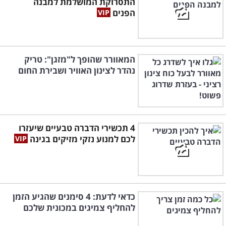
התסרוקת המושלמת למבנה
הפנים
המאוורר שהופך ל"מזגן": טריק
נהדר לצינון האוויר ושבירת החום
4 תכשירי הדברה טבעיים שיעזרו
לכם למנוע נזקי מזיקים בגינה
כדאי לדעת: 4 סימנים שהגיע הזמן
להחליף צמיגים במכונית שלכם