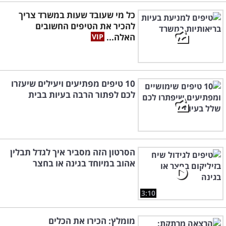
כל מי שעובד שעות במשרד צריך
להכיר את הטיפים החשובים
האלה...
10 טיפים מפתיעים ויעילים שיעזרו
לכם לפתור הרבה בעיות בבית
הסרטון הזה מסביר איך לגדל תבלין
אהוב במיוחד בגינה או בחצר
3:10
מומלץ: הכירו את הכלים