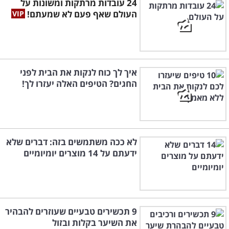
24 עובדות מרתקות ומשונות על
העולם שאף פעם לא שמעתם!
איך לך כוח לנקות את הבית לפני
החגים? הטיפים האלה יעזרו לך!
לא ככה משתמשים בזה: דברים שלא
ידעתם על 14 מוצרים יומיומיים
9 תכשירים טבעיים שעוזרים להבהיר
את השיער בקלות ובזול