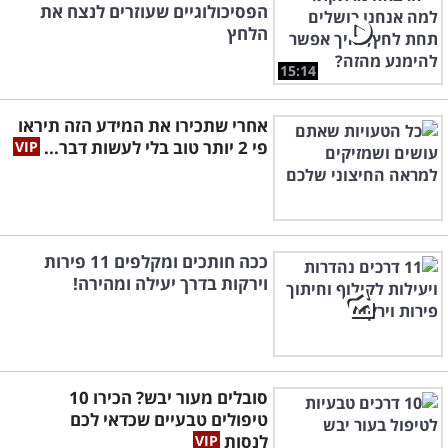
הפסיכולוגיים שעוזרים לנצח את
הלחץ
15:14
אחרי שתכירו את המידע הזה תיראו
פי 2 יותר טוב בלי לעשות דבר...
ככה חותכים ומקלפים 11 פירות
וירקות בדרך יעילה ומהירה!
סובלים מעור יבש? הכירו 10
טיפולים טבעיים שכדאי לכם
לנסות