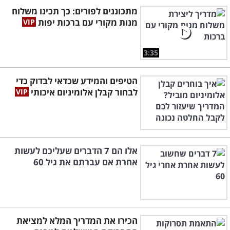
מתכוננים לפורים: כך תכינו משלוח
מנות מקורי עם ברכות יפות
3:35
הטיפים והמידע שכדאי לבדוק כדי
לבחור קבלן אלומיניום איכותי
אלו הם 7 הדברים שעליכם לעשות
אחרת אם עברתם את גיל 60
הכירו את המדריך המלא למציאת