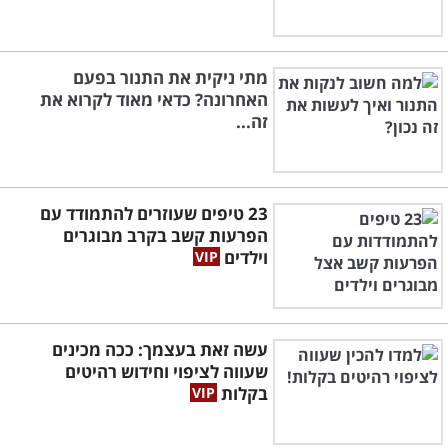
מתי ניקית את התנור בפעם
האחרונה? כדאי מאוד לקרוא את
זה...
23 טיפים שעוזרים להתמודד עם
הפרעות קשב בקרב מבוגרים
וילדים
עשה זאת בעצמך: ככה מכינים
שעווה לציפוי וחידוש רהיטים
בקלות