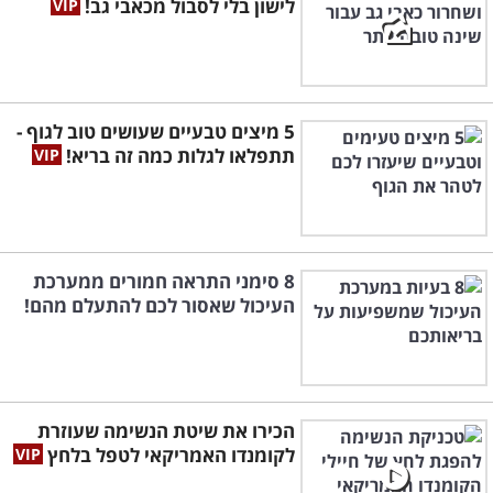
לישון בלי לסבול מכאבי גב!
5 מיצים טבעיים שעושים טוב לגוף -
תתפלאו לגלות כמה זה בריא!
8 סימני התראה חמורים ממערכת
העיכול שאסור לכם להתעלם מהם!
הכירו את שיטת הנשימה שעוזרת
לקומנדו האמריקאי לטפל בלחץ