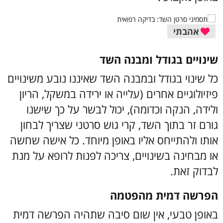
אהבתי
שינויים בגודל ומבנה השד
כל שינוי בגודל ובמבנה השד שאיננו נובע משינויים
פיזיולוגיים אחרים (עלייה או ירידה במשקל, הריון
ולידה, הנקה וכדומה), יכול לבשר על כך שישנו
גורם זר בתוך השד, קרי גוש סרטני שצריך לבחון
אותו ולהתייחס אליו באופן מיוחד. כל אישה שחשה
או מבחינה בשינויים, צריכה לפנות לרופא על מנת
לבדוק זאת.
הפרשה דמית מהפטמה
באופן טבעי, אין שום סיבה שתהיה הפרשה דמית