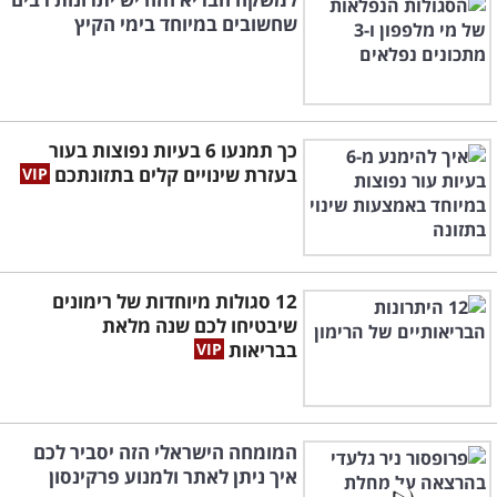
שחשובים במיוחד בימי הקיץ
כך תמנעו 6 בעיות נפוצות בעור
בעזרת שינויים קלים בתזונתכם
12 סגולות מיוחדות של רימונים
שיבטיחו לכם שנה מלאת
בבריאות
המומחה הישראלי הזה יסביר לכם
איך ניתן לאתר ולמנוע פרקינסון