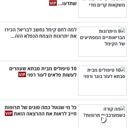
שתדעו...
למה לחם קימל נחשב לבריא? הכירו
את יתרונות הצמח הנפלא הזה...
10 טיפולים מבית סבתא שעוזרים
לעשות פלאים לעור רפוי
כל מי שנוטל כמה סוגים של תרופות
חייב לראות את ההרצאה הזאת