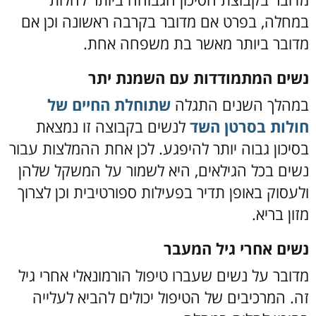
במחלה, בפרט אם מדובר בקרבה ראשונה וכן אם
מדובר ביותר מאשר בת משפחה אחת.
נשים המתמודדות עם השמנת יתר
במהלך השנים התגלה
שתוחלת החיים של
חולות בסרטן השד
לנשים בקבוצה זו נמצאת
בסיכון גבוה יותר להיפגע. לכן אחת ההמלצות עבור
נשים בכל הגילאים, היא לשמור על המשקל שלהן
ולעסוק באופן תדיר בפעילות ספורטיבית וכן לצרוך
מזון בריא.
נשים אחרי גיל המעבר
מדובר על נשים שעברו טיפול הורמונאלי אחרי גיל
זה. המרכיבים של הטיפול יכולים להביא לעלייה