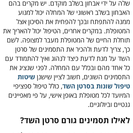
שלה על ידי אבחון בשלב מוקדם. יש מקרים בהם
האבחון בשלב ראשוני של המחלה יכול למנוע
ממנה להתפתח ובכך להפחית את הסיכון אצל
המטופלת. במקרים אחרים, הטיפול יכול להאריך את
תוחלת החיים של המטופלת מעבר למצופה. לשם
כך, צריך לדעת ולהכיר את התסמינים של סרטן
השד על מנת לדעת כיצד לנהוג ואיך להתמודד עם
כל אחד מהם ובכלל עם המחלה. לפני שנציג את
התסמינים השונים, חשוב לציין שישנן
שיטות
טיפול שונות בסרטן השד
, כולל טיפול ספציפי
המיועד לכל מטופלת באופן אישי, על פי מאפיינים
גנטיים וביולוגיים.
לאילו תסמינים גורם סרטן השד?