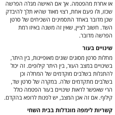
או אחרת מהפטמה. אך אם האישה מגלה הפרשה
שכזו, ולו פעם אחת, רצוי מאוד שהיא תלך להיבדק
שכן מדובר באחד התסמינים השכיחים של סרטן
השד. חשוב לציין, שאין זה משנה באיזו רמת
הפרשה מדובר.
שינויים בעור
מחלות סרטן מסוגים שונים מאופיינות, בין היתר,
בשינויים במצב העור, בין היתר קילופים. זה יכול
להתגלות בשלבים מוקדמים של המחלה וכן
בשלבים מתקדמים שלה. במקרה של סרטן שד,
הרי שאפשר לראות שינויים בעור הפטמה כולל
קילוף. אם זה אכן המצב, יש לפנות לרופא בהקדם.
קשריות לימפה מוגדלות בבית השחי