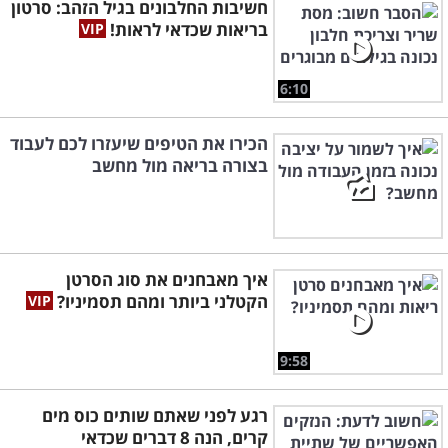
חשיבות החלבונים בגיל הזהב: סרטון
בריאות שכדאי לראות!
6:10
הכירו את הטיפים שיעזרו לכם לעבוד
בצורה בריאה מול מחשב
איך מאבחנים את סוג הסרטן
הקטלני ביותר ומהם תסמיניו?
9:58
רגע לפני שאתם שותים כוס מים
קרים, הנה 8 דברים שכדאי