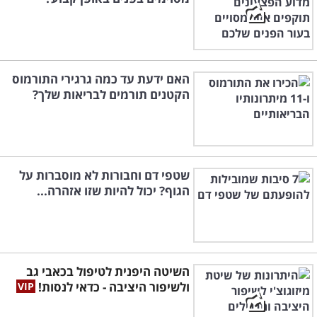
האם ידעת עד כמה גרגירי התורמוס
הקטנים תורמים לבריאות שלך?
שטפי דם וחבורות לא מוסברות על
הגוף? יכול להיות שזו אזהרה...
השיטה היפנית לטיפול בכאבי גב
ולשיפור היציבה - כדאי לנסות!