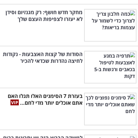
מחקר חדש חושף: רק מגנזיום וסידן
לא יעזרו לצפיפות העצם שלך
הסודות של קצות האצבעות - נקודות
לחיצה נהדרות שכדאי להכיר
בעזרת 7 הסימנים האלו תגלו האם
אתם אוכלים יותר מדי לחם...
למשקה הבריא הזה יש יתרונות רבים