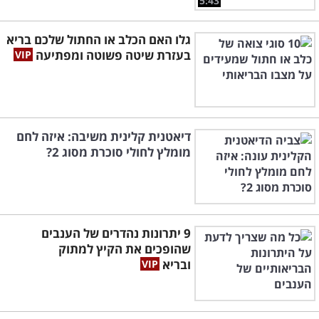
5:43
גלו האם הכלב או החתול שלכם בריא
בעזרת שיטה פשוטה ומפתיעה
דיאטנית קלינית משיבה: איזה לחם
מומלץ לחולי סוכרת מסוג 2?
9 יתרונות נהדרים של הענבים
שהופכים את הקיץ למתוק
ובריא