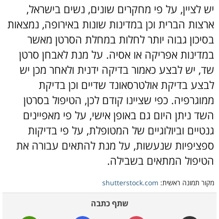
יש לציין, על פי מחקרים שונים, נשים בישראל,
ארצות הברית וכן במדינות שונות באירופה, נמצאות
בסיכון גבוה יותר לחלות במחלת הסרטן מאשר
במדינות אפריקה או אסיה.
על מנת לאבחן סרטן
שד, יש לבצע כאמור בדיקה ידנית ולאחר מכן יש
לבצע בדיקת אולטרסאונד שדיים וכן בדיקת
ממוגרפיה. כפי שציינו קודם לכן, הטיפול בסרטן
השד ניתן היום גם באופן אישי, על פי מאפיינים
גנטיים וביולוגיים של המטופלת, על פי בדיקות
ספציפיות שנעשות, על מנת להתאים עבורה את
הטיפול המתאים בשבילה.
מקור תמונה ראשית:
shutterstock.com
שתף כתבה