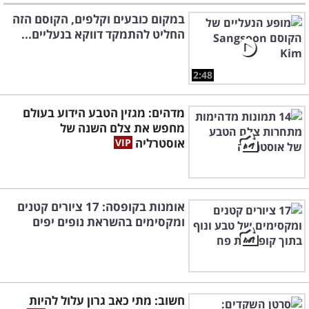
במקום כובעים וקלפים, הקוסם הזה
החליט להתמקד דווקא בנעליים...
2:48
מדהים: מגזין הטבע הידוע בעולם
מחפש את צלם השנה של
אוסטרליה
אומנות בקופסה: 17 ציורים קטנים
ומקסימים בהשראת נופים יפים
חשוב: מתי כאב גרון עלול להיות