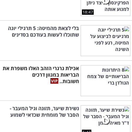
18:47
בלי לצאת מהמיטה: 5 תרגילי יוגה
שתוכלו לעשות בעודכם בסדינים
אכילת גרגרי הזהב האלו משפרת את
הבריאות במגוון דרכים
חשובות..
נשירת שיער, תזונה וגיל המעבר -
הסבר של מומחית שכדאי לשמוע