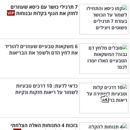
7 תרגילי כושר עם כיסא שעוזרים
לחזק את הגוף בקלות ובנוחות
6 משקאות טבעיים שעוזרים להוריד
את לחץ הדם ולשפר את הבריאות
כדאי לדעת: 10 דרכים טבעיות
לשמור על ריאות חזקות ונקיות
בזכות 4 התנוחות האלה הצלחתי