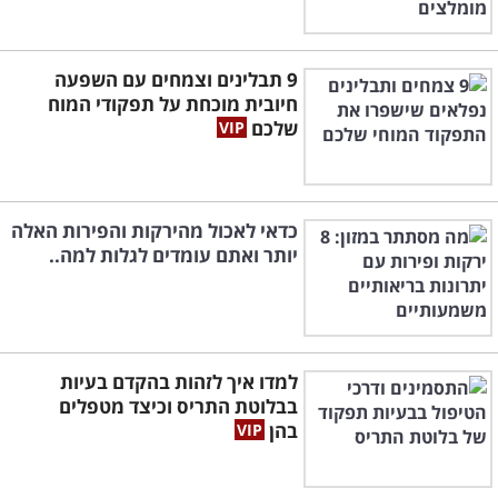
9 תבלינים וצמחים עם השפעה
חיובית מוכחת על תפקודי המוח
שלכם
כדאי לאכול מהירקות והפירות האלה
יותר ואתם עומדים לגלות למה..
למדו איך לזהות בהקדם בעיות
בבלוטת התריס וכיצד מטפלים
בהן