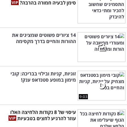
סימן לבעיה חמורה בהרבה?
14 ציורים פשוטים שמציגים את
ההורות והחיים בדרך מקסימה
זוגיות, קניות ובילוי בבריכה: קובי
מימון במופע סטנדאפ ענק!
9:03
עיסוי של 8 נקודות הלחיצה האלו
עוזר להרגיע לחצים בטבעיות