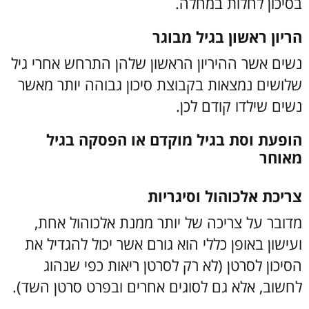
בסיכון לחלות במחלה.
הריון ראשון בגיל מבוגר
נשים אשר ההיריון הראשון שלהן התרחש אחרי גיל
שלושים נמצאות בקבוצת סיכון גבוהה יותר מאשר
נשים שילדו קודם לכן.
הופעת וסת בגיל מוקדם או הפסקה בגיל
מאוחר
צריכת אלכוהול וסיגריות
מדובר על צריכה של יותר ממנת אלכוהול אחת,
ועישון באופן כללי הוא גורם אשר יכול להגדיל את
הסיכון לסרטן (לא רק לסרטן ריאות כפי שנהוג
לחשוב, אלא גם לסוגים אחרים ובפרט סרטן השד).