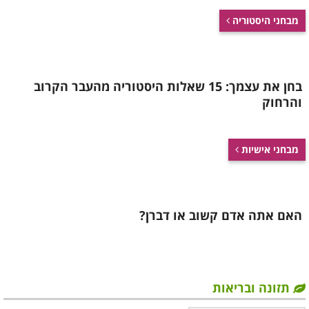
מבחני היסטוריה
בחן את עצמך: 15 שאלות היסטוריה מהעבר הקרוב
והרחוק
מבחני אישיות
האם אתה אדם קשוב או דברן?
תזונה ובריאות