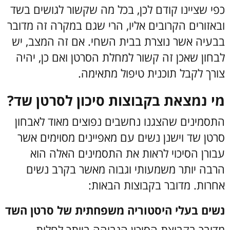
כפי שציינו קודם לכן, בכל מה שקשור לגושים בשד
ובאזורים הקרובים אליו, הרי שגם במקרה זה מדובר
בבעיה אשר נוצרת בבית השחי. אם זה המצב, יש
לבחון שאכן זה קשור למחלת הסרטן ואם כן, יהיה
צורך לקבל תוכנית טיפול מתאימה.
מי נמצאת בקבוצות סיכון לסרטן שד?
התסמינים שהצגנו נחשבים נפוצים מאוד לאבחון
סרטן שד וישנן נשים עם מאפיינים מסוימים אשר
עבורן הסיכוי לראות את התסמינים האלה הוא
הרבה יותר משמעותי וגבוה מאשר בקרב נשים
אחרות. מדובר בקבוצות הבאות:
נשים בעלי היסטוריה משפחתית של סרטן השד
מדובר בקבוצת הסיכון הגבוהה ביותר לחלות