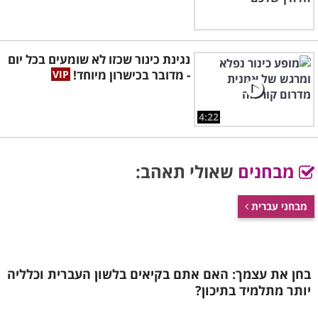
נגינת כינור שכזו לא שומעים בכל יום
- מדובר בכישרון מיוחד!
4:22
מבחנים
שאולי תאהב:
מבחני עברית
בחן את עצמך: האם אתם בקיאים בלשון העברית וכלליה
יותר מתלמיד בתיכון?