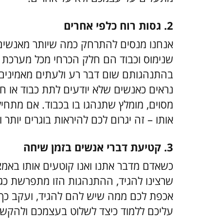
2. גסות רוח כלפי אחרים
אנחנו מנסים להתרחק כמה שיותר מאנשים 
שנימוס וכבוד הם חלק הכרחי מכל מערכת יח
בהתנהגותם שום דבר רע ולעתים מאמינים 
נראים כאנשים שלא יודעים לתת כבוד או ח
מסוים, מומלץ שתנהגו בו בכבוד. אם מתחיל 
אותו – זה יגרום לכם להיראות בוגרים יותר 
3. קטיעת דברי אנשים בזמן שיחה
כשאדם מדבר אתנו ואנו קוטעים אותו באמ
שרצינו להגיד, ההתנהגות הזו מתפרשת כג
אכפת לכם ממה שיש להם להגיד, ועקב כך ה
עליכם ללמוד כיצד לשלוט בעצמכם ולהקשיב