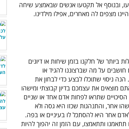
ו, ובנוסף אל תקטעו אנשים שבאמצע שיחה
ינו מצפים לה מאחרים, אפילו מילדינו.
 ביותר של חלקנו בזמן שיחות או דיונים
 חושבים על מה שברצוננו להגיד או
נה ניסוי שתוכלו לבצע כדי לבחון את
מוצאים את עצמכם בדיון קבוצתי ומישהו
הסיכויים שתראו לפחות אדם אחד או שניים
הו אחר, והתנהגות שכזו היא גסה ולא
דם אחר היא להסתכל לו בעיניים או בפה.
תתאמנו ותתאמצו, עם הזמן זה יהפוך להיות