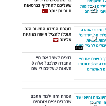
שעליכם להחליף בגרסאות
חיוביות יותר
בעזרת המידע החשוב הזה
תוכלו להציל אישה מזוגיות
אלימה
3:54
רוצים לשפר את חיי
החברה שלכם? אלה 8
העצות שעליכם ליישם
הפרח הזה ילמד אתכם
שדברים יפים צומחים