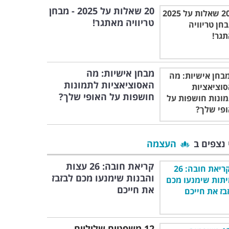
20 שאלות על 2025 - מבחן
טריוויה מאתגר!
מבחן אישיות: מה
האסוציאציות לתמונות
חושפות על האופי שלך?
 נצפים ב
העצמה
קריאת חובה: 26 עצות
והבנות שימנעו מכם לבזבז
את חייכם
12 משפטים שליליים