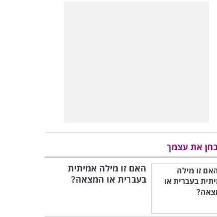
חן את עצמך
האם זו מילה אמיתית
בעברית או המצאה?