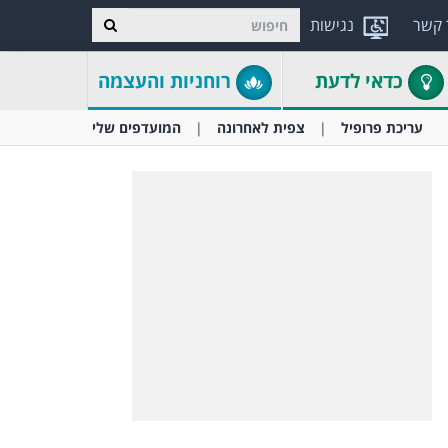
 קשר
נגישות
כדאי לדעת
רוחניות והעצמה
עריכת פרופיל
צפית לאחרונה
המועדפים שלי