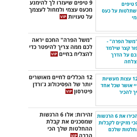
9 טיפים שיעזרו לך להימנע
מכעס עצמי ולמחול לעצמך
על טעויות
"משל הפרה" החכם יראה
לכם ממה צריך להיפטר כדי
להצליח בחיים
12 הכללים לחיים מאושרים
יותר של הפסיכולוג ג'ורדן
פיטרסון
זהירות: אלו 6 הרגשות
שמסכנים את קבלת
ההחלטות שלך הכי
הרבה