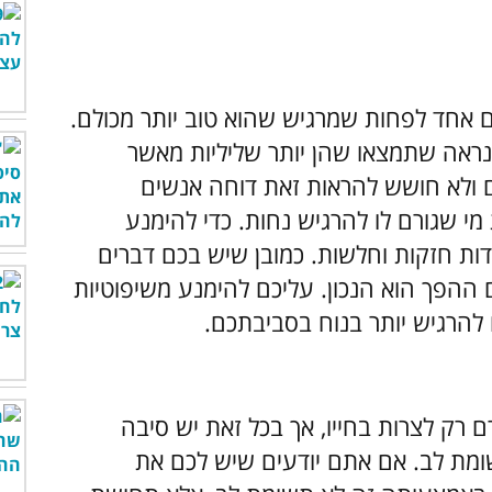
 אחד לפחות שמרגיש שהוא טוב יותר מכולם.
כנראה שתמצאו שהן יותר שליליות מאשר
ם ולא חושש להראות זאת דוחה אנשים
מי שגורם לו להרגיש נחות. כדי להימנע
ודות חזקות וחלשות. כמובן שיש בכם דברים
 ההפך הוא הנכון. עליכם להימנע משיפוטיות
 להרגיש יותר בנוח בסביבתכם.
 רק לצרות בחייו, אך בכל זאת יש סיבה
ומת לב. אם אתם יודעים שיש לכם את