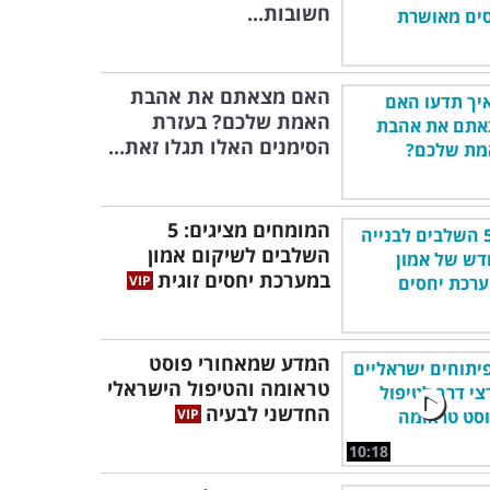
חשובות...
האם מצאתם את אהבת
האמת שלכם? בעזרת
הסימנים האלו תגלו זאת...
המומחים מציגים: 5
השלבים לשיקום אמון
במערכת יחסים זוגית
המדע שמאחורי פוסט
טראומה והטיפול הישראלי
החדשני לבעיה
10:18