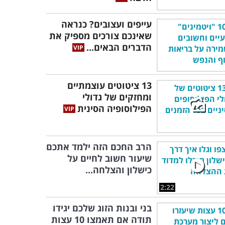
עייפים ועצובים? כנראה
שאינכם צורכים מספיק את
הדברים הבאים...
13 ציטוטים עוצמתיים
ומחזקים של גדולי
הפילוסופיה הסינית
הרב החכם הזה ילמד אתכם
שיעור חשוב לחיים על
כישלון והצלחה...
2:22
בני ובנות הזוג שלכם יגידו
תודה אם תאמצו 10 עצות