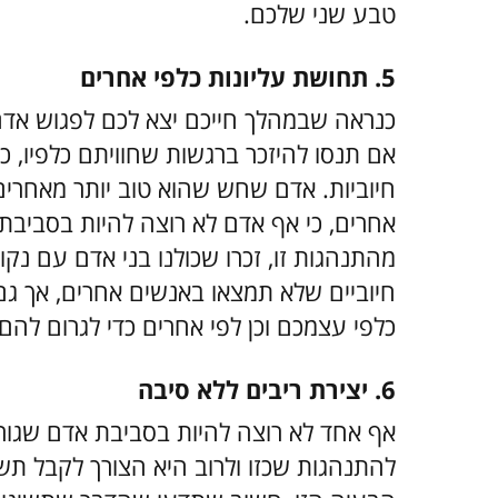
טבע שני שלכם.
5. תחושת עליונות כלפי אחרים
כנראה שבמהלך חייכם יצא לכם לפגוש אדם
אם תנסו להיזכר ברגשות שחוויתם כלפיו, 
חיוביות. אדם שחש שהוא טוב יותר מאחרי
אחרים, כי אף אדם לא רוצה להיות בסביבת 
מהתנהגות זו, זכרו שכולנו בני אדם עם נק
חיוביים שלא תמצאו באנשים אחרים, אך גם
כלפי עצמכם וכן לפי אחרים כדי לגרום להם
6. יצירת ריבים ללא סיבה
אף אחד לא רוצה להיות בסביבת אדם שגורם
להתנהגות שכזו ולרוב היא הצורך לקבל תש