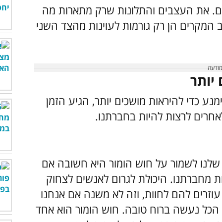
ם. את העצבים והתלונות שרק מתארות מה
המקרים הן רק גורמות לעוינות מהצד השני
נע כדי להיראות מושכים יותר, הגיע הזמן
לאחרים לרצות להיות בחברתנו.
 שלנו לשמור על חוש הומור היא חשובה אם
ת מחברתנו. היכולת לגרום לאנשים לצחוק
עוזרים להם לחוות, וזה לא משנה אם אנחנו
ד הכל נעשה ברוח טובה. חוש הומור הוא אחד