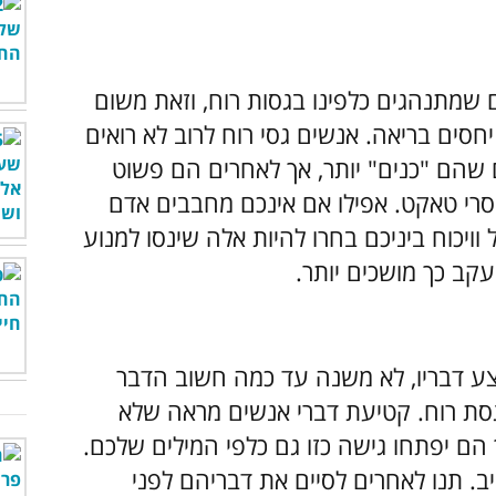
שמתנהגים כלפינו בגסות רוח, וזאת משום
סים בריאה. אנשים גסי רוח לרוב לא רואים
שהם "כנים" יותר, אך לאחרים הם פשוט
סרי טאקט. אפילו אם אינכם מחבבים אדם
וויכוח ביניכם בחרו להיות אלה שינסו למנוע
ועקב כך מושכים יותר.
צע דבריו, לא משנה עד כמה חשוב הדבר
סת רוח. קטיעת דברי אנשים מראה שלא
ם יפתחו גישה כזו גם כלפי המילים שלכם.
. תנו לאחרים לסיים את דבריהם לפני