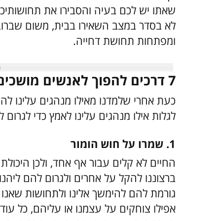
שאתו יש לכם בעיה והסבירו את תחושותיכ
לא בסדר במצב השאירו בבית, משום שברוב 
ומפתחות תחושת דחייה.
7 דרכים להפוך לאנשים מושכים יותר
כעת אחרי שלמדנו מאילו מנהגים עלינו להימ
לגלות אילו מנהגים עלינו לאמץ כדי לגרום 
1. שמרו על חוש הומור
החיים לא קלים עבור אף אחד, ולכן היכולת
ברצוננו להקל על אחרים ולגרום להם ליהנו
גורמת להם להימשך אלינו ולתחושות שאנו 
אפילו צוחקים על עצמנו או עליהם, כל עו