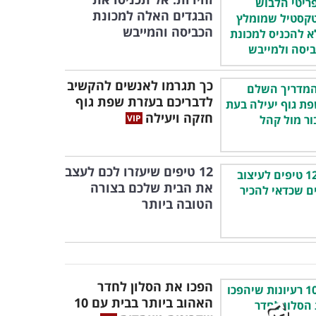
הבגדים האלה למכונת
הכביסה והמייבש
כך תגרמו לאנשים להקשיב
לדבריכם בעזרת שפת גוף
חזקה ויעילה
12 טיפים שיעזרו לכם לעצב
את הבית שלכם בצורה
הטובה ביותר
הפכו את הסלון לחדר
האהוב ביותר בבית עם 10