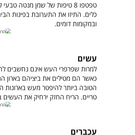
טפטפו 8 טיפות של שמן מנטה טבע
כלים. התיזו את התערובת בפינות הבית 
ובמקומות דומים.
עשים
למרות שפרפרי העש אינם נחשבים לחרק
כאשר הם מטילים את ביציהם בארון המז
הטובה ביותר להיפטר מעש בארונות היא
טריים. הריח החזק ירחיק את העשים ב
עכברים