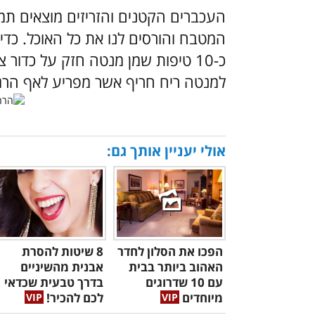
העכברים הקטנים והזריזים מוצאים תמי
המטבח והורסים לנו את כל האוכל. כד
כ-10 טיפות שמן מנטה חזק על כדור 
למנטה ריח חריף אשר מפריע לאף הרג
אולי יעניין אותך גם:
הפכו את הסלון לחדר
8 שיטות להסרת
האהוב ביותר בבית
אבנית מהשיניים
עם 10 שדרוגים
בדרך טבעית שכדאי
מיוחדים
לכם להכיר!