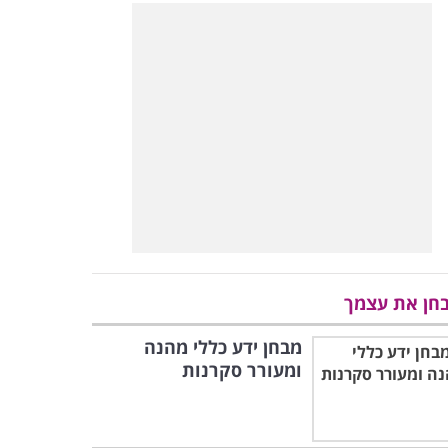
חן את עצמך
מבחן ידע כללי מהנה
ומעורר סקרנות