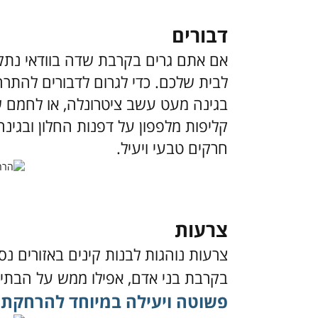
דבורים
אם אתם גרים בקרבת שדה בוודאי נתק
לבית שלכם. כדי לגרום לדבורים להתר
בגינה מעט עשב ציטרונלה, או לחמם שמ
קליפות מלפפון על דפנות החלון ובגינ
חרקים טבעי ויעיל.
צרעות
צרעות נוהגות לבנות קינים באזורים נס
בקרבת בני אדם, אפילו ממש על הבתי
פשוטה ויעילה במיוחד להרחקת 