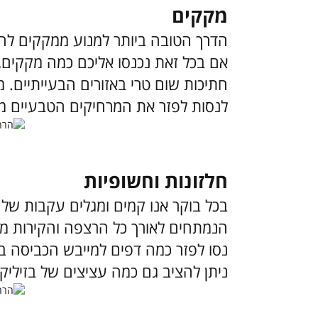
מקקים
הדרך הטובה ביותר למנוע ממקקים להיכ
אם בכל זאת נכנסו אליכם כמה מקקים, פ
חתיכות שום טרי באזורים הבעייתיים. מ
לנסות לפזר את המרחיקים הטבעיים מ
חלזונות וחשופיות
בכל בוקר אנו קמים ומגלים עקבות של ח
הנמתחים לאורך כל הרצפה והקירות מחו
נסו לפזר כמה דפים למייבש הכביסה בא
ניתן להציב גם כמה עציצים של בזיליקום