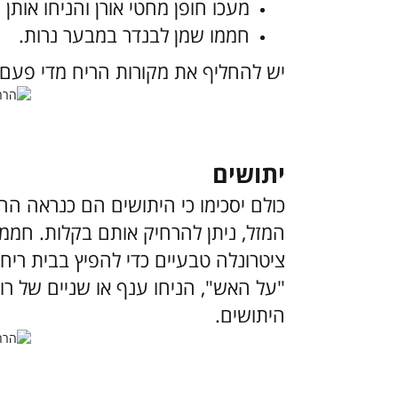
מעכו חופן מחטי אורן והניחו אותן 
חממו שמן לבנדר במבער נרות.
יש להחליף את מקורות הריח מדי פעם, 
יתושים
כולם יסכימו כי היתושים הם כנראה הח
המזל, ניתן להרחיק אותם בקלות. חממו
ציטרונלה טבעיים כדי להפיץ בבית ריח 
"על האש", הניחו ענף או שניים של רוז
היתושים.