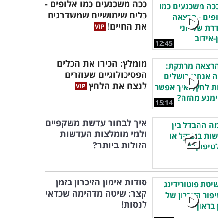
ככה משכנעים כמו אלופים -
כלים שימושיים שמשדרגים
את החיים!
12:45
מומלץ: הכירו את הכלים
הפסיכולוגיים שעוזרים
לנצח את הלחץ
15:14
איך לבחור עדשת משקפיים
ולמי מומלצות העדשות
הזולות ביותר?
סודות אימון הזיכרון בזמן
קצר: שיטה מדהימה שכדאי
לנסות!