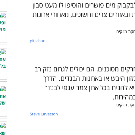
י לבקבוק מים פושרים והוסיפו לו מעט סבון
ובאזורים צרים וחשוכים, מאחורי ארונות
pitschuni
ים מסוכנים, הם יכולים לגרום נזק רב
ון היבש או בארונות הבגדים. הדרך
 להניח בכל ארון צמד ענפי לבנדר
מהירות.
Steve Jurvetson