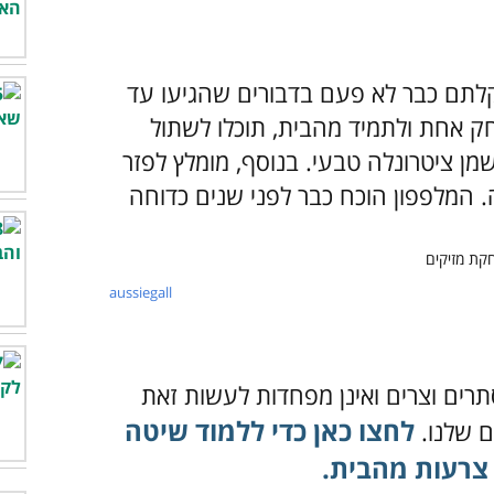
לתם כבר לא פעם בדבורים שהגיעו עד
חק אחת ולתמיד מהבית, תוכלו לשתול
ן ציטרונלה טבעי. בנוסף, מומלץ לפזר
ה. המלפפון הוכח כבר לפני שנים כדוחה
aussiegall
תרים וצרים ואינן מפחדות לעשות זאת
לחצו כאן כדי ללמוד שיטה
ם שלנו.
צרעות מהבית.