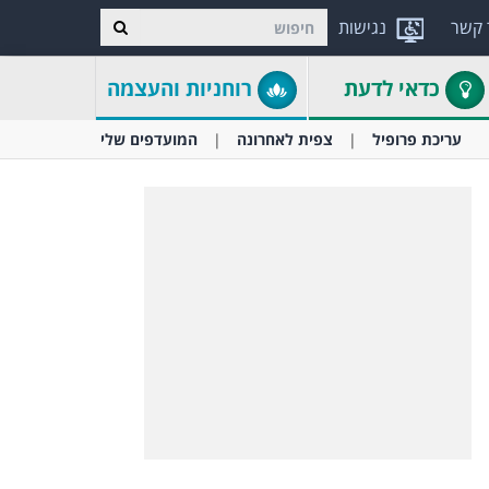
 קשר
נגישות
כדאי לדעת
רוחניות והעצמה
עריכת פרופיל
צפית לאחרונה
המועדפים שלי