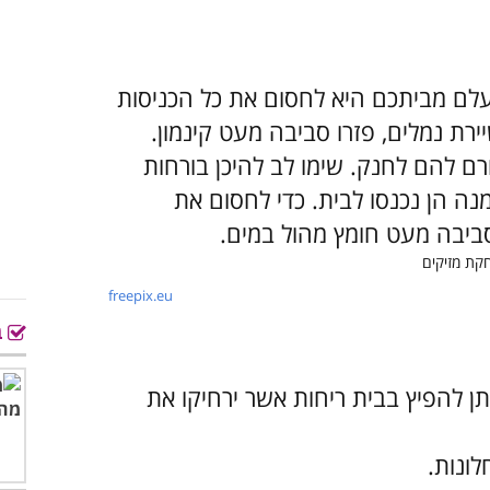
עלם מביתכם היא לחסום את כל הכניסות
ת נמלים, פזרו סביבה מעט קינמון.
ורם להם לחנק. שימו לב להיכן בורחות
מנה הן נכנסו לבית. כדי לחסום את
סביבה מעט חומץ מהול במים.
freepix.eu
ב
תן להפיץ בבית ריחות אשר ירחיקו את
לונות.