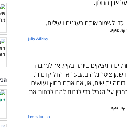
על אדן החלון.
כדי לשמור אותם רעננים ויעילים.
Julia Wilkins
רקים המציקים ביותר בקיץ, אך למרבה
 שמן ציטרונלה במבער או הדליקו נרות
הכי
דוחה יתושים, או, אם אתם בחוץ ועושים
מרין על הגריל כדי לגרום להם לדחות את
James Jordan