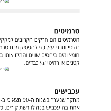
טרמיטים
הטרמיטים הם חרקים הקרובים למקקים,
רהיטי ומבני עץ. כדי להפסיק מכת טר
חומץ ומים ביחסים שווים והתיזו אותו ב
קטנים או רהיטי עץ כבדים.
עכבישים
אחת בה עכביש בנה לו רשת קורים. כד