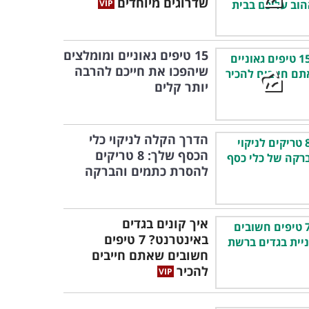
שדרוגים מיוחדים
15 טיפים גאוניים ומומלצים
שיהפכו את חייכם להרבה
יותר קלים
הדרך הקלה לניקוי כלי
הכסף שלך: 8 טריקים
להסרת כתמים והברקה
איך קונים בגדים
באינטרנט? 7 טיפים
חשובים שאתם חייבים
להכיר