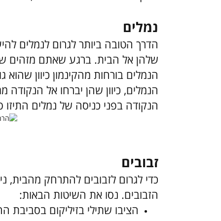
נמלים
הדרך הטובה ביותר לגרום לנמלים להי
שלהן אל הבית. ברגע שאתם מזהים שייר
הנמלים בורחות מהקינמון כיוון שהוא ג
הנמלים, כיוון שהן יברחו אל הנקודה מ
הנקודה בפני כניסה של נמלים התיזו 
זבובים
כדי לגרום לזבובים להתרחק מהבית, ני
הזבובים. נסו את השיטות הבאות:
הציבו שתילי בזיליקום בסביבת הח