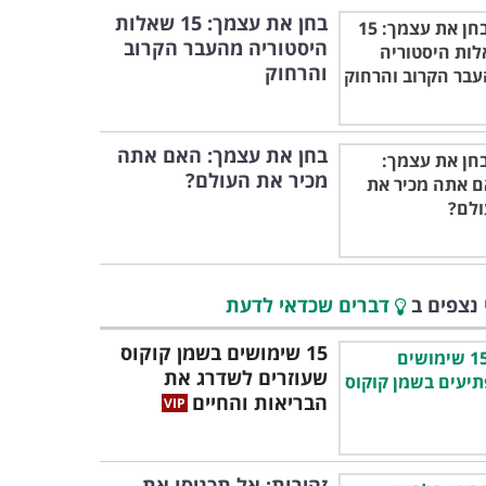
בחן את עצמך: 15 שאלות
היסטוריה מהעבר הקרוב
והרחוק
בחן את עצמך: האם אתה
מכיר את העולם?
 נצפים ב
דברים שכדאי לדעת
15 שימושים בשמן קוקוס
שעוזרים לשדרג את
הבריאות והחיים
זהירות: אל תכניסו את