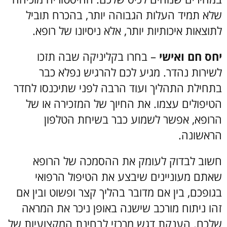
שלא תמיד העלות הגבוהה יותר, בהכרח תוביל
לתוצאות איכותיות יותר, אלא ניסיונו של רופא.
יחס חם ואישי
– בחרו בקליניקה שבה תזכו
לשירות נהדר. מגיע לכם להרגיש נפלא כבר
בתחילת התהליך ועוד הרבה לפני שתיכנסו לחדר
הטיפולים עצמו. את החיוך של המזכירה או של
הרופא, אפשר לשמוע כבר בשיחת הטלפון
הראשונה.
חשוב לבדוק לעומק את ההסמכה של הרופא
שאתם מעוניינים שיבצע את הטיפול הרפואי
בגופכם, בין אם מדובר בהליך קצר ופשוט ובין אם
זהו ניתוח מורכב שישנה באופן ניכר את המראה
שלכם. הענקת דגש מרכזי לבחינת המקצועיות של