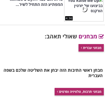
המפתיע הזה התחיל לשיר...
4:36
מבחנים
שאולי תאהב:
מבחני עברית
מבחן ראשי התיבות הזה יבחן את השליטה שלכם בשפה
העברית
מבחני תרבות, טלוויזיה וסרטים