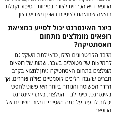
הרופא, היא הכרחית לצורך בטיחות הטיפול וקבלת
תוצאה שתואמת לציפיות באופן משביע רצון.
כיצד האינטרנט יכול לסייע במציאת
רופאים מומלצים מתחום
האסתטיקה?
מלבד הקריטריונים הללו, כדאי לתת משקל גם
להמלצות של מטופלים בעבר. שמות של רופאים
מומלצים בתחום האסתטיקה ניתן למצוא בקרב
חברים שעברו הליכים קוסמטיים כאלה ואחרים, אך
הדרך הפשוטה והנוחה ביותר היא פשוט לחפש
באינטרנט.
שימו לב – המלצות באתרי אינטרנט
יכולות להעיד על כמה מאפיינים מאוד חשובים של
הרופא: