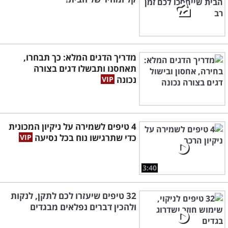
מדריך הדגים המלא: כך תבחרו,
תאחסנו ותבשלו דגים בצורה
נכונה
4 טיפים לשמירה על ניקיון המכונית
כדי שתרגישו נוח בכל נסיעה
3:40
32 טיפים שיעזרו לכם לתקן, לנקות
ולהכין דברים נפלאים מבגדים