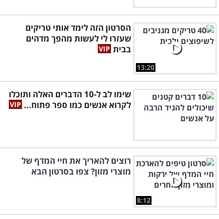
הסרטון הזה לימד אותי טריקים
שעזרו לי לעשות מהפך מדהים
בבית
13:20
שימו לב ל-10 הדברים האלה ותוכלו
לקרוא אנשים כמו ספר פתוח...
רוצים להאריך את חיי המדף של
מוצרי מזון? צפו בסרטון הבא
8:12