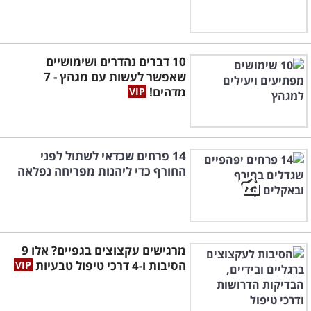
10 דברים נהדרים ושימושיים
שאפשר לעשות עם מגהץ - 7
מדהים!
14 פרחים שכדאי לשתול לפני
החורף כדי ליהנות מפריחה נפלאה
מרגישים עקצוצים בגפיים? אלו 9
הסיבות ו-4 דרכי טיפול טבעיות