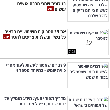
במכונית שהכי הרבה אנשים
עושים
את 29 הטריקים השימושיים הבאים
כל בשלן ובשלנית צריכים להכיר
7:26
9 דברים שאסור לעשות לעור אחרי
כווית שמש - במיוחד מספר 4!
מדריך תפוחי העץ: מידע מומלץ על
זנים שונים, בישול ויתרונות