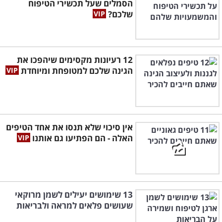
הסמלים שעל תכשירי הטיפוח
שלכם?
12 רעיונות מקסימים שיהפכו את
הגינה שלכם למטופחת ומיוחדת
אין סיכוי שלא תנסו את אחד הטיפים
האלה - הם הפתיעו גם אותנו
13 שימושים יעילים לשמן מרוקאי
שעושים פלאים למראה ולבריאות