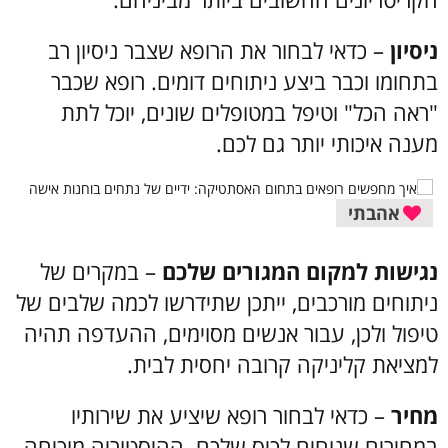
ניסיון
– כדאי לבחור את הרופא שצבר ניסיון רב
בתחומו וכבר ביצע ניתוחים דומים. רופא שכבר
"ראה הכל" וטיפל במטופלים שונים, יוכל לתת
מענה איכותי יותר גם לכם.
אהבתי
נגישות למקום המגורים שלכם
– במקרים של
ניתוחים מורכבים, ייתכן שתידרשו לכמה שלבים של
טיפול ולכן, עבור אנשים מסוימים, ההעדפה תהיה
למציאת קליניקה קרובה יחסית לבית.
מחיר
– כדאי לבחור רופא שיציע את שירותיו
במחירים שנוחים לכיס שלכם. ההיסטוריה מוכיחה