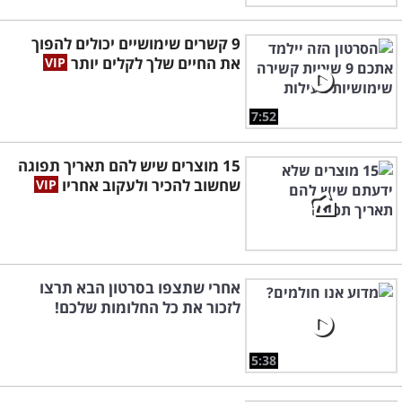
9 קשרים שימושיים יכולים להפוך
את החיים שלך לקלים יותר
7:52
15 מוצרים שיש להם תאריך תפוגה
שחשוב להכיר ולעקוב אחריו
אחרי שתצפו בסרטון הבא תרצו
לזכור את כל החלומות שלכם!
5:38