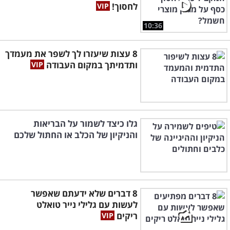
לחסוך!
10:36
8 עצות שיעזרו לך לשפר את מעמדך
ותדמיתך במקום העבודה
גלו כיצד לשמור על הבריאות
והניקיון של הכלב או החתול שלכם
8 דברים שלא ידעתם שאפשר
לעשות עם גלילי נייר טואלט
ריקים