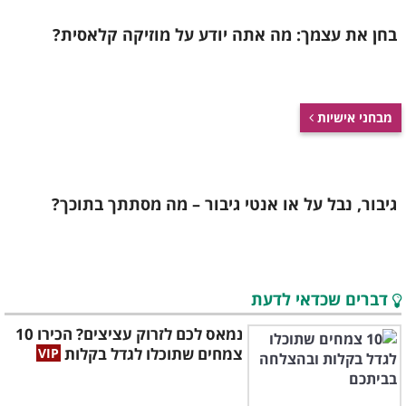
בחן את עצמך: מה אתה יודע על מוזיקה קלאסית?
מבחני אישיות
גיבור, נבל על או אנטי גיבור – מה מסתתך בתוכך?
דברים שכדאי לדעת
נמאס לכם לזרוק עציצים? הכירו 10
צמחים שתוכלו לגדל בקלות