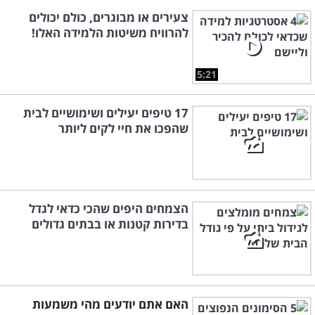
צעירים או מבוגרים, כולם יכולים
להרוויח משיטות הלמידה האלו!
5:21
17 טיפים יעילים ושימושיים לבית
שהפכו את חיי לקים ליותר
הצמחים היפים שהכי כדאי לגדל
בדירות קטנות או בבתים גדולים
האם אתם יודעים מהי משמעות