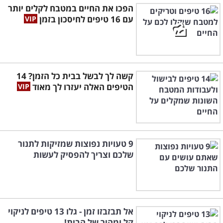
הפכו את החיים במטבח לקלים יותר
עם 16 טיפים לחיסכון בזמן
קשה לך לבשל בבית כל הזמן? 14
הטיפים האלה יעזרו לך מאוד
9 טעויות נפוצות שמזיקות לתנור
שלכם וצריך להפסיק לעשות
אל תבזבזו זמן - גלו 13 טיפים לניקוי
קל ומהיר של הבית!