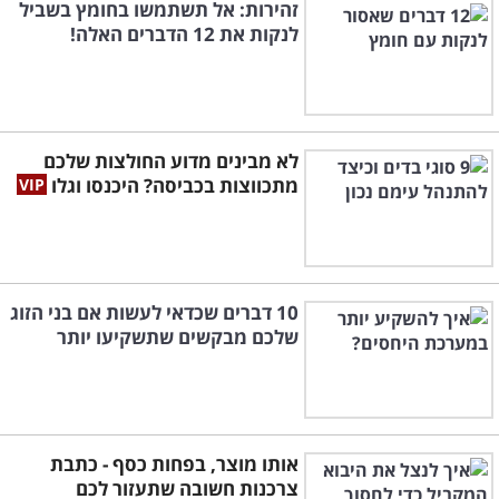
זהירות: אל תשתמשו בחומץ בשביל
לנקות את 12 הדברים האלה!
לא מבינים מדוע החולצות שלכם
מתכווצות בכביסה? היכנסו וגלו
10 דברים שכדאי לעשות אם בני הזוג
שלכם מבקשים שתשקיעו יותר
אותו מוצר, בפחות כסף - כתבת
צרכנות חשובה שתעזור לכם