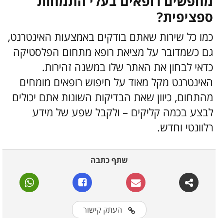
מחפשים רופאים בעלי התמחות
ספציפית?
כמו כל שירות שאתם בודקים באמצעות האינטרנט,
גם כשמדובר על מציאת רופא מתחום הפלסטיקה
כדאי לבחון את האתר שלו במשנה זהירות.
האינטרנט מקל מאוד על חיפוש רופאים מומחים
מהתחום, כיוון שאת הבדיקות השונות אתם יכולים
לבצע בכמה קליקים – ולקבל שפע של מידע
רלוונטי וחדש.
שתף כתבה
העתק קישור