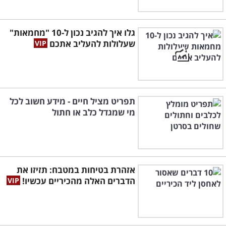
גלו איך להגיב נכון ל-10 "מחמאות"
שעלולות להעליב אתכם
תפריט מציל חיים - מידע חשוב לכל
מי שמגדל כלב או חתול
אזהרת בטיחות במטבח: תזיזו את
הדברים האלה מהכיריים עכשיו!