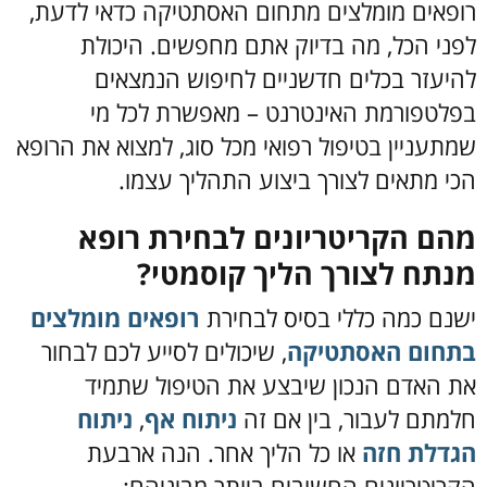
רופאים מומלצים מתחום האסתטיקה כדאי לדעת,
לפני הכל, מה בדיוק אתם מחפשים. היכולת
להיעזר בכלים חדשניים לחיפוש הנמצאים
בפלטפורמת האינטרנט – מאפשרת לכל מי
שמתעניין בטיפול רפואי מכל סוג, למצוא את הרופא
הכי מתאים לצורך ביצוע התהליך עצמו.
מהם הקריטריונים לבחירת רופא
מנתח לצורך הליך קוסמטי?
ישנם כמה כללי בסיס לבחירת
רופאים מומלצים
בתחום האסתטיקה
, שיכולים לסייע לכם לבחור
את האדם הנכון שיבצע את הטיפול שתמיד
חלמתם לעבור, בין אם זה
ניתוח אף
,
ניתוח
הגדלת חזה
או כל הליך אחר. הנה ארבעת
הקריטריונים החשובים ביותר מביניהם: