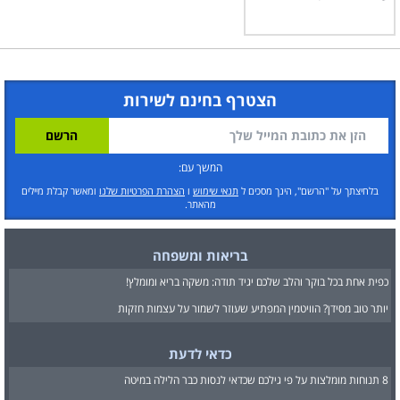
הצטרף בחינם לשירות
המשך עם:
בלחיצתך על "הרשם", הינך מסכים ל
תנאי שימוש
ו
הצהרת הפרטיות שלנו
ומאשר קבלת מיילים
מהאתר.
בריאות ומשפחה
כפית אחת בכל בוקר והלב שלכם יגיד תודה: משקה בריא ומומלץ!
יותר טוב מסידן? הוויטמין המפתיע שעוזר לשמור על עצמות חזקות
כדאי לדעת
8 תנוחות מומלצות על פי גילכם שכדאי לנסות כבר הלילה במיטה