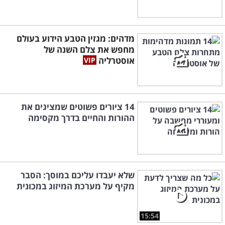
מדהים: מגזין הטבע הידוע בעולם
מחפש את צלם השנה של
אוסטרליה
14 ציורים פשוטים שמציגים את
ההורות והחיים בדרך מקסימה
שלא יעבדו עליכם במוסך: הסבר
מקיף על מערכת המיזוג במכונית
15:54