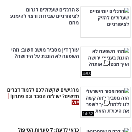
8 הרגלים שעלולים לגרום
לציפורניים שבירות ורצוי להימנע
מהם
עורך דין מסביר מושג חשוב: מהי
השפעה לא הוגנת על הירושה?
4:58
מרגישים שקשה לכם ללמוד דברים
חדשים? יש לזה הסבר וגם פתרון!
14:32
כדאי לדעת: 7 טעויות הטיפול