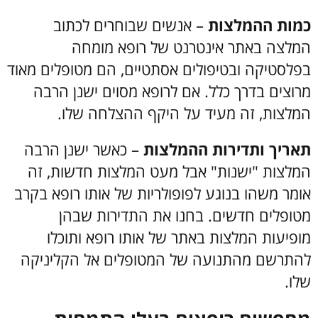
כמות ההמלצות
– אנשים שבוחרים לכתוב
המלצה באתר אינטרנט של רופא מומחה
בפלסטיקה ובטיפולים אסתטיים, הם מטופלים מאוד
מרוצים בדרך כלל. אם לרופא מסוים ישנן הרבה
המלצות, זה מעיד על היקף ההצלחה שלו.
תאריך ותדירות ההמלצות
– כאשר ישנן הרבה
המלצות "ישנות" אבל מעט המלצות חדשות, זה
אומר משהו בנוגע לפופולריות של אותו רופא בקרב
מטופלים חדשים. בחנו את התדירות שבהן
מופיעות המלצות באתר של אותו רופא ותוכלו
להתרשם מהתנועה של המטופלים אל הקליניקה
שלו.