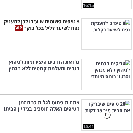
16:15
8 טיפים פשוטים שיעזרו לכן להעניק
נפח לשיער דליל בכל בוקר
גלו את הדרכים היצירתיות לגיהוץ
בגדים והעלמת קמטים ללא מגהץ
אתם תופתעו לגלות כמה זמן
הטיפים האלה חוסכים בניקיון הבית!
15:41