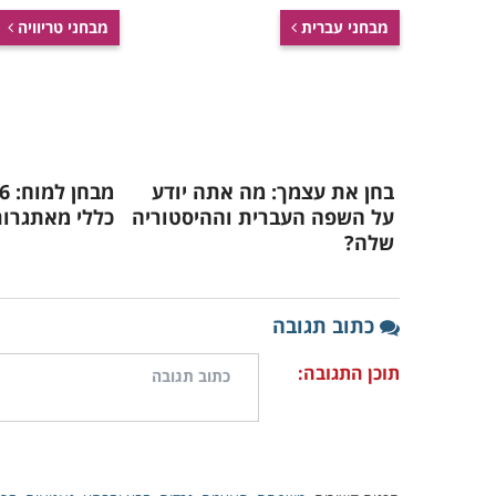
מבחני עברית
מבחני טריוויה
בחן את עצמך: מה אתה יודע
על השפה העברית וההיסטוריה
כללי מאתגרות
שלה?
כתוב תגובה
תוכן התגובה: