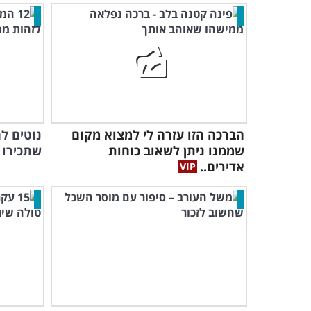
הברכה הזו עזרה לי למצוא מקום
נוטים ל
שממנו ניתן לשאוב כוחות
שתכירו 
אדירים..