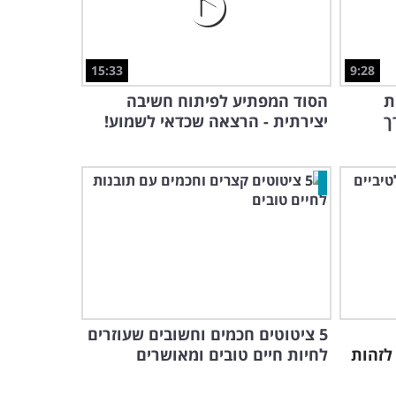
15:33
9:28
ונות
הסוד המפתיע לפיתוח חשיבה
ך
יצירתית - הרצאה שכדאי לשמוע!
5 ציטוטים חכמים וחשובים שעוזרים
לזהות
לחיות חיים טובים ומאושרים