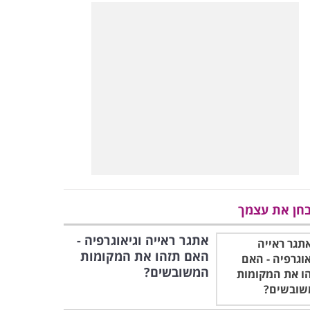
חן את עצמך
אתגר ראייה וגיאוגרפיה -
האם תזהו את המקומות
המשובשים?