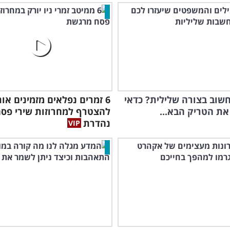
חשוב בצורה שלילית? כדאי
6 זמרים נפלאים מזמינים או
את הטריק הבא...
להצטרף למחרוזות שירי פס
נהדרת