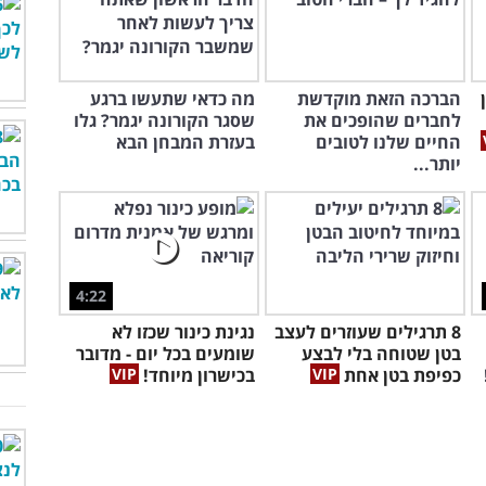
הברכה הזאת מוקדשת
מה כדאי שתעשו ברגע
לחברים שהופכים את
שסגר הקורונה יגמר? גלו
החיים שלנו לטובים
בעזרת המבחן הבא
יותר...
4:22
8 תרגילים שעוזרים לעצב
נגינת כינור שכזו לא
בטן שטוחה בלי לבצע
שומעים בכל יום - מדובר
כפיפת בטן אחת
בכישרון מיוחד!