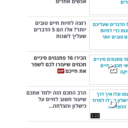
אנשים אחרים
רוצה לחיות חיים טובים
יותר? אלו הם 5 הדברים
שעליך לשנות
הכירו 16 פתגמים סיניים
חכמים שיעזרו לכם לשפר
את חייכם
הרב החכם הזה ילמד אתכם
שיעור חשוב לחיים על
כישלון והצלחה...
2:22