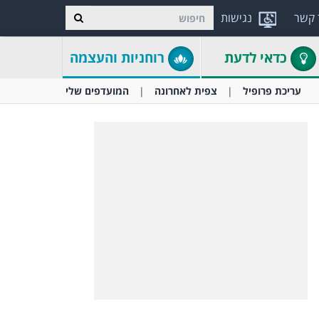
 קשר
נגישות
כדאי לדעת
רוחניות והעצמה
עריכת פרופיל
צפית לאחרונה
המועדפים שלי