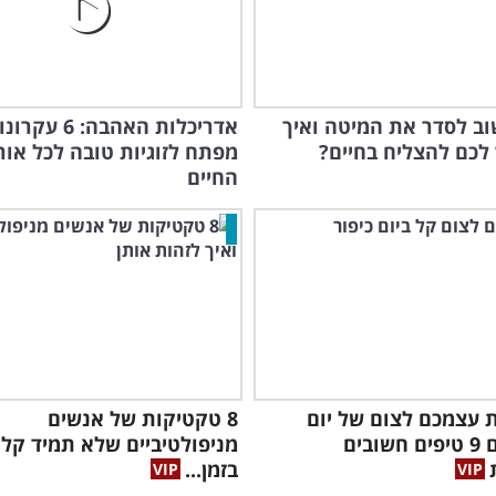
ב לסדר את המיטה ואיך
אדריכלות האהבה: 6 עקר
 לכם להצליח בחיים?
מפתח לזוגיות טובה לכל אור
החיים
ת עצמכם לצום של יום
8 טקטיקות של אנשים
כיפור עם 9 טיפים חשובים
מניפולטיביים שלא תמיד קל 
בזמן...