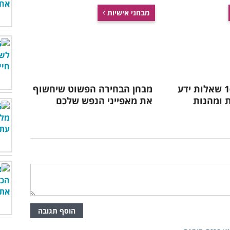
מבחני אישיות
מבחן למוח: 16 שאלות ידע
מבחן הבחירה הפשוט שיחשוף
 ומהנות
את מאפייני הנפש שלכם
הוסף תגובה