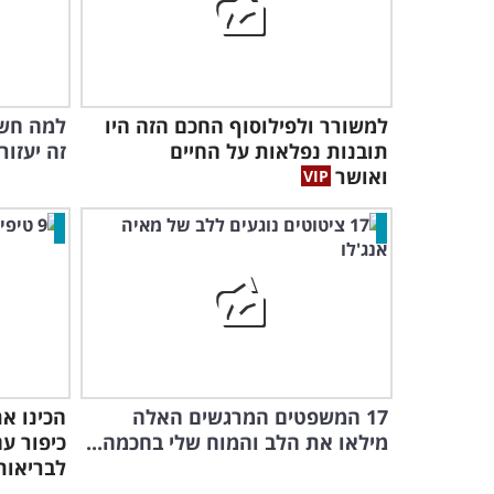
למשורר ולפילוסוף החכם הזה היו
למה חשו
תובנות נפלאות על החיים
זה יעזור
ואושר
17 המשפטים המרגשים האלה
הכינו א
מילאו את הלב והמוח שלי בחכמה...
לבריאות