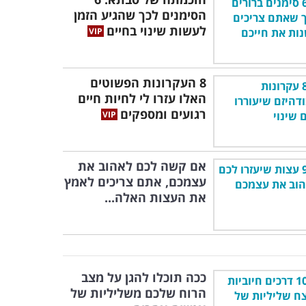
הסימנים לכך שהגיע הזמן
לעשות שינוי בחיים
8 העקרונות הפשוטים
האלו עזרו לי לחיות חיים
רגועים ומספקים
אם קשה לכם לאהוב את
עצמכם, אתם צריכים לאמץ
את העצות האלה...
ככה תוכלו להגן על מצב
הרוח שלכם משליליות של