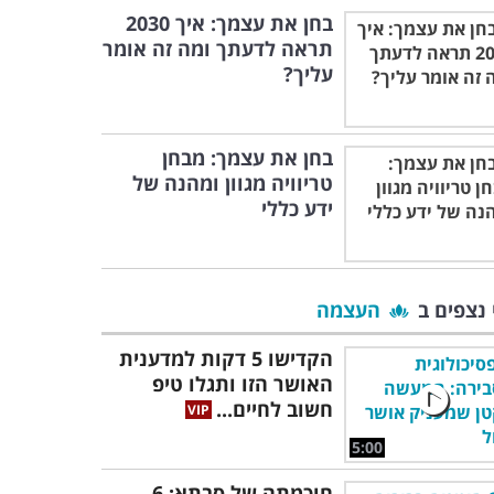
בחן את עצמך: איך 2030
תראה לדעתך ומה זה אומר
עליך?
בחן את עצמך: מבחן
טריוויה מגוון ומהנה של
ידע כללי
 נצפים ב
העצמה
הקדישו 5 דקות למדענית
האושר הזו ותגלו טיפ
חשוב לחיים...
5:00
חוכמתה של סבתא: 6