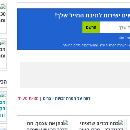
ים ישירות לתיבת המייל שלך!
שך עם:
ו
הצהרת הפרטיות שלנו
ומאשר קבלת מיילים מהאתר.
הכי
דווח על הפרת זכויות יוצרים
|
מצאת טעות?