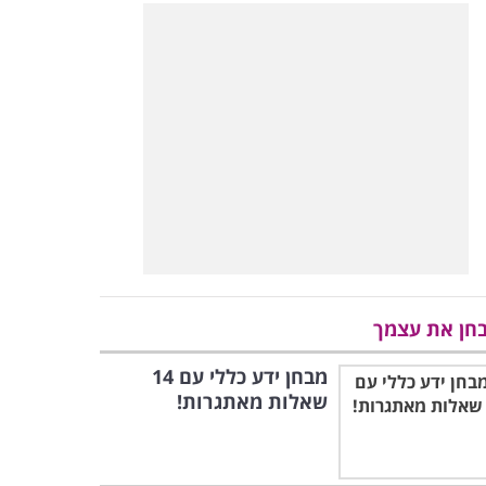
חן את עצמך
מבחן ידע כללי עם 14
שאלות מאתגרות!