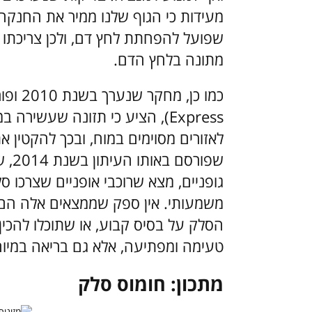
מעידות כי הגוף שלנו ממיר את החנקה
שפועל להפחתת לחץ דם, ולכן צריכתו 
מתונה בלחץ הדם.
Express), הציע כי תזונה שעשי
לאזורים מסוימים במוח, ובכך להקטין א
שפור
גופניים, מצא שרוכבי אופניים שצרכו 
משמעותי. אין ספק שממצאים אלה הם
הסלק על בסיס קבוע, או שתוכלו להכי
טעימה ומפתיעה, אלא גם בריאה במיוח
מתכון: חומוס סלק