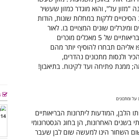
 "מזון על", והוא מוגדר כמזון שעשיר
הסיכויים ללקות במחלות שונות, הודות
ם ומינרלים שונים המצויים בו. לאור
עובדות אלו רצוי שתתוודעו ליתרונות הבריאותיים של 5 מאכלים מוכרים
 אליהם תבחרו להוסיף יותר מהם
כיר ולנסות מתכונים נהדרים,
; ממנת פתיחה ועד לקינוח. בתיאבון!
ב
ו הלבן, המודעות ליתרונות הבריאותיים
 בשנים האחרונות, הן בחוג הגסטרונומי
ום השחור הינו למעשה שום לבן שעבר