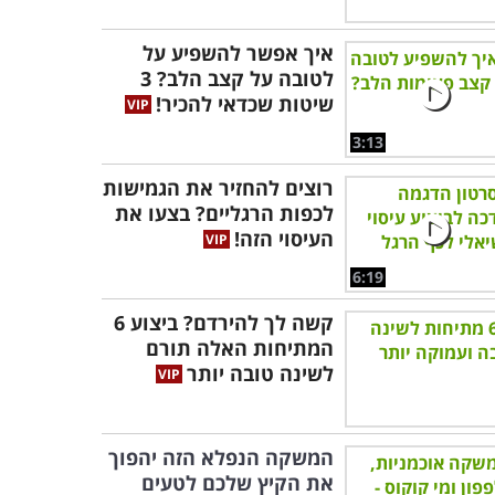
איך אפשר להשפיע על
לטובה על קצב הלב? 3
שיטות שכדאי להכיר!
3:13
רוצים להחזיר את הגמישות
לכפות הרגליים? בצעו את
העיסוי הזה!
6:19
קשה לך להירדם? ביצוע 6
המתיחות האלה תורם
לשינה טובה יותר
המשקה הנפלא הזה יהפוך
את הקיץ שלכם לטעים