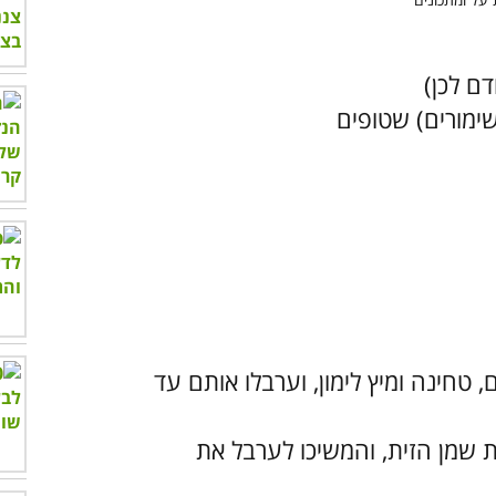
ם, טחינה ומיץ לימון, וערבלו אותם עד
ת שמן הזית, והמשיכו לערבל את
.