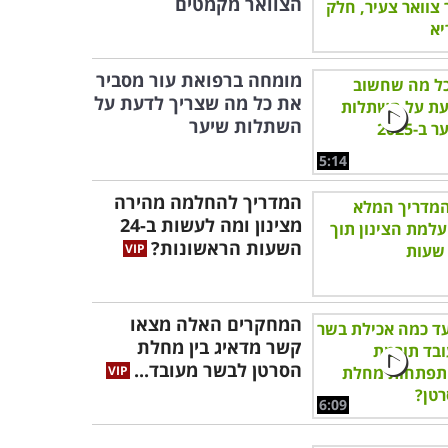
הצוואר מקמטים
מומחה ברפואת עור מסביר
את כל מה שצריך לדעת על
השתלות שיער
5:14
המדריך להחלמה מהירה
מצינון ומה לעשות ב-24
השעות הראשונות?
המחקרים האלה מצאו
קשר מדאיג בין מחלת
הסרטן לבשר מעובד...
6:09