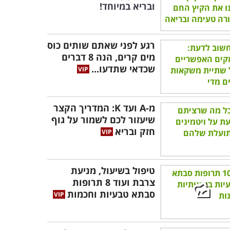
ובריא במיוחד!
רגע לפני שאתם שותים כוס
מים קרים, הנה 8 דברים
שכדאי שתדעו...
מ-A ועד K: המדריך הקצר
שיעזור לכם לשמור על גוף
חזק ובריא
טיפול בשיעול, מניעת
צרבת ועוד 8 תרופות
סבתא טבעיות וחכמות