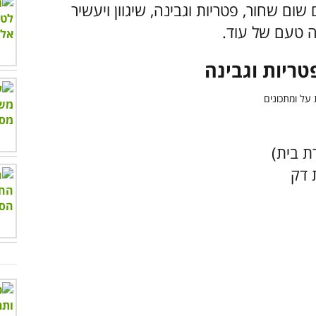
ום שחור, פטריות וגבינה, שיגוון ויעשיר
ה טעם של עוד.
טריות וגבינה