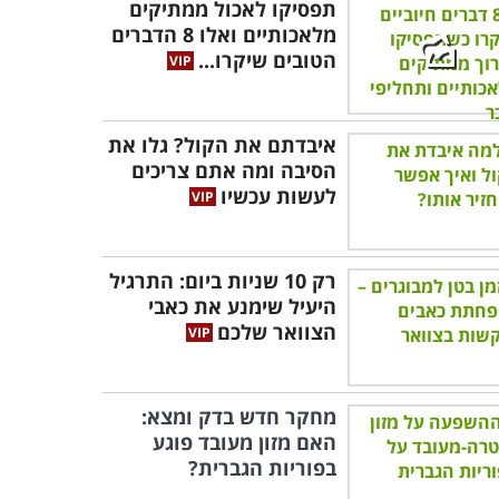
תפסיקו לאכול ממתיקים
מלאכותיים ואלו 8 הדברים
הטובים שיקרו...
איבדתם את הקול? גלו את
הסיבה ומה אתם צריכים
לעשות עכשיו
רק 10 שניות ביום: התרגיל
היעיל שימנע את כאבי
הצוואר שלכם
מחקר חדש בדק ומצא:
האם מזון מעובד פוגע
בפוריות הגברית?