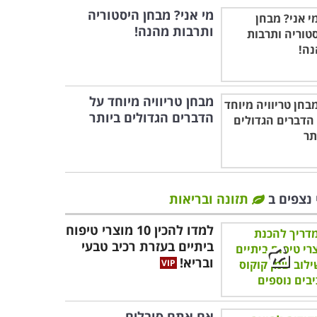
מי אני? מבחן היסטוריה
ותרבות מהנה!
מבחן טריוויה מיוחד על
הדברים הגדולים ביותר
 נצפים ב
תזונה ובריאות
למדו להכין 10 מוצרי טיפוח
ביתיים בעזרת רכיב טבעי
ובריא!
אם אתם סובלים