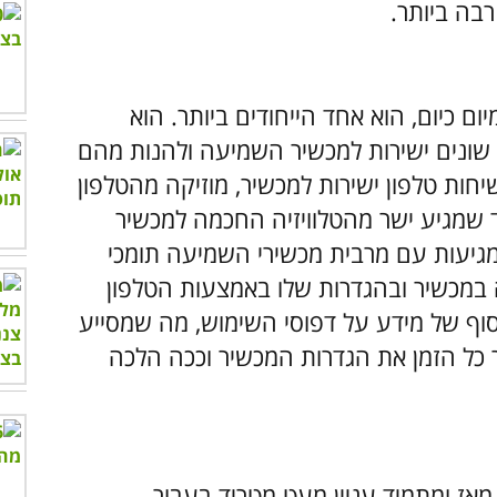
רבה ביותר.
ום כיום, הוא אחד הייחודים ביותר. הוא
ונים ישירות למכשיר השמיעה ולהנות מהם
יחות טלפון ישירות למכשיר, מוזיקה מהטלפון
 שמגיע ישר מהטלוויזיה החכמה למכשיר
המגיעות עם מרבית מכשירי השמיעה תומכי
 במכשיר ובהגדרות שלו באמצעות הטלפון
סוף של מידע על דפוסי השימוש, מה שמסייע
ל הזמן את הגדרות המכשיר וככה הלכה
ז ומתמיד עניין מעט מטריד בעבור