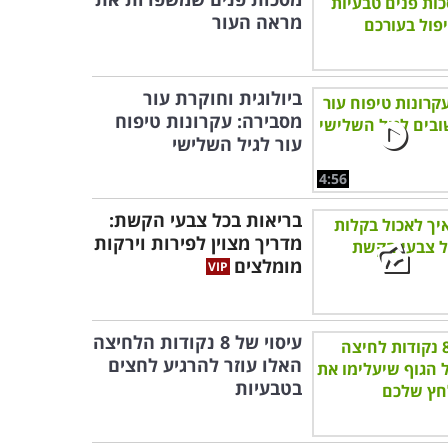
מראה העור
ביולוגית וחוקרת עור
מסבירה: עקרונות טיפוח
עור לגיל השלישי
4:56
בריאות בכל צבעי הקשת:
מדריך מצוין לפירות וירקות
מומלצים
עיסוי של 8 נקודות הלחיצה
האלו עוזר להרגיע לחצים
בטבעיות