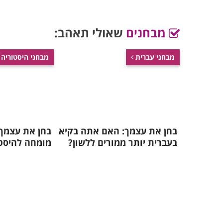
מבחנים
שאולי תאהב:
מבחני עברית
מבחני היסטוריה
בחן את עצמך: האם אתה בקיא
בחן את עצמך
בעברית יותר ממורים ללשון?
מומחה להיסט