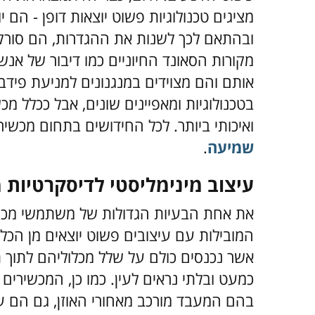
מציגים טכנולוגיות פשוט יוצאות דופן - הם
ובהתאם לכך לשנות את ההגדרות, הם סורק
מקורות הסאונד החיוניים כמו דיבור של אנ
אותם והם מצוידים במנגנונים למניעת פידבק
בטכנולוגיות ומאפיינים שונים, אבל ככלל 
ואיכותי ביותר.
לכל החידושים בתחום מכשירי
שמיעה
.
עיצוב מינימליסטי לדיסקרטיות
את אחת הבעיות הגדולות של משתמשי מכש
אשר נכנסים כולם על שלל מכלוליהם לתו
בהם המעבד מורכב מאחורי האוזן, גם הם עדי