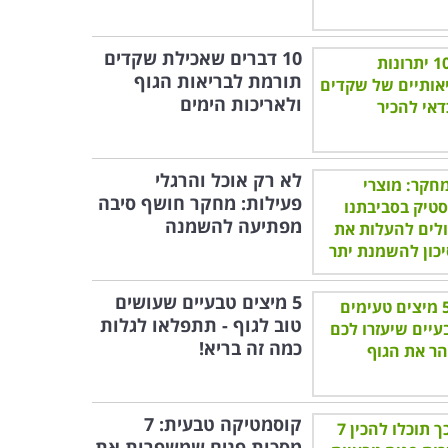
10 דברים שאכילת שקדים
תורמת לבריאות הגוף
ולאריכות הימים
לא רק אוכל והרגלי
פעילות: מחקר חושף סיבה
מפתיעה להשמנה
5 מיצים טבעיים שעושים
טוב לגוף - תתפלאו לגלות
כמה זה בריא!
קוסמטיקה טבעית: 7
מסכות פנים שמשפרות את