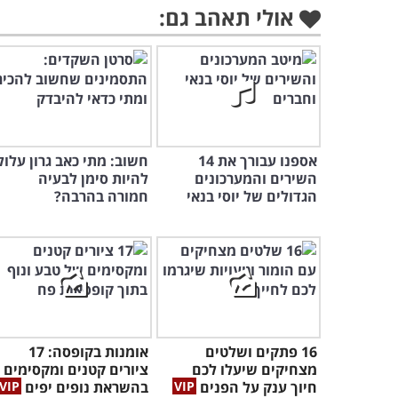
אולי תאהב גם:
אספנו עבורך את 14
חשוב: מתי כאב גרון עלול
השירים והמערכונים
להיות סימן לבעיה
הגדולים של יוסי בנאי
חמורה בהרבה?
16 פתקים ושלטים
אומנות בקופסה: 17
מצחיקים שיעלו לכם
ציורים קטנים ומקסימים
חיוך ענק על הפנים
בהשראת נופים יפים