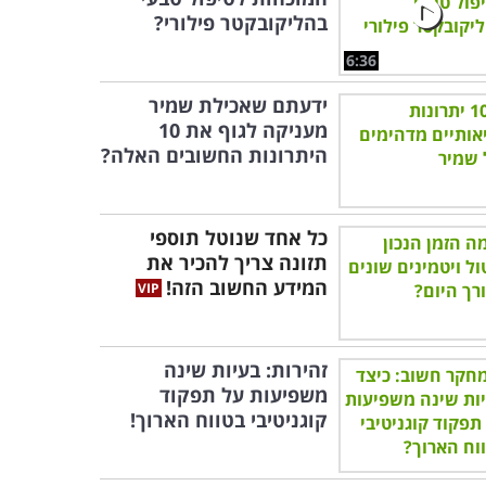
בהליקובקטר פילורי?
6:36
ידעתם שאכילת שמיר
מעניקה לגוף את 10
היתרונות החשובים האלה?
כל אחד שנוטל תוספי
תזונה צריך להכיר את
המידע החשוב הזה!
זהירות: בעיות שינה
משפיעות על תפקוד
קוגניטיבי בטווח הארוך!