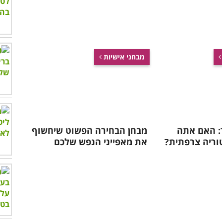
מבחני אישיות
: האם אתה
מבחן הבחירה הפשוט שיחשוף
וריה צרפתית?
את מאפייני הנפש שלכם