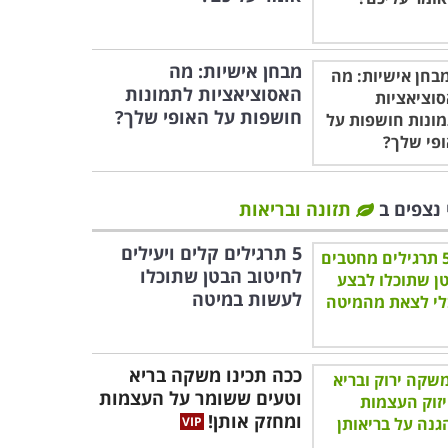
מבחן אישיות: מה
האסוציאציות לתמונות
חושפות על האופי שלך?
 נצפים ב
תזונה ובריאות
5 תרגילים קלים ויעילים
לחיטוב הבטן שתוכלו
לעשות במיטה
ככה תכינו משקה בריא
וטעים ששומר על העצמות
ומחזק אותן!