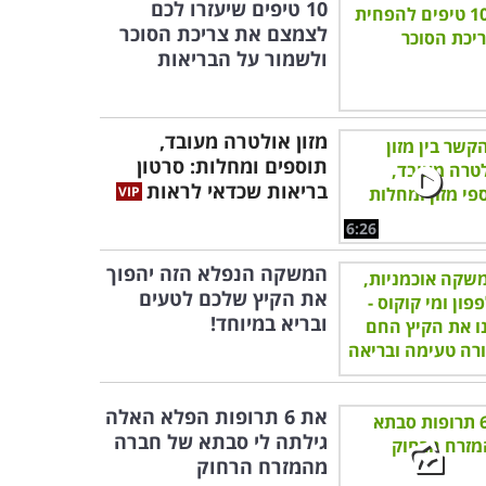
10 טיפים שיעזרו לכם
לצמצם את צריכת הסוכר
ולשמור על הבריאות
מזון אולטרה מעובד,
תוספים ומחלות: סרטון
בריאות שכדאי לראות
6:26
המשקה הנפלא הזה יהפוך
את הקיץ שלכם לטעים
ובריא במיוחד!
את 6 תרופות הפלא האלה
גילתה לי סבתא של חברה
מהמזרח הרחוק