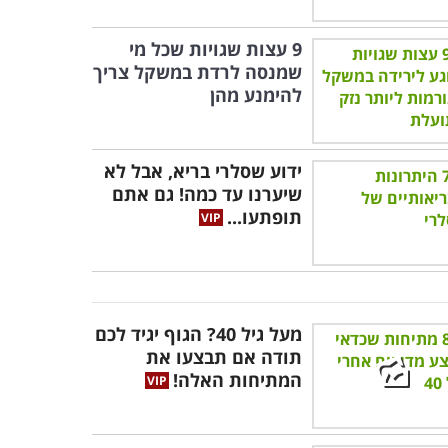
9 עצות שגויות שכל מי
שמנסה לרדת במשקל צריך
להימנע מהן
ידוע שסלרי בריא, אבל לא
שיערנו עד כמה! גם אתם
תופתעו...
מעל גיל 40? הגוף יגיד לכם
תודה אם תבצעו את
המתיחות האלה!