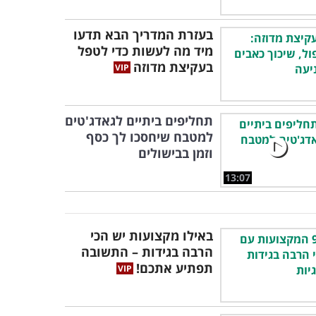
בעזרת המדריך הבא תדעו
מיד מה לעשות כדי לטפל
בעקיצת מדוזה
תחליפים ביתיים לגאדג'טים
למטבח שיחסכו לך כסף
וזמן בבישולים
13:07
באילו מקצועות יש הכי
הרבה בגידות – התשובה
תפתיע אתכם!