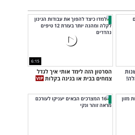
6:15
נות
הסרטון הזה לימד אותי איך לגדל
לה!
צמחים בבית או בגינה בקלות