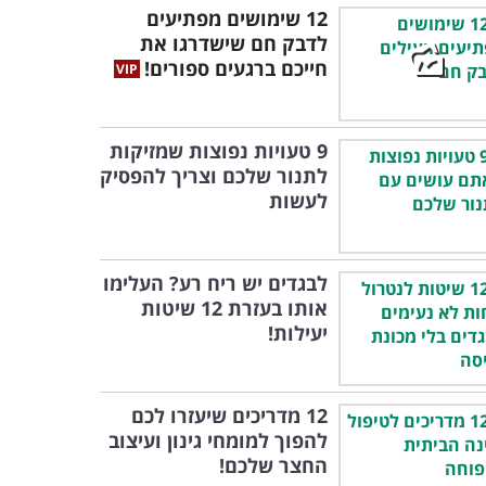
12 שימושים מפתיעים
לדבק חם שישדרגו את
חייכם ברגעים ספורים!
9 טעויות נפוצות שמזיקות
לתנור שלכם וצריך להפסיק
לעשות
לבגדים יש ריח רע? העלימו
אותו בעזרת 12 שיטות
יעילות!
12 מדריכים שיעזרו לכם
להפוך למומחי גינון ועיצוב
החצר שלכם!