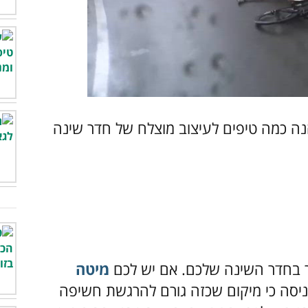
00:00
/
00:58
ה כמה טיפים לעיצוב מוצלח של חדר שינה
ר בחדר השינה שלכם. אם יש לכם
מיטה
ניסה כי מיקום שכזה גורם להרגשת חשיפה