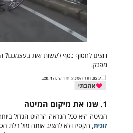
רוצים לחסוף כסף לעשות זאת בעצמכם? הנ
מפנק:
אהבתי
1. שנו את מיקום המיטה
המיטה היא ככל הנראה הרהיט הגדול ביות
זוגית
, הקפידו לא להציב אותה מול דלת הכ