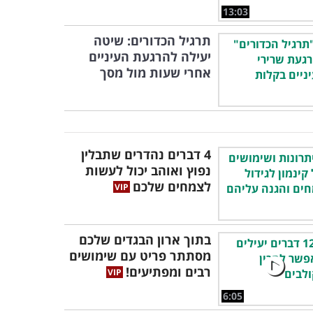
13:03
תרגיל הכדורים: שיטה
יעילה להרגעת העיניים
אחרי שעות מול מסך
4 דברים נהדרים שתבלין
נפוץ ואוהב יכול לעשות
לצמחים שלכם
בתוך ארון הבגדים שלכם
מסתתר פריט עם שימושים
רבים ומפתיעים!
6:05