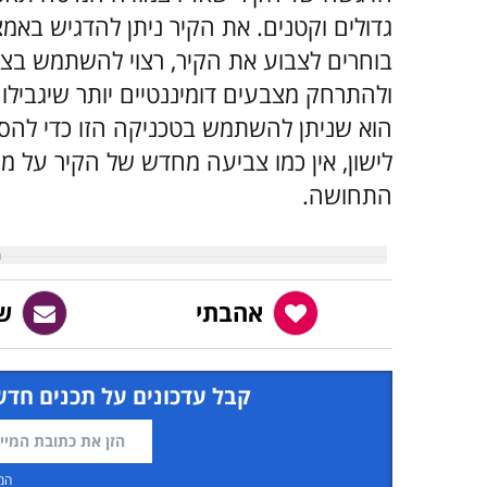
גדולים וקטנים. את הקיר ניתן להדגיש באמ
בוחרים לצבוע את הקיר, רצוי להשתמש בצבעי
ולהתרחק מצבעים דומיננטיים יותר שיגביל
הוא שניתן להשתמש בטכניקה הזו כדי להסת
לישון, אין כמו צביעה מחדש של הקיר על 
התחושה.
אהבתי
ש
קבל עדכונים על תכנים חדש
המ