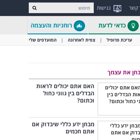
 קשר
נגישות
כדאי לדעת
רוחניות והעצמה
עריכת פרופיל
צפית לאחרונה
המועדפים שלי
חן את עצמך
האם אתם יכולים לראות
הבדלים בין גווני כחול
וכתום?
מבחן ידע כללי שיבדוק אם
אתם חכמים