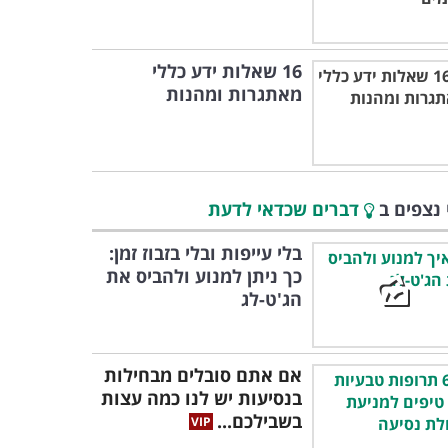
16 שאלות ידע כללי
מאתגרות ומהנות
 נצפים ב
דברים שכדאי לדעת
בלי עייפות ובלי בזבוז זמן:
כך ניתן למנוע ולהביס את
הג'ט-לג
אם אתם סובלים מבחילות
בנסיעות יש לנו כמה עצות
בשבילכם...