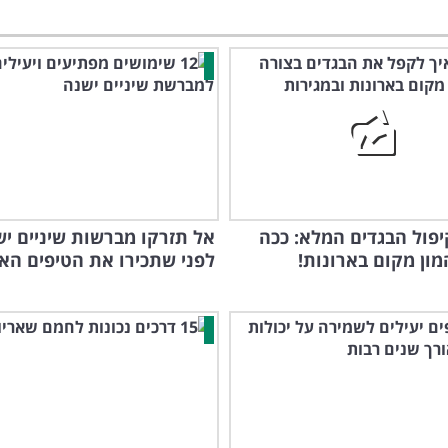
יפול הבגדים המלא: ככה
אל תזרקו מברשות שיניים יש
מון מקום בארונות!
לפני שתכירו את הטיפים הא