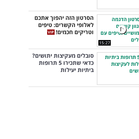
הסרטון הזה יהפוך אתכם
לאלופי הקשרים: טיפים
וטריקים חכמים!
15:27
סובלים מעקיצות יתושים?
כדאי שתכירו 5 תרופות
ביתיות יעילות