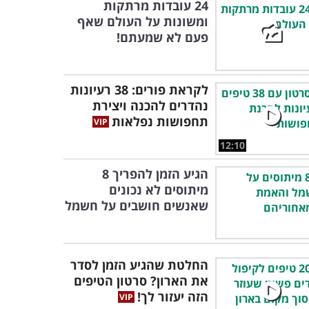
24 עובדות מרתקות
ומשונות על העולם שאף
פעם לא שמעתם!
לקראת פורים: 38 רעיונות
נהדרים להכנה ויצירת
תחפושות נפלאות
12:10
הגיע הזמן להפריך 8
מיתוסים לא נכונים
שאנשים חושבים על חשמל
החלטת שהגיע הזמן לסדר
את הארון? סרטון הטיפים
הזה יעזור לך!