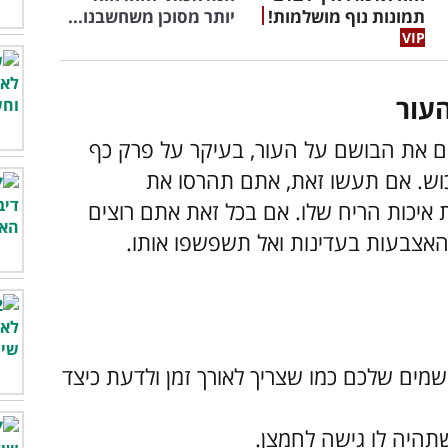
תמונות נוף מושלמות!
יותר מסוכן משחשבנו...
 את הבושם על העור, בעיקר על פרק כף
וש. אם תעשו זאת, אתם תהרסו את
איכות הריח שלו. אם בכל זאת אתם רוצים
אצבעות בעדינות ואל תשפשפו אותו.
מים שלכם כמו שצריך לאורך זמן ולדעת כיצד
תהיה לו גישה לחמצן.