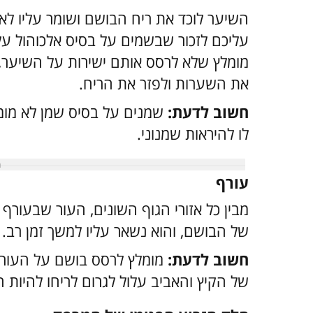
השיער לוכד את ריח הבושם ושומר עליו לא
עליכם לזכור שבשמים על בסיס אלכוהול על
מומלץ שלא לרסס אותם ישירות על השיער
את השערות ולפזר את הריח.
חשוב לדעת:
שמנים על בסיס שמן לא מומ
לו להיראות שמנוני.
עורף
מבין כל אזורי הגוף השונים, העור שבעורף
של הבושם, והוא נשאר עליו למשך זמן רב.
חשוב לדעת:
מומלץ לרסס בושם על העורף
של הקיץ והאביב עלול לגרום לריחו להיות ח