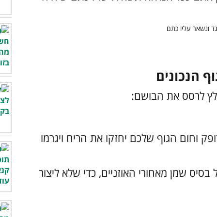
לץ לרסס את הבושם:
ופק וחום הגוף שלכם יחזקו את הריח ויגרמו
סיס שמן מאחורי האוזניים, כדי שלא ליצור