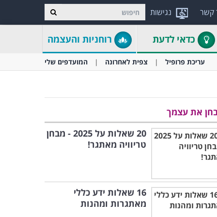
 קשר
נגישות
כדאי לדעת
רוחניות והעצמה
עריכת פרופיל
צפית לאחרונה
המועדפים שלי
חן את עצמך
20 שאלות על 2025 - מבחן
טריוויה מאתגר!
16 שאלות ידע כללי
מאתגרות ומהנות