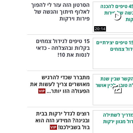
הסרטון הזה עזר לי להפוך
לאלוף חיתוך והגשה של
פירות וירקות
20:14
15 טיפים לגידול צמחים
בקלות ובהצלחה - כדאי
לנסות את 10!
מתברר שכדי להרגיש
מאושרים צריך לעשות את
הפעולה הזו יותר...
רוצים לגדל ירקות בבית
ובגינה? המידע הזה הוא
בול בשבילכם!