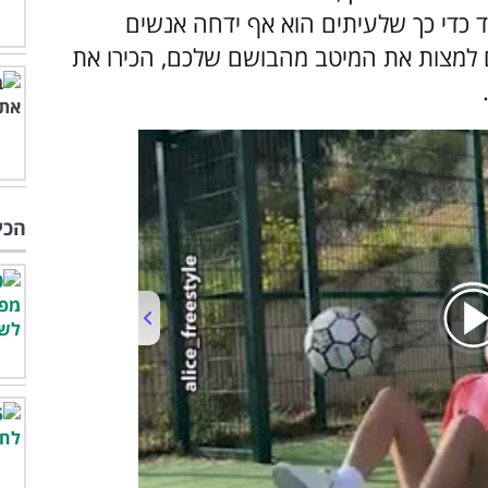
עד כדי כך שלעיתים הוא אף ידחה אנשים
 למצות את המיטב מהבושם שלכם, הכירו את
הכי
00:00
/
01:04