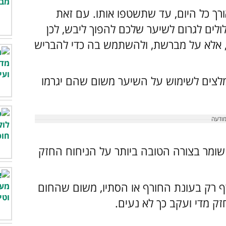
ורך כל היום, עד שתשטפו אותו. עם זאת
ולים לגרום לשיער שלכם להפוך ליבש, לכן
, אלא על מברשת, ולהשתמש בה כדי להבריש
לצים לשימוש על השיער משום שהם יגרמו
 שומר בצורה הטובה ביותר על הניחוח החזק
 רק בעונת החורף או הסתיו, משום שהחום
זק מדי ועקב כך לא נעים.