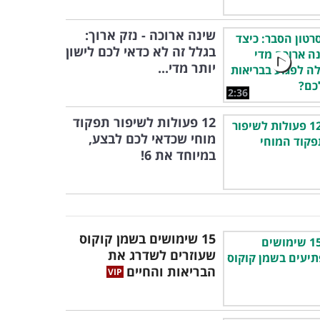
שינה ארוכה - נזק ארוך:
בגלל זה לא כדאי לכם לישון
יותר מדי...
2:36
12 פעולות לשיפור תפקוד
מוחי שכדאי לכם לבצע,
במיוחד את 6!
15 שימושים בשמן קוקוס
שעוזרים לשדרג את
הבריאות והחיים