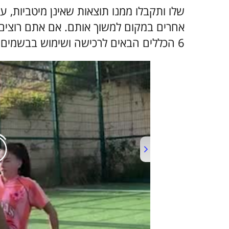
שלו ותקבלו ממנו תוצאות שאינן מיטביות, 
אחרים במקום למשוך אותם. אם אתם רוצים
6 הכללים הבאים לרכישה ושימוש בבשמים.