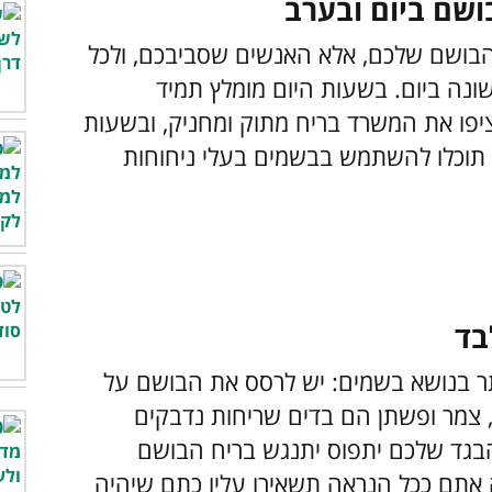
בושם שלכם, אלא האנשים שסביבכם, ולכל
ה ביום. בשעות היום מומלץ תמיד
פו את המשרד בריח מתוק ומחניק, ובשעות
 תוכלו להשתמש בבשמים בעלי ניחוחות
תר בנושא בשמים: יש לרסס את הבושם על
, צמר ופשתן הם בדים שריחות נדבקים
בגד שלכם יתפוס יתנגש בריח הבושם
אתם ככל הנראה תשאירו עליו כתם שיהיה