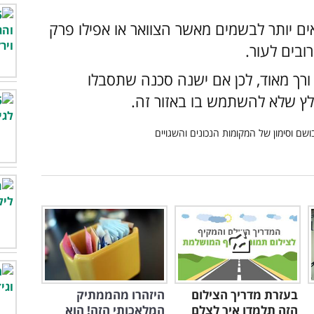
ם יותר לבשמים מאשר הצוואר או אפילו פרק
ובים לעור.
ורך מאוד, לכן אם ישנה סכנה שתסבלו
לץ שלא להשתמש בו באזור זה.
בעזרת מדריך הצילום
היזהרו מהממתיק
הזה תלמדו איך לצלם
המלאכותי הזה! הוא