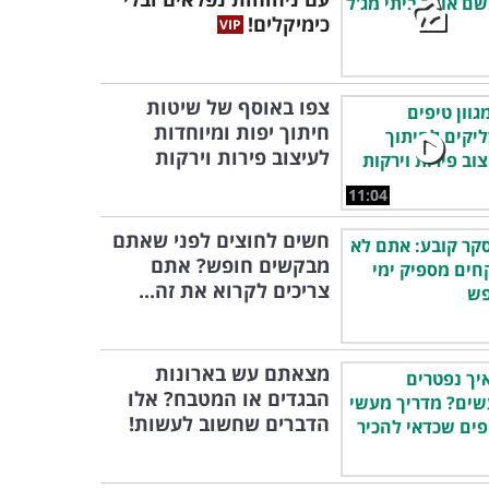
כימיקלים!
צפו באוסף של שיטות
חיתוך יפות ומיוחדות
לעיצוב פירות וירקות
11:04
חשים לחוצים לפני שאתם
מבקשים חופש? אתם
צריכים לקרוא את זה...
מצאתם עש בארונות
הבגדים או המטבח? אלו
הדברים שחשוב לעשות!