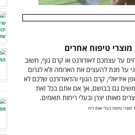
 על עצמכם דאודורנט או קרם גוף, חשוב
 על מנת להעצים את הארומה ולא לגרום
פן אידיאלי, קרם הגוף והדאודורנט שלכם לא
משים גם בבושם, אך אם אתם בכל זאת
רים מאותו יצרן ובעלי ריחות תואמים.