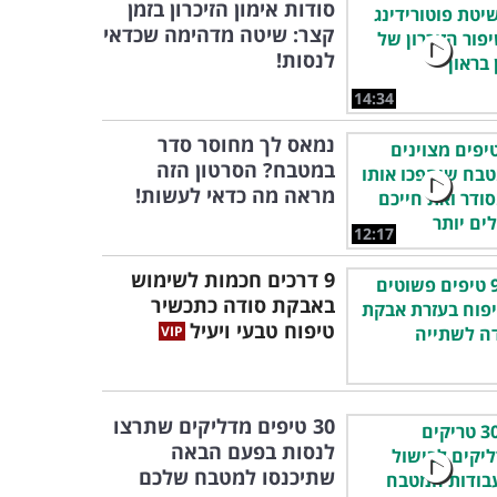
סודות אימון הזיכרון בזמן
קצר: שיטה מדהימה שכדאי
לנסות!
14:34
נמאס לך מחוסר סדר
במטבח? הסרטון הזה
מראה מה כדאי לעשות!
12:17
9 דרכים חכמות לשימוש
באבקת סודה כתכשיר
טיפוח טבעי ויעיל
30 טיפים מדליקים שתרצו
לנסות בפעם הבאה
שתיכנסו למטבח שלכם