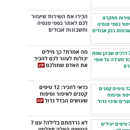
הכירו את השירות שיעזור
לכם לאתר כספי פנסיה
וחשבונות אבודים
מה אמרת? כך מילים
יכולות לעזור לכם להכיר
את האדם שמולכם
כדאי להכיר: 12 טיפים
קטנים לאיפור וטיפוח
שעושים הבדל גדול
לא נרדמתם בלילה? עם 7
הטיפים האלה תצליחו