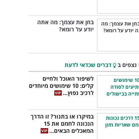
בחן את עצמך: מה אתה
יודע על רומא?
 נצפים ב
דברים שכדאי לדעת
לשיפור האוכל ולחיים
קלים: 10 שימושים מיוחדים
לרכיב נפוץ...
במיקרו או בתנור? זו הדרך
הנכונה לחמם את 15
המאכלים הבאים...