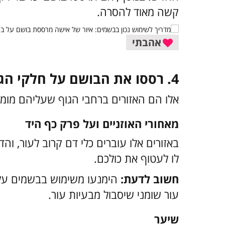
קשה מאוד להסרה.
אהבתי
4. רססו את הבושם על חלקי הגוף הנכונים
אלו הם האזורים ברחבי הגוף שעליהם מומ
מאחורי האוזניים ועל פרק כף היד
באזורים אלו עוברים כלי דם קרוב לעור, והד
לו לעטוף את כולכם.
חשוב לדעת:
הימנעו משימוש בבשמים על ב
עור שומני שיסבול מבעיות עור.
שיער