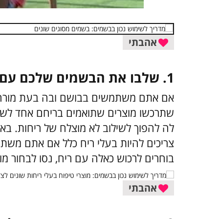
אהבתי
1. שלבו את הבשמים שלכם עם מוצרי טיפוח אחרים
אם אתם משתמשים בבושם ובה בעת מורחים
שתרכשו מוצרים שתואמים בריחם אחד לשני
לה להפוך לשילוב לא מוצלח של ריחות. באו
צריכים להיות בעלי ריח כלל אם אתם משת
בוחרים לרכוש כאלה עם ריח, נסו לבחור מוצ
אהבתי