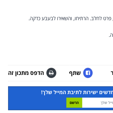
 פרט לחלב. הרתיחו, והשאירו לבעבע כדקה.
שתף
הדפס מתכון זה
חדשים ישירות לתיבת המייל שלך!