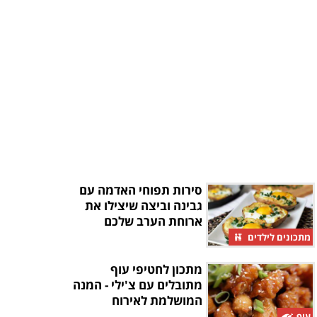
סירות תפוחי האדמה עם
גבינה וביצה שיצילו את
ארוחת הערב שלכם
מתכונים לילדים
מתכון לחטיפי עוף
מתובלים עם צ'ילי - המנה
המושלמת לאירוח
עוף