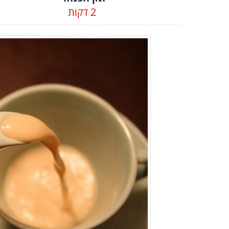
2 דקות