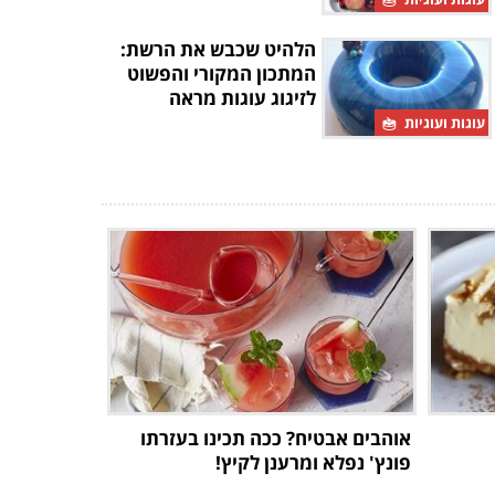
הלהיט שכבש את הרשת:
המתכון המקורי והפשוט
לזיגוג עוגות מראה
עוגות ועוגיות
אוהבים אבטיח? ככה תכינו בעזרתו
פונץ' נפלא ומרענן לקיץ!