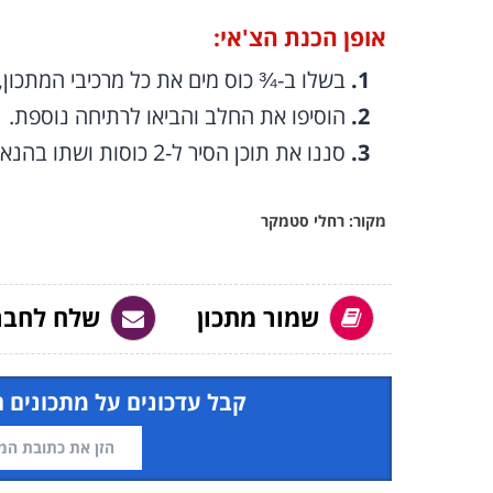
אופן הכנת הצ'אי:
בשלו ב-¾ כוס מים את כל מרכיבי המתכון,
הוסיפו את החלב והביאו לרתיחה נוספת.
סננו את תוכן הסיר ל-2 כוסות ושתו בהנאה.
מקור: רחלי סטמקר
שמור מתכון
שלח לחבר
קבל עדכונים על מתכונים 