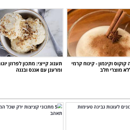
וקוס וקינמון - קינוח קרמי
תענוג קייצי: מתכון לפרוזן יוג
לא מוצרי חלב
ומרענן עם אננס ובננה