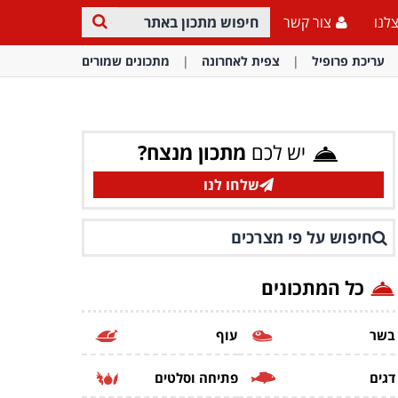
לנו
צור קשר
עריכת פרופיל
צפית לאחרונה
מתכונים שמורים
יש לכם
מתכון מנצח?
שלחו לנו
חיפוש על פי מצרכים
כל המתכונים
בשר
עוף
דגים
פתיחה וסלטים