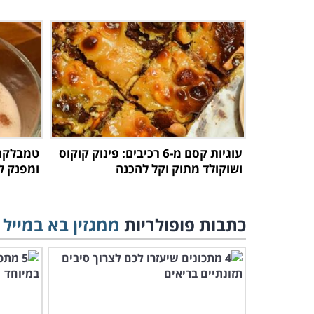
עוגיות קסם מ-6 רכיבים: פינוק קוקוס
טמבלקה ק
ושוקולד מתוק וקל להכנה
ומפנק ל
כתבות פופולריות
ממגזין בא במייל