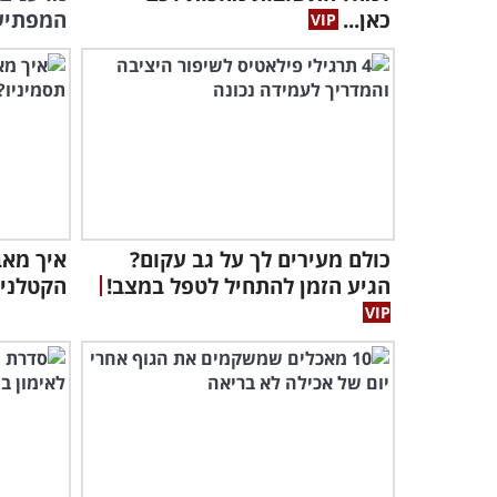
כאן...
המפתיע
כולם מעירים לך על גב עקום?
איך מאב
הגיע הזמן להתחיל לטפל במצב!
הקטלני 