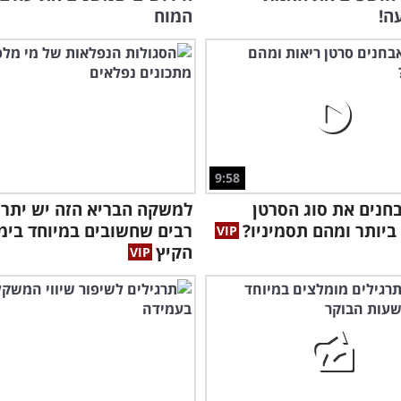
ה!
המוח
9:58
חנים את סוג הסרטן
למשקה הבריא הזה יש יתרו
ביותר ומהם תסמיניו?
רבים שחשובים במיוחד בימ
הקיץ