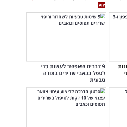
סרטן מסוכנים
3:10
נות
9 דברים שאפשר לעשות כדי
י
לטפל בכאבי שרירים בצורה
טבעית