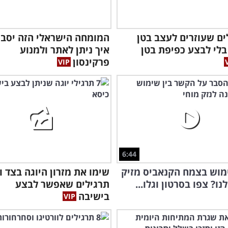
לים שעוזרים לעצב בטן
המומחה הישראלי הזה יסבי
לי לבצע כפיפת בטן
איך ניתן לאתר ולמנוע
פרקינסון
6:44
מוש בצמח הקנאביס מזיק
ו? צפו בסרטון וגלו...
תרגילים שאפשר לבצע
בישיבה