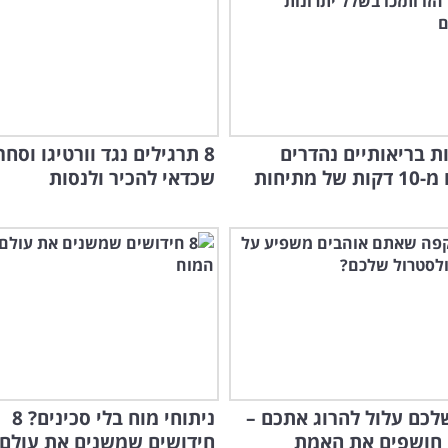
נות בריאותיים נהדרים
8 תרגילים נגד וורטיגו וסח
שתשיגו מ-10 דקות של מתיחות
שכדאי להכיר ולנסות
כם עלול להרוג אתכם –
ניתוחי מוח בלי סכינים? 8
 חושפים את האמת
חידושים שמשנים את עולם