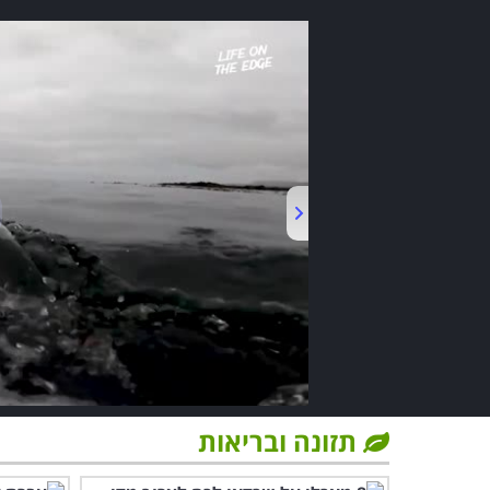
תזונה ובריאות