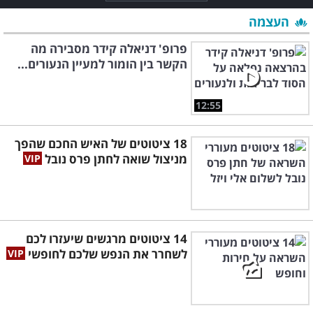
העצמה
פרופ' דניאלה קידר מסבירה מה
הקשר בין הומור למעיין הנעורים...
12:55
18 ציטוטים של האיש החכם שהפך
מניצול שואה לחתן פרס נובל
14 ציטוטים מרגשים שיעזרו לכם
לשחרר את הנפש שלכם לחופשי