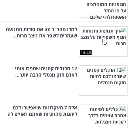
למדו מהד"ר הזו את סודות התנועה
שעוזרים לשפר את מצב הרוח...
14:48
12 הרגלים קטנים שהפכו אותי
לאדם חזק מנטלי הרבה יותר...
אלה 7 העקרונות שיאפשרו לכם
ליהנות מהזוגיות שאתם ראויים לה