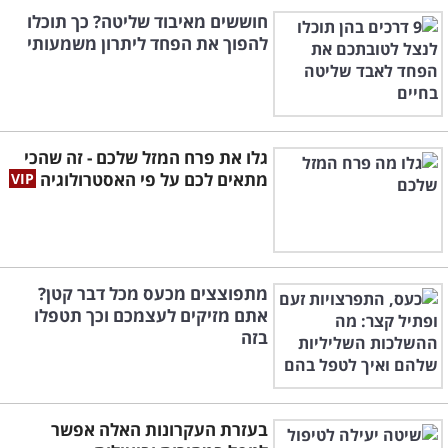
חוששים מאיבוד שליטה? כך תוכלו
להפוך את הפחד ליתרון משמעותי
גלו את פרח המזל שלכם - זה שהכי
מתאים לכם על פי האסטרולוגיה
מתפוצצים מכעס מכל דבר קטן?
אתם מזיקים לעצמכם וכך תטפלו
בזה
בעזרת העקרונות האלה אפשר