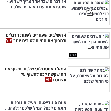
14 דברים שכל אחד צריך לשמוע -
שתפו אותם עם האהובים שלכם
4 השלבים שעוזרים לשנות הרגלים
ולהפוך את החיים לטובים יותר
8:24
המזל האסטרולוגי שלכם יחשוף את
מה שקשה לכם לחשוף על
עצמכם
איזה סוג דיאטה ופעילות גופנית
מתאים לכם? המזל שלכם יגלה זו...