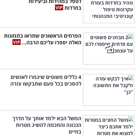
לטפל במהירות וביעילות
בחרדות
הפרחים הראשונים שתראו בתמונות
האלה יספרו עליכם הרבה...
4 כללים פשוטים שיגמרו לאנשים
להסכים בכל פעם שתבקשו עזרה
המשל הבא ילמד אותך על הדרך
הנכונה והחכמה להשיג מטרות
בחיים