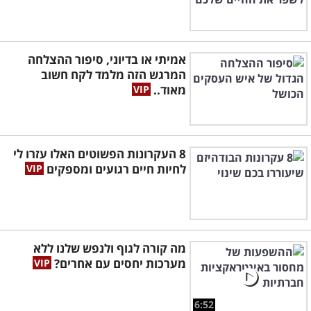
אמיתי או בדיוני, סיפור ההצלחה
המרגש הזה מלמד לקח חשוב
מאוד..
8 העקרונות הפשוטים האלו עזרו לי
לחיות חיים רגועים ומספקים
מה קורה לגוף ולנפש שלנו ללא
מערכות יחסים עם אחרים?
6:52