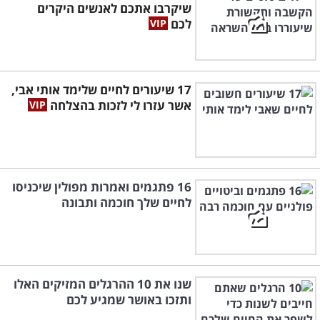
שיקרבו אתכם לאנשים היקרים
לכם
17 שיעורים לחיים שלימד אותי אבי,
אשר עזרו לי לזכות בהצלחה
16 פתגמים ואמרות מפולין שיכניסו
לחיים שלך חוכמה ותבונה
שנו את 10 ההרגלים המזיקים האלו
ותזכו באושר שמגיע לכם