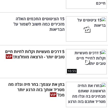
15 הציטוטים החכמים האלה
מזכירים כמה חשוב לשמור על
הבריאות
5 דרכים מעשיות וקלות לחיות חיים
טובים יותר - הרצאה מומלצת!
10:55
בחן את עצמך: בחר חיה וגלה מה
מטריד אותך בזה הרגע יותר
מכל