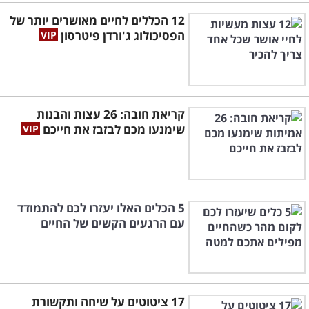
12 הכללים לחיים מאושרים יותר של
הפסיכולוג ג'ורדן פיטרסון
קריאת חובה: 26 עצות והבנות
שימנעו מכם לבזבז את חייכם
5 הכלים האלו יעזרו לכם להתמודד
עם הרגעים הקשים של החיים
17 ציטוטים על שיחה ותקשורת