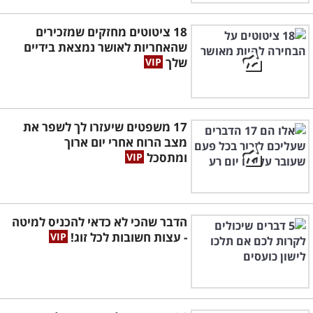
18 ציטוטים מחזקים שמזכירים
שהאחריות לאושר נמצאת בידיים
שלך
17 משפטים שיעזרו לך לשפר את
מצב הרוח אחרי יום ארוך
ומתסכל
הדבר שהכי לא כדאי להכניס למיטה
- עצות חשובות לכל זוג!