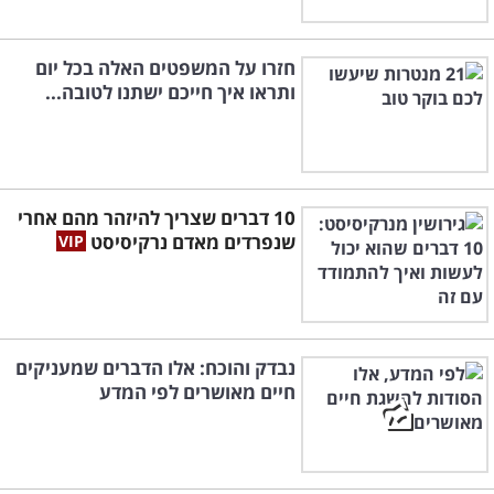
חזרו על המשפטים האלה בכל יום
ותראו איך חייכם ישתנו לטובה...
10 דברים שצריך להיזהר מהם אחרי
שנפרדים מאדם נרקיסיסט
נבדק והוכח: אלו הדברים שמעניקים
חיים מאושרים לפי המדע