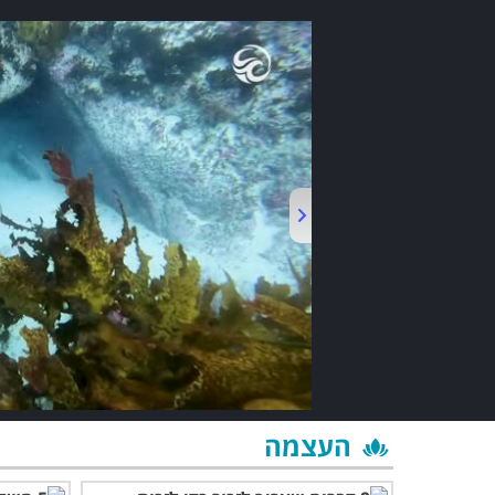
העצמה