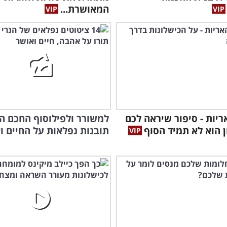
המאושרת...
יות - סיפור שיראה לכם
למשורר ולפילוסוף החכם הז
 הוא לא תמיד הסוף
תובנות נפלאות על החיים ו