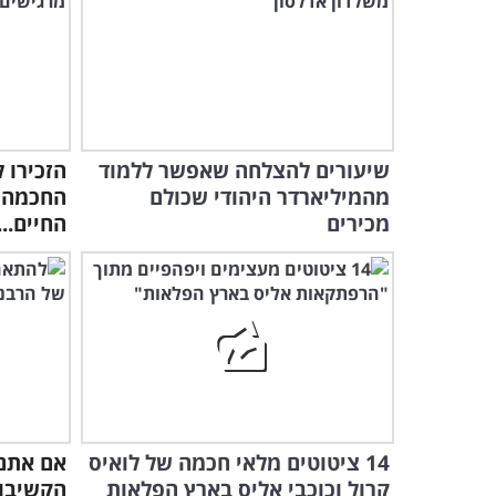
שיעורים להצלחה שאפשר ללמוד
מהמיליארדר היהודי שכולם
החכמה 
מכירים
החיים...
14 ציטוטים מלאי חכמה של לואיס
אם אתם 
קרול וכוכבי אליס בארץ הפלאות
הקשיבו