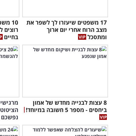
17 משפטים שיעזרו לך לשפר את
10 מש
מצב הרוח אחרי יום ארוך
רוצים ל
ומתסכל
בחיים
8 עצות לבנייה מחדש של אמון
ביחסים - מספר 5 חשובה במיוחד!
הציטוטי
נפשכם