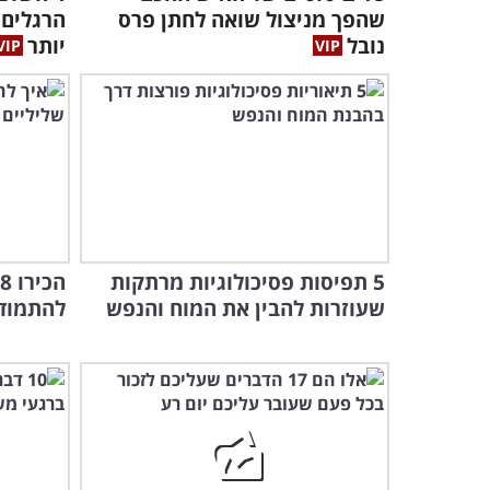
שהפך מניצול שואה לחתן פרס
הרגלים 
נובל
יותר
5 תפיסות פסיכולוגיות מרתקות
שעוזרות להבין את המוח והנפש
להתמודד