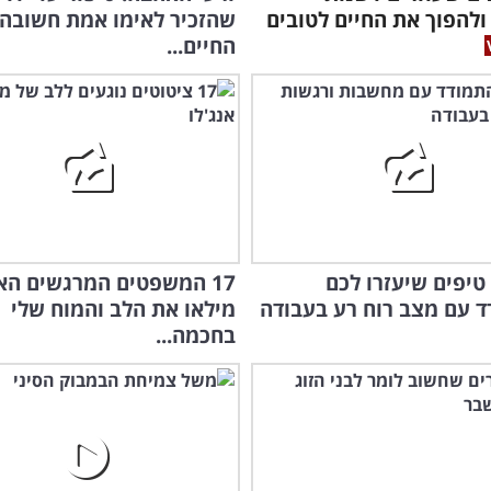
ולהפוך את החיים לטובים
שהזכיר לאימו אמת חשובה 
החיים...
הכירו 8 טיפים שיעזרו לכם
17 המשפטים המרגשים הא
 עם מצב רוח רע בעבודה
מילאו את הלב והמוח שלי
בחכמה...