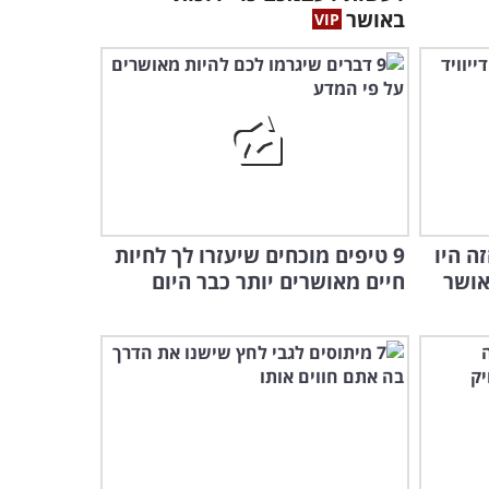
באושר
ה היו
9 טיפים מוכחים שיעזרו לך לחיות
אושר
חיים מאושרים יותר כבר היום