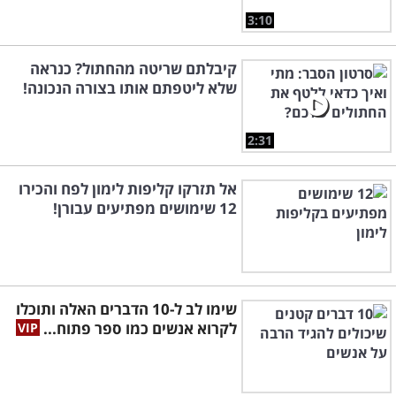
3:10
קיבלתם שריטה מהחתול? כנראה
שלא ליטפתם אותו בצורה הנכונה!
2:31
אל תזרקו קליפות לימון לפח והכירו
12 שימושים מפתיעים עבורן!
שימו לב ל-10 הדברים האלה ותוכלו
לקרוא אנשים כמו ספר פתוח...