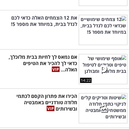
את 12 הצמחים האלה כדאי לכם
לגדל בבית, במיוחד את מספר 5!
אם נמאס לך לחיות בבית מלוכלך,
כדאי לך להכיר את הטיפים
האלה...
14:22
הכירו את פתרון הקסם לכתמי
חלודה טורדניים באמבטיה
ובשירותים