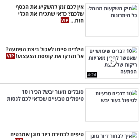
אין לכם זמן להשקיע את הכסף
שלכם? כדאי שתכירו את הכלי
הזה...
הילדים סיימו לאכול ביצת הפתעה?
אל תזרקו את קופסת הצעצוע!
4:24
סובלים מעור יבש? הכירו 10
טיפולים טבעיים שכדאי לכם לנסות
טיפים לבחירת דיור מוגן שמבטיח