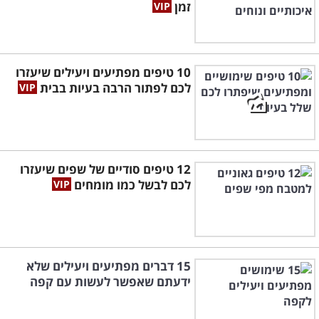
זמן
10 טיפים מפתיעים ויעילים שיעזרו
לכם לפתור הרבה בעיות בבית
12 טיפים סודיים של שפים שיעזרו
לכם לבשל כמו מומחים
15 דברים מפתיעים ויעילים שלא
ידעתם שאפשר לעשות עם קפה