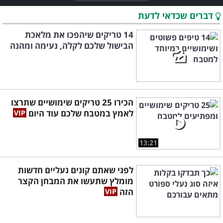
דברים שכדאי לדעת
14 טריקים שיהפכו את מלאכת
הבישול שלכם לקלה, נעימה ומהנה
הכירו 25 טריקים שימושיים שתרצו
לאמץ במטבח שלכם עוד היום
13:21
לפני שאתם קונים נעליים חדשות
מומלץ שתעשו את המבחן הקצר
הזה