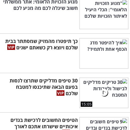
מנוע הזכויות הלאומי: אתר ממשלתי
חשוב שיגלה לכם מה מגיע לכם
כך תיפטרו מהמזיק שמסתתר בבית
שלכם ויוצא רק כשאתם ישנים
30 טיפים מדליקים שתרצו לנסות
בפעם הבאה שתיכנסו למטבח
שלכם
15:05
הטיפים החשובים לרכישת בגדים
איכותיים שישרתו אתכם לאורך