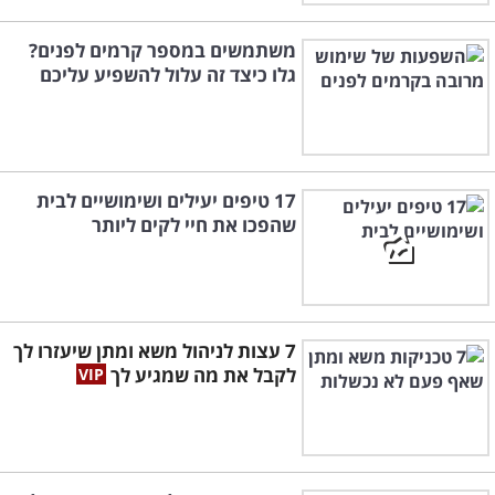
משתמשים במספר קרמים לפנים?
גלו כיצד זה עלול להשפיע עליכם
17 טיפים יעילים ושימושיים לבית
שהפכו את חיי לקים ליותר
7 עצות לניהול משא ומתן שיעזרו לך
לקבל את מה שמגיע לך