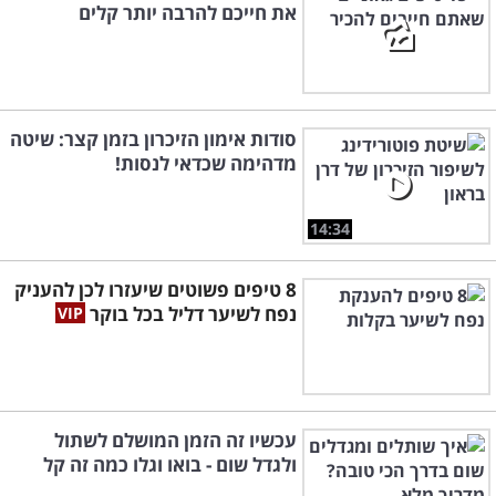
את חייכם להרבה יותר קלים
סודות אימון הזיכרון בזמן קצר: שיטה
מדהימה שכדאי לנסות!
14:34
8 טיפים פשוטים שיעזרו לכן להעניק
נפח לשיער דליל בכל בוקר
עכשיו זה הזמן המושלם לשתול
ולגדל שום - בואו וגלו כמה זה קל