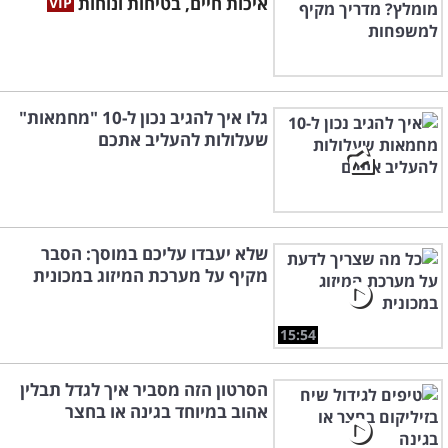
איכות חיים, בטיחות ונוחות
גלו איך להגיב נכון ל-10 "מחמאות"
שעלולות להעליב אתכם
שלא יעבדו עליכם במוסך: הסבר
מקיף על מערכת המיזוג במכונית
15:54
הסרטון הזה מסביר איך לגדל תבלין
אהוב במיוחד בגינה או בחצר