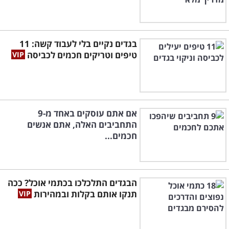
בגדים נקיים בלי לעבוד קשה: 11
טיפים וטריקים חכמים לכביסה
אם אתם עוסקים באחד מ-9
התחביבים האלה, אתם אנשים
חכמים...
הבגדים התלכלכו בכתמי אוכל? ככה
תנקו אותם בקלות ובמהירות