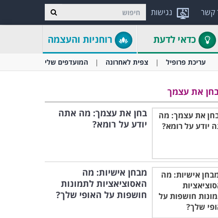
 קשר
נגישות
כדאי לדעת
רוחניות והעצמה
עריכת פרופיל
צפית לאחרונה
המועדפים שלי
חן את עצמך
בחן את עצמך: מה אתה
יודע על רומא?
מבחן אישיות: מה
האסוציאציות לתמונות
חושפות על האופי שלך?