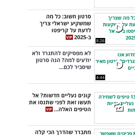
סרטון חשוב: כל מה
שמשקיע ישראלי צריך
לדעת על קריפטו
ב-2025
8:26
לא מפסיקים להתגרד ולא
יודעים למה? הנה סרטון
שיסביר לכם...
4:44
קונים נעליים חדשות? אל
תעשו זאת לפני שתנסו את
הטיפים האלה...
מתברר שהדרך הכי קלה