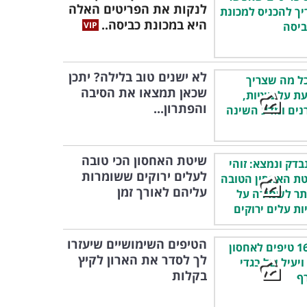
לנקות את הפריטים האלה
היא במכונת כביסה..
לא ישנים טוב בלילה? יתכן
שכאן תמצאו את הסיבה
והפתרון...
שיטת האחסון הכי טובה
לעלים ירוקים ששומרות
עליהם לאורך זמן
הטיפים השימושיים שיעזרו
לך לסדר את הארון לקיץ
בקלות