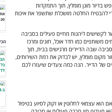
פש בדיור מוגן מומלץ, תוך התמקדות
, כדי להבטיח החלטה מושכלת שתשפר את איכות
ר לקשישים ליהנות מחיים פעילים בסביבה
תים משותפים כמו חדר אוכל, חוגים ומרכז
הכי
טרה היא לספק סביבה שבה הדיירים מרגישים בבית, תוך
ר מקום מומלץ, יש לבדוק את רמת השירותים,
ים של הדייר. הנה כמה צעדים שיעזרו לכם
ם הוא עצמאי לחלוטין או זקוק לסיוע בטיפול
הוא מעדיף חיי חברה פעילים או סביבה