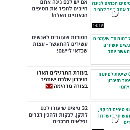
אם יש לכם גינה אתם
חייבים להכיר את הטיפים
הגאוניים האלה!
14:19
הסודות שעוזרים לאנשים
עשירים להתעשר - עצות
שכדאי ליישם!
בעזרת התרגילים האלו
הזיכרון שלכם ישתפר
בצורה מדהימה
32 טיפים שיעזרו לכם
לתקן, לנקות ולהכין דברים
נפלאים מבגדים