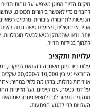
מיקום הדיור המוגן משפיע על נוחות הדיי
לחברים כדי לאפשר ביקורים תכופים, שחשו
הנגישות לתחבורה ציבורית, מרכזים רפואיים 
אביב או ירושלים, מציעים גישה נוחה לשירו
יותר. ודאו שהמתקן נגיש לבעלי מוגבלויות, 
לתמוך בניידות הדייר.
עלויות ותקציב
עלות דיור מוגן משתנה בהתאם למיקום, רמת
החודשי נע בי
או דירות גדולות. בדקו מה כלול במחיר: ארוח
על דמי כניסה, אם קיימים, ועל מדיניות הח
מתקנים תעזור לכם למצוא פתרון שמתאים ל
העלויות כדי למנוע הפתעות.