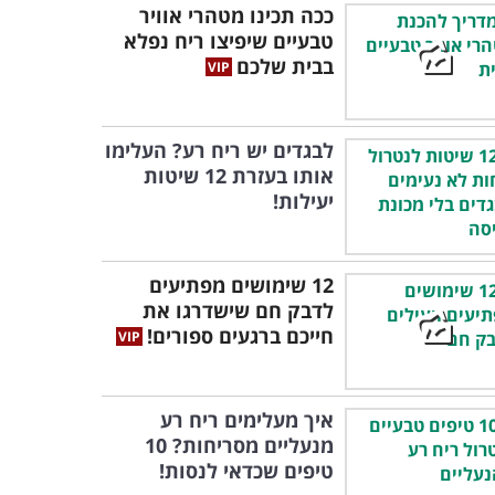
ככה תכינו מטהרי אוויר
טבעיים שיפיצו ריח נפלא
בבית שלכם
לבגדים יש ריח רע? העלימו
אותו בעזרת 12 שיטות
יעילות!
12 שימושים מפתיעים
לדבק חם שישדרגו את
חייכם ברגעים ספורים!
איך מעלימים ריח רע
מנעליים מסריחות? 10
טיפים שכדאי לנסות!