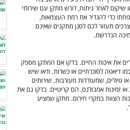
 שיקום לאחר ניתוח, דורש מתקן עם שירותי
פחתו כדי להגדיר את רמת העצמאות,
כים תעזור לכם לסנן מתקנים שאינם
יכה הנדרשת.
פרים את איכות החיים. בדקו אם המתקן מספק
מו דיאטה לסוכרתיים או כשרות. ודאו שיש
 או טיולים, שמעודדות מעורבות. שירותים
ו זמינות אמבולנס, הם קריטיים. בדקו גם את
ינות הצוות במקרי חירום. מתקן שמציע
.