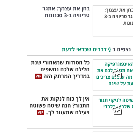
בחן את עצמך: אתגר
טריוויה ב-3 סגנונות
 נצפים ב
דברים שכדאי לדעת
כל הסודות שמאחורי שנת
הלילה שלכם נחשפים
במדריך המרתק הזה
אין לך כוח לנקות את
התנור? הנה שיטה פשוטה
ויעילה שתעזור לך..