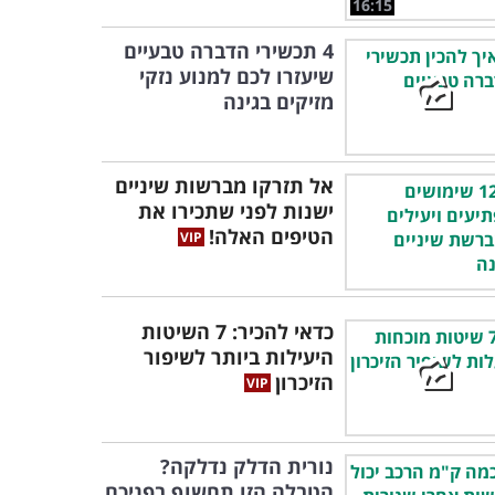
16:15
4 תכשירי הדברה טבעיים
שיעזרו לכם למנוע נזקי
מזיקים בגינה
אל תזרקו מברשות שיניים
ישנות לפני שתכירו את
הטיפים האלה!
כדאי להכיר: 7 השיטות
היעילות ביותר לשיפור
הזיכרון
נורית הדלק נדלקה?
הטבלה הזו תחשוף בפניכם