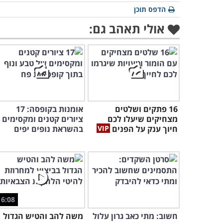
הדפס תוכן
אולי תאהב גם:
16 פתקים ושלטים
אומנות בקופסה: 17
מצחיקים שיעלו לכם
ציורים קטנים ומקסימים
חיוך ענק על הפנים
בהשראת נופים יפים
6:08
חשוב: מתי כאב גרון עלול
משה להב והטיש הגדול