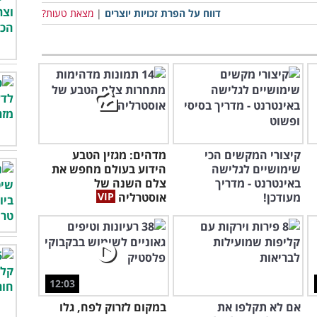
דווח על הפרת זכויות יוצרים
|
מצאת טעות?
קיצורי המקשים הכי
מדהים: מגזין הטבע
שימושיים לגלישה
הידוע בעולם מחפש את
באינטרנט - מדריך
צלם השנה של
מעודכן!
אוסטרליה
12:03
אם לא תקלפו את
במקום לזרוק לפח, גלו