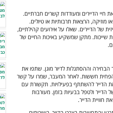
את חיי הדיירים ומעודדות קשרים חברתיים.
ו מוזיקה, הרצאות תרבותיות או טיולים.
ית של הדיירים. שאלו על אירועים קהילתיים,
שת שייכות. מתקן שמשקיע באיכות החיים של
ם.
בחירה וההסתגלות לדיור מוגן. שתפו את
להפחית חששות. לאחר המעבר, שמרו על קשר
 את הדייר להשתתף בפעילויות. תקשורת עם
 הדייר ולטפל בבעיות בזמן. מעורבות
חוויית הדייר.
כנון והתחשבות בצרכי הדייר, בשירותים